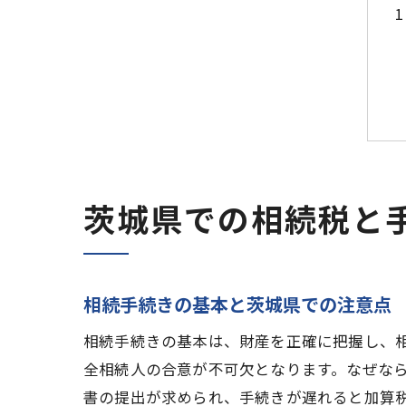
茨城県での相続税と
相続手続きの基本と茨城県での注意点
相続手続きの基本は、財産を正確に把握し、
全相続人の合意が不可欠となります。なぜな
書の提出が求められ、手続きが遅れると加算