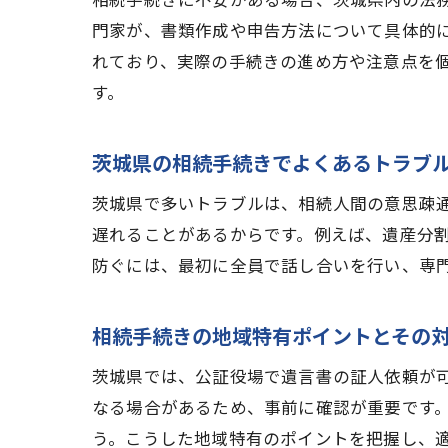
門家が、書類作成や申告方法について具体的
れており、実際の手続きの進め方や注意点を
す。
茨城県の相続手続きでよくあるトラブ
茨城県で多いトラブルは、相続人間の意思疎
遅れることがあるからです。例えば、遺産分
防ぐには、最初に全員で話し合いを行い、専
相続手続きの地域特有ポイントとその
茨城県では、公証役場で遺言書の証人依頼が
なる場合があるため、事前に確認が重要です
う。こうした地域特有のポイントを把握し、