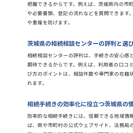
把握できるからです。例えば、茨城県内の市
や必要書類、登記の流れなどを質問できます
や重複を防げます。
茨城県の相続相談センターの評判と選
相続相談センターの評判は、手続きの安心感
期待できるからです。例えば、利用者の口コ
び方のポイントは、相談件数や専門家の在籍
れます。
相続手続きの効率化に役立つ茨城県の
効率的な相続手続きには、信頼できる地域情
ば、県や市町村の公式ウェブサイト、法務局