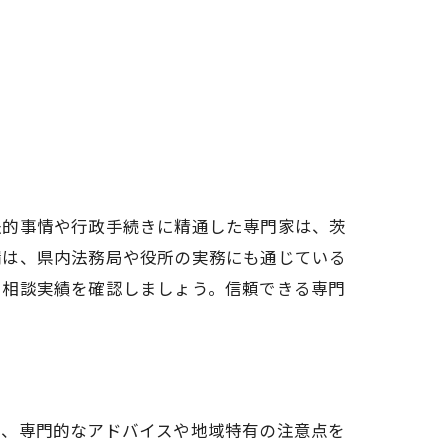
法的事情や行政手続きに精通した専門家は、茨
請は、県内法務局や役所の実務にも通じている
や相談実績を確認しましょう。信頼できる専門
つ、専門的なアドバイスや地域特有の注意点を