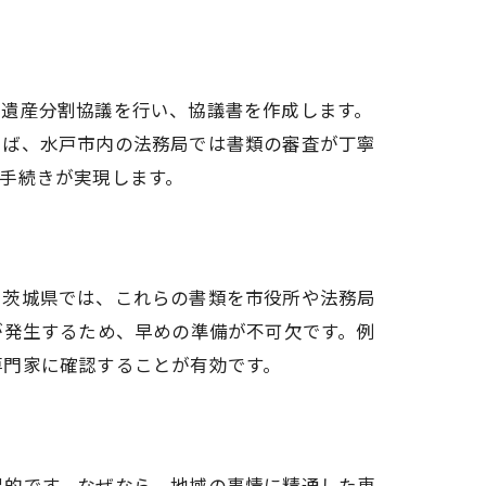
で遺産分割協議を行い、協議書を作成します。
えば、水戸市内の法務局では書類の審査が丁寧
手続きが実現します。
。茨城県では、これらの書類を市役所や法務局
が発生するため、早めの準備が不可欠です。例
専門家に確認することが有効です。
果的です。なぜなら、地域の事情に精通した専