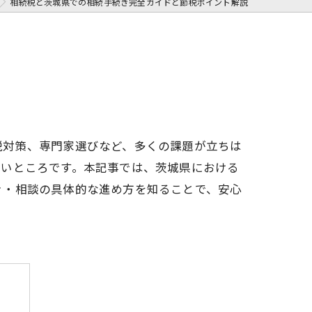
相続税と茨城県での相続手続き完全ガイドと節税ポイント解説
税対策、専門家選びなど、多くの課題が立ちは
たいところです。本記事では、茨城県における
き・相談の具体的な進め方を知ることで、安心