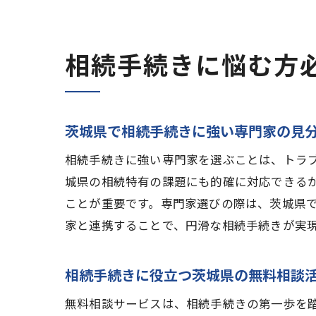
相続手続きに悩む方
茨城県で相続手続きに強い専門家の見
相続手続きに強い専門家を選ぶことは、トラ
城県の相続特有の課題にも的確に対応できる
ことが重要です。専門家選びの際は、茨城県
家と連携することで、円滑な相続手続きが実
相続手続きに役立つ茨城県の無料相談
無料相談サービスは、相続手続きの第一歩を