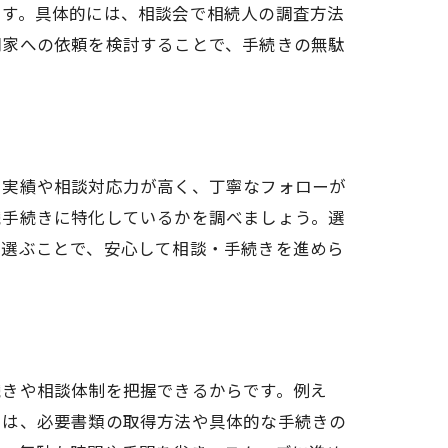
ます。具体的には、相談会で相続人の調査方法
門家への依頼を検討することで、手続きの無駄
、実績や相談対応力が高く、丁寧なフォローが
続手続きに特化しているかを調べましょう。選
を選ぶことで、安心して相談・手続きを進めら
続きや相談体制を把握できるからです。例え
では、必要書類の取得方法や具体的な手続きの