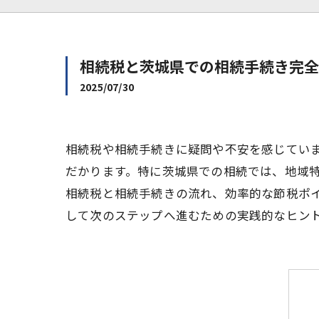
相続税と茨城県での相続手続き完全
2025/07/30
相続税や相続手続きに疑問や不安を感じてい
だかります。特に茨城県での相続では、地域
相続税と相続手続きの流れ、効率的な節税ポ
して次のステップへ進むための実践的なヒン