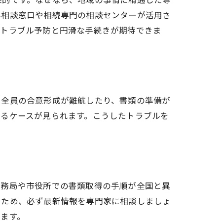
料相談窓口や相続専門の相談センターが活用さ
、トラブル予防と円滑な手続きが期待できま
、全員の合意形成が難航したり、書類の準備が
するケースが見られます。こうしたトラブルを
法務局や市役所での書類取得の手順が全国と異
るため、必ず最新情報を専門家に相談しましょ
ます。