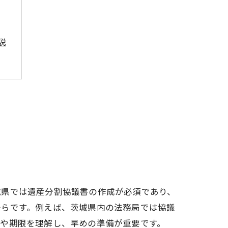
説
城県では遺産分割協議書の作成が必須であり、
からです。例えば、茨城県内の法務局では協議
きや期限を理解し、早めの準備が重要です。