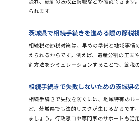
流れ、最新の法改正情報などが確認できます
られます。
茨城県で相続手続きを進める際の節税
相続税の節税対策は、早めの準備と地域事情
えられるからです。例えば、遺産分割の工夫
割方法をシミュレーションすることで、節税
相続手続きで失敗しないための茨城県
相続手続きで失敗を防ぐには、地域特有のル
ど、茨城県でも法的リスクが生じるからです
ましょう。行政窓口や専門家のサポートも活