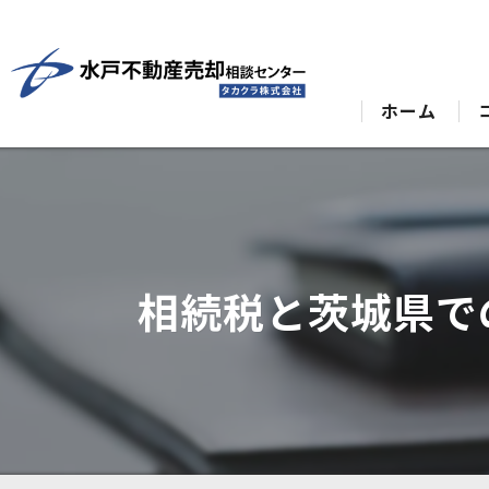
ホーム
相続税と茨城県で