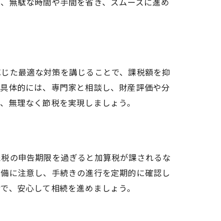
で、無駄な時間や手間を省き、スムーズに進め
応じた最適な対策を講じることで、課税額を抑
。具体的には、専門家と相談し、財産評価や分
で、無理なく節税を実現しましょう。
続税の申告期限を過ぎると加算税が課されるな
不備に注意し、手続きの進行を定期的に確認し
備で、安心して相続を進めましょう。