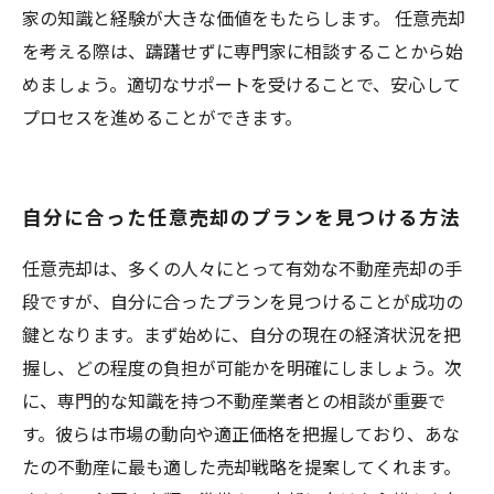
家の知識と経験が大きな価値をもたらします。 任意売却
を考える際は、躊躇せずに専門家に相談することから始
めましょう。適切なサポートを受けることで、安心して
プロセスを進めることができます。
自分に合った任意売却のプランを見つける方法
任意売却は、多くの人々にとって有効な不動産売却の手
段ですが、自分に合ったプランを見つけることが成功の
鍵となります。まず始めに、自分の現在の経済状況を把
握し、どの程度の負担が可能かを明確にしましょう。次
に、専門的な知識を持つ不動産業者との相談が重要で
す。彼らは市場の動向や適正価格を把握しており、あな
たの不動産に最も適した売却戦略を提案してくれます。