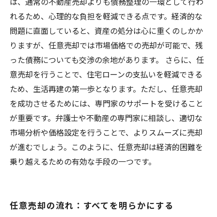
は、通常の不動産売却よりも債務整理の一環として行わ
れるため、心理的な負担を軽減できる点です。経済的な
問題に直面していると、資産の処分は心に重くのしかか
りますが、任意売却では市場価格での売却が可能で、残
った債務についても交渉の余地があります。 さらに、任
意売却を行うことで、住宅ローンの支払いを軽減できる
ため、生活再建の第一歩となります。ただし、任意売却
を成功させるためには、専門家のサポートを受けること
が重要です。弁護士や不動産の専門家に相談し、適切な
市場分析や価格設定を行うことで、よりスムーズに売却
が進むでしょう。このように、任意売却は経済的困難を
乗り越えるための有効な手段の一つです。
任意売却の流れ：すべてを明らかにする