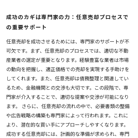
成功のカギは専門家の力：任意売却プロセスで
の重要サポート
任意売却を成功させるためには、専門家のサポートが不
可欠です。まず、任意売却のプロセスでは、適切な不動
産業者の選定が重要となります。経験豊富な業者は市場
の動向を把握し、適正価格での売却を実現する手助けを
してくれます。また、任意売却は債務整理と関連してい
るため、金融機関との交渉も大切です。この段階で、専
門家が介入することで、適切な提案や交渉が可能になり
ます。 さらに、任意売却の流れの中で、必要書類の整備
や広告戦略の構築も専門家によって行われます。これに
より、潜在的な買い手にアプローチしやすくなります。
成功する任意売却には、計画的な準備が求められ、専門