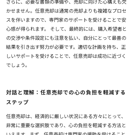
さらに、必要な書類の準備や、売却に向けた心構えも欠
かせません。任意売却は通常の売却よりも複雑なプロセ
スを伴いますので、専門家のサポートを受けることで安
心感が得られます。 そして、最終的には、購入希望者と
の交渉や条件設定にも注意を払い、自分にとって最善の
結果を引き出す努力が必要です。適切な計画を持ち、正
しいサポートを受けることで、任意売却は成功に近づく
でしょう。
対話と理解：任意売却での心の負担を軽減する
ステップ
任意売却は、経済的に厳しい状況にある方々にとって、
非常に重要な選択肢であり、心の負担を軽減する方法と
いえます。まず、任意売却は専門家の援助を受けること