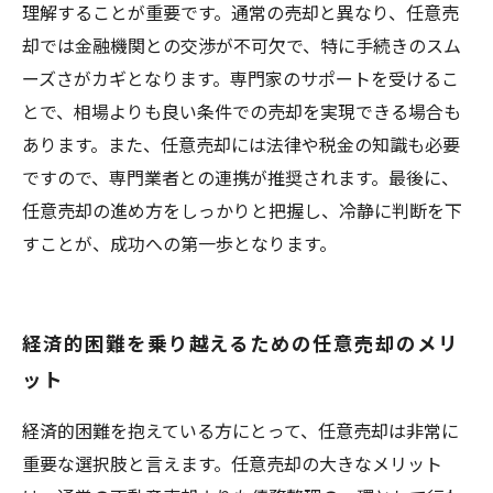
理解することが重要です。通常の売却と異なり、任意売
却では金融機関との交渉が不可欠で、特に手続きのスム
ーズさがカギとなります。専門家のサポートを受けるこ
とで、相場よりも良い条件での売却を実現できる場合も
あります。また、任意売却には法律や税金の知識も必要
ですので、専門業者との連携が推奨されます。最後に、
任意売却の進め方をしっかりと把握し、冷静に判断を下
すことが、成功への第一歩となります。
経済的困難を乗り越えるための任意売却のメリ
ット
経済的困難を抱えている方にとって、任意売却は非常に
重要な選択肢と言えます。任意売却の大きなメリット