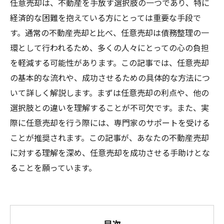
任意売却は、不動産を手放す選択肢の一つであり、特に
経済的な困難を抱えている方にとっては重要な手段で
す。通常の不動産売却と比べ、任意売却は債務整理の一
環として行われるため、多くの人々にとっての心の負担
を軽減する可能性があります。この記事では、任意売却
の基本的な流れや、成功させるための具体的な方法につ
いて詳しく解説します。まずは任意売却の利点や、他の
選択肢との違いを理解することが不可欠です。また、実
際に任意売却を行う際には、専門家のサポートを受ける
ことが推奨されます。この記事が、あなたの不動産売却
に対する理解を深め、任意売却を成功させる手助けとな
ることを願っています。
目次