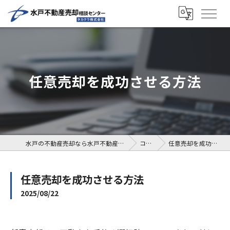
任意売却を成功させる方法
水戸の不動産売却なら水戸不動産売却相談センター
コラム
任意売却を成功させる方法
任意売却を成功させる方法
2025/08/22