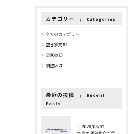
カテゴリー
Categories
全てのカテゴリー
空き家売却
空家売却
調整区域
最近の投稿
Recent
Posts
2026/08/02
空家の賃貸仲介で手数料と上限を徹底解説し200万円物件の注意点も紹介