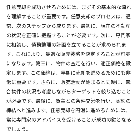
任意売却を成功させるためには、まずその基本的な流れ
を理解することが重要です。任意売却のプロセスは、通
常、次のステップから成ります。最初に、現在の不動産
の状況を正確に把握することが必要です。次に、専門家
に相談し、債務整理の計画を立てることが求められま
す。これにより、最適な販売戦略を決定することが可能
になります。第三に、物件の査定を行い、適正価格を設
定します。この価格は、早期に売却を進めるためにも非
常に重要です。さらに、販売活動が始まると同時に、競
合物件の状況も考慮しながらターゲットを絞り込むこと
が必要です。最後に、買主との条件交渉を行い、契約の
締結へと進みます。任意売却を円滑に進めるためには、
常に専門家のアドバイスを受けることが成功の鍵となる
でしょう。