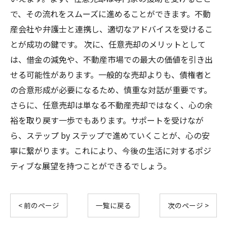
で、その流れをスムーズに進めることができます。不動
産会社や弁護士と連携し、適切なアドバイスを受けるこ
とが成功の鍵です。 次に、任意売却のメリットとして
は、借金の減免や、不動産市場での最大の価値を引き出
せる可能性があります。一般的な売却よりも、債権者と
の合意形成が必要になるため、慎重な対話が重要です。
さらに、任意売却は単なる不動産売却ではなく、心の余
裕を取り戻す一歩でもあります。サポートを受けなが
ら、ステップ by ステップで進めていくことが、心の安
寧に繋がります。これにより、今後の生活に対するポジ
ティブな展望を持つことができるでしょう。
< 前のページ
一覧に戻る
次のページ >