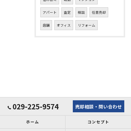
アパート
査定
相談
任意売却
店舗
オフィス
リフォーム
029-225-9574
売却相談・問い合わせ
ホーム
コンセプト