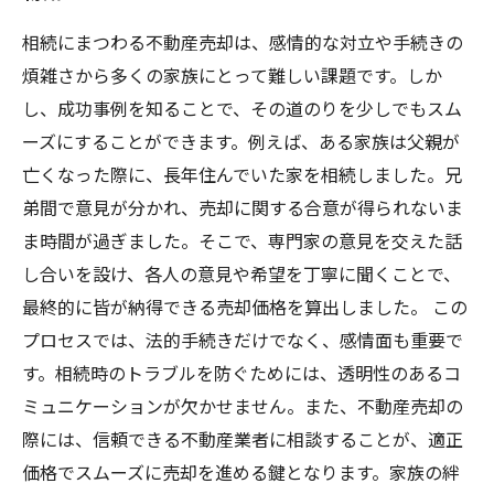
相続にまつわる不動産売却は、感情的な対立や手続きの
煩雑さから多くの家族にとって難しい課題です。しか
し、成功事例を知ることで、その道のりを少しでもスム
ーズにすることができます。例えば、ある家族は父親が
亡くなった際に、長年住んでいた家を相続しました。兄
弟間で意見が分かれ、売却に関する合意が得られないま
ま時間が過ぎました。そこで、専門家の意見を交えた話
し合いを設け、各人の意見や希望を丁寧に聞くことで、
最終的に皆が納得できる売却価格を算出しました。 この
プロセスでは、法的手続きだけでなく、感情面も重要で
す。相続時のトラブルを防ぐためには、透明性のあるコ
ミュニケーションが欠かせません。また、不動産売却の
際には、信頼できる不動産業者に相談することが、適正
価格でスムーズに売却を進める鍵となります。家族の絆