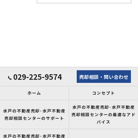
029-225-9574
売却相談・問い合わせ
ホーム
コンセプト
水戸の不動産売却･水戸不動産
水戸の不動産売却･水戸不動産
売却相談センターの最適なアド
売却相談センターのサポート
バイス
水戸の不動産売却･水戸不動産