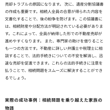
売却トラブルの原因になります。 次に、遺産分割協議書
の作成も重要です。相続人全員の合意が得られた内容を
文書化することで、後の紛争を防げます。この協議書に
は、相続財産や分配方法が明記されている必要がありま
す。これによって、全員が納得した形での不動産売却が
進めやすくなります。 また、専門家の助けを借りること
も一つの方法です。不動産に詳しい弁護士や税理士に相
談することで、法的手続きについての不安を解消し、迅
速な売却を促進できます。これらの法的手続きに注意を
払うことで、相続問題をスムーズに解決することができ
るでしょう。
実際の成功事例：相続問題を乗り越えた家族の
物語