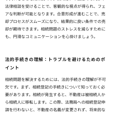
法律相談を受けることで、客観的な視点が得られ、フェ
アな判断が可能となります。合意形成が進むことで、売
却プロセスがスムーズになり、結果的に良い条件での売
却が期待できます。相続問題のストレスを減らすために
も、円滑なコミュニケーションを心掛けましょう。
法的手続きの理解：トラブルを避けるためのポ
イント
相続問題を解決するためには、法的手続きの理解が不可
欠です。まず、相続登記の手続きについて知っておく必
要があります。相続が発生すると、不動産は被相続人か
ら相続人に移転します。この際、法務局への相続登記申
請を行わないと、不動産の名義が変更されず、将来的な