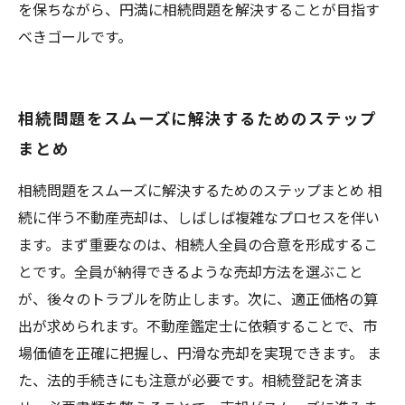
を保ちながら、円満に相続問題を解決することが目指す
べきゴールです。
相続問題をスムーズに解決するためのステップ
まとめ
相続問題をスムーズに解決するためのステップまとめ 相
続に伴う不動産売却は、しばしば複雑なプロセスを伴い
ます。まず重要なのは、相続人全員の合意を形成するこ
とです。全員が納得できるような売却方法を選ぶこと
が、後々のトラブルを防止します。次に、適正価格の算
出が求められます。不動産鑑定士に依頼することで、市
場価値を正確に把握し、円滑な売却を実現できます。 ま
た、法的手続きにも注意が必要です。相続登記を済ま