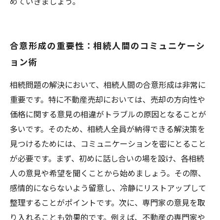
めていきましょう。
合意形成の重要性：相続人間のコミュニケーシ
ョン術
相続問題の解決において、相続人間の合意形成は非常に
重要です。特に不動産売却においては、売却の方向性や
価格に関する意見の相違がトラブルの原因となることが
多いです。そのため、相続人全員が納得できる解決策を
見つけるためには、コミュニケーションを密にとること
が必要です。まず、初めに話し合いの場を設け、各相続
人の意見や希望を聞くことから始めましょう。その際、
感情的にならないよう留意し、冷静にリストアップして
整理することがポイントです。次に、専門家の意見を取
り入れることも効果的です。例えば、不動産の専門家や