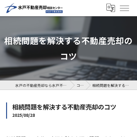
相続問題を解決する不動産売却の
コツ
水戸の不動産売却なら水戸不動産売却相談センター
コラム
相続問題を解決する不動産売却のコツ
相続問題を解決する不動産売却のコツ
2025/08/28