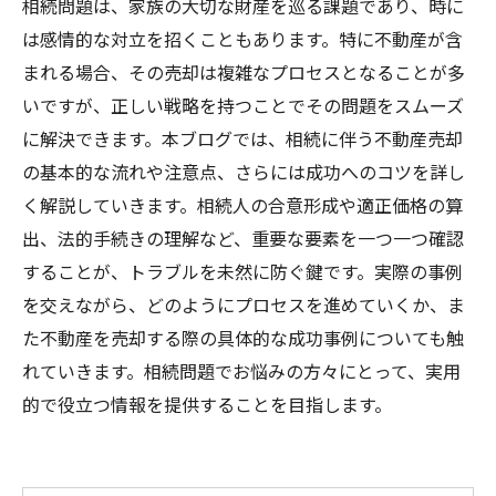
相続問題は、家族の大切な財産を巡る課題であり、時に
は感情的な対立を招くこともあります。特に不動産が含
まれる場合、その売却は複雑なプロセスとなることが多
いですが、正しい戦略を持つことでその問題をスムーズ
に解決できます。本ブログでは、相続に伴う不動産売却
の基本的な流れや注意点、さらには成功へのコツを詳し
く解説していきます。相続人の合意形成や適正価格の算
出、法的手続きの理解など、重要な要素を一つ一つ確認
することが、トラブルを未然に防ぐ鍵です。実際の事例
を交えながら、どのようにプロセスを進めていくか、ま
た不動産を売却する際の具体的な成功事例についても触
れていきます。相続問題でお悩みの方々にとって、実用
的で役立つ情報を提供することを目指します。