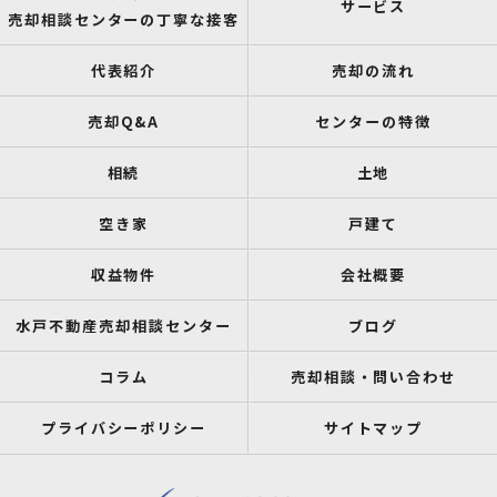
サービス
売却相談センターの丁寧な接客
代表紹介
売却の流れ
売却Q&A
センターの特徴
相続
土地
空き家
戸建て
収益物件
会社概要
水戸不動産売却相談センター
ブログ
コラム
売却相談・問い合わせ
プライバシーポリシー
サイトマップ