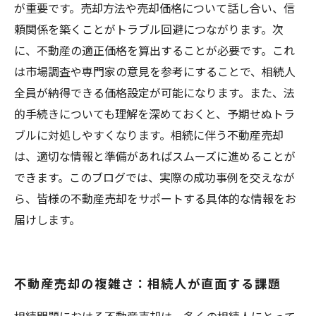
が重要です。売却方法や売却価格について話し合い、信
頼関係を築くことがトラブル回避につながります。次
に、不動産の適正価格を算出することが必要です。これ
は市場調査や専門家の意見を参考にすることで、相続人
全員が納得できる価格設定が可能になります。また、法
的手続きについても理解を深めておくと、予期せぬトラ
ブルに対処しやすくなります。相続に伴う不動産売却
は、適切な情報と準備があればスムーズに進めることが
できます。このブログでは、実際の成功事例を交えなが
ら、皆様の不動産売却をサポートする具体的な情報をお
届けします。
不動産売却の複雑さ：相続人が直面する課題