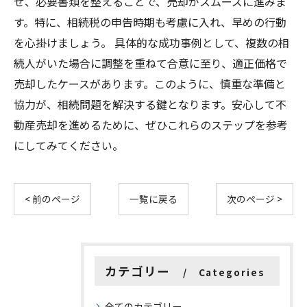
せ、必要書類を整えることで、売却がスムーズに進みま
す。特に、相続税の申告時期も考慮に入れ、早めの行動
を心掛けましょう。 具体的な成功事例として、複数の相
続人がいた場合に調整を重ねて合意に至り、適正価格で
売却したケースがあります。このように、慎重な準備と
協力が、相続問題を解決する鍵となります。安心して不
動産売却を進めるために、ぜひこれらのステップを参考
にしてみてください。
< 前のページ
一覧に戻る
次のページ >
カテゴリー
Categories
全てのカテゴリー