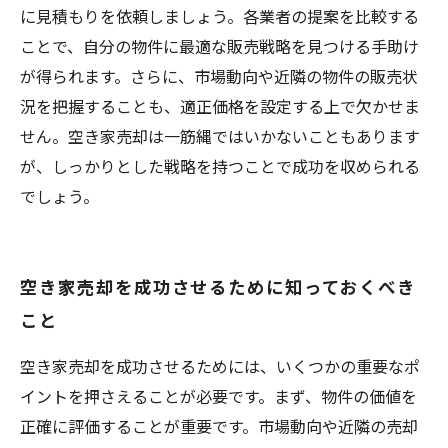
に見積もりを依頼しましょう。各業者の提案を比較する
ことで、自分の物件に最適な販売戦略を見つける手助け
が得られます。さらに、市場動向や近隣の物件の販売状
況を把握することも、適正価格を設定する上で欠かせま
せん。空き家売却は一筋縄ではいかないこともあります
が、しっかりとした戦略を持つことで成功を収められる
でしょう。
空き家売却を成功させるために知っておくべき
こと
空き家売却を成功させるためには、いくつかの重要なポ
イントを押さえることが必要です。まず、物件の価値を
正確に評価することが重要です。市場動向や近隣の売却