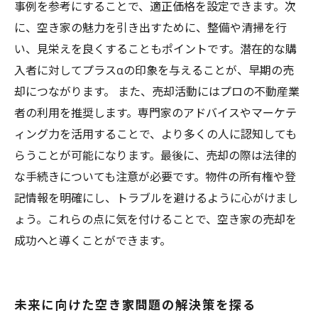
事例を参考にすることで、適正価格を設定できます。次
に、空き家の魅力を引き出すために、整備や清掃を行
い、見栄えを良くすることもポイントです。潜在的な購
入者に対してプラスαの印象を与えることが、早期の売
却につながります。 また、売却活動にはプロの不動産業
者の利用を推奨します。専門家のアドバイスやマーケテ
ィング力を活用することで、より多くの人に認知しても
らうことが可能になります。最後に、売却の際は法律的
な手続きについても注意が必要です。物件の所有権や登
記情報を明確にし、トラブルを避けるように心がけまし
ょう。これらの点に気を付けることで、空き家の売却を
成功へと導くことができます。
未来に向けた空き家問題の解決策を探る