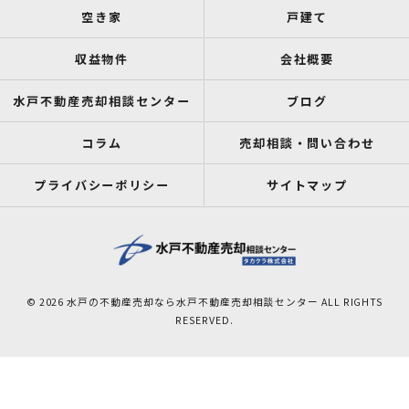
空き家
戸建て
収益物件
会社概要
水戸不動産売却相談センター
ブログ
コラム
売却相談・問い合わせ
プライバシーポリシー
サイトマップ
© 2026 水戸の不動産売却なら水戸不動産売却相談センター ALL RIGHTS
RESERVED.