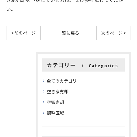
い。
< 前のページ
一覧に戻る
次のページ >
カテゴリー
Categories
全てのカテゴリー
空き家売却
空家売却
調整区域