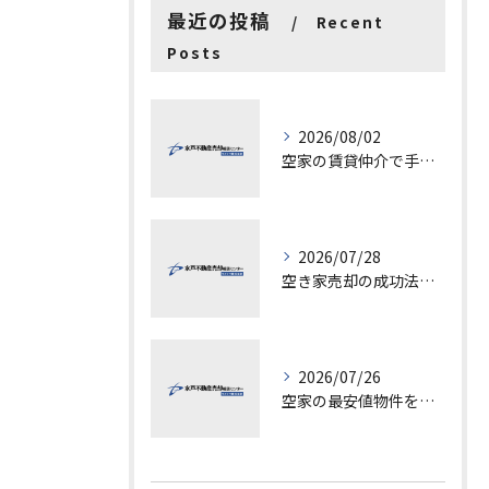
最近の投稿
Recent
Posts
2026/08/02
空家の賃貸仲介で手数料と上限を徹底解説し200万円物件の注意点も紹介
2026/07/28
空き家売却の成功法と注意点
2026/07/26
空家の最安値物件を茨城県水戸市つくば市で探す方法と賢い売却ポイントを徹底解説