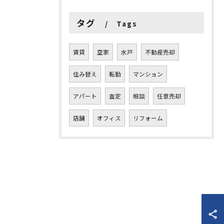
タグ
Tags
賃貸
空家
水戸
不動産売却
住み替え
転勤
マンション
アパート
査定
相談
任意売却
店舗
オフィス
リフォーム