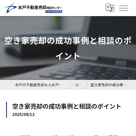
空き家売却の成功事例と相談のポ
イント
水戸の不動産売却なら水戸不動産売却相談センター
コラム
空き家売却の成功事例と相談のポイント
空き家売却の成功事例と相談のポイント
2025/09/12