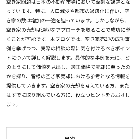
空き家問題は日本の不動産市場において深刻な課題とな
っています。特に、人口減少や都市の過疎化に伴い、空
き家の数は増加の一途を辿っています。しかしながら、
空き家の売却は適切なアプローチを取ることで成功に導
くことが可能です。本ブログでは、空き家売却の成功事
例を挙げつつ、実際の相談の際に気を付けるべきポイン
トについて詳しく解説します。具体的な事例を元に、ど
のようにして価値を見出し、適正価格で売却に至ったの
かを探り、皆様の空き家売却における参考となる情報を
提供していきます。空き家の売却を考えている方、また
はすでに取り組んでいる方に、役立つヒントをお届けし
ます。
目次