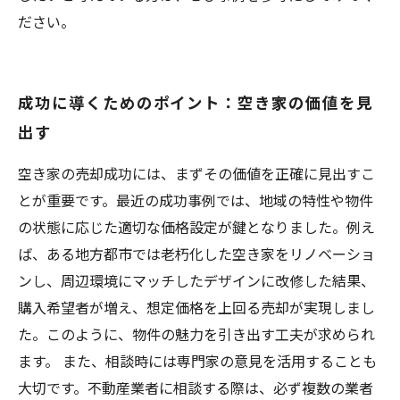
ださい。
成功に導くためのポイント：空き家の価値を見
出す
空き家の売却成功には、まずその価値を正確に見出すこ
とが重要です。最近の成功事例では、地域の特性や物件
の状態に応じた適切な価格設定が鍵となりました。例え
ば、ある地方都市では老朽化した空き家をリノベーショ
ンし、周辺環境にマッチしたデザインに改修した結果、
購入希望者が増え、想定価格を上回る売却が実現しまし
た。このように、物件の魅力を引き出す工夫が求められ
ます。 また、相談時には専門家の意見を活用することも
大切です。不動産業者に相談する際は、必ず複数の業者