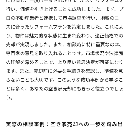
に位置し、一度は手放されかけましたが、リフォームを
行い、価値を引き上げることに成功しました。まず、プ
ロの不動産業者と連携して市場調査を行い、地域のニー
ズに合ったリフォームプランを策定しました。これによ
り、物件は魅力的な状態に生まれ変わり、適正価格での
売却が実現しました。また、相談時に特に重要なのは、
専門家の意見を取り入れることです。市場状況や法律面
の理解を深めることで、より良い意思決定が可能になり
ます。また、売却前に必要な手続きを確認し、準備を怠
らないことも大切です。このような成功事例から学ぶこ
とは多く、あなたの空き家売却にもきっと役立つでしょ
う。
実際の相談事例：空き家売却への一歩を踏み出