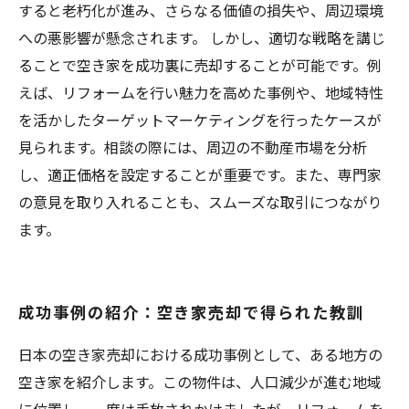
すると老朽化が進み、さらなる価値の損失や、周辺環境
への悪影響が懸念されます。 しかし、適切な戦略を講じ
ることで空き家を成功裏に売却することが可能です。例
えば、リフォームを行い魅力を高めた事例や、地域特性
を活かしたターゲットマーケティングを行ったケースが
見られます。相談の際には、周辺の不動産市場を分析
し、適正価格を設定することが重要です。また、専門家
の意見を取り入れることも、スムーズな取引につながり
ます。
成功事例の紹介：空き家売却で得られた教訓
日本の空き家売却における成功事例として、ある地方の
空き家を紹介します。この物件は、人口減少が進む地域