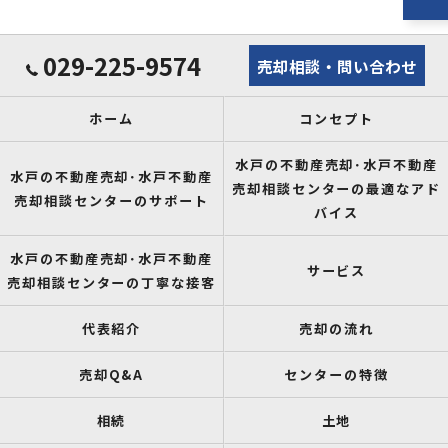
029-225-9574
売却相談・問い合わせ
ホーム
コンセプト
水戸の不動産売却･水戸不動産
水戸の不動産売却･水戸不動産
売却相談センターの最適なアド
売却相談センターのサポート
バイス
水戸の不動産売却･水戸不動産
サービス
売却相談センターの丁寧な接客
代表紹介
売却の流れ
売却Q&A
センターの特徴
相続
土地