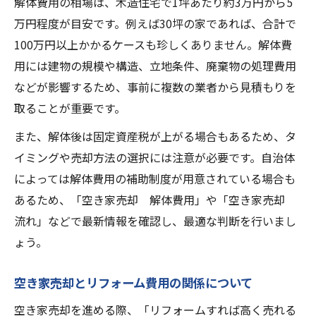
解体費用の相場は、木造住宅で1坪あたり約3万円から5
万円程度が目安です。例えば30坪の家であれば、合計で
100万円以上かかるケースも珍しくありません。解体費
用には建物の規模や構造、立地条件、廃棄物の処理費用
などが影響するため、事前に複数の業者から見積もりを
取ることが重要です。
また、解体後は固定資産税が上がる場合もあるため、タ
イミングや売却方法の選択には注意が必要です。自治体
によっては解体費用の補助制度が用意されている場合も
あるため、「空き家売却 解体費用」や「空き家売却
流れ」などで最新情報を確認し、最適な判断を行いまし
ょう。
空き家売却とリフォーム費用の関係について
空き家売却を進める際、「リフォームすれば高く売れる