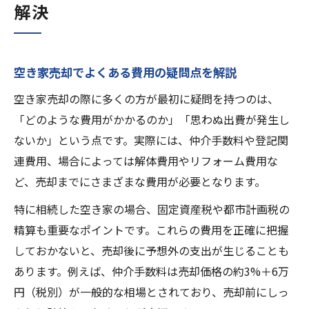
解決
空き家売却でよくある費用の疑問点を解説
空き家売却の際に多くの方が最初に疑問を持つのは、
「どのような費用がかかるのか」「思わぬ出費が発生し
ないか」という点です。実際には、仲介手数料や登記関
連費用、場合によっては解体費用やリフォーム費用な
ど、売却までにさまざまな費用が必要となります。
特に相続した空き家の場合、固定資産税や都市計画税の
精算も重要なポイントです。これらの費用を正確に把握
しておかないと、売却後に予想外の支出が生じることも
あります。例えば、仲介手数料は売却価格の約3%＋6万
円（税別）が一般的な相場とされており、売却前にしっ