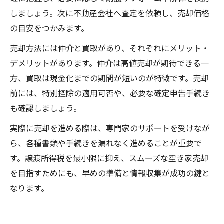
しましょう。次に不動産会社へ査定を依頼し、売却価格
の目安をつかみます。
売却方法には仲介と買取があり、それぞれにメリット・
デメリットがあります。仲介は高値売却が期待できる一
方、買取は現金化までの期間が短いのが特徴です。売却
前には、特別控除の適用可否や、必要な確定申告手続き
も確認しましょう。
実際に売却を進める際は、専門家のサポートを受けなが
ら、各種書類や手続きを漏れなく進めることが重要で
す。譲渡所得税を最小限に抑え、スムーズな空き家売却
を目指すためにも、早めの準備と情報収集が成功の鍵と
なります。