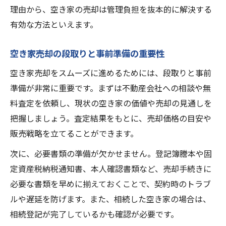
理由から、空き家の売却は管理負担を抜本的に解決する
有効な方法といえます。
空き家売却の段取りと事前準備の重要性
空き家売却をスムーズに進めるためには、段取りと事前
準備が非常に重要です。まずは不動産会社への相談や無
料査定を依頼し、現状の空き家の価値や売却の見通しを
把握しましょう。査定結果をもとに、売却価格の目安や
販売戦略を立てることができます。
次に、必要書類の準備が欠かせません。登記簿謄本や固
定資産税納税通知書、本人確認書類など、売却手続きに
必要な書類を早めに揃えておくことで、契約時のトラブ
ルや遅延を防げます。また、相続した空き家の場合は、
相続登記が完了しているかも確認が必要です。