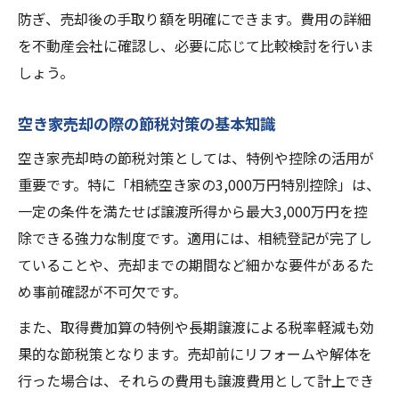
防ぎ、売却後の手取り額を明確にできます。費用の詳細
を不動産会社に確認し、必要に応じて比較検討を行いま
しょう。
空き家売却の際の節税対策の基本知識
空き家売却時の節税対策としては、特例や控除の活用が
重要です。特に「相続空き家の3,000万円特別控除」は、
一定の条件を満たせば譲渡所得から最大3,000万円を控
除できる強力な制度です。適用には、相続登記が完了し
ていることや、売却までの期間など細かな要件があるた
め事前確認が不可欠です。
また、取得費加算の特例や長期譲渡による税率軽減も効
果的な節税策となります。売却前にリフォームや解体を
行った場合は、それらの費用も譲渡費用として計上でき