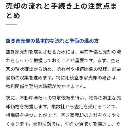
売却の流れと手続き上の注意点ま
とめ
空き家売却の基本的な流れと準備の進め方
空き家売却を成功させるためには、事前準備と売却の流
れをしっかり把握しておくことが重要です。まず、空き
家の現状確認から始め、所有者や相続関係の整理、必要
書類の収集を進めます。特に相続空き家売却の場合は、
権利関係や登記の確認が欠かせません。
次に、不動産会社への査定依頼を行い、物件の適正な売
却価格を把握します。複数社から査定を受けることで、
相場感を持つことができ、空き家売却の方針を立てやす
くなります。売却活動では、仲介か買取かを選択し、そ