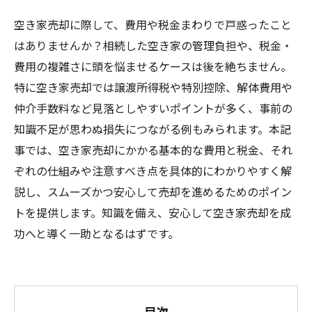
空き家売却に際して、費用や税金まわりで戸惑ったこと
はありませんか？相続した空き家の管理負担や、税金・
費用の複雑さに頭を悩ませるケースは後を絶ちません。
特に空き家売却では譲渡所得税や特別控除、解体費用や
仲介手数料など見落としやすいポイントが多く、事前の
知識不足が思わぬ損失につながる例もみられます。本記
事では、空き家売却にかかる基本的な費用と税金、それ
ぞれの仕組みや注意すべき点を具体的にわかりやすく解
説し、スムーズかつ安心して売却を進めるためのポイン
トを提供します。知識を備え、安心して空き家売却を成
功へと導く一助となるはずです。
目次