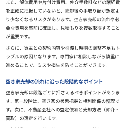
また、解体費用や片付け費用、仲介手数料などの諸経費
を正確に把握していないと、売却後の手取り額が想定よ
り少なくなるリスクがあります。空き家売却の流れや必
要な費用を事前に確認し、見積もりを複数取得すること
が重要です。
さらに、買主との契約内容や引渡し時期の調整不足もト
ラブルの原因となります。専門家に相談しながら慎重に
進めることで、ミスや損失を防ぐことができます。
空き家売却の流れに沿った段階的なポイント
空き家売却は段階ごとに押さえるべきポイントがありま
す。第一段階は、空き家の状態把握と権利関係の整理で
す。次に、不動産会社への査定依頼と売却方法（仲介・
買取）の選定を行います。