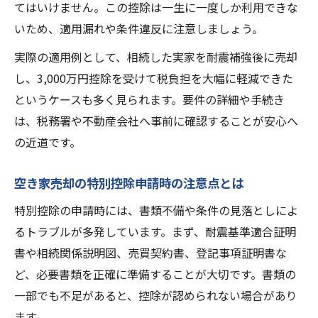
てはいけません。この控除は一生に一度しか利用できな
いため、適用漏れや条件違反に注意しましょう。
実際の適用例として、相続した実家を耐震補強後に売却
し、3,000万円控除を受けて税負担を大幅に軽減できた
というケースも多く見られます。要件の詳細や手続き
は、税務署や不動産会社へ事前に確認することが安心へ
の近道です。
空き家売却の特別控除申請時の注意点とは
特別控除の申請時には、書類不備や条件の見落としによ
るトラブルが多発しています。まず、耐震基準適合証明
書や相続関係説明図、売買契約書、登記事項証明書な
ど、必要書類を正確に準備することが大切です。書類の
一部でも不足があると、控除が認められない場合があり
ます。