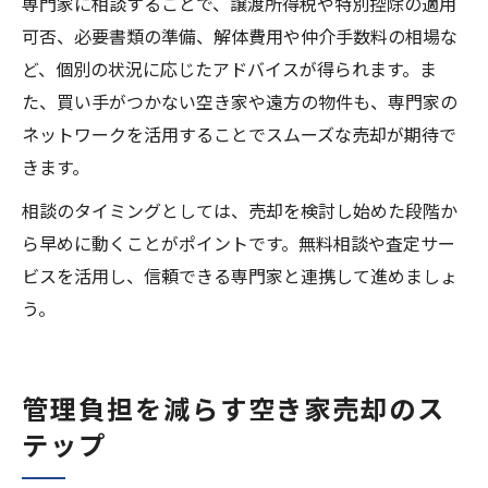
専門家に相談することで、譲渡所得税や特別控除の適用
可否、必要書類の準備、解体費用や仲介手数料の相場な
ど、個別の状況に応じたアドバイスが得られます。ま
た、買い手がつかない空き家や遠方の物件も、専門家の
ネットワークを活用することでスムーズな売却が期待で
きます。
相談のタイミングとしては、売却を検討し始めた段階か
ら早めに動くことがポイントです。無料相談や査定サー
ビスを活用し、信頼できる専門家と連携して進めましょ
う。
管理負担を減らす空き家売却のス
テップ