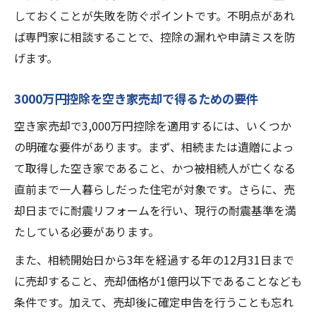
しておくことが失敗を防ぐポイントです。不明点があれ
ば専門家に相談することで、控除の漏れや申請ミスを防
げます。
3000万円控除を空き家売却で得るための要件
空き家売却で3,000万円控除を適用するには、いくつか
の明確な要件があります。まず、相続または遺贈によっ
て取得した空き家であること、かつ被相続人が亡くなる
直前まで一人暮らしだった住宅が対象です。さらに、売
却日までに耐震リフォームを行い、現行の耐震基準を満
たしている必要があります。
また、相続開始日から3年を経過する年の12月31日まで
に売却すること、売却価格が1億円以下であることなども
条件です。加えて、売却後に確定申告を行うことも忘れ