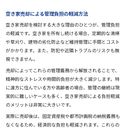
空き家売却による管理負担の軽減方法
空き家売却を検討する大きな理由のひとつが、管理負担
の軽減です。空き家を所有し続ける場合、定期的な清掃
や草刈り、建物の劣化防止など維持管理に手間とコスト
がかかります。また、防犯や近隣トラブルのリスクも無
視できません。
売却によってこれらの管理義務から解放されることで、
精神的なストレスや時間的負担が大きく減少します。特
に遠方に住んでいる方や高齢者の場合、管理の継続は現
実的に難しいケースも多く、空き家売却による負担軽減
のメリットは非常に大きいです。
実際に売却後は、固定資産税や都市計画税の納税義務も
なくなるため、経済的な負担も軽減されます。これらの