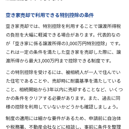
空き家売却で利用できる特別控除の条件
空き家売却では、特別控除を利用することで譲渡所得税
の負担を大幅に軽減できる場合があります。代表的なの
が「空き家に係る譲渡所得の3,000万円特別控除」です。
これは一定の条件を満たした空き家を売却した際に、譲
渡所得から最大3,000万円まで控除できる制度です。
この特別控除を受けるには、被相続人が一人で住んでい
た住宅であることや、売却時に耐震基準を満たしている
こと、相続開始から3年以内に売却することなど、いくつ
かの条件をクリアする必要があります。また、過去に同
様の控除を利用していないかどうかも確認しましょう。
制度の適用には細かな要件があるため、申請前に自治体
や税務署、不動産会社などに相談し、事前に条件を整理