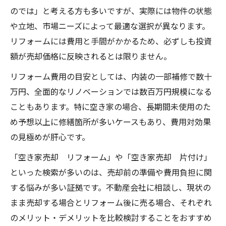
のでは」と考える方も多いですが、実際には物件の状態
や立地、市場ニーズによって最適な選択が異なります。
リフォームには費用と手間がかかるため、必ずしも投資
額が売却価格に反映されるとは限りません。
リフォーム費用の目安としては、内装の一部補修で数十
万円、全面的なリノベーションでは数百万円規模になる
こともあります。特に空き家の場合、長期間未使用のた
め予想以上に修繕箇所が多いケースもあり、費用対効果
の見極めが肝心です。
「空き家売却 リフォーム」や「空き家売却 片付け」
といった検索が多いのは、売却前の準備や費用負担に関
する悩みが多い証拠です。不動産会社に相談し、現状の
まま売却する場合とリフォーム後に売る場合、それぞれ
のメリット・デメリットを比較検討することをおすすめ