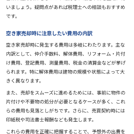
いましょう。疑問点があれば税理士への相談もおすすめ
です。
空き家売却時に注意したい費用の内訳
空き家売却時に発生する費用は多岐にわたります。主な
内訳として、仲介手数料、解体費用、リフォーム・片付
け費用、登記費用、測量費用、税金の清算金などが挙げ
られます。特に解体費用は建物の規模や状態によって大
きく異なります。
また、売却をスムーズに進めるためには、事前に物件の
片付けや不要物の処分が必要となるケースが多く、これ
らの費用も見落としがちです。さらに、売買契約時には
印紙税や司法書士報酬なども発生します。
これらの費用を正確に把握することで、予想外の出費を