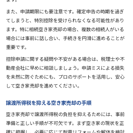
また、申請期限にも要注意です。確定申告の時期を過ぎ
てしまうと、特別控除を受けられなくなる可能性があり
ます。特に相続空き家売却の場合、複数の相続人がいる
場合には事前に話し合い、手続きを円滑に進めることが
重要です。
控除申請に関する疑問や不安がある場合は、税理士や不
動産会社に早めに相談しましょう。申請ミスによる損失
を未然に防ぐためにも、プロのサポートを活用し、安心
して空き家売却を進めてください。
譲渡所得税を抑える空き家売却の手順
空き家売却で譲渡所得税の負担を抑えるためには、事前
準備と正しい手順が不可欠です。まず空き家の現状を正
確に把握し、必要に応じて耐震リフォームや解体を検討