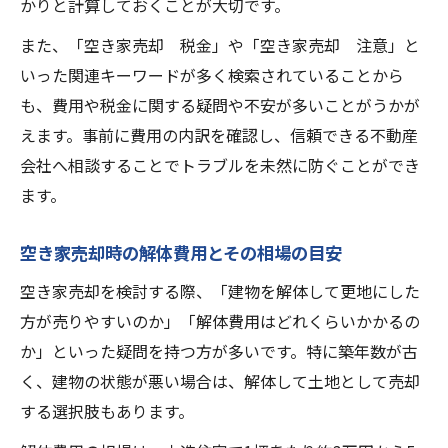
かりと計算しておくことが大切です。
また、「空き家売却 税金」や「空き家売却 注意」と
いった関連キーワードが多く検索されていることから
も、費用や税金に関する疑問や不安が多いことがうかが
えます。事前に費用の内訳を確認し、信頼できる不動産
会社へ相談することでトラブルを未然に防ぐことができ
ます。
空き家売却時の解体費用とその相場の目安
空き家売却を検討する際、「建物を解体して更地にした
方が売りやすいのか」「解体費用はどれくらいかかるの
か」といった疑問を持つ方が多いです。特に築年数が古
く、建物の状態が悪い場合は、解体して土地として売却
する選択肢もあります。