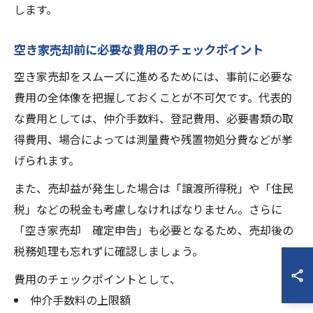
します。
空き家売却前に必要な費用のチェックポイント
空き家売却をスムーズに進めるためには、事前に必要な
費用の全体像を把握しておくことが不可欠です。代表的
な費用としては、仲介手数料、登記費用、必要書類の取
得費用、場合によっては測量費や残置物処分費などが挙
げられます。
また、売却益が発生した場合は「譲渡所得税」や「住民
税」などの税金も考慮しなければなりません。さらに
「空き家売却 確定申告」も必要となるため、売却後の
税務処理も忘れずに確認しましょう。
費用のチェックポイントとして、
仲介手数料の上限額