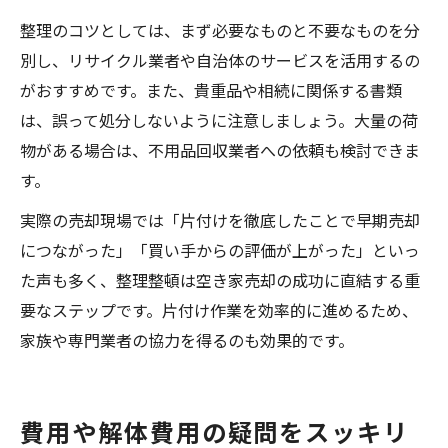
整理のコツとしては、まず必要なものと不要なものを分
別し、リサイクル業者や自治体のサービスを活用するの
がおすすめです。また、貴重品や相続に関係する書類
は、誤って処分しないように注意しましょう。大量の荷
物がある場合は、不用品回収業者への依頼も検討できま
す。
実際の売却現場では「片付けを徹底したことで早期売却
につながった」「買い手からの評価が上がった」といっ
た声も多く、整理整頓は空き家売却の成功に直結する重
要なステップです。片付け作業を効率的に進めるため、
家族や専門業者の協力を得るのも効果的です。
費用や解体費用の疑問をスッキリ