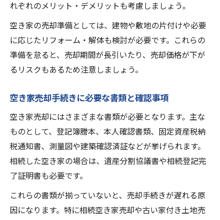
れぞれのメリット・デメリットも考慮しましょう。
空き家の売却準備としては、建物や敷地の片付けや必要
に応じたリフォーム・解体も検討が必要です。これらの
準備を怠ると、売却期間が長引いたり、売却価格が下が
るリスクもあるため注意しましょう。
空き家売却手続きに必要な書類と確認事項
空き家売却にはさまざまな書類が必要となります。主な
ものとして、登記簿謄本、本人確認書類、固定資産税納
税通知書、測量図や建築確認済証などが挙げられます。
相続した空き家の場合は、遺産分割協議書や相続登記完
了証明書も必要です。
これらの書類が揃っていないと、売却手続きが遅れる原
因になります。特に相続空き家売却や古い家付き土地売