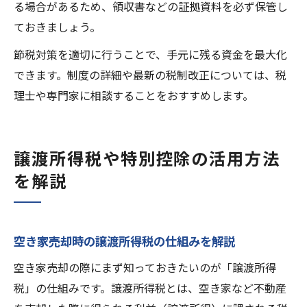
る場合があるため、領収書などの証拠資料を必ず保管し
ておきましょう。
節税対策を適切に行うことで、手元に残る資金を最大化
できます。制度の詳細や最新の税制改正については、税
理士や専門家に相談することをおすすめします。
譲渡所得税や特別控除の活用方法
を解説
空き家売却時の譲渡所得税の仕組みを解説
空き家売却の際にまず知っておきたいのが「譲渡所得
税」の仕組みです。譲渡所得税とは、空き家など不動産