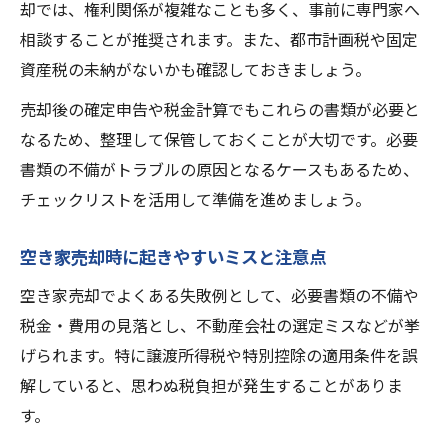
却では、権利関係が複雑なことも多く、事前に専門家へ
相談することが推奨されます。また、都市計画税や固定
資産税の未納がないかも確認しておきましょう。
売却後の確定申告や税金計算でもこれらの書類が必要と
なるため、整理して保管しておくことが大切です。必要
書類の不備がトラブルの原因となるケースもあるため、
チェックリストを活用して準備を進めましょう。
空き家売却時に起きやすいミスと注意点
空き家売却でよくある失敗例として、必要書類の不備や
税金・費用の見落とし、不動産会社の選定ミスなどが挙
げられます。特に譲渡所得税や特別控除の適用条件を誤
解していると、思わぬ税負担が発生することがありま
す。