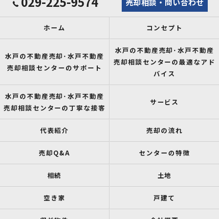
029-225-9574
売却相談・問い合わせ
ホーム
コンセプト
水戸の不動産売却･水戸不動産
水戸の不動産売却･水戸不動産
売却相談センターの最適なアド
売却相談センターのサポート
バイス
水戸の不動産売却･水戸不動産
サービス
売却相談センターの丁寧な接客
代表紹介
売却の流れ
売却Q&A
センターの特徴
相続
土地
空き家
戸建て