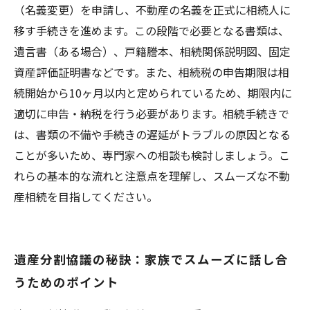
解説
（名義変更）を申請し、不動産の名義を正式に相続人に
移す手続きを進めます。この段階で必要となる書類は、
遺言書（ある場合）、戸籍謄本、相続関係説明図、固定
資産評価証明書などです。また、相続税の申告期限は相
続開始から10ヶ月以内と定められているため、期限内に
適切に申告・納税を行う必要があります。相続手続きで
は、書類の不備や手続きの遅延がトラブルの原因となる
ことが多いため、専門家への相談も検討しましょう。こ
れらの基本的な流れと注意点を理解し、スムーズな不動
産相続を目指してください。
遺産分割協議の秘訣：家族でスムーズに話し合
うためのポイント