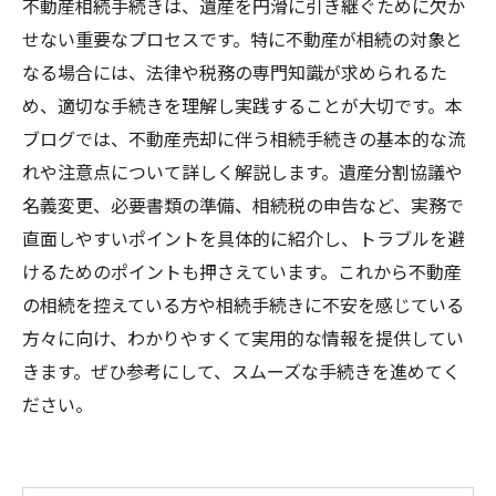
不動産相続手続きは、遺産を円滑に引き継ぐために欠か
せない重要なプロセスです。特に不動産が相続の対象と
なる場合には、法律や税務の専門知識が求められるた
め、適切な手続きを理解し実践することが大切です。本
ブログでは、不動産売却に伴う相続手続きの基本的な流
れや注意点について詳しく解説します。遺産分割協議や
名義変更、必要書類の準備、相続税の申告など、実務で
直面しやすいポイントを具体的に紹介し、トラブルを避
けるためのポイントも押さえています。これから不動産
の相続を控えている方や相続手続きに不安を感じている
方々に向け、わかりやすくて実用的な情報を提供してい
きます。ぜひ参考にして、スムーズな手続きを進めてく
ださい。