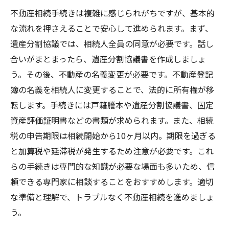
不動産相続手続きは複雑に感じられがちですが、基本的
な流れを押さえることで安心して進められます。まず、
遺産分割協議では、相続人全員の同意が必要です。話し
合いがまとまったら、遺産分割協議書を作成しましょ
う。その後、不動産の名義変更が必要です。不動産登記
簿の名義を相続人に変更することで、法的に所有権が移
転します。手続きには戸籍謄本や遺産分割協議書、固定
資産評価証明書などの書類が求められます。また、相続
税の申告期限は相続開始から10ヶ月以内。期限を過ぎる
と加算税や延滞税が発生するため注意が必要です。これ
らの手続きは専門的な知識が必要な場面も多いため、信
頼できる専門家に相談することをおすすめします。適切
な準備と理解で、トラブルなく不動産相続を進めましょ
う。