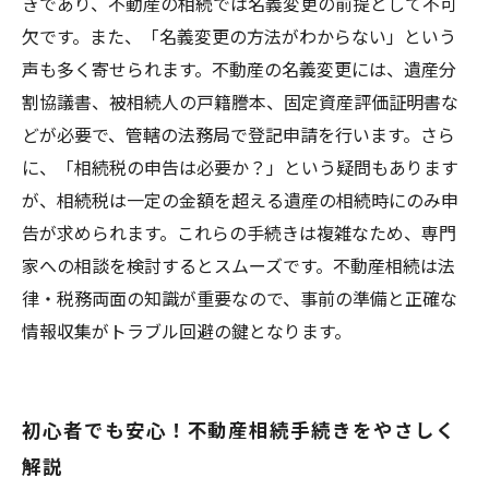
きであり、不動産の相続では名義変更の前提として不可
欠です。また、「名義変更の方法がわからない」という
声も多く寄せられます。不動産の名義変更には、遺産分
割協議書、被相続人の戸籍謄本、固定資産評価証明書な
どが必要で、管轄の法務局で登記申請を行います。さら
に、「相続税の申告は必要か？」という疑問もあります
が、相続税は一定の金額を超える遺産の相続時にのみ申
告が求められます。これらの手続きは複雑なため、専門
家への相談を検討するとスムーズです。不動産相続は法
律・税務両面の知識が重要なので、事前の準備と正確な
情報収集がトラブル回避の鍵となります。
初心者でも安心！不動産相続手続きをやさしく
解説