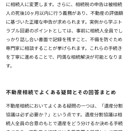
に相続人に変更します。さらに、相続税の申告は被相続
人の死後10ヶ月以内に行う義務があり、不動産の評価額
に基づいた正確な申告が求められます。実例から学ぶト
ラブル回避のポイントとしては、事前に相続人全員でし
っかり話し合い書面で記録を残すこと、不備を防ぐため
専門家に相談することが挙げられます。これらの手続き
を丁寧に進めることで、円満な相続解決が可能となりま
す。
不動産相続でよくある疑問とその回答まとめ
不動産相続においてよくある疑問の一つは、「遺産分割
協議は必ず必要か？」という点です。遺産分割協議は相
続人全員の合意のもとで遺産をどう分けるか決める手続