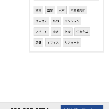
賃貸
空家
水戸
不動産売却
住み替え
転勤
マンション
アパート
査定
相談
任意売却
店舗
オフィス
リフォーム