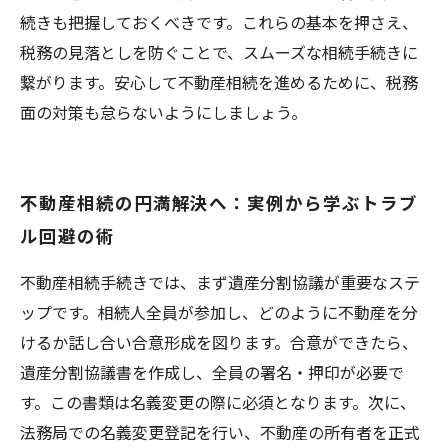
続きも把握しておくべきです。これらの基本を押さえ、
税務の見落としを防ぐことで、スムーズな相続手続きに
繋がります。安心して不動産相続を進めるために、税務
面の対策も怠らないようにしましょう。
不動産相続の円満解決へ：実例から学ぶトラブ
ル回避の術
不動産相続手続きでは、まず遺産分割協議が重要なステ
ップです。相続人全員が参加し、どのように不動産を分
けるか話し合い合意形成を図ります。合意ができたら、
遺産分割協議書を作成し、全員の署名・押印が必要で
す。この書類は名義変更の際に必須となります。次に、
法務局での名義変更登記を行い、不動産の所有者を正式