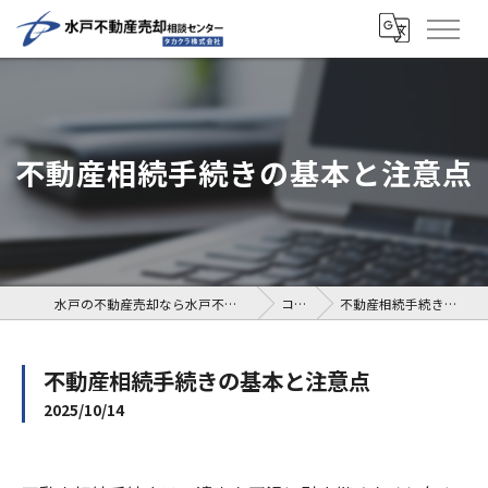
不動産相続手続きの基本と注意点
水戸の不動産売却なら水戸不動産売却相談センター
コラム
不動産相続手続きの基本と注意点
不動産相続手続きの基本と注意点
2025/10/14