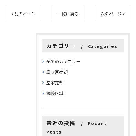
< 前のページ
一覧に戻る
次のページ >
カテゴリー
Categories
全てのカテゴリー
空き家売却
空家売却
調整区域
最近の投稿
Recent
Posts