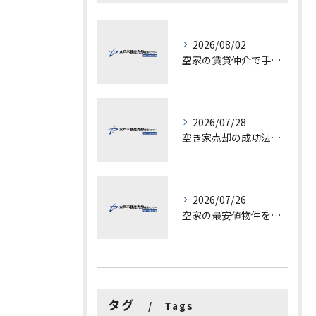
2026/08/02
空家の賃貸仲介で手数料と上限を徹底解説し200万円物件の注意点も紹介
2026/07/28
空き家売却の成功法と注意点
2026/07/26
空家の最安値物件を茨城県水戸市つくば市で探す方法と賢い売却ポイントを徹底解説
タグ
Tags