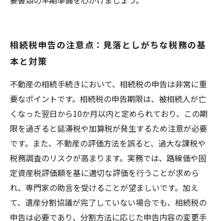
要書類の早期準備を心がけましょう。
相続税申告の注意点：見落としがちな税務の基
本と対策
不動産の相続手続きにおいて、相続税の申告は非常に重
要なポイントです。相続税の申告期限は、被相続人が亡
くなった翌日から10か月以内と定められており、この期
限を過ぎると延滞税や加算税が発生するため注意が必要
です。また、不動産の評価方法を誤ると、過大な課税や
税務調査のリスクが高まります。実務では、路線価や固
定資産税評価額を基に適切な評価を行うことが求めら
れ、専門家の助言を受けることが望ましいです。加え
て、遺産分割協議が完了していない場合でも、相続税の
申告は必要であり、分割方法に応じた申告内容の変更手