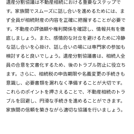
遺産分割協議は不動産相続における重要なステップで
す。家族間でスムーズに話し合いを進めるためには、ま
ず全員が相続財産の内容を正確に把握することが必要で
す。不動産の評価額や権利関係を確認し、情報共有を徹
底しましょう。また、感情的な対立を避けるために冷静
な話し合いを心掛け、話し合いの場には専門家の参加も
検討すると良いでしょう。遺産分割協議書は、相続人全
員の合意を文書化するため、後のトラブル防止に役立ち
ます。さらに、相続税の申告期限や名義変更の手続きも
意識し、必要書類を漏れなく準備することが大切です。
これらのポイントを押さえることで、不動産相続のトラ
ブルを回避し、円滑な手続きを進めることができます。
家族間の信頼を築きながら適切な協議を行いましょう。