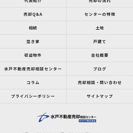
代表紹介
売却の流れ
売却Q&A
センターの特徴
相続
土地
空き家
戸建て
収益物件
会社概要
水戸不動産売却相談センター
ブログ
コラム
売却相談・問い合わせ
プライバシーポリシー
サイトマップ