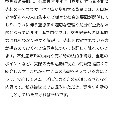
空き家の売却は、近年ますます注目を集めている不動産
売却の一分野です。空き家が増加する背景には、人口減
少や都市への人口集中など様々な社会的要因が関係して
おり、それに伴う空き家の適切な管理や処分が重要な課
題となっています。本ブログでは、空き家売却の基本的
な流れをわかりやすく解説し、売却を検討されている方
が押さえておくべき注意点についても詳しく触れていき
ます。不動産市場の動向や売却時の法的手続き、査定の
ポイントなど、実際の売却活動に役立つ情報を幅広くご
紹介します。これから空き家の売却を考えている方にと
って、安心してスムーズに進めるための道しるべとなる
内容です。ぜひ最後までお読みいただき、賢明な判断の
一助としていただければ幸いです。