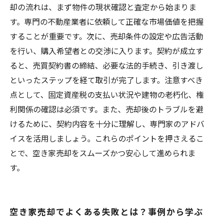
却の流れは、まず物件の現状確認と査定から始まりま
す。専門の不動産業者に依頼して正確な市場価値を把握
することが重要です。次に、売却条件の設定や広告活動
を行い、購入希望者との交渉に入ります。契約が成立す
ると、売買契約書の締結、必要な法的手続き、引き渡し
といったステップを経て取引が完了します。注意すべき
点として、固定資産税の支払い状況や建物の老朽化、権
利関係の確認は必須です。また、売却後のトラブルを避
けるために、契約内容を十分に理解し、専門家のアドバ
イスを活用しましょう。これらのポイントを押さえるこ
とで、空き家売却をスムーズかつ安心して進められま
す。
空き家売却でよくある失敗とは？事例から学ぶ