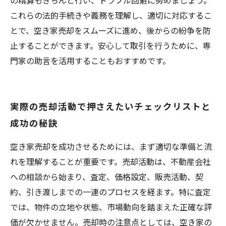
の精算もきちんと行い、トラブル回避に努めましょう。
これらの法的手続きや義務を理解し、適切に対応するこ
とで、空き家売却をスムーズに進め、後からの紛争を防
止することができます。安心して取引を行うために、専
門家の助言を活用することもおすすめです。
実際の売却活動で押さえたいチェックリストと
成功の秘訣
空き家売却を成功させるためには、まず適切な準備と流
れを理解することが重要です。売却活動は、不動産会社
への相談から始まり、査定、価格設定、販売活動、契
約、引き渡しまでの一連のプロセスを経ます。特に査定
では、物件の立地や状態、市場動向を踏まえた正確な評
価が欠かせません。売却時の注意点としては、空き家の