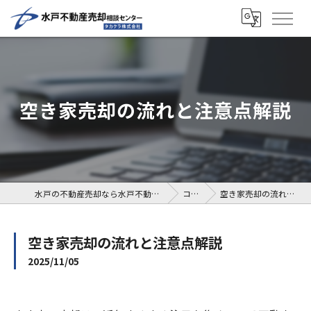
空き家売却の流れと注意点解説
水戸の不動産売却なら水戸不動産売却相談センター
コラム
空き家売却の流れと注意点解説
空き家売却の流れと注意点解説
2025/11/05