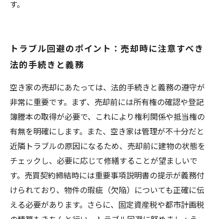
す。
トラブル回避のポイント：売却時に注意すべき
法的手続きと義務
空き家の売却にあたっては、法的手続きと義務の遵守が
非常に重要です。まず、売却前には所有権の確認や登記
簿謄本の取得が必要で、これにより権利関係や抵当権の
有無を明確にします。また、空き家は管理が不十分だと
近隣トラブルの原因になるため、売却前に建物の状態を
チェックし、必要に応じて修繕することが望ましいで
す。売買契約締結時には重要事項説明書の提示が義務付
けられており、物件の瑕疵（欠陥）についても正確に伝
える必要があります。さらに、固定資産税や都市計画税