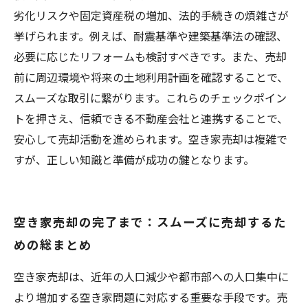
劣化リスクや固定資産税の増加、法的手続きの煩雑さが
挙げられます。例えば、耐震基準や建築基準法の確認、
必要に応じたリフォームも検討すべきです。また、売却
前に周辺環境や将来の土地利用計画を確認することで、
スムーズな取引に繋がります。これらのチェックポイン
トを押さえ、信頼できる不動産会社と連携することで、
安心して売却活動を進められます。空き家売却は複雑で
すが、正しい知識と準備が成功の鍵となります。
空き家売却の完了まで：スムーズに売却するた
めの総まとめ
空き家売却は、近年の人口減少や都市部への人口集中に
より増加する空き家問題に対応する重要な手段です。売