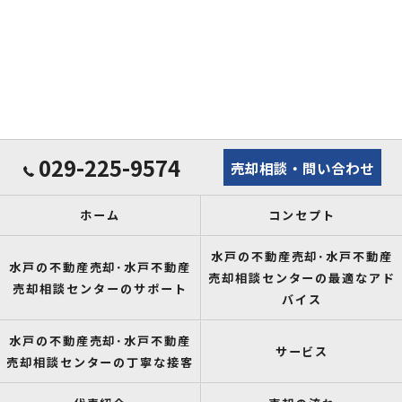
029-225-9574
売却相談・問い合わせ
ホーム
コンセプト
水戸の不動産売却･水戸不動産
水戸の不動産売却･水戸不動産
売却相談センターの最適なアド
売却相談センターのサポート
バイス
水戸の不動産売却･水戸不動産
サービス
売却相談センターの丁寧な接客