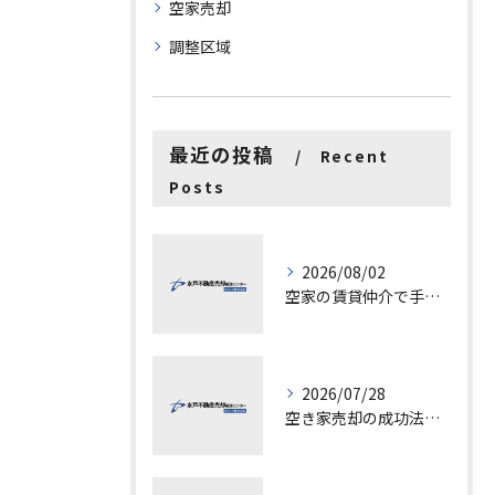
空家売却
調整区域
最近の投稿
Recent
Posts
2026/08/02
空家の賃貸仲介で手数料と上限を徹底解説し200万円物件の注意点も紹介
2026/07/28
空き家売却の成功法と注意点