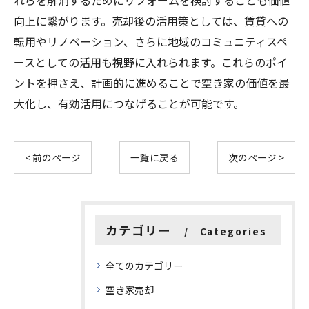
れらを解消するためにリフォームを検討することも価値
向上に繋がります。売却後の活用策としては、賃貸への
転用やリノベーション、さらに地域のコミュニティスペ
ースとしての活用も視野に入れられます。これらのポイ
ントを押さえ、計画的に進めることで空き家の価値を最
大化し、有効活用につなげることが可能です。
< 前のページ
一覧に戻る
次のページ >
カテゴリー
Categories
全てのカテゴリー
空き家売却