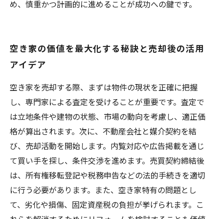
め、慎重かつ計画的に進めることが成功への鍵です。
空き家の価値を最大化する秘訣と売却後の活用
アイデア
空き家を売却する際、まずは物件の現状を正確に把握
し、専門家による査定を受けることが重要です。査定で
は立地条件や建物の状態、市場の動向を考慮し、適正価
格が算出されます。次に、不動産会社と媒介契約を結
び、売却活動を開始します。内覧対応や広告掲載を通じ
て買い手を探し、条件交渉を進めます。売買契約締結後
は、所有権移転登記や税務申告などの法的手続きを適切
に行う必要があります。また、空き家特有の問題とし
て、劣化や損傷、固定資産税の負担が挙げられます。こ