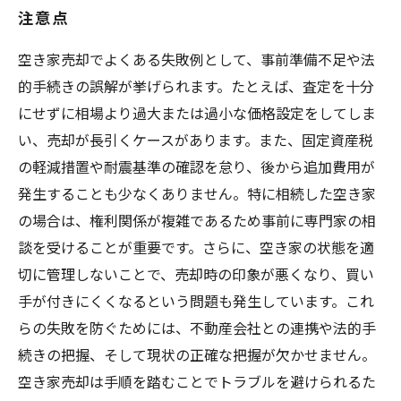
注意点
空き家売却でよくある失敗例として、事前準備不足や法
的手続きの誤解が挙げられます。たとえば、査定を十分
にせずに相場より過大または過小な価格設定をしてしま
い、売却が長引くケースがあります。また、固定資産税
の軽減措置や耐震基準の確認を怠り、後から追加費用が
発生することも少なくありません。特に相続した空き家
の場合は、権利関係が複雑であるため事前に専門家の相
談を受けることが重要です。さらに、空き家の状態を適
切に管理しないことで、売却時の印象が悪くなり、買い
手が付きにくくなるという問題も発生しています。これ
らの失敗を防ぐためには、不動産会社との連携や法的手
続きの把握、そして現状の正確な把握が欠かせません。
空き家売却は手順を踏むことでトラブルを避けられるた