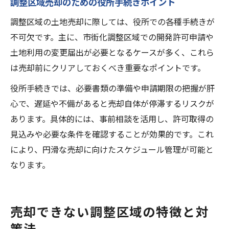
調整区域売却のための役所手続きポイント
調整区域の土地売却に際しては、役所での各種手続きが
不可欠です。主に、市街化調整区域での開発許可申請や
土地利用の変更届出が必要となるケースが多く、これら
は売却前にクリアしておくべき重要なポイントです。
役所手続きでは、必要書類の準備や申請期限の把握が肝
心で、遅延や不備があると売却自体が停滞するリスクが
あります。具体的には、事前相談を活用し、許可取得の
見込みや必要な条件を確認することが効果的です。これ
により、円滑な売却に向けたスケジュール管理が可能と
なります。
売却できない調整区域の特徴と対
策法