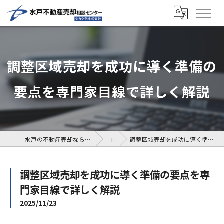
調整区域売却を成功に導く準備の
要点を専門家目線で詳しく解説
水戸の不動産売却なら水戸不動産売却相談センター
コラム
調整区域売却を成功に導く準備の要点を専門家目線で詳しく解説
調整区域売却を成功に導く準備の要点を専
門家目線で詳しく解説
2025/11/23