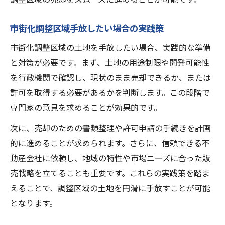
市街化調整区域手放したい場合の実践策
市街化調整区域の土地を手放したい場合、実践的な準備
と対策が必要です。まず、土地の用途制限や開発可能性
を行政機関で確認し、現状のまま売却できるか、または
許可を取得する必要があるかを判断します。この段階で
専門家の意見を求めることが効果的です。
次に、売却のための書類整理や許可申請の手続きを計画
的に進めることが求められます。さらに、信頼できる不
動産会社に依頼し、地域の特性や市場ニーズに合った販
売戦略を立てることも重要です。これらの実践策を踏ま
えることで、調整区域の土地を円滑に手放すことが可能
となります。