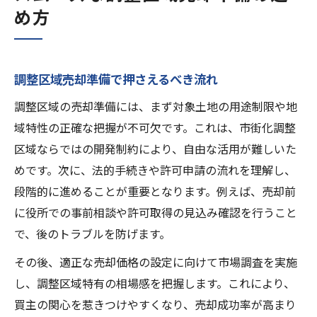
め方
調整区域売却準備で押さえるべき流れ
調整区域の売却準備には、まず対象土地の用途制限や地
域特性の正確な把握が不可欠です。これは、市街化調整
区域ならではの開発制約により、自由な活用が難しいた
めです。次に、法的手続きや許可申請の流れを理解し、
段階的に進めることが重要となります。例えば、売却前
に役所での事前相談や許可取得の見込み確認を行うこと
で、後のトラブルを防げます。
その後、適正な売却価格の設定に向けて市場調査を実施
し、調整区域特有の相場感を把握します。これにより、
買主の関心を惹きつけやすくなり、売却成功率が高まり