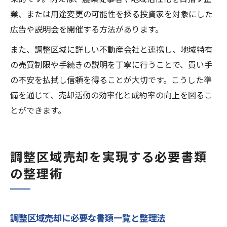
業、または用途変更の可能性を探る投資家を対象にした
広告や説明会を開催する方法があります。
また、調整区域に詳しい不動産会社と連携し、地域特有
の売買制限や手続きの説明を丁寧に行うことで、買い手
の不安を払拭し信頼を得ることが大切です。こうした準
備を通じて、売却活動の効率化と成約率の向上を図るこ
とができます。
調整区域売却を実現する必要書類
の整理術
調整区域売却に必要な書類一覧と整理法