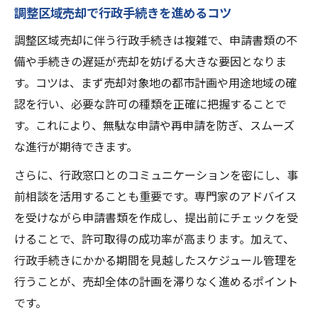
調整区域売却で行政手続きを進めるコツ
調整区域売却に伴う行政手続きは複雑で、申請書類の不
備や手続きの遅延が売却を妨げる大きな要因となりま
す。コツは、まず売却対象地の都市計画や用途地域の確
認を行い、必要な許可の種類を正確に把握することで
す。これにより、無駄な申請や再申請を防ぎ、スムーズ
な進行が期待できます。
さらに、行政窓口とのコミュニケーションを密にし、事
前相談を活用することも重要です。専門家のアドバイス
を受けながら申請書類を作成し、提出前にチェックを受
けることで、許可取得の成功率が高まります。加えて、
行政手続きにかかる期間を見越したスケジュール管理を
行うことが、売却全体の計画を滞りなく進めるポイント
です。