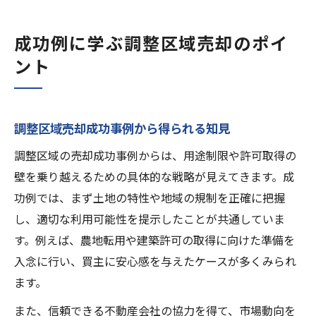
成功例に学ぶ調整区域売却のポイ
ント
調整区域売却成功事例から得られる知見
調整区域の売却成功事例からは、用途制限や許可取得の
壁を乗り越えるための具体的な戦略が見えてきます。成
功例では、まず土地の特性や地域の規制を正確に把握
し、適切な利用可能性を提示したことが共通していま
す。例えば、農地転用や建築許可の取得に向けた準備を
入念に行い、買主に安心感を与えたケースが多くみられ
ます。
また、信頼できる不動産会社の協力を得て、市場動向を