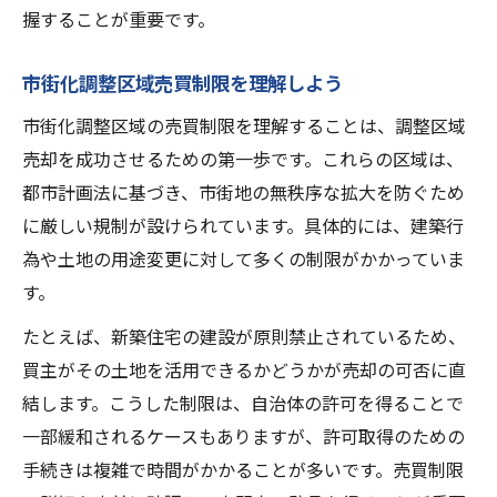
握することが重要です。
市街化調整区域売買制限を理解しよう
市街化調整区域の売買制限を理解することは、調整区域
売却を成功させるための第一歩です。これらの区域は、
都市計画法に基づき、市街地の無秩序な拡大を防ぐため
に厳しい規制が設けられています。具体的には、建築行
為や土地の用途変更に対して多くの制限がかかっていま
す。
たとえば、新築住宅の建設が原則禁止されているため、
買主がその土地を活用できるかどうかが売却の可否に直
結します。こうした制限は、自治体の許可を得ることで
一部緩和されるケースもありますが、許可取得のための
手続きは複雑で時間がかかることが多いです。売買制限