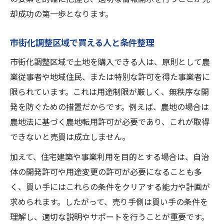
却成功の第一歩となります。
市街化調整区域で買える人と条件整理
市街化調整区域で土地を購入できる人は、原則として農
業従事者や地域住民、または特別な許可を得た事業者に
限られています。これは用途制限が厳しく、無秩序な開
発を防ぐための措置だからです。例えば、農地の場合は
農地法に基づく農地転用許可が必要であり、これが取得
できないと売買は成立しません。
加えて、住宅建築や事業利用を目的とする場合は、自治
体の開発許可や用途変更の許可が必要になることも多
く、買い手にはこれらの条件をクリアする能力や計画が
求められます。したがって、売り手側は買い手の条件を
理解し、適切な説明やサポートを行うことが重要です。