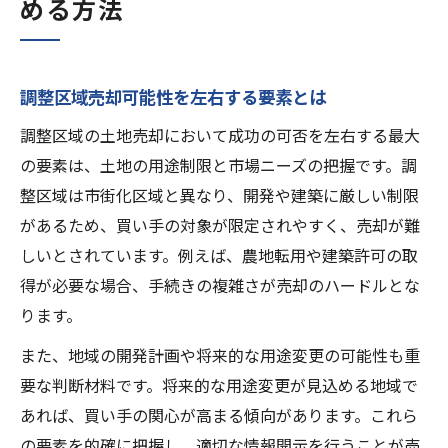
める方法
調整区域売却可能性を左右する要素とは
調整区域の土地売却において成功の可否を左右する最大
の要素は、土地の用途制限と市場ニーズの把握です。調
整区域は市街化区域と異なり、開発や建築に厳しい制限
があるため、買い手の対象が限定されやすく、売却が難
しいとされています。例えば、農地転用や建築許可の取
得が必要な場合、手続きの複雑さが売却のハードルとな
ります。
また、地域の開発計画や将来的な用途変更の可能性も重
要な判断材料です。将来的な用途変更が見込める地域で
あれば、買い手の関心が高まる傾向があります。これら
の要素を的確に把握し、適切な情報開示を行うことが売