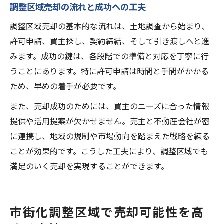
調整区域売却の流れと成功への工夫
調整区域売却の基本的な流れは、土地調査から始まり、
許可申請、買主探し、契約締結、そして引き渡しへと進
みます。成功の鍵は、各段階での準備と対応を丁寧に行
うことにあります。特に許可申請は時間と手間がかかる
ため、早めの着手が必要です。
また、売却成功のためには、買主のニーズに合った情報
提供や活用提案が欠かせません。売主と不動産会社が密
に連携し、地域の規制や市場動向を踏まえた戦略を練る
ことが効果的です。こうした工夫により、調整区域でも
満足のいく売却を実現することができます。
市街化調整区域で売却可能性を高