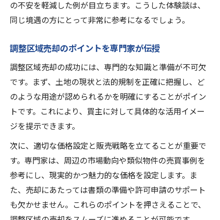
の不安を軽減した例が目立ちます。こうした体験談は、
同じ境遇の方にとって非常に参考になるでしょう。
調整区域売却のポイントを専門家が伝授
調整区域売却の成功には、専門的な知識と準備が不可欠
です。まず、土地の現状と法的規制を正確に把握し、ど
のような用途が認められるかを明確にすることがポイン
トです。これにより、買主に対して具体的な活用イメー
ジを提示できます。
次に、適切な価格設定と販売戦略を立てることが重要で
す。専門家は、周辺の市場動向や類似物件の売買事例を
参考にし、現実的かつ魅力的な価格を設定します。ま
た、売却にあたっては書類の準備や許可申請のサポート
も欠かせません。これらのポイントを押さえることで、
調整区域の売却をスムーズに進めることが可能です。