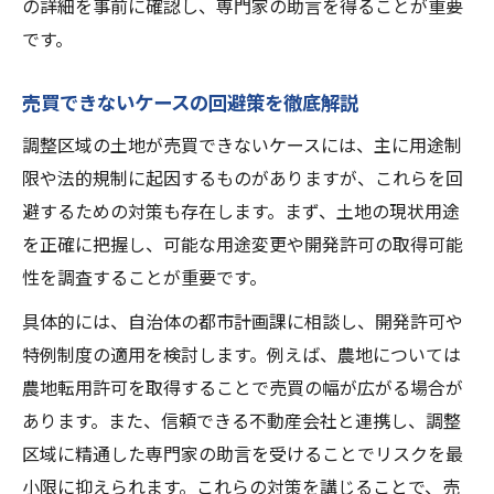
の詳細を事前に確認し、専門家の助言を得ることが重要
です。
売買できないケースの回避策を徹底解説
調整区域の土地が売買できないケースには、主に用途制
限や法的規制に起因するものがありますが、これらを回
避するための対策も存在します。まず、土地の現状用途
を正確に把握し、可能な用途変更や開発許可の取得可能
性を調査することが重要です。
具体的には、自治体の都市計画課に相談し、開発許可や
特例制度の適用を検討します。例えば、農地については
農地転用許可を取得することで売買の幅が広がる場合が
あります。また、信頼できる不動産会社と連携し、調整
区域に精通した専門家の助言を受けることでリスクを最
小限に抑えられます。これらの対策を講じることで、売