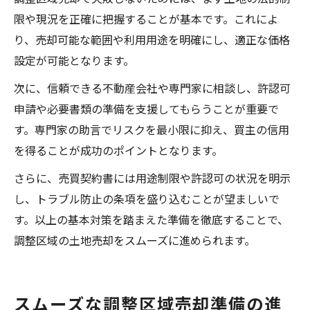
限や現況を正確に把握することが基本です。これによ
り、売却可能な範囲や利用用途を明確にし、適正な価格
設定が可能となります。
次に、信頼できる不動産会社や専門家に相談し、許認可
申請や必要書類の準備を支援してもらうことが重要で
す。専門家の助言でリスクを最小限に抑え、買主の信用
を得ることが成功のポイントとなります。
さらに、売買契約書には用途制限や許認可の状況を明示
し、トラブル防止の条項を盛り込むことが望ましいで
す。以上の基本対策を踏まえた準備を徹底することで、
調整区域の土地売却をスムーズに進められます。
スムーズな調整区域売却準備の進