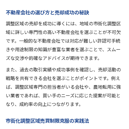
不動産会社の選び方と売却成功の秘訣
調整区域の売却を成功に導くには、地域の市街化調整区
域に詳しい専門性の高い不動産会社を選ぶことが不可欠
です。一般的な不動産会社では対応が難しい許認可手続
きや用途制限の知識が豊富な業者を選ぶことで、スムー
ズな交渉や的確なアドバイスが期待できます。
また、過去の取引実績や成功事例を確認し、売却活動の
戦略を共有できる会社を選ぶことがポイントです。例え
ば、調整区域専門の担当者がいる会社や、農地転用に強
い業者であれば、買い手のニーズに応じた提案が可能と
なり、成約率の向上につながります。
市街化調整区域売買制限克服の実践法