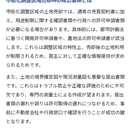
市街化調整区域の土地売却では、通常の売買契約書に加
え、用途制限に関する確認書類や行政への許可申請書類
が必要になる場合があります。具体的には、都市計画法
に基づく開発許可申請書や、農地法の許可申請書が該当
します。これらは調整区域の特性上、売却後の土地利用
が制限されるため、買主に対して正確な情報提供が求め
られるためです。
また、土地の境界確定図や現況測量図も重要な提出書類
です。これらはトラブル防止や正確な評価のために不可
欠であり、専門の測量士による作成が望まれます。提出
書類の漏れや誤りは許可取得の遅れにつながるため、事
前に不動産会社や行政窓口で確認を行うことが成功の鍵
となります。