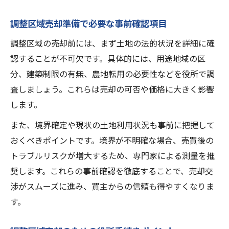
調整区域売却準備で必要な事前確認項目
調整区域の売却前には、まず土地の法的状況を詳細に確
認することが不可欠です。具体的には、用途地域の区
分、建築制限の有無、農地転用の必要性などを役所で調
査しましょう。これらは売却の可否や価格に大きく影響
します。
また、境界確定や現状の土地利用状況も事前に把握して
おくべきポイントです。境界が不明確な場合、売買後の
トラブルリスクが増大するため、専門家による測量を推
奨します。これらの事前確認を徹底することで、売却交
渉がスムーズに進み、買主からの信頼も得やすくなりま
す。