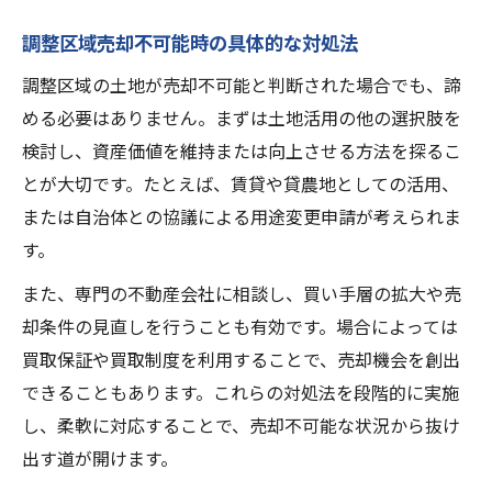
調整区域売却不可能時の具体的な対処法
調整区域の土地が売却不可能と判断された場合でも、諦
める必要はありません。まずは土地活用の他の選択肢を
検討し、資産価値を維持または向上させる方法を探るこ
とが大切です。たとえば、賃貸や貸農地としての活用、
または自治体との協議による用途変更申請が考えられま
す。
また、専門の不動産会社に相談し、買い手層の拡大や売
却条件の見直しを行うことも有効です。場合によっては
買取保証や買取制度を利用することで、売却機会を創出
できることもあります。これらの対処法を段階的に実施
し、柔軟に対応することで、売却不可能な状況から抜け
出す道が開けます。