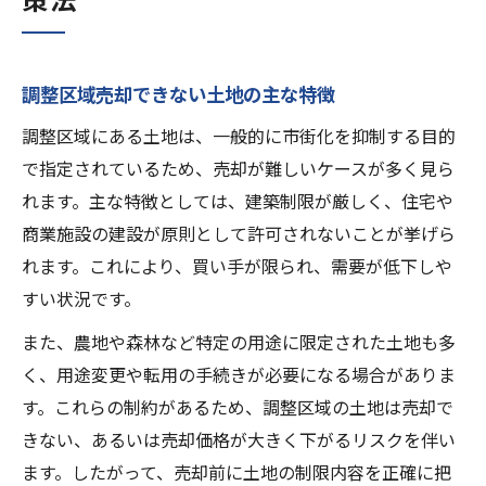
調整区域売却できない土地の主な特徴
調整区域にある土地は、一般的に市街化を抑制する目的
で指定されているため、売却が難しいケースが多く見ら
れます。主な特徴としては、建築制限が厳しく、住宅や
商業施設の建設が原則として許可されないことが挙げら
れます。これにより、買い手が限られ、需要が低下しや
すい状況です。
また、農地や森林など特定の用途に限定された土地も多
く、用途変更や転用の手続きが必要になる場合がありま
す。これらの制約があるため、調整区域の土地は売却で
きない、あるいは売却価格が大きく下がるリスクを伴い
ます。したがって、売却前に土地の制限内容を正確に把