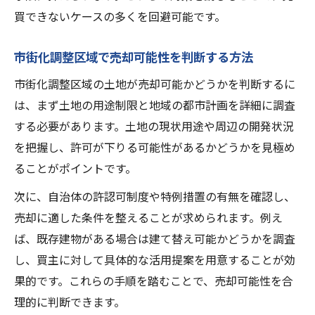
買できないケースの多くを回避可能です。
市街化調整区域で売却可能性を判断する方法
市街化調整区域の土地が売却可能かどうかを判断するに
は、まず土地の用途制限と地域の都市計画を詳細に調査
する必要があります。土地の現状用途や周辺の開発状況
を把握し、許可が下りる可能性があるかどうかを見極め
ることがポイントです。
次に、自治体の許認可制度や特例措置の有無を確認し、
売却に適した条件を整えることが求められます。例え
ば、既存建物がある場合は建て替え可能かどうかを調査
し、買主に対して具体的な活用提案を用意することが効
果的です。これらの手順を踏むことで、売却可能性を合
理的に判断できます。