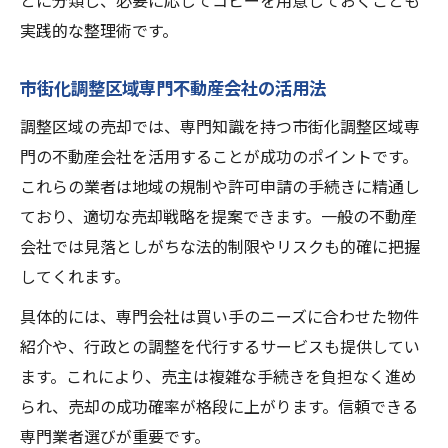
とに分類し、必要に応じてコピーを用意しておくことも
実践的な整理術です。
市街化調整区域専門不動産会社の活用法
調整区域の売却では、専門知識を持つ市街化調整区域専
門の不動産会社を活用することが成功のポイントです。
これらの業者は地域の規制や許可申請の手続きに精通し
ており、適切な売却戦略を提案できます。一般の不動産
会社では見落としがちな法的制限やリスクも的確に把握
してくれます。
具体的には、専門会社は買い手のニーズに合わせた物件
紹介や、行政との調整を代行するサービスも提供してい
ます。これにより、売主は複雑な手続きを負担なく進め
られ、売却の成功確率が格段に上がります。信頼できる
専門業者選びが重要です。