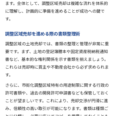
ます。全体として、調整区域売却は複雑な流れを体系的
に理解し、計画的に準備を進めることが成功への鍵で
す。
調整区域売却を進める際の書類整理術
調整区域の土地売却では、書類の整理と管理が非常に重
要です。まず、土地の登記簿謄本や固定資産税納税通知
書など、基本的な権利関係を示す書類を揃えましょう。
これらは売却時に買主や不動産会社から必ず求められま
す。
さらに、市街化調整区域特有の用途制限に関する行政の
許可書類や、過去の開発許可申請書なども保管しておく
ことが望ましいです。これにより、売却交渉が円滑に進
み、信頼性の高い取引が可能になります。書類は種類ご