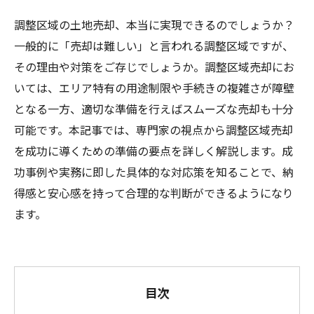
調整区域の土地売却、本当に実現できるのでしょうか？
一般的に「売却は難しい」と言われる調整区域ですが、
その理由や対策をご存じでしょうか。調整区域売却にお
いては、エリア特有の用途制限や手続きの複雑さが障壁
となる一方、適切な準備を行えばスムーズな売却も十分
可能です。本記事では、専門家の視点から調整区域売却
を成功に導くための準備の要点を詳しく解説します。成
功事例や実務に即した具体的な対応策を知ることで、納
得感と安心感を持って合理的な判断ができるようになり
ます。
目次