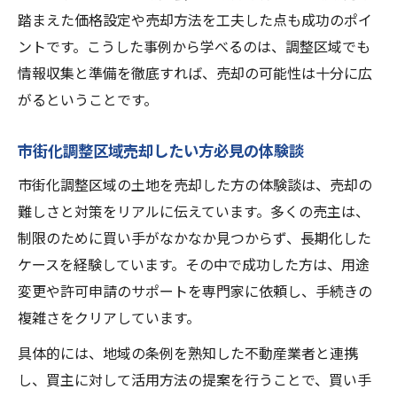
踏まえた価格設定や売却方法を工夫した点も成功のポイ
ントです。こうした事例から学べるのは、調整区域でも
情報収集と準備を徹底すれば、売却の可能性は十分に広
がるということです。
市街化調整区域売却したい方必見の体験談
市街化調整区域の土地を売却した方の体験談は、売却の
難しさと対策をリアルに伝えています。多くの売主は、
制限のために買い手がなかなか見つからず、長期化した
ケースを経験しています。その中で成功した方は、用途
変更や許可申請のサポートを専門家に依頼し、手続きの
複雑さをクリアしています。
具体的には、地域の条例を熟知した不動産業者と連携
し、買主に対して活用方法の提案を行うことで、買い手