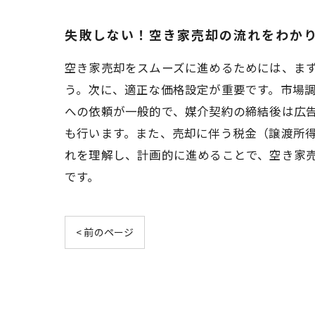
失敗しない！空き家売却の流れをわか
空き家売却をスムーズに進めるためには、ま
う。次に、適正な価格設定が重要です。市場
への依頼が一般的で、媒介契約の締結後は広
も行います。また、売却に伴う税金（譲渡所
れを理解し、計画的に進めることで、空き家
です。
< 前のページ