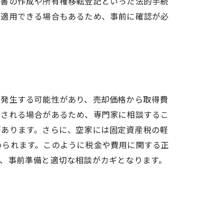
約書の作成や所有権移転登記といった法的手続
が適用できる場合もあるため、事前に確認が必
が発生する可能性があり、売却価格から取得費
用される場合があるため、専門家に相談するこ
があります。さらに、空家には固定資産税の軽
められます。このように税金や費用に関する正
、事前準備と適切な相談がカギとなります。