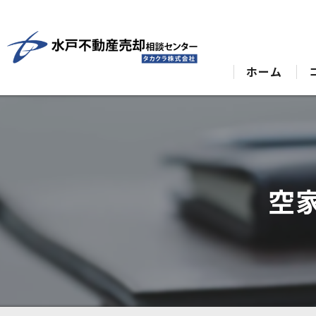
ホーム
空