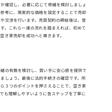
いか確認し、必要に応じて修繕を検討しましょ
を参考に、現実的な価格を設定することで売却
応や交渉を行います。売買契約の締結後は、登
です。これら一連の流れを踏まえれば、初めて
空き家売却を成功へと導きます。
修繕の有無を検討し、買い手に安心感を提供で
しましょう。最後に法的手続きの確認です。所
れら３つのポイントを押さえることで、空き家
者でも理解しやすいように各ステップを丁寧に