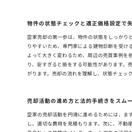
物件の状態チェックと適正価格設定で
空家売却の第一歩は、物件の状態をしっかり
りやすいため、専門家による建物診断を受け
よって大きく変わるため、周辺の売買事例を
り、安すぎると損をする可能性があります。
がります。売却の流れを理解し、状態チェッ
売却活動の進め方と法的手続きをスム
空家の売却活動を円滑に進めるためには、ま
し、適切な費用を見積もります。次に、不動