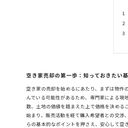
空き家売却の第一歩：知っておきたい
空き家の売却を始めるにあたり、まずは物件
んでいる可能性があるため、専門家による現
数、土地の価値を踏まえた上で価格を決める
始まり、販売活動を経て購入希望者との交渉
らの基本的なポイントを押さえ、安心して空