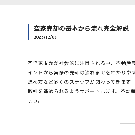
空家売却の基本から流れ完全解説
2025/12/03
空き家問題が社会的に注目される中、不動産
イントから実際の売却の流れまでをわかりや
進め方など多くのステップが関わってきます
取引を進められるようサポートします。不動
ょう。