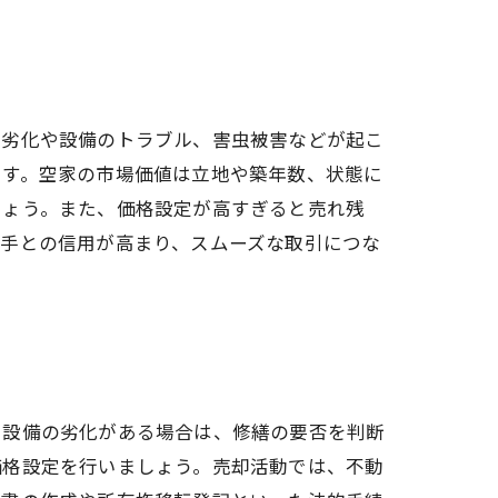
の劣化や設備のトラブル、害虫被害などが起こ
です。空家の市場価値は立地や築年数、状態に
しょう。また、価格設定が高すぎると売れ残
い手との信用が高まり、スムーズな取引につな
や設備の劣化がある場合は、修繕の要否を判断
価格設定を行いましょう。売却活動では、不動