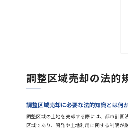
調整区域売却の法的
調整区域売却に必要な法的知識とは何
調整区域の土地を売却する際には、都市計画
区域であり、開発や土地利用に関する制限が