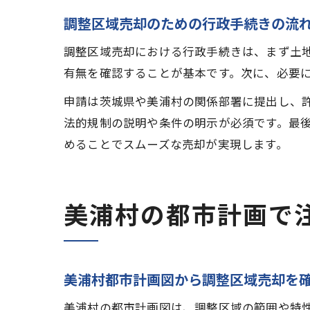
調整区域売却のための行政手続きの流
調整区域売却における行政手続きは、まず土
有無を確認することが基本です。次に、必要
申請は茨城県や美浦村の関係部署に提出し、
法的規制の説明や条件の明示が必須です。最
めることでスムーズな売却が実現します。
美浦村の都市計画で
美浦村都市計画図から調整区域売却を
美浦村の都市計画図は、調整区域の範囲や特