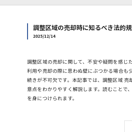
調整区域の売却時に知るべき法的規
2025/12/14
調整区域の売却に関して、不安や疑問を感じ
利用や売却の際に思わぬ壁にぶつかる場合も
続きが不可欠です。本記事では、調整区域 売
意点をわかりやすく解説します。読むことで
を身につけられます。