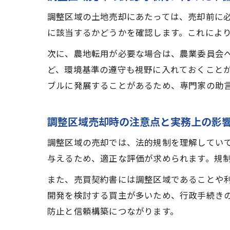
調整区域の土地売却にあたっては、売却前に
に該当するかどうかを確認します。これによ
次に、農地転用が必要な場合は、農業委員会
ど、環境基準の遵守も視野に入れておくこと
ブルに発展することがあるため、専門家の助
調整区域売却時の注意点と実務上の影
調整区域の売却では、法的規制を理解してい
与えるため、適正な評価が求められます。規
また、売買契約書には調整区域であることや
開発を検討する買主が多いため、行政手続き
防止と信頼構築につながります。