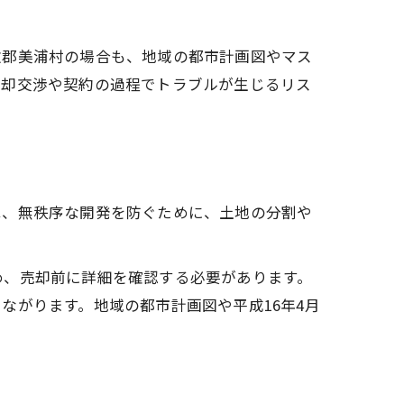
敷郡美浦村の場合も、地域の都市計画図やマス
売却交渉や契約の過程でトラブルが生じるリス
は、無秩序な開発を防ぐために、土地の分割や
。
め、売却前に詳細を確認する必要があります。
ながります。地域の都市計画図や平成16年4月