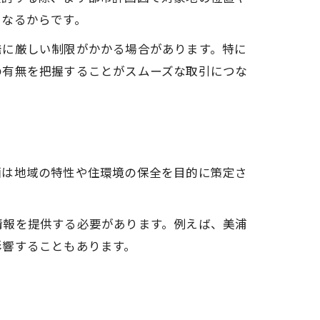
となるからです。
発に厳しい制限がかかる場合があります。特に
の有無を把握することがスムーズな取引につな
画は地域の特性や住環境の保全を目的に策定さ
情報を提供する必要があります。例えば、美浦
影響することもあります。