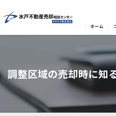
ホーム
調整区域の売却時に知