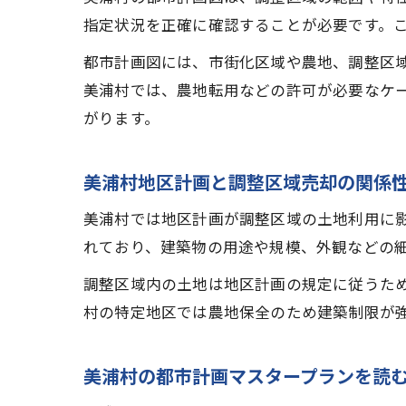
指定状況を正確に確認することが必要です。
都市計画図には、市街化区域や農地、調整区
美浦村では、農地転用などの許可が必要なケ
がります。
美浦村地区計画と調整区域売却の関係
美浦村では地区計画が調整区域の土地利用に
れており、建築物の用途や規模、外観などの
調整区域内の土地は地区計画の規定に従うた
村の特定地区では農地保全のため建築制限が
美浦村の都市計画マスタープランを読