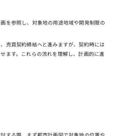
計画を参照し、対象地の用途地域や開発制限の
は、売買契約締結へと進みますが、契約時には
させます。これらの流れを理解し、計画的に進
検討する際、まず都市計画図で対象地の位置や