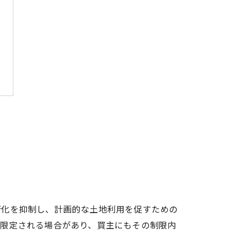
街化を抑制し、計画的な土地利用を促すための
が限定される場合があり、買主にもその制限内