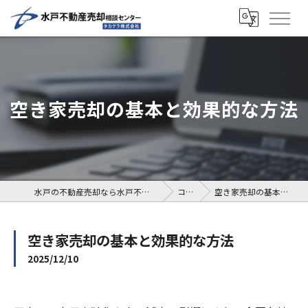
空き家売却の基本と効果的な方法
水戸の不動産売却なら水戸不動産売却相談センター
コラム
空き家売却の基本と効果的な方法
空き家売却の基本と効果的な方法
2025/12/10