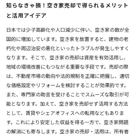
知らなきゃ損！空き家売却で得られるメリット
と活用アイデア
日本では少子高齢化や人口減少に伴い、空き家の数が全
国的に増加しています。空き家を放置すると、建物の老
朽化や周辺治安の悪化といったトラブルが発生しやすく
なります。そこで、空き家の売却は資産を有効活用し、
地域の環境改善にもつながる重要な手段です。売却の際
は、不動産市場の動向や法的規制を正確に把握し、適切
な価格設定やリフォームを検討することが効果的です。
また、専門家の助言を受けることでスムーズな取引が可
能となります。加えて、空き家を売却せず活用する方法
として、賃貸やシェアオフィスへの転用などもありま
す。これにより安定した収益を得る一方で、空き家問題
の解消にも寄与します。空き家の売却・活用は、所有者