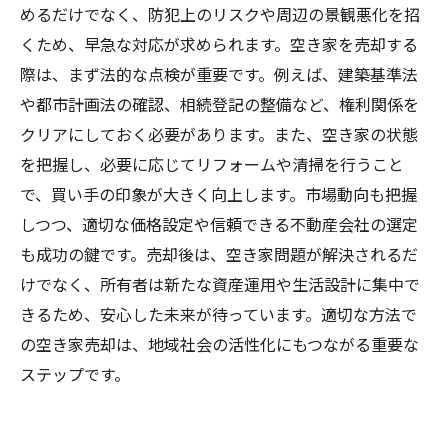
めるだけでなく、防犯上のリスクや周辺の景観悪化を招
くため、早急な対応が求められます。空き家を売却する
際は、まず法的な点検が重要です。例えば、建築基準法
や都市計画法の確認、相続登記の整備など、権利関係を
クリアにしておく必要があります。また、空き家の状態
を把握し、必要に応じてリフォームや清掃を行うこと
で、買い手の印象が大きく向上します。市場動向も把握
しつつ、適切な価格設定や信頼できる不動産会社の選定
も成功の鍵です。売却後は、空き家問題が解決されるだ
けでなく、所有者は新たな資産運用や生活設計に集中で
きるため、安心した未来が待っています。適切な方法で
の空き家売却は、地域社会の活性化にもつながる重要な
ステップです。