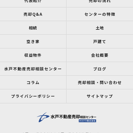
代表紹介
売却の流れ
売却Q&A
センターの特徴
相続
土地
空き家
戸建て
収益物件
会社概要
水戸不動産売却相談センター
ブログ
コラム
売却相談・問い合わせ
プライバシーポリシー
サイトマップ