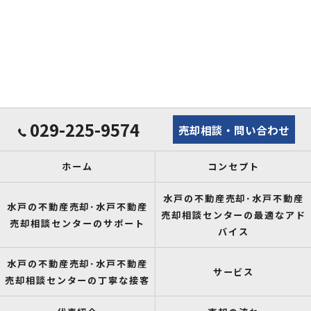
029-225-9574
売却相談・問い合わせ
ホーム
コンセプト
水戸の不動産売却･水戸不動産
水戸の不動産売却･水戸不動産
売却相談センターの最適なアド
売却相談センターのサポート
バイス
水戸の不動産売却･水戸不動産
サービス
売却相談センターの丁寧な接客