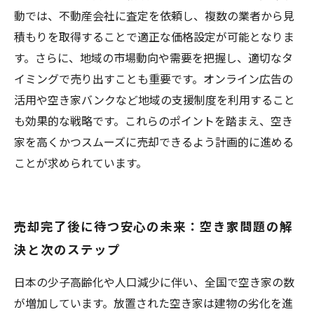
動では、不動産会社に査定を依頼し、複数の業者から見
積もりを取得することで適正な価格設定が可能となりま
す。さらに、地域の市場動向や需要を把握し、適切なタ
イミングで売り出すことも重要です。オンライン広告の
活用や空き家バンクなど地域の支援制度を利用すること
も効果的な戦略です。これらのポイントを踏まえ、空き
家を高くかつスムーズに売却できるよう計画的に進める
ことが求められています。
売却完了後に待つ安心の未来：空き家問題の解
決と次のステップ
日本の少子高齢化や人口減少に伴い、全国で空き家の数
が増加しています。放置された空き家は建物の劣化を進