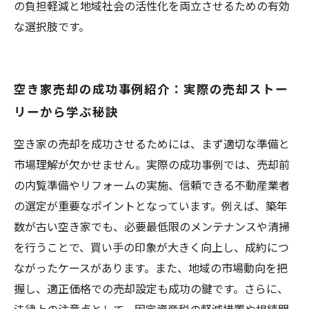
の負担軽減と地域社会の活性化を両立させるための有効
な選択肢です。
空き家売却の成功事例紹介：実際の売却ストー
リーから学ぶ秘訣
空き家の売却を成功させるためには、まず適切な準備と
市場理解が欠かせません。実際の成功事例では、売却前
の内覧準備やリフォームの実施、信頼できる不動産業者
の選定が重要なポイントとなっています。例えば、築年
数が古い空き家でも、必要最低限のメンテナンスや清掃
を行うことで、買い手の印象が大きく向上し、成約につ
ながったケースがあります。また、地域の市場動向を把
握し、適正価格での売却設定も成功の鍵です。さらに、