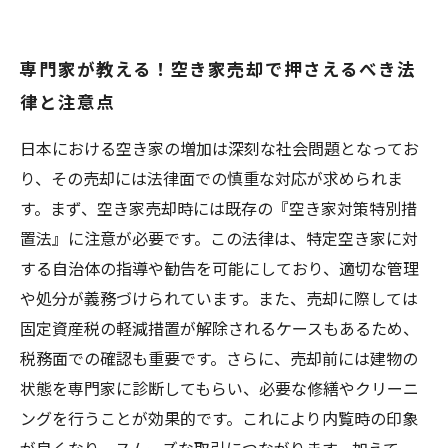
専門家が教える！空き家売却で押さえるべき法
律と注意点
日本における空き家の増加は深刻な社会問題となってお
り、その売却には法律面での慎重な対応が求められま
す。まず、空き家売却時には既存の『空き家対策特別措
置法』に注意が必要です。この法律は、特定空き家に対
する自治体の指導や勧告を可能にしており、適切な管理
や処分が義務づけられています。また、売却に際しては
固定資産税の軽減措置が解除されるケースもあるため、
税務面での確認も重要です。さらに、売却前には建物の
状態を専門家に診断してもらい、必要な修繕やクリーニ
ングを行うことが効果的です。これにより内覧時の印象