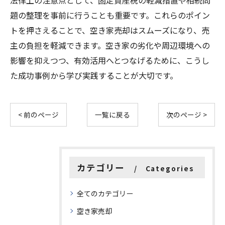
法律上の注意点として、固定資産税の軽減措置や相続問
題の整理を事前に行うことも重要です。これらのポイン
トを押さえることで、空き家売却はスムーズになり、売
主の負担を軽減できます。空き家の劣化や周辺環境への
影響を抑えつつ、有効活用へとつなげるために、こうし
た成功事例から学び実践することが大切です。
< 前のページ
一覧に戻る
次のページ >
カテゴリー
Categories
全てのカテゴリー
空き家売却