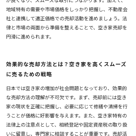
が良くなり、スムーズな取引につながります。加えて、
地域特有の需要や市場価格をしっかり把握し、不動産会
社と連携して適正価格での売却活動を進めましょう。法
律と市場の両面から準備を整えることで、空き家売却を
円滑に進められます。
効果的な売却方法とは？空き家を高くスムーズ
に売るための戦略
日本では空き家の増加が社会問題となっており、効果的
な売却方法の理解が不可欠です。まず、売却前には空き
家の現状を正確に把握し、必要に応じて修繕や清掃を行
うことが価格に好影響を与えます。また、空き家特有の
法律上の注意点として、相続登記や固定資産税の取り扱
いに留意し、専門家に相談することが重要です。売却活