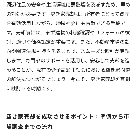
リーから学ぶ秘訣
周辺住民の安全や生活環境に悪影響を及ぼすため、早め
の対処が必要です。空き家売却は、所有者にとって資産
を有効活用しながら、地域社会にも貢献できる手段で
す。売却前には、まず建物の状態確認やリフォームの検
討、適切な価格設定が重要です。また、不動産市場の動
向や関連法規も押さえることで、スムーズな取引が実現
します。専門家のサポートを活用し、安心して売却を進
めることが、現在の少子高齢化社会における空き家問題
の解決につながるでしょう。今こそ、空き家売却を真剣
に検討する時期です。
空き家売却を成功させるポイント：準備から市
場調査までの流れ