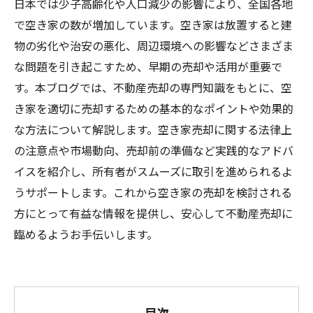
日本では少子高齢化や人口減少の影響により、全国各地
で空き家の数が増加しています。空き家は放置すると建
物の劣化や治安の悪化、周辺環境への影響などさまざま
な問題を引き起こすため、早期の売却や活用が重要で
す。本ブログでは、不動産売却の専門知識をもとに、空
き家を適切に売却するための基本的なポイントや効果的
な方法について解説します。空き家売却に関する法律上
の注意点や市場動向、売却前の準備など実践的なアドバ
イスを紹介し、所有者がスムーズに取引を進められるよ
うサポートします。これから空き家の売却を検討される
方にとって有益な情報を提供し、安心して不動産売却に
臨めるようお手伝いします。
目次