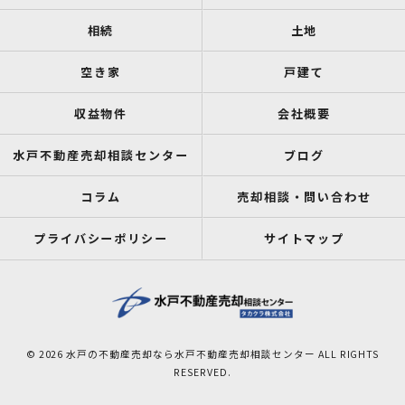
相続
土地
空き家
戸建て
収益物件
会社概要
水戸不動産売却相談センター
ブログ
コラム
売却相談・問い合わせ
プライバシーポリシー
サイトマップ
© 2026 水戸の不動産売却なら水戸不動産売却相談センター ALL RIGHTS
RESERVED.