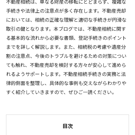
不動産相続は、単なる財産の移転にとどまらず、複雑な
手続きや法律上の注意点が多く存在します。不動産売却
においては、相続の正確な理解と適切な手続きが円滑な
取引の鍵となります。本ブログでは、不動産相続に関す
る基本的な流れから必要な書類、登記手続きのポイント
までを詳しく解説します。また、相続税の考慮や遺産分
割の注意点、今後のトラブルを避けるための対策につい
ても触れ、不動産売却を検討する方々が安心して進めら
れるようサポートします。不動産相続手続きの実務と法
律的側面を整理し、具体的な事例も交えながらわかりや
すく紹介していきますので、ぜひご一読ください。
目次