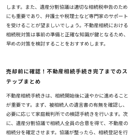
します。また、遺産分割協議は適切な相続税申告のため
にも重要であり、弁護士や税理士など専門家のサポート
を受けることが望ましいでしょう。不動産相続における
相続税対策は事前の準備と正確な知識が鍵となるため、
早めの対策を検討することをおすすめします。
売却前に確認！不動産相続手続き完了までのス
テップまとめ
不動産相続手続きは、相続開始後に速やかに進めること
が重要です。まず、被相続人の遺言書の有無を確認し、
必要に応じて家庭裁判所での検認手続きを行います。次
に、遺産分割協議で相続人全員の合意を得て、不動産の
相続分を確定させます。協議が整ったら、相続登記を行