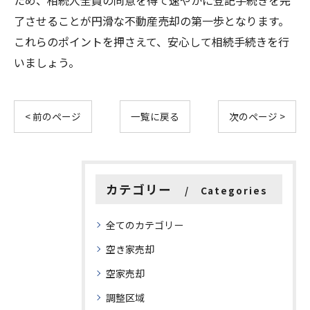
ため、相続人全員の同意を得て速やかに登記手続きを完
了させることが円滑な不動産売却の第一歩となります。
これらのポイントを押さえて、安心して相続手続きを行
いましょう。
< 前のページ
一覧に戻る
次のページ >
カテゴリー
Categories
全てのカテゴリー
空き家売却
空家売却
調整区域