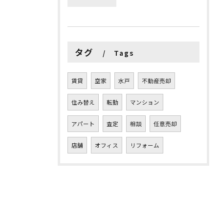
タグ
Tags
賃貸
空家
水戸
不動産売却
住み替え
転勤
マンション
アパート
査定
相談
任意売却
店舗
オフィス
リフォーム