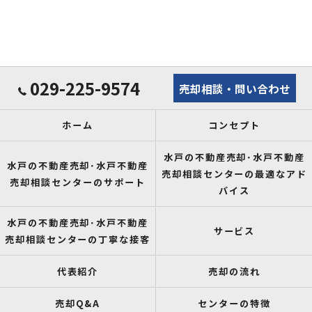
029-225-9574
売却相談・問い合わせ
ホーム
コンセプト
水戸の不動産売却･水戸不動産
水戸の不動産売却･水戸不動産
売却相談センターの最適なアド
売却相談センターのサポート
バイス
水戸の不動産売却･水戸不動産
サービス
売却相談センターの丁寧な接客
代表紹介
売却の流れ
売却Q&A
センターの特徴