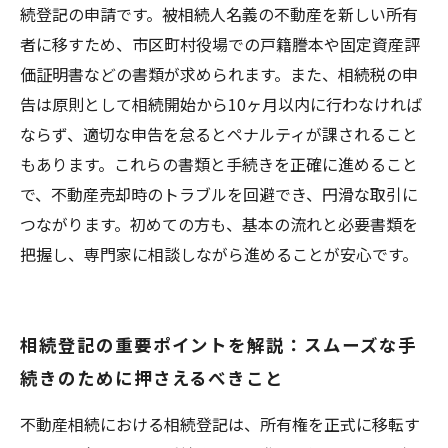
続登記の申請です。被相続人名義の不動産を新しい所有
者に移すため、市区町村役場での戸籍謄本や固定資産評
価証明書などの書類が求められます。また、相続税の申
告は原則として相続開始から10ヶ月以内に行わなければ
ならず、適切な申告を怠るとペナルティが課されること
もあります。これらの書類と手続きを正確に進めること
で、不動産売却時のトラブルを回避でき、円滑な取引に
つながります。初めての方も、基本の流れと必要書類を
把握し、専門家に相談しながら進めることが安心です。
相続登記の重要ポイントを解説：スムーズな手
続きのために押さえるべきこと
不動産相続における相続登記は、所有権を正式に移転す