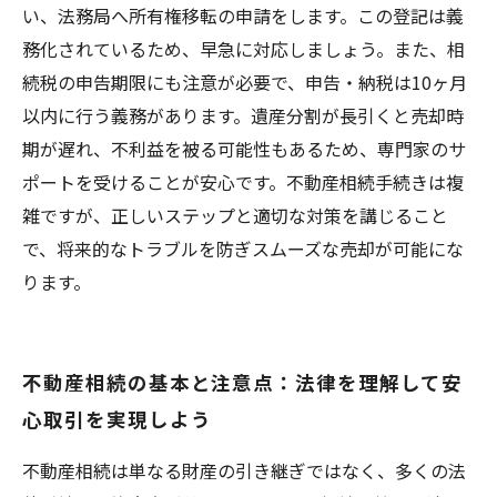
い、法務局へ所有権移転の申請をします。この登記は義
務化されているため、早急に対応しましょう。また、相
続税の申告期限にも注意が必要で、申告・納税は10ヶ月
以内に行う義務があります。遺産分割が長引くと売却時
期が遅れ、不利益を被る可能性もあるため、専門家のサ
ポートを受けることが安心です。不動産相続手続きは複
雑ですが、正しいステップと適切な対策を講じること
で、将来的なトラブルを防ぎスムーズな売却が可能にな
ります。
不動産相続の基本と注意点：法律を理解して安
心取引を実現しよう
不動産相続は単なる財産の引き継ぎではなく、多くの法