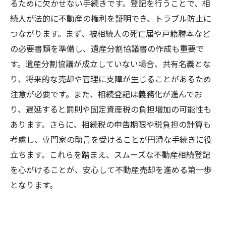
るために欠かせない手続きです。登記を行うことで、相
続人が法的に不動産の権利を証明でき、トラブル防止に
つながります。まず、被相続人の死亡届や戸籍謄本など
の必要書類を準備し、遺産分割協議書の作成も重要で
す。遺産分割協議が成立していない場合、共有名義とな
り、将来的な売却や管理に支障が生じることがあるため
注意が必要です。また、相続登記は義務化が進んでお
り、遅延すると罰則や固定資産税の負担増加の可能性も
あります。さらに、相続税の申告期限や税負担の計算も
考慮し、専門家の助言を受けることが円滑な手続きに役
立ちます。これらを踏まえ、スムーズな不動産相続登記
を心がけることが、安心して不動産売却を進める第一歩
となります。