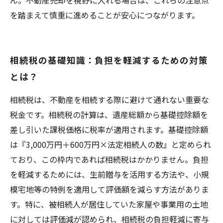
ん。不動産売却を視野に入れる場合は、これらの注意点
を踏まえて慎重に進めることが安心につながります。
相続税の基礎知識：負担を軽減するための対策
とは？
相続税は、不動産を相続する際に避けて通れない重要な
税金です。相続税の計算は、遺産総額から基礎控除額を
差し引いた課税価格に税率が適用されます。基礎控除額
は『3,000万円＋600万円×法定相続人の数』と定められ
ており、この枠内であれば相続税はかかりません。負担
を軽減するためには、生前贈与を活用する方法や、小規
模宅地等の特例を適用して評価額を減らす方法がありま
す。特に、被相続人が居住していた家屋や事業用の土地
に対しては評価減が認められ、相続税の負担軽減に寄与