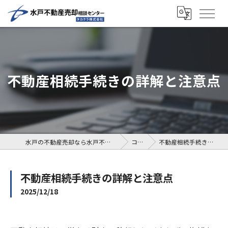
不動産相続手続きの詳解と注意点
水戸の不動産売却なら水戸不動産売却相談センター
コラム
不動産相続手続きの詳解と注意点
不動産相続手続きの詳解と注意点
2025/12/18