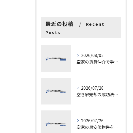
最近の投稿
Recent
Posts
2026/08/02
空家の賃貸仲介で手数料と上限を徹底解説し200万円物件の注意点も紹介
2026/07/28
空き家売却の成功法と注意点
2026/07/26
空家の最安値物件を茨城県水戸市つくば市で探す方法と賢い売却ポイントを徹底解説