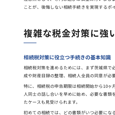
ことが、後悔しない相続手続きを実現するポ
複雑な税金対策に強
相続税対策に役立つ手続きの基本知識
相続税対策を進めるためには、まず茨城県で
成や財産目録の整理、相続人全員の同意が必
特に、相続税の申告期限は相続開始から10ヶ
人同士の話し合いを早めに始め、必要な書類
たケースも見受けられます。
初めての相続では、どの書類がいつ必要にな