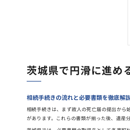
茨城県で円滑に進め
相続手続きの流れと必要書類を徹底解
相続手続きは、まず故人の死亡届の提出から
があります。これらの書類が揃った後、遺産