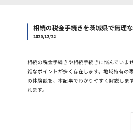
相続の税金手続きを茨城県で無理な
2025/12/22
相続の税金手続きや相続手続きに悩んでいま
雑なポイントが多く存在します。地域特有の
の体験談を、本記事でわかりやすく解説しま
れます。