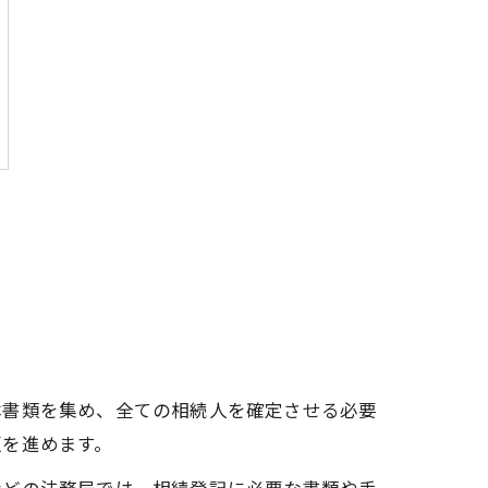
本書類を集め、全ての相続人を確定させる必要
更を進めます。