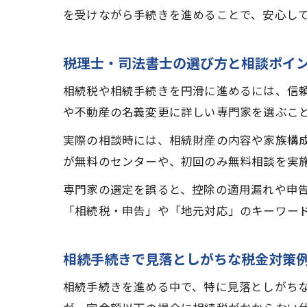
を受けながら手続きを進めることで、安心し
税理士・司法書士の選び方と相談ポイ
相続税や相続手続きを円滑に進めるには、信
や不動産の名義変更に詳しい専門家を選ぶこ
実際の相談時には、相続財産の内容や家族構
が無料のセンターや、初回のみ無料相談を実
専門家の選定を誤ると、控除の適用漏れや申
「相続税・申告」や「地元対応」のキーワー
相続手続きで見落としがちな税金対策
相続手続きを進める中で、特に見落としがち