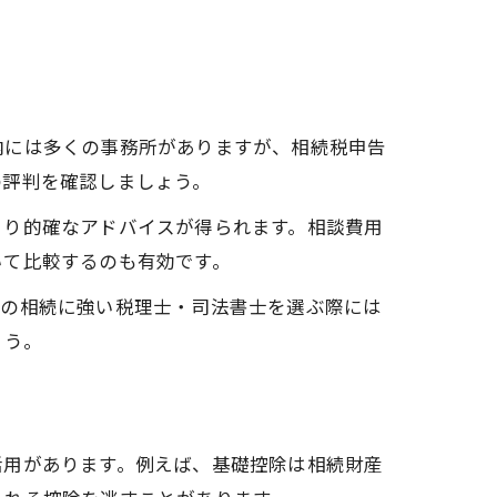
内には多くの事務所がありますが、相続税申告
の評判を確認しましょう。
より的確なアドバイスが得られます。相談費用
いて比較するのも有効です。
県の相続に強い税理士・司法書士を選ぶ際には
ょう。
活用があります。例えば、基礎控除は相続財産