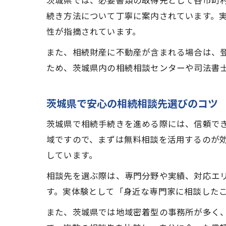
茨城県では、必要書類の取得先として各市町
続き方法について丁寧に案内されています。
性が指摘されています。
また、相続財産に不動産が含まれる場合は、
ため、茨城県内の相続相談センターや司法書
茨城県で安心の相続相談先選びのコツ
茨城県で相続手続きを進める際には、信頼で
域ですので、まずは無料相談を活用するのが
しています。
相談先を選ぶ際は、専門分野や実績、対応エ
す。実体験として「身近な専門家に相談した
また、茨城県では地域密着型の事務所が多く