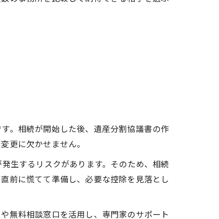
です。相続が開始した後、遺産分割協議書の作
義変更に欠かせません。
が発生するリスクがあります。そのため、相続
限直前に慌てて準備し、必要な控除を見落とし
ーや無料相談窓口を活用し、専門家のサポート