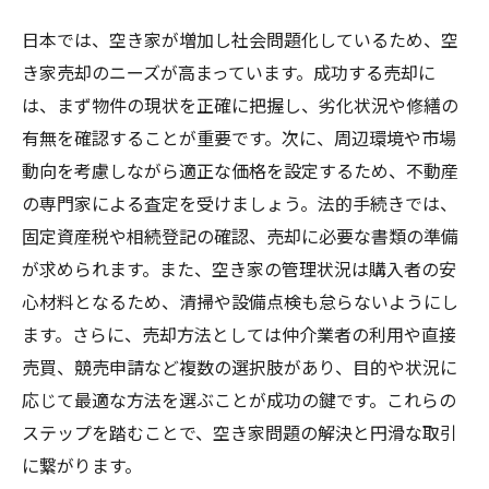
日本では、空き家が増加し社会問題化しているため、空
き家売却のニーズが高まっています。成功する売却に
は、まず物件の現状を正確に把握し、劣化状況や修繕の
有無を確認することが重要です。次に、周辺環境や市場
動向を考慮しながら適正な価格を設定するため、不動産
の専門家による査定を受けましょう。法的手続きでは、
固定資産税や相続登記の確認、売却に必要な書類の準備
が求められます。また、空き家の管理状況は購入者の安
心材料となるため、清掃や設備点検も怠らないようにし
ます。さらに、売却方法としては仲介業者の利用や直接
売買、競売申請など複数の選択肢があり、目的や状況に
応じて最適な方法を選ぶことが成功の鍵です。これらの
ステップを踏むことで、空き家問題の解決と円滑な取引
に繋がります。