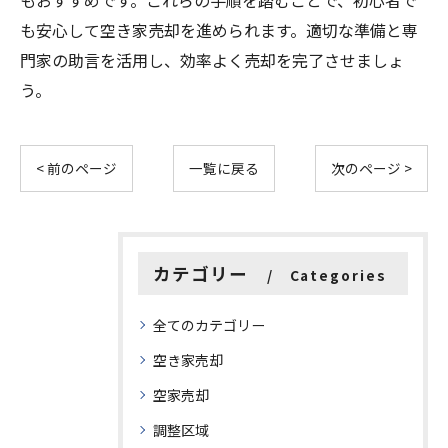
もおすすめです。これらの手順を踏むことで、初心者で
も安心して空き家売却を進められます。適切な準備と専
門家の助言を活用し、効率よく売却を完了させましょ
う。
< 前のページ
一覧に戻る
次のページ >
カテゴリー
Categories
全てのカテゴリー
空き家売却
空家売却
調整区域