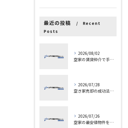
最近の投稿
Recent
Posts
2026/08/02
空家の賃貸仲介で手数料と上限を徹底解説し200万円物件の注意点も紹介
2026/07/28
空き家売却の成功法と注意点
2026/07/26
空家の最安値物件を茨城県水戸市つくば市で探す方法と賢い売却ポイントを徹底解説