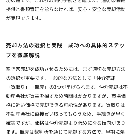
功の鍵です。これらの法的手続きを踏まえ、適切な情報
提供と書類管理を怠らなければ、安心・安全な売却活動
が実現できます。
売却方法の選択と実践｜成功への具体的ステッ
プを徹底解説
空き家売却を成功させるためには、まず適切な売却方法
の選択が重要です。一般的な方法として「仲介売却」
「買取り」「競売」の3つが挙げられます。仲介売却は不
動産会社が買主を探すため時間はかかりますが、市場価
格に近い価格で売却できる可能性があります。買取りは
不動産会社に直接買い取ってもらうため、手続きが早く
確実ですが、価格は仲介売却より低めになる傾向があり
ます。競売は裁判所を通じて売却する方法で、早期に処