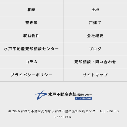
相続
土地
空き家
戸建て
収益物件
会社概要
水戸不動産売却相談センター
ブログ
コラム
売却相談・問い合わせ
プライバシーポリシー
サイトマップ
© 2026 水戸の不動産売却なら水戸不動産売却相談センター ALL RIGHTS
RESERVED.