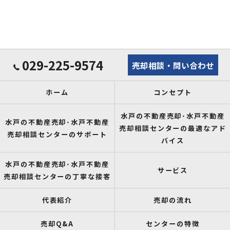
029-225-9574
売却相談・問い合わせ
ホーム
コンセプト
水戸の不動産売却･水戸不動産
水戸の不動産売却･水戸不動産
売却相談センターの最適なアド
売却相談センターのサポート
バイス
水戸の不動産売却･水戸不動産
サービス
売却相談センターの丁寧な接客
代表紹介
売却の流れ
売却Q&A
センターの特徴