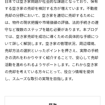
日本では空き家問題が社会的な課題となっており、保有
する空き家の売却を検討する方が増えています。不動産
売却の分野において、空き家を適切に売却するために
は、物件の現状把握や市場価値の評価、法的手続きの遵
守など複数のステップを踏む必要があります。本ブログ
では、空き家売却を成功に導くための具体的な手順につ
いて詳しく解説します。空き家の管理状況、周辺環境、
売却方法の選択といったポイントを押さえ、実際の手続
きの流れをわかりやすく紹介することで、安心して売却
活動を進められるようサポートします。これから空き家
の売却を考えている方々にとって、役立つ情報を提供
し、スムーズな取引の実現を目指します。
目次