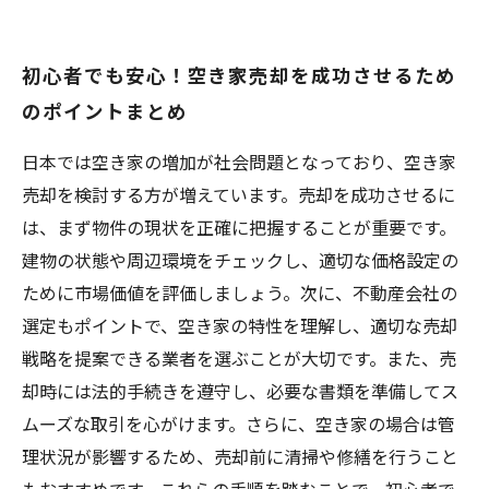
初心者でも安心！空き家売却を成功させるため
のポイントまとめ
日本では空き家の増加が社会問題となっており、空き家
売却を検討する方が増えています。売却を成功させるに
は、まず物件の現状を正確に把握することが重要です。
建物の状態や周辺環境をチェックし、適切な価格設定の
ために市場価値を評価しましょう。次に、不動産会社の
選定もポイントで、空き家の特性を理解し、適切な売却
戦略を提案できる業者を選ぶことが大切です。また、売
却時には法的手続きを遵守し、必要な書類を準備してス
ムーズな取引を心がけます。さらに、空き家の場合は管
理状況が影響するため、売却前に清掃や修繕を行うこと