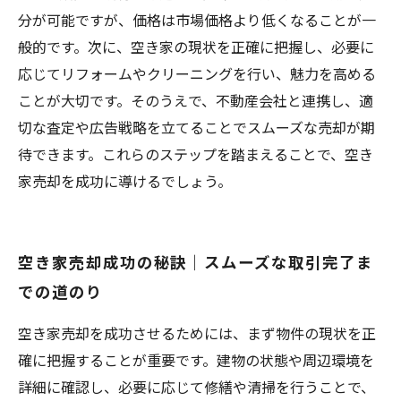
分が可能ですが、価格は市場価格より低くなることが一
般的です。次に、空き家の現状を正確に把握し、必要に
応じてリフォームやクリーニングを行い、魅力を高める
ことが大切です。そのうえで、不動産会社と連携し、適
切な査定や広告戦略を立てることでスムーズな売却が期
待できます。これらのステップを踏まえることで、空き
家売却を成功に導けるでしょう。
空き家売却成功の秘訣｜スムーズな取引完了ま
での道のり
空き家売却を成功させるためには、まず物件の現状を正
確に把握することが重要です。建物の状態や周辺環境を
詳細に確認し、必要に応じて修繕や清掃を行うことで、