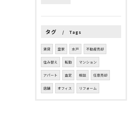
タグ
Tags
賃貸
空家
水戸
不動産売却
住み替え
転勤
マンション
アパート
査定
相談
任意売却
店舗
オフィス
リフォーム