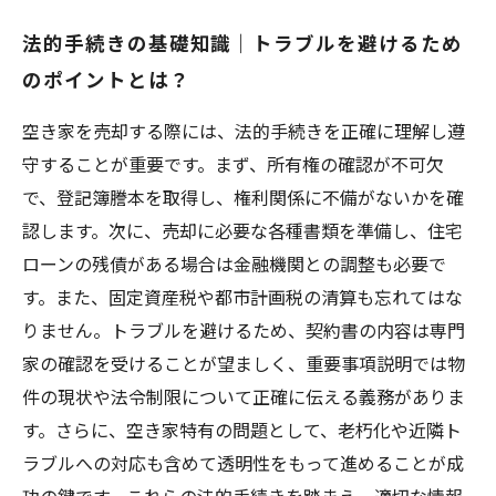
法的手続きの基礎知識｜トラブルを避けるため
のポイントとは？
空き家を売却する際には、法的手続きを正確に理解し遵
守することが重要です。まず、所有権の確認が不可欠
で、登記簿謄本を取得し、権利関係に不備がないかを確
認します。次に、売却に必要な各種書類を準備し、住宅
ローンの残債がある場合は金融機関との調整も必要で
す。また、固定資産税や都市計画税の清算も忘れてはな
りません。トラブルを避けるため、契約書の内容は専門
家の確認を受けることが望ましく、重要事項説明では物
件の現状や法令制限について正確に伝える義務がありま
す。さらに、空き家特有の問題として、老朽化や近隣ト
ラブルへの対応も含めて透明性をもって進めることが成