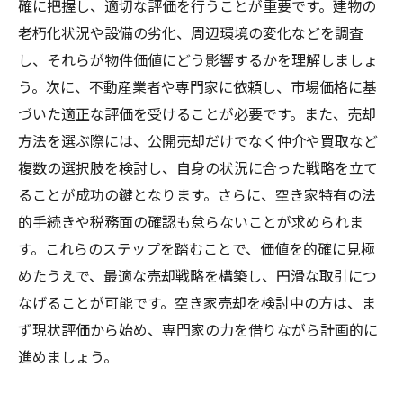
確に把握し、適切な評価を行うことが重要です。建物の
老朽化状況や設備の劣化、周辺環境の変化などを調査
し、それらが物件価値にどう影響するかを理解しましょ
う。次に、不動産業者や専門家に依頼し、市場価格に基
づいた適正な評価を受けることが必要です。また、売却
方法を選ぶ際には、公開売却だけでなく仲介や買取など
複数の選択肢を検討し、自身の状況に合った戦略を立て
ることが成功の鍵となります。さらに、空き家特有の法
的手続きや税務面の確認も怠らないことが求められま
す。これらのステップを踏むことで、価値を的確に見極
めたうえで、最適な売却戦略を構築し、円滑な取引につ
なげることが可能です。空き家売却を検討中の方は、ま
ず現状評価から始め、専門家の力を借りながら計画的に
進めましょう。