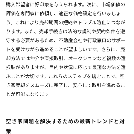
購入希望者に好印象を与えられます。次に、市場価値の
評価を専門家に依頼し、適正な価格設定を行いましょ
う。これにより売却期間の短縮やトラブル防止につなが
ります。また、売却手続きは法的な規制や契約条件を遵
守する必要があるため、不動産会社や行政窓口のサポー
トを受けながら進めることが望ましいです。さらに、売
却方法では仲介や直接取引、オークションなど複数の選
択肢がありますが、目的や状況に応じて最適な方法を選
ぶことが大切です。これらのステップを踏むことで、空
き家売却をスムーズに完了し、安心して取引を進めるこ
とが可能になります。
空き家問題を解決するための最新トレンドと対
策