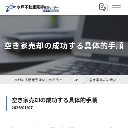
空き家売却の成功する具体的手順
水戸の不動産売却なら水戸不動産売却相談センター
コラム
空き家売却の成功する具体的手順
空き家売却の成功する具体的手順
2026/01/07