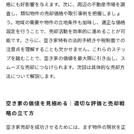
のポイントまとめ
格にも好影響を与えます。次に、周辺の不動産市場を調
査し、類似物件の売却価格や取引事例を把握しましょ
う。地域の需要や物件の立地条件も加味し、適正な価格
設定を行うことで、売却活動を効率的に進めることが可
能です。さらに、空き家特有の法的手続きや税制面での
注意点を理解することも欠かせません。これらのステッ
プを踏むことで、空き家の価値を最大限に引き出し、ス
ムーズな売却につなげられます。次回は具体的な売却方
法について解説します。
空き家の価値を見極める｜適切な評価と売却戦
略の立て方
空き家売却を成功させるためには、まず物件の現状を正