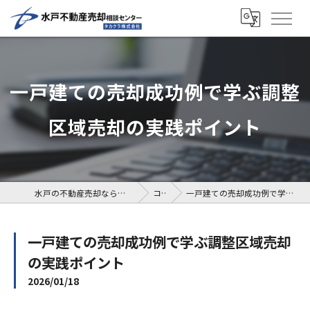
一戸建ての売却成功例で学ぶ調整
区域売却の実践ポイント
水戸の不動産売却なら水戸不動産売却相談センター
コラム
一戸建ての売却成功例で学ぶ調整区域売却の実践ポイント
一戸建ての売却成功例で学ぶ調整区域売却
の実践ポイント
2026/01/18