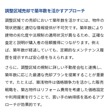
調整区域売却で築年数を活かすアプローチ
調整区域での売却において築年数を活かすには、物件の
現状把握と適切な情報提供が不可欠です。築年数により
建物の劣化度や法規制の適用状況が異なるため、正確な
査定と説明が購入者の信頼獲得につながります。例え
ば、築年数が経過していても、定期的なメンテナンス履
歴を提示すれば安心感を与えられます。
さらに、調整区域の規制に詳しい不動産会社と連携し、
築年数に応じた最適な売却プランを提案することが重要
です。たとえば、築浅物件は価格競争力を活かした販売
戦略を、築古物件はリフォーム費用を考慮した価格設定
や利用提案を行うことで、買い手の納得感を高めるアプ
ローチが効果的です。