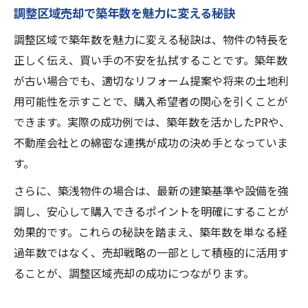
調整区域売却で築年数を魅力に変える秘訣
調整区域で築年数を魅力に変える秘訣は、物件の特長を
正しく伝え、買い手の不安を払拭することです。築年数
が古い場合でも、適切なリフォーム提案や将来の土地利
用可能性を示すことで、購入希望者の関心を引くことが
できます。実際の成功例では、築年数を活かしたPRや、
不動産会社との綿密な連携が成功の決め手となっていま
す。
さらに、築浅物件の場合は、最新の建築基準や設備を強
調し、安心して購入できるポイントを明確にすることが
効果的です。これらの秘訣を踏まえ、築年数を単なる経
過年数ではなく、売却戦略の一部として積極的に活用す
ることが、調整区域売却の成功につながります。