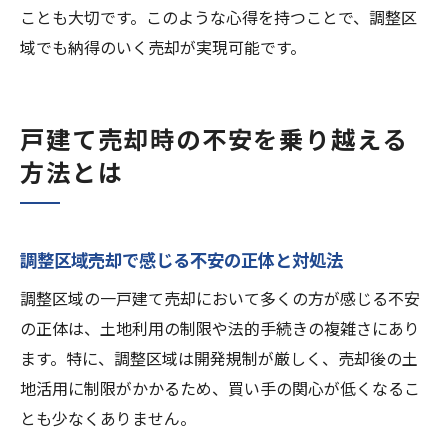
ことも大切です。このような心得を持つことで、調整区
域でも納得のいく売却が実現可能です。
戸建て売却時の不安を乗り越える
方法とは
調整区域売却で感じる不安の正体と対処法
調整区域の一戸建て売却において多くの方が感じる不安
の正体は、土地利用の制限や法的手続きの複雑さにあり
ます。特に、調整区域は開発規制が厳しく、売却後の土
地活用に制限がかかるため、買い手の関心が低くなるこ
とも少なくありません。