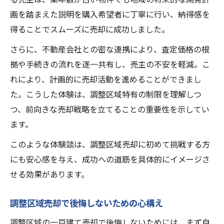
画を踏まえた説明を購入希望者に丁寧に行い、納得感を
得ることでスムーズに売却に成功しました。
さらに、不動産会社との密な連携により、査定価格の根
拠や手続きの流れを逐一共有し、売主の不安を軽減。こ
れにより、計画的に売却活動を進めることができまし
た。こうした体験は、調整区域特有の制限を理解しつ
つ、前向きな売却戦略を立てることの重要性を示してい
ます。
このような体験談は、調整区域売却に初めて挑戦する方
にも安心感を与え、成功への道筋を具体的にイメージさ
せる効果があります。
調整区域売却で後悔しないための心構え
調整区域の一戸建て売却で後悔しないためには、まず自