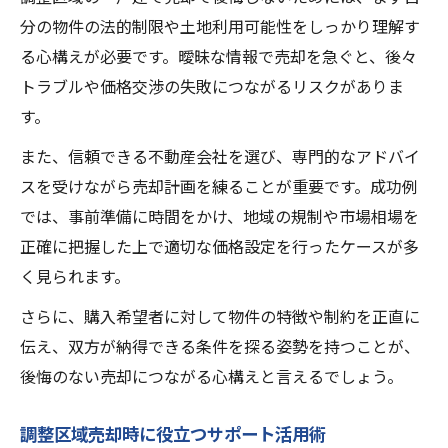
分の物件の法的制限や土地利用可能性をしっかり理解す
る心構えが必要です。曖昧な情報で売却を急ぐと、後々
トラブルや価格交渉の失敗につながるリスクがありま
す。
また、信頼できる不動産会社を選び、専門的なアドバイ
スを受けながら売却計画を練ることが重要です。成功例
では、事前準備に時間をかけ、地域の規制や市場相場を
正確に把握した上で適切な価格設定を行ったケースが多
く見られます。
さらに、購入希望者に対して物件の特徴や制約を正直に
伝え、双方が納得できる条件を探る姿勢を持つことが、
後悔のない売却につながる心構えと言えるでしょう。
調整区域売却時に役立つサポート活用術