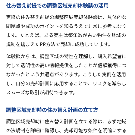
住み替え前提での調整区域売却体験談の活用
実際の住み替え前提の調整区域売却体験談は、具体的な
問題点や成功のポイントを知るうえで非常に参考になり
ます。たとえば、ある売主は築年数が古い物件を地域の
規制を踏まえたPR方法で売却に成功しています。
体験談からは、調整区域の特性を理解し、購入希望者に
対して透明性の高い情報提供をしたことが信頼獲得につ
ながったという共通点があります。こうした実例を活用
し、自分の売却計画に応用することで、リスクを減らし
スムーズな取引が期待できます。
調整区域売却時の住み替え計画の立て方
調整区域売却時に住み替え計画を立てる際は、まず地域
の法規制を詳細に確認し、売却可能な条件を明確にする