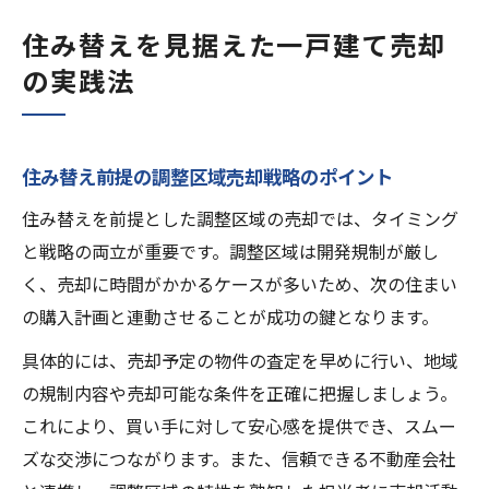
住み替えを見据えた一戸建て売却
の実践法
住み替え前提の調整区域売却戦略のポイント
住み替えを前提とした調整区域の売却では、タイミング
と戦略の両立が重要です。調整区域は開発規制が厳し
く、売却に時間がかかるケースが多いため、次の住まい
の購入計画と連動させることが成功の鍵となります。
具体的には、売却予定の物件の査定を早めに行い、地域
の規制内容や売却可能な条件を正確に把握しましょう。
これにより、買い手に対して安心感を提供でき、スムー
ズな交渉につながります。また、信頼できる不動産会社