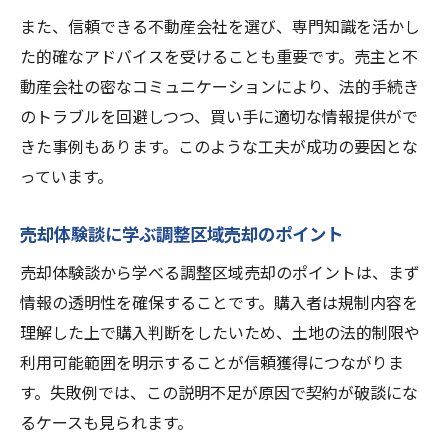
また、信頼できる不動産会社を選び、専門知識を活かし
た的確なアドバイスを受けることも重要です。売主と不
動産会社の密なコミュニケーションにより、法的手続き
のトラブルを回避しつつ、買い手に適切な情報提供がで
きた事例もあります。このような工夫が成功の要因とな
っています。
売却体験談に学ぶ調整区域売却のポイント
売却体験談から学べる調整区域売却のポイントは、まず
情報の透明性を確保することです。購入者は規制内容を
理解した上で購入判断をしたいため、土地の法的制限や
利用可能範囲を明示することが信頼獲得につながりま
す。失敗例では、この説明不足が原因で契約が破談にな
るケースも見られます。