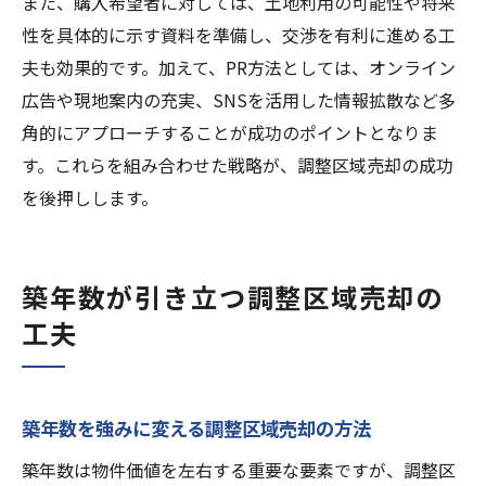
また、購入希望者に対しては、土地利用の可能性や将来
性を具体的に示す資料を準備し、交渉を有利に進める工
夫も効果的です。加えて、PR方法としては、オンライン
広告や現地案内の充実、SNSを活用した情報拡散など多
角的にアプローチすることが成功のポイントとなりま
す。これらを組み合わせた戦略が、調整区域売却の成功
を後押しします。
築年数が引き立つ調整区域売却の
工夫
築年数を強みに変える調整区域売却の方法
築年数は物件価値を左右する重要な要素ですが、調整区