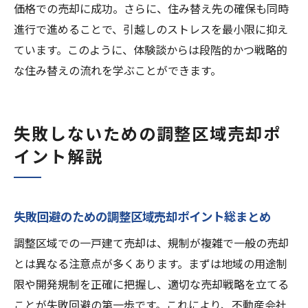
価格での売却に成功。さらに、住み替え先の確保も同時
進行で進めることで、引越しのストレスを最小限に抑え
ています。このように、体験談からは段階的かつ戦略的
な住み替えの流れを学ぶことができます。
失敗しないための調整区域売却ポ
イント解説
失敗回避のための調整区域売却ポイント総まとめ
調整区域での一戸建て売却は、規制が複雑で一般の売却
とは異なる注意点が多くあります。まずは地域の用途制
限や開発規制を正確に把握し、適切な売却戦略を立てる
ことが失敗回避の第一歩です。これにより、不動産会社