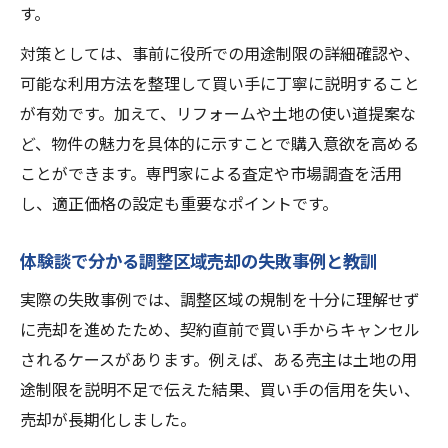
す。
対策としては、事前に役所での用途制限の詳細確認や、
可能な利用方法を整理して買い手に丁寧に説明すること
が有効です。加えて、リフォームや土地の使い道提案な
ど、物件の魅力を具体的に示すことで購入意欲を高める
ことができます。専門家による査定や市場調査を活用
し、適正価格の設定も重要なポイントです。
体験談で分かる調整区域売却の失敗事例と教訓
実際の失敗事例では、調整区域の規制を十分に理解せず
に売却を進めたため、契約直前で買い手からキャンセル
されるケースがあります。例えば、ある売主は土地の用
途制限を説明不足で伝えた結果、買い手の信用を失い、
売却が長期化しました。