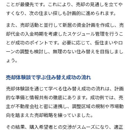
ことが最優先です。これにより、売却の見通しを立てや
すくなり、次の住まい探しも計画的に進められます。
また、売却活動と並行して新居の資金計画を作成し、売
却代金の入金時期を考慮したスケジュール管理を行うこ
とが成功のポイントです。必要に応じて、仮住まいやロ
ーンの調整も検討し、無理のない住み替えを目指しまし
ょう。
売却体験談で学ぶ住み替え成功の流れ
売却体験談を通じて学べる住み替え成功の流れは、計画
的な準備と情報共有の徹底にあります。成功例では、売
主が不動産会社と密に連携し、調整区域の規制や市場動
向を踏まえた売却戦略を練っていました。
その結果、購入希望者との交渉がスムーズになり、適正