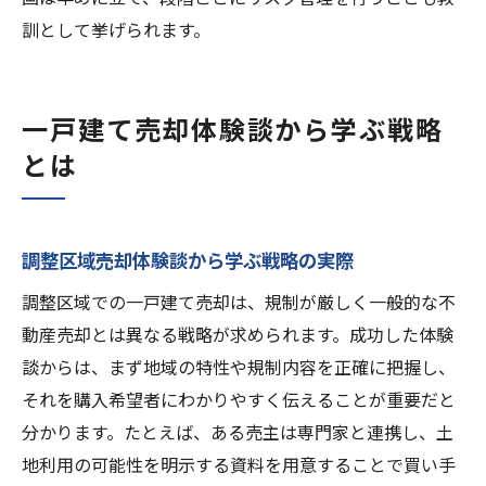
訓として挙げられます。
一戸建て売却体験談から学ぶ戦略
とは
調整区域売却体験談から学ぶ戦略の実際
調整区域での一戸建て売却は、規制が厳しく一般的な不
動産売却とは異なる戦略が求められます。成功した体験
談からは、まず地域の特性や規制内容を正確に把握し、
それを購入希望者にわかりやすく伝えることが重要だと
分かります。たとえば、ある売主は専門家と連携し、土
地利用の可能性を明示する資料を用意することで買い手