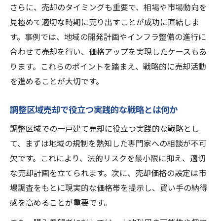
さらに、売却のタイミングも重要で、相場や市場動向を
見極めて適切な時期に売り出すことが成功に直結しま
す。事例では、地域の開発計画やインフラ整備の進行に
合わせて売却を行い、価格アップを実現したケースもあ
ります。これらのポイントを踏まえ、戦略的に売却活動
を進めることが大切です。
調整区域売却で役立つ実践的な戦略とは何か
調整区域での一戸建て売却に役立つ実践的な戦略とし
て、まずは地域の規制を熟知した専門家への相談が不可
欠です。これにより、法的リスクを最小限に抑え、適切
な売却計画を立てられます。次に、売却価格の設定は市
場調査をもとに現実的な価格帯を提示し、買い手の納得
感を高めることが重要です。