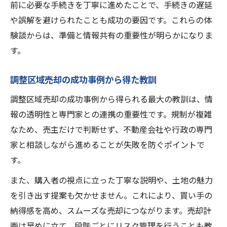
前に必要な手続きを丁寧に進めたことで、手続きの遅延
や誤解を避けられたことも成功の要因です。これらの体
験談からは、準備と情報共有の重要性が明らかになりま
す。
調整区域売却の成功事例から得た教訓
調整区域売却の成功事例から得られる最大の教訓は、情
報の透明性と専門家との連携の重要性です。規制が複雑
なため、売主だけで判断せず、不動産会社や行政の専門
家と相談しながら進めることが失敗を防ぐポイントで
す。
また、購入者の視点に立った丁寧な説明や、土地の魅力
を引き出す提案も欠かせません。これにより、買い手の
納得感を高め、スムーズな売却につながります。売却計
画は早めに立て、段階ごとにリスク管理を行うことも教