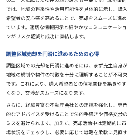
では、地域の将来性や活用可能性を具体的に示し、購入
希望者の安心感を高めることで、売却をスムーズに進め
ています。適切な情報開示と細やかなコミュニケーショ
ンがリスク軽減と成功に直結します。
調整区域売却を円滑に進めるための心得
調整区域での売却を円滑に進めるには、まず売主自身が
地域の規制や物件の特徴を十分に理解することが不可欠
です。これにより、購入希望者との信頼関係を築きやす
くなり、交渉がスムーズになります。
さらに、経験豊富な不動産会社との連携を強化し、専門
的なアドバイスを受けることで法的手続きや価格交渉の
ミスを避けられます。加えて、売却活動中は定期的に市
場状況をチェックし、必要に応じて戦略を柔軟に見直す