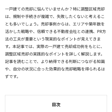
一戸建ての売却に悩んでいませんか？特に調整区域売却
は、規制や手続きが複雑で、失敗したくないと考えるこ
とも多いでしょう。売却事例からは、エリアや築年数を
活かした戦略や、信頼できる不動産会社との連携、PR方
法の工夫が重要という現実的なポイントが見えてきま
す。本記事では、実際の一戸建て売却成功例をもとに、
調整区域売却の実践的なポイントを詳しく解説します。
記事を読むことで、より納得できる判断につながる知識
や、自分の状況に合った効果的な売却戦略を得られるは
ずです。
目次