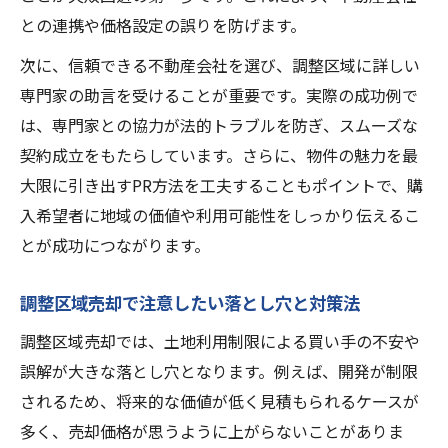
との連携や価格設定の誤りを防げます。
次に、信頼できる不動産会社を選び、調整区域に詳しい
専門家の助言を受けることが重要です。実際の成功例で
は、専門家との協力が法的トラブルを防ぎ、スムーズな
契約成立をもたらしています。さらに、物件の魅力を最
大限に引き出すPR方法を工夫することもポイントで、購
入希望者に地域の価値や利用可能性をしっかり伝えるこ
とが成功につながります。
調整区域売却で注意したい落とし穴と対策法
調整区域売却では、土地利用制限による買い手の不安や
誤解が大きな落とし穴となります。例えば、開発が制限
されるため、将来的な価値が低く見積もられるケースが
多く、売却価格が思うように上がらないことがありま