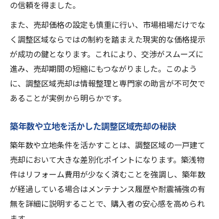
の信頼を得ました。
また、売却価格の設定も慎重に行い、市場相場だけでな
く調整区域ならではの制約を踏まえた現実的な価格提示
が成功の鍵となります。これにより、交渉がスムーズに
進み、売却期間の短縮にもつながりました。このよう
に、調整区域売却は情報整理と専門家の助言が不可欠で
あることが実例から明らかです。
築年数や立地を活かした調整区域売却の秘訣
築年数や立地条件を活かすことは、調整区域の一戸建て
売却において大きな差別化ポイントになります。築浅物
件はリフォーム費用が少なく済むことを強調し、築年数
が経過している場合はメンテナンス履歴や耐震補強の有
無を詳細に説明することで、購入者の安心感を高められ
ます。