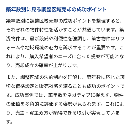
築年数別に見る調整区域売却の成功ポイント
築年数別に調整区域売却の成功ポイントを整理すると、
それぞれの物件特性を活かすことが共通しています。築
浅物件は、最新設備や利便性を強調し、築古物件はリフ
ォームや地域環境の魅力を訴求することが重要です。こ
れにより、購入希望者のニーズに合った提案が可能とな
り、売却成立の確率が上がります。
また、調整区域の法的制約を理解し、築年数に応じた適
切な価格設定と販売戦略を練ることも成功のポイントで
す。成功事例では、築年数をネガティブに捉えず、物件
の価値を多角的に評価する姿勢が見られます。これによ
り、売主・買主双方が納得できる取引が実現していま
す。