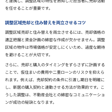
と連携し、調整区域の特性を熟知した担当者に売却活動
を任せることが重要です。
調整区域売却と住み替えを両立させるコツ
調整区域売却と住み替えを両立させるには、売却価格の
適正把握と資金計画の綿密な作成が欠かせません。調整
区域の物件は市場価格が安定しにくいため、過度な期待
を避けることが大切です。
さらに、売却と購入のタイミングをずらさずに計画する
ことで、仮住まいの費用や二重ローンのリスクを抑えら
れます。例えば、売却契約の条件に引渡し期日を明確に
し、新居の購入契約と連動させる方法が効果的です。こ
うした調整は、不動産会社との綿密なコミュニケーショ
ンが成功の秘訣となります。