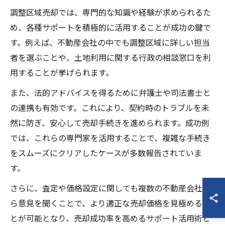
調整区域売却では、専門的な知識や経験が求められるた
め、各種サポートを積極的に活用することが成功の鍵で
す。例えば、不動産会社の中でも調整区域に詳しい担当
者を選ぶことや、土地利用に関する行政の相談窓口を利
用することが挙げられます。
また、法的アドバイスを得るために弁護士や司法書士と
の連携も有効です。これにより、契約時のトラブルを未
然に防ぎ、安心して売却手続きを進められます。成功例
では、これらの専門家を活用することで、複雑な手続き
をスムーズにクリアしたケースが多数報告されていま
す。
さらに、査定や価格設定に関しても複数の不動産会社か
ら意見を聞くことで、より適正な売却価格を見極めるこ
とが可能となり、売却成功率を高めるサポート活用術と