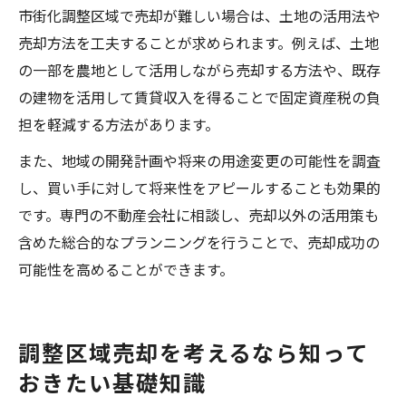
市街化調整区域で売却が難しい場合は、土地の活用法や
売却方法を工夫することが求められます。例えば、土地
の一部を農地として活用しながら売却する方法や、既存
の建物を活用して賃貸収入を得ることで固定資産税の負
担を軽減する方法があります。
また、地域の開発計画や将来の用途変更の可能性を調査
し、買い手に対して将来性をアピールすることも効果的
です。専門の不動産会社に相談し、売却以外の活用策も
含めた総合的なプランニングを行うことで、売却成功の
可能性を高めることができます。
調整区域売却を考えるなら知って
おきたい基礎知識