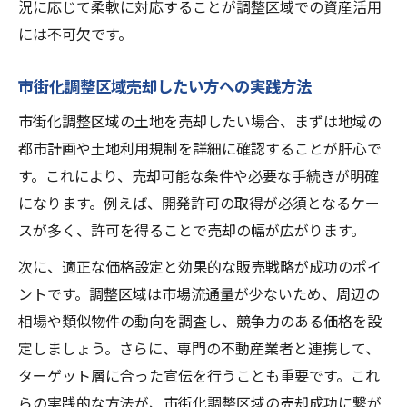
況に応じて柔軟に対応することが調整区域での資産活用
には不可欠です。
市街化調整区域売却したい方への実践方法
市街化調整区域の土地を売却したい場合、まずは地域の
都市計画や土地利用規制を詳細に確認することが肝心で
す。これにより、売却可能な条件や必要な手続きが明確
になります。例えば、開発許可の取得が必須となるケー
スが多く、許可を得ることで売却の幅が広がります。
次に、適正な価格設定と効果的な販売戦略が成功のポイ
ントです。調整区域は市場流通量が少ないため、周辺の
相場や類似物件の動向を調査し、競争力のある価格を設
定しましょう。さらに、専門の不動産業者と連携して、
ターゲット層に合った宣伝を行うことも重要です。これ
らの実践的な方法が、市街化調整区域の売却成功に繋が