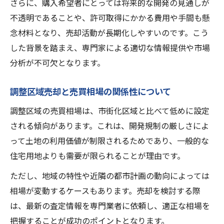
さらに、購入希望者にとっては将来的な開発の見通しが
不透明であることや、許可取得にかかる費用や手間も懸
念材料となり、売却活動が長期化しやすいのです。こう
した背景を踏まえ、専門家による適切な情報提供や市場
分析が不可欠となります。
調整区域売却と売買相場の関係性について
調整区域の売買相場は、市街化区域と比べて低めに設定
される傾向があります。これは、開発規制の厳しさによ
って土地の利用価値が制限されるためであり、一般的な
住宅用地よりも需要が限られることが理由です。
ただし、地域の特性や近隣の都市計画の動向によっては
相場が変動するケースもあります。売却を検討する際
は、最新の査定情報を専門業者に依頼し、適正な相場を
把握することが成功のポイントとなります。