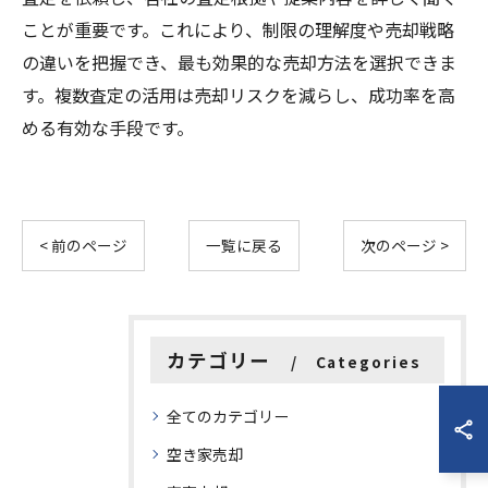
ことが重要です。これにより、制限の理解度や売却戦略
の違いを把握でき、最も効果的な売却方法を選択できま
す。複数査定の活用は売却リスクを減らし、成功率を高
める有効な手段です。
< 前のページ
一覧に戻る
次のページ >
カテゴリー
Categories
全てのカテゴリー
空き家売却