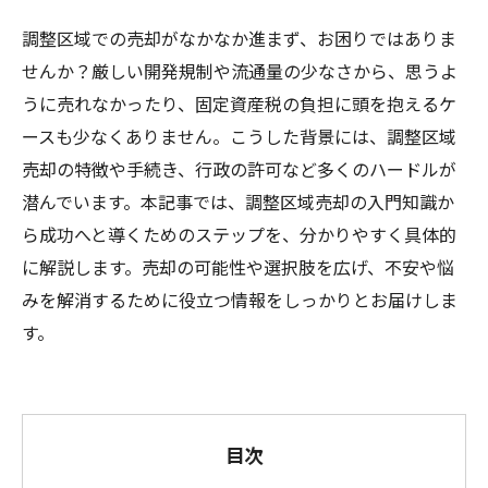
調整区域での売却がなかなか進まず、お困りではありま
せんか？厳しい開発規制や流通量の少なさから、思うよ
うに売れなかったり、固定資産税の負担に頭を抱えるケ
ースも少なくありません。こうした背景には、調整区域
売却の特徴や手続き、行政の許可など多くのハードルが
潜んでいます。本記事では、調整区域売却の入門知識か
ら成功へと導くためのステップを、分かりやすく具体的
に解説します。売却の可能性や選択肢を広げ、不安や悩
みを解消するために役立つ情報をしっかりとお届けしま
す。
目次