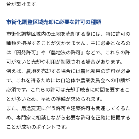
台が築けます。
市街化調整区域売却に必要な許可の種類
市街化調整区域内の土地を売却する際には、特に許可の
種類を把握することが欠かせません。主に必要となるの
は『開発許可』や『農地法の許可』などで、これらの許
可がないと売却や利用が制限される場合があります。
例えば、農地を売却する場合には農地転用の許可が必要
で、これを得るためには自治体や農業委員会への申請が
必須です。これらの許可は売却手続きに時間を要するこ
とが多いため、早めの準備が求められます。
また、用途変更に伴う許可や建築許可も関連してくるた
め、専門家に相談しながら必要な許可を正確に把握する
ことが成功のポイントです。