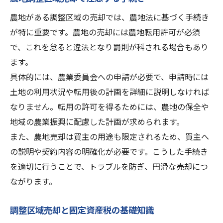
農地がある調整区域の売却では、農地法に基づく手続き
が特に重要です。農地の売却には農地転用許可が必須
で、これを怠ると違法となり罰則が科される場合もあり
ます。
具体的には、農業委員会への申請が必要で、申請時には
土地の利用状況や転用後の計画を詳細に説明しなければ
なりません。転用の許可を得るためには、農地の保全や
地域の農業振興に配慮した計画が求められます。
また、農地売却は買主の用途も限定されるため、買主へ
の説明や契約内容の明確化が必要です。こうした手続き
を適切に行うことで、トラブルを防ぎ、円滑な売却につ
ながります。
調整区域売却と固定資産税の基礎知識