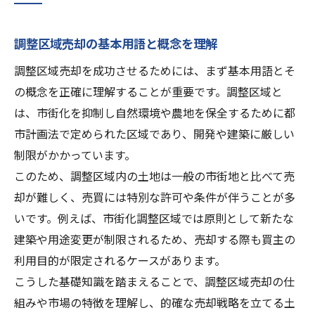
調整区域売却の基本用語と概念を理解
調整区域売却を成功させるためには、まず基本用語とそ
の概念を正確に理解することが重要です。調整区域と
は、市街化を抑制し自然環境や農地を保全するために都
市計画法で定められた区域であり、開発や建築に厳しい
制限がかかっています。
このため、調整区域内の土地は一般の市街地と比べて売
却が難しく、売買には特別な許可や条件が伴うことが多
いです。例えば、市街化調整区域では原則として新たな
建築や用途変更が制限されるため、売却する際も買主の
利用目的が限定されるケースがあります。
こうした基礎知識を踏まえることで、調整区域売却の仕
組みや市場の特徴を理解し、的確な売却戦略を立てる土