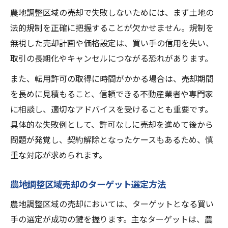
農地調整区域の売却で失敗しないためには、まず土地の
法的規制を正確に把握することが欠かせません。規制を
無視した売却計画や価格設定は、買い手の信用を失い、
取引の長期化やキャンセルにつながる恐れがあります。
また、転用許可の取得に時間がかかる場合は、売却期間
を長めに見積もること、信頼できる不動産業者や専門家
に相談し、適切なアドバイスを受けることも重要です。
具体的な失敗例として、許可なしに売却を進めて後から
問題が発覚し、契約解除となったケースもあるため、慎
重な対応が求められます。
農地調整区域売却のターゲット選定方法
農地調整区域の売却においては、ターゲットとなる買い
手の選定が成功の鍵を握ります。主なターゲットは、農