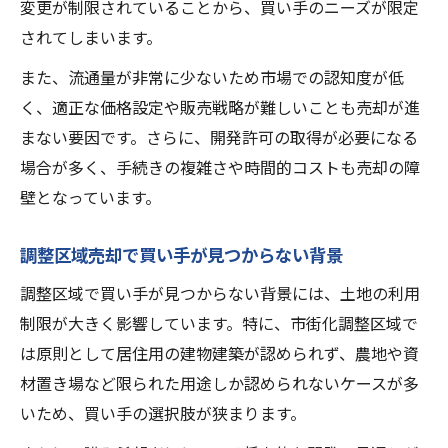
変更が制限されていることから、買い手のニーズが限定
されてしまいます。
また、流通量が非常に少ないため市場での認知度が低
く、適正な価格設定や販売戦略が難しいことも売却が進
まない要因です。さらに、開発許可の取得が必要になる
場合が多く、手続きの複雑さや時間的コストも売却の障
壁となっています。
調整区域売却で買い手が見つからない背景
調整区域で買い手が見つからない背景には、土地の利用
制限が大きく影響しています。特に、市街化調整区域で
は原則として居住用の建物建築が認められず、農地や資
材置き場など限られた用途しか認められないケースが多
いため、買い手の選択肢が狭まります。