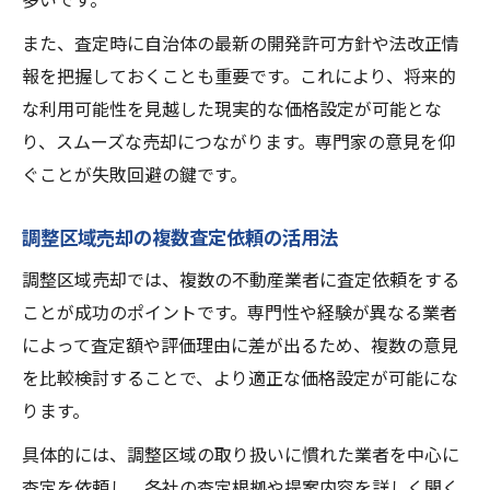
また、査定時に自治体の最新の開発許可方針や法改正情
報を把握しておくことも重要です。これにより、将来的
な利用可能性を見越した現実的な価格設定が可能とな
り、スムーズな売却につながります。専門家の意見を仰
ぐことが失敗回避の鍵です。
調整区域売却の複数査定依頼の活用法
調整区域売却では、複数の不動産業者に査定依頼をする
ことが成功のポイントです。専門性や経験が異なる業者
によって査定額や評価理由に差が出るため、複数の意見
を比較検討することで、より適正な価格設定が可能にな
ります。
具体的には、調整区域の取り扱いに慣れた業者を中心に
査定を依頼し、各社の査定根拠や提案内容を詳しく聞く