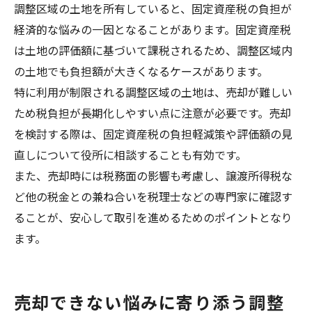
調整区域の土地を所有していると、固定資産税の負担が
経済的な悩みの一因となることがあります。固定資産税
は土地の評価額に基づいて課税されるため、調整区域内
の土地でも負担額が大きくなるケースがあります。
特に利用が制限される調整区域の土地は、売却が難しい
ため税負担が長期化しやすい点に注意が必要です。売却
を検討する際は、固定資産税の負担軽減策や評価額の見
直しについて役所に相談することも有効です。
また、売却時には税務面の影響も考慮し、譲渡所得税な
ど他の税金との兼ね合いを税理士などの専門家に確認す
ることが、安心して取引を進めるためのポイントとなり
ます。
売却できない悩みに寄り添う調整