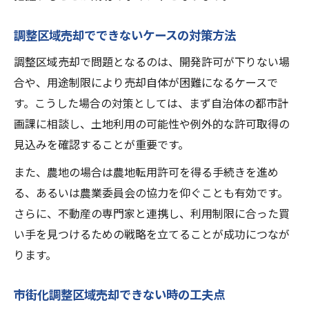
調整区域売却でできないケースの対策方法
調整区域売却で問題となるのは、開発許可が下りない場
合や、用途制限により売却自体が困難になるケースで
す。こうした場合の対策としては、まず自治体の都市計
画課に相談し、土地利用の可能性や例外的な許可取得の
見込みを確認することが重要です。
また、農地の場合は農地転用許可を得る手続きを進め
る、あるいは農業委員会の協力を仰ぐことも有効です。
さらに、不動産の専門家と連携し、利用制限に合った買
い手を見つけるための戦略を立てることが成功につなが
ります。
市街化調整区域売却できない時の工夫点