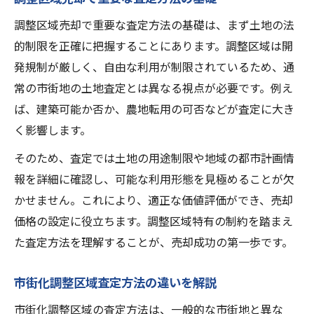
調整区域売却で重要な査定方法の基礎は、まず土地の法
的制限を正確に把握することにあります。調整区域は開
発規制が厳しく、自由な利用が制限されているため、通
常の市街地の土地査定とは異なる視点が必要です。例え
ば、建築可能か否か、農地転用の可否などが査定に大き
く影響します。
そのため、査定では土地の用途制限や地域の都市計画情
報を詳細に確認し、可能な利用形態を見極めることが欠
かせません。これにより、適正な価値評価ができ、売却
価格の設定に役立ちます。調整区域特有の制約を踏まえ
た査定方法を理解することが、売却成功の第一歩です。
市街化調整区域査定方法の違いを解説
市街化調整区域の査定方法は、一般的な市街地と異な