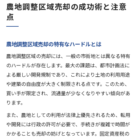
農地調整区域売却の成功術と注意
点
農地調整区域売却の特有なハードルとは
農地調整区域の売却には、一般の市街地とは異なる特有
のハードルが存在します。最大の課題は、都市計画法に
よる厳しい開発規制であり、これにより土地の利用用途
や建築の自由度が大きく制限される点です。このため、
買い手が限定され、流通量が少なくなりやすい傾向があ
ります。
また、農地としての利用が法律上優先されるため、転用
や開発には行政の許可が必要で、手続きが複雑で時間が
かかることも売却の妨げとなっています。固定資産税の