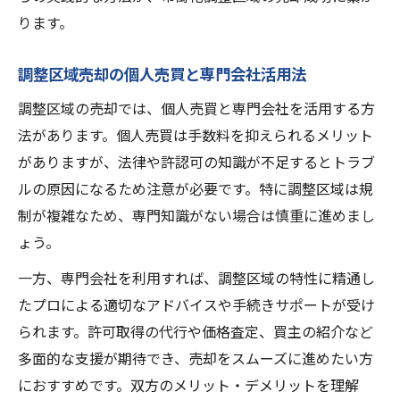
ります。
調整区域売却の個人売買と専門会社活用法
調整区域の売却では、個人売買と専門会社を活用する方
法があります。個人売買は手数料を抑えられるメリット
がありますが、法律や許認可の知識が不足するとトラブ
ルの原因になるため注意が必要です。特に調整区域は規
制が複雑なため、専門知識がない場合は慎重に進めまし
ょう。
一方、専門会社を利用すれば、調整区域の特性に精通し
たプロによる適切なアドバイスや手続きサポートが受け
られます。許可取得の代行や価格査定、買主の紹介など
多面的な支援が期待でき、売却をスムーズに進めたい方
におすすめです。双方のメリット・デメリットを理解