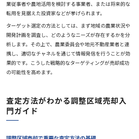
業従事者や農地活用を検討する事業者、または将来的な
転用を見据えた投資家などが挙げられます。
ターゲット選定の方法としては、まず地域の農業状況や
開発計画を調査し、どのようなニーズが存在するかを分
析します。その上で、農業委員会や地元不動産業者と連
携し、適切なチャネルを通じて情報発信を行うことが効
果的です。こうした戦略的なターゲティングが売却成功
の可能性を高めます。
査定方法がわかる調整区域売却入
門ガイド
調整区域売却で重要な査定方法の基礎