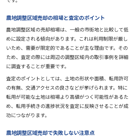
です。
農地調整区域売却の相場と査定のポイント
農地調整区域の売却相場は、一般の市街地と比較して低
めに設定される傾向があります。これは利用制限が厳し
いため、需要が限定的であることが主な理由です。その
ため、査定の際には周辺の調整区域内の取引事例を詳細
に調査することが重要です。
査定のポイントとしては、土地の形状や面積、転用許可
の有無、交通アクセスの良さなどが挙げられます。特に
転用が可能な土地は相場より高値がつく可能性があるた
め、転用手続きの進捗状況を査定に反映させることが成
功につながります。
農地調整区域売却で失敗しない注意点