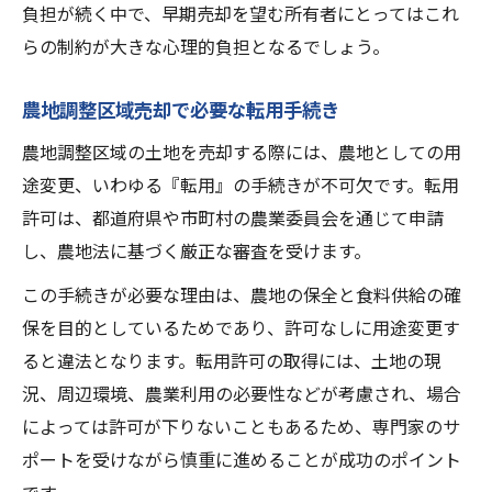
負担が続く中で、早期売却を望む所有者にとってはこれ
らの制約が大きな心理的負担となるでしょう。
農地調整区域売却で必要な転用手続き
農地調整区域の土地を売却する際には、農地としての用
途変更、いわゆる『転用』の手続きが不可欠です。転用
許可は、都道府県や市町村の農業委員会を通じて申請
し、農地法に基づく厳正な審査を受けます。
この手続きが必要な理由は、農地の保全と食料供給の確
保を目的としているためであり、許可なしに用途変更す
ると違法となります。転用許可の取得には、土地の現
況、周辺環境、農業利用の必要性などが考慮され、場合
によっては許可が下りないこともあるため、専門家のサ
ポートを受けながら慎重に進めることが成功のポイント