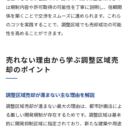
は規制内容や許可取得の可能性を丁寧に説明し、信頼関
係を築くことで交渉をスムーズに進められます。これら
のコツを実践することで、調整区域でも売却成功の可能
性を高めることができます。
売れない理由から学ぶ調整区域売
却のポイント
調整区域売却が進まない主な理由を解説
調整区域売却が進まない最大の理由は、都市計画法によ
る厳しい開発規制が存在するためです。調整区域は基本
的に開発抑制区域に指定されており、新たな建築や用途