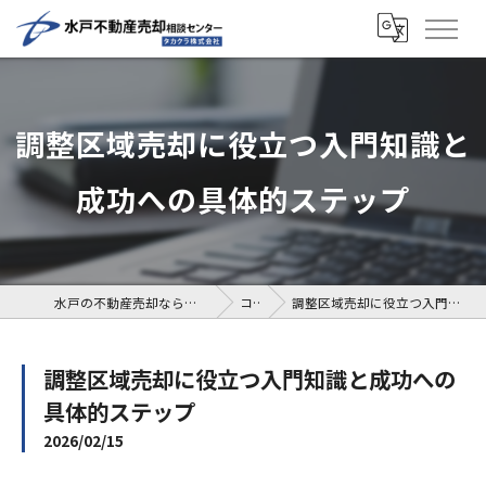
調整区域売却に役立つ入門知識と
成功への具体的ステップ
水戸の不動産売却なら水戸不動産売却相談センター
コラム
調整区域売却に役立つ入門知識と成功への具体的ステップ
調整区域売却に役立つ入門知識と成功への
具体的ステップ
2026/02/15