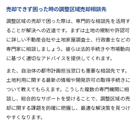
売却できず困った時の調整区域売却相談先
調整区域の売却で困った際は、専門的な相談先を活用す
ることが解決への近道です。まずは土地の規制や許認可
に詳しい不動産会社や土地家屋調査士、行政書士などの
専門家に相談しましょう。彼らは法的手続きや市場動向
に基づく適切なアドバイスを提供してくれます。
また、自治体の都市計画担当窓口も重要な相談先です。
土地利用に関する最新の情報や開発許可の取得手続きに
ついて教えてもらえます。こうした複数の専門機関に相
談し、総合的なサポートを受けることで、調整区域の売
却に関する課題を的確に把握し、最適な解決策を見つけ
やすくなります。