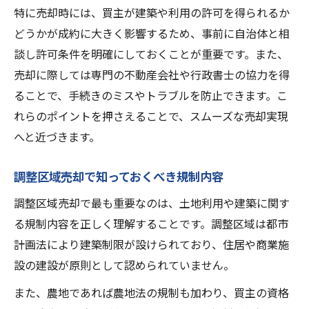
特に売却時には、買主が建築や利用の許可を得られるか
どうかが成約に大きく影響するため、事前に自治体と相
談し許可条件を明確にしておくことが重要です。また、
売却に際しては専門の不動産会社や行政書士の協力を得
ることで、手続きのミスやトラブルを防止できます。こ
れらのポイントを押さえることで、スムーズな売却実現
へと近づきます。
調整区域売却で知っておくべき規制内容
調整区域売却で最も重要なのは、土地利用や建築に関す
る規制内容を正しく理解することです。調整区域は都市
計画法により建築制限が設けられており、住居や商業施
設の建設が原則として認められていません。
また、農地であれば農地法の規制も加わり、買主の資格