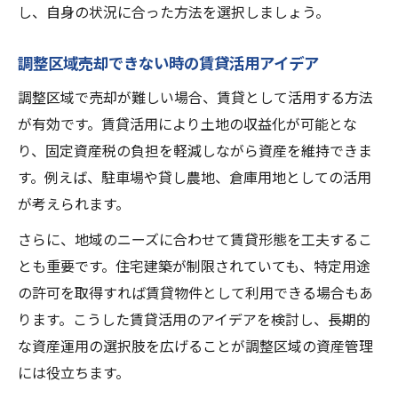
し、自身の状況に合った方法を選択しましょう。
調整区域売却できない時の賃貸活用アイデア
調整区域で売却が難しい場合、賃貸として活用する方法
が有効です。賃貸活用により土地の収益化が可能とな
り、固定資産税の負担を軽減しながら資産を維持できま
す。例えば、駐車場や貸し農地、倉庫用地としての活用
が考えられます。
さらに、地域のニーズに合わせて賃貸形態を工夫するこ
とも重要です。住宅建築が制限されていても、特定用途
の許可を取得すれば賃貸物件として利用できる場合もあ
ります。こうした賃貸活用のアイデアを検討し、長期的
な資産運用の選択肢を広げることが調整区域の資産管理
には役立ちます。