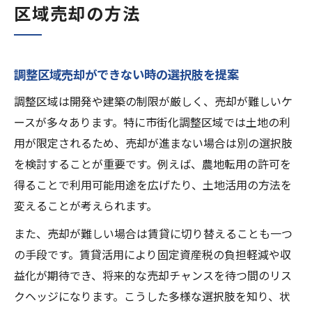
区域売却の方法
調整区域売却ができない時の選択肢を提案
調整区域は開発や建築の制限が厳しく、売却が難しいケ
ースが多々あります。特に市街化調整区域では土地の利
用が限定されるため、売却が進まない場合は別の選択肢
を検討することが重要です。例えば、農地転用の許可を
得ることで利用可能用途を広げたり、土地活用の方法を
変えることが考えられます。
また、売却が難しい場合は賃貸に切り替えることも一つ
の手段です。賃貸活用により固定資産税の負担軽減や収
益化が期待でき、将来的な売却チャンスを待つ間のリス
クヘッジになります。こうした多様な選択肢を知り、状