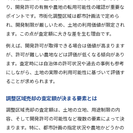
り、開発許可の有無や農地の転用可能性の確認が重要な
ポイントです。市街化調整区域は都市計画法で定めら
れ、開発制限が厳しいため、土地の利用価値が限定され
ます。この点が査定額に大きな差を生む理由です。
例えば、開発許可が取得できる場合は価値が高まります
が、許可が難しい農地などは評価が低くなる傾向があり
ます。査定時には自治体の許可状況や過去の事例も参考
にしながら、土地の実際の利用可能性に基づいて評価す
ることが求められます。
調整区域売却の査定額が決まる要素とは
調整区域売却の査定額は、土地の立地、用途制限の内
容、そして開発許可の可能性など複数の要素によって決
まります。特に、都市計画の指定状況や農地かどうかの