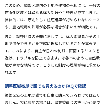
このため、調整区域内の土地や建物の売却には、一般の
市街化区域とは異なる購入制限や手続きが存在します。
具体的には、原則として住宅建築が認められないケース
や、農地転用の許可が必要な場合が多いのが特徴です。
また、調整区域の売却に際しては、購入希望者がその土
地で何ができるかを正確に理解していることが重要で
す。これにより、買主が思わぬ制限に直面するリスクを
避け、トラブルを防止できます。守谷市のように自然環
境が豊かな地域では、こうした制度の理解が特に求めら
れます。
調整区域売却で誰でも買えるのかFAQで確認
調整区域の土地は誰でも自由に購入できるわけではあり
ません。特に農地の場合は、農業委員会の許可が必要で