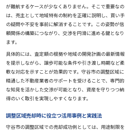
が難航するケースが少なくありません。そこで重要なの
は、売主として地域特有の制約を正確に説明し、買い手
の疑問や不安を事前に解消することです。この姿勢が信
頼関係の構築につながり、交渉を円滑に進める鍵となり
ます。
具体的には、査定額の根拠や地域の開発計画の最新情報
を提示しながら、譲歩可能な条件や引き渡し時期など柔
軟な対応を示すことが効果的です。守谷市の調整区域に
精通した不動産業者のサポートを受けることで、専門的
な知見を活かした交渉が可能となり、資産を守りつつ納
得のいく取引を実現しやすくなります。
調整区域売却時に役立つ活用事例と実践法
守谷市の調整区域での売却成功例としては、用途制限を