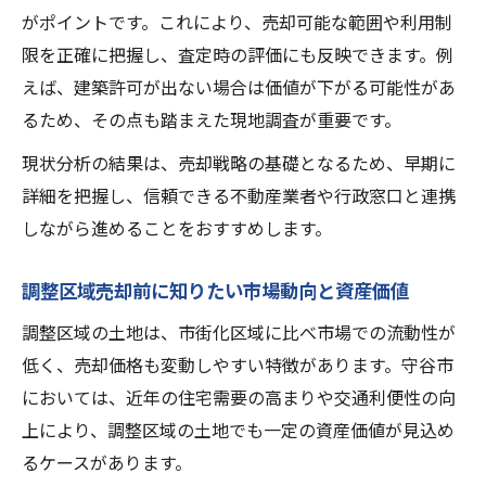
がポイントです。これにより、売却可能な範囲や利用制
限を正確に把握し、査定時の評価にも反映できます。例
えば、建築許可が出ない場合は価値が下がる可能性があ
るため、その点も踏まえた現地調査が重要です。
現状分析の結果は、売却戦略の基礎となるため、早期に
詳細を把握し、信頼できる不動産業者や行政窓口と連携
しながら進めることをおすすめします。
調整区域売却前に知りたい市場動向と資産価値
調整区域の土地は、市街化区域に比べ市場での流動性が
低く、売却価格も変動しやすい特徴があります。守谷市
においては、近年の住宅需要の高まりや交通利便性の向
上により、調整区域の土地でも一定の資産価値が見込め
るケースがあります。