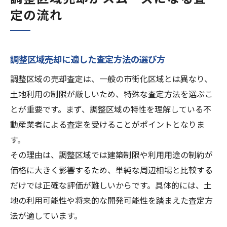
定の流れ
調整区域売却に適した査定方法の選び方
調整区域の売却査定は、一般の市街化区域とは異なり、
土地利用の制限が厳しいため、特殊な査定方法を選ぶこ
とが重要です。まず、調整区域の特性を理解している不
動産業者による査定を受けることがポイントとなりま
す。
その理由は、調整区域では建築制限や利用用途の制約が
価格に大きく影響するため、単純な周辺相場と比較する
だけでは正確な評価が難しいからです。具体的には、土
地の利用可能性や将来的な開発可能性を踏まえた査定方
法が適しています。