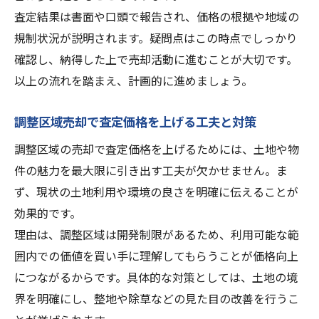
査定結果は書面や口頭で報告され、価格の根拠や地域の
規制状況が説明されます。疑問点はこの時点でしっかり
確認し、納得した上で売却活動に進むことが大切です。
以上の流れを踏まえ、計画的に進めましょう。
調整区域売却で査定価格を上げる工夫と対策
調整区域の売却で査定価格を上げるためには、土地や物
件の魅力を最大限に引き出す工夫が欠かせません。ま
ず、現状の土地利用や環境の良さを明確に伝えることが
効果的です。
理由は、調整区域は開発制限があるため、利用可能な範
囲内での価値を買い手に理解してもらうことが価格向上
につながるからです。具体的な対策としては、土地の境
界を明確にし、整地や除草などの見た目の改善を行うこ