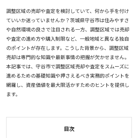
調整区域の売却や査定を検討していて、何から手を付け
ていいか迷っていませんか？茨城県守谷市は住みやすさ
や自然環境の良さで注目される一方、調整区域では売却
や査定の進め方や購入制限など、一般地域と異なる独自
のポイントが存在します。こうした背景から、調整区域
売却は専門的な知識や最新事情の把握が欠かせません。
本記事では、守谷市で調整区域売却や査定をスムーズに
進めるための基礎知識や押さえるべき実務的ポイントを
網羅し、資産価値を最大限活かすためのヒントを提供し
ます。
目次