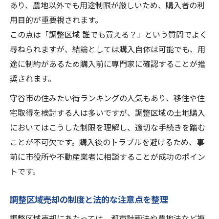
あり、農地以外でも用途制限が厳しいため、購入者の利
用目的が重要視されます。
この点は「調整区域 誰でも買える？」という質問でよく
尋ねられますが、結論としては購入自体は可能でも、用
途に制約があるため購入前に専門家に確認することが推
奨されます。
守谷市の住みたい街ランキングの人気もあり、移住や住
宅取得を検討する人は多いですが、調整区域の土地購入
においてはこうした制限を理解し、適切な手続きを踏む
ことが不可欠です。購入後のトラブルを避けるため、事
前に市役所や不動産業者に相談することが成功のポイン
トです。
調整区域売却の制度と法的な注意点を整理
調整区域売却にあたっては、都市計画法や農地法など複