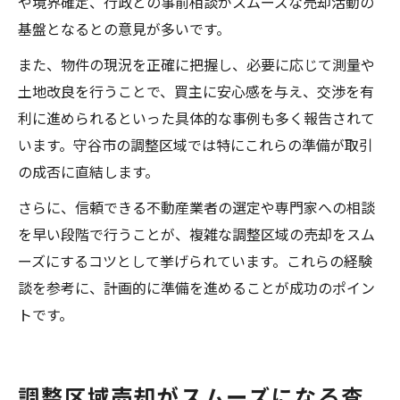
や境界確定、行政との事前相談がスムーズな売却活動の
基盤となるとの意見が多いです。
また、物件の現況を正確に把握し、必要に応じて測量や
土地改良を行うことで、買主に安心感を与え、交渉を有
利に進められるといった具体的な事例も多く報告されて
います。守谷市の調整区域では特にこれらの準備が取引
の成否に直結します。
さらに、信頼できる不動産業者の選定や専門家への相談
を早い段階で行うことが、複雑な調整区域の売却をスム
ーズにするコツとして挙げられています。これらの経験
談を参考に、計画的に準備を進めることが成功のポイン
トです。
調整区域売却がスムーズになる査