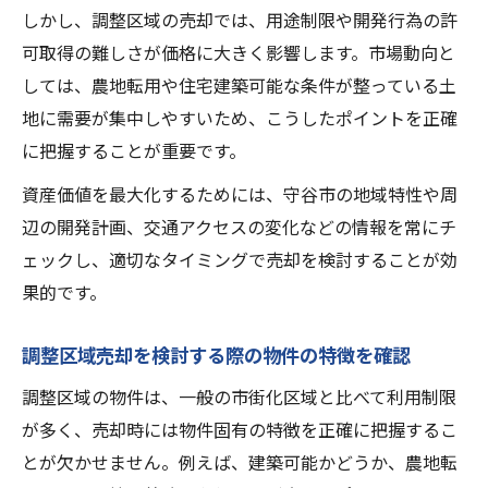
しかし、調整区域の売却では、用途制限や開発行為の許
可取得の難しさが価格に大きく影響します。市場動向と
しては、農地転用や住宅建築可能な条件が整っている土
地に需要が集中しやすいため、こうしたポイントを正確
に把握することが重要です。
資産価値を最大化するためには、守谷市の地域特性や周
辺の開発計画、交通アクセスの変化などの情報を常にチ
ェックし、適切なタイミングで売却を検討することが効
果的です。
調整区域売却を検討する際の物件の特徴を確認
調整区域の物件は、一般の市街化区域と比べて利用制限
が多く、売却時には物件固有の特徴を正確に把握するこ
とが欠かせません。例えば、建築可能かどうか、農地転