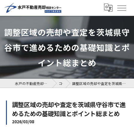
調整区域の売却や査定を茨城県守
谷市で進めるための基礎知識とポ
イント総まとめ
水戸の不動産売却なら水戸不動産売却相談センター
コラム
調整区域の売却や査定を茨城県守谷市で進めるための基礎知識とポイント総まとめ
調整区域の売却や査定を茨城県守谷市で進
めるための基礎知識とポイント総まとめ
2026/03/08