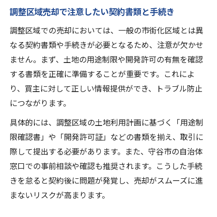
調整区域売却で注意したい契約書類と手続き
調整区域での売却においては、一般の市街化区域とは異
なる契約書類や手続きが必要となるため、注意が欠かせ
ません。まず、土地の用途制限や開発許可の有無を確認
する書類を正確に準備することが重要です。これによ
り、買主に対して正しい情報提供ができ、トラブル防止
につながります。
具体的には、調整区域の土地利用計画に基づく「用途制
限確認書」や「開発許可証」などの書類を揃え、取引に
際して提出する必要があります。また、守谷市の自治体
窓口での事前相談や確認も推奨されます。こうした手続
きを怠ると契約後に問題が発覚し、売却がスムーズに進
まないリスクが高まります。