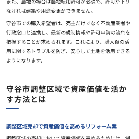
また、農地の場合は農地転用許可が必須で、許可が下り
なければ建築や用途変更ができません。
守谷市での購入希望者は、売主だけでなく不動産業者や
行政窓口と連携し、最新の規制情報や許可申請の流れを
把握することが求められます。これにより、購入後の活
用に関するトラブルを防ぎ、安心して土地を活用できる
ようになります。
守谷市調整区域で資産価値を活か
す方法とは
調整区域売却で資産価値を高めるリフォーム案
調整区域の売却において資産価値を高めるためには、制