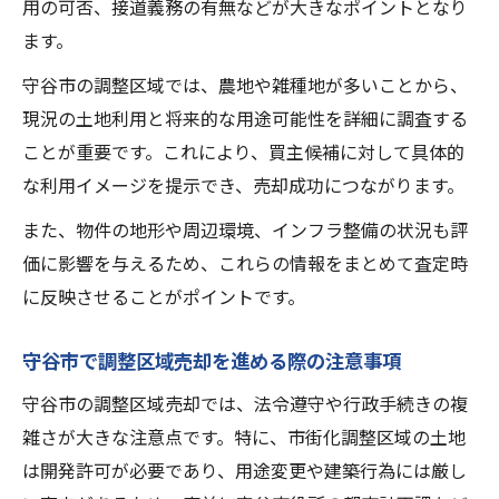
用の可否、接道義務の有無などが大きなポイントとなり
ます。
守谷市の調整区域では、農地や雑種地が多いことから、
現況の土地利用と将来的な用途可能性を詳細に調査する
ことが重要です。これにより、買主候補に対して具体的
な利用イメージを提示でき、売却成功につながります。
また、物件の地形や周辺環境、インフラ整備の状況も評
価に影響を与えるため、これらの情報をまとめて査定時
に反映させることがポイントです。
守谷市で調整区域売却を進める際の注意事項
守谷市の調整区域売却では、法令遵守や行政手続きの複
雑さが大きな注意点です。特に、市街化調整区域の土地
は開発許可が必要であり、用途変更や建築行為には厳し