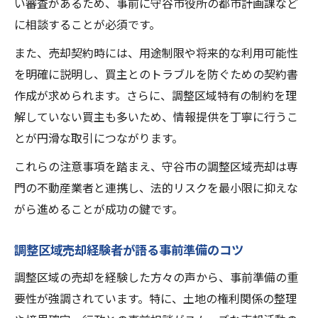
い審査があるため、事前に守谷市役所の都市計画課など
に相談することが必須です。
また、売却契約時には、用途制限や将来的な利用可能性
を明確に説明し、買主とのトラブルを防ぐための契約書
作成が求められます。さらに、調整区域特有の制約を理
解していない買主も多いため、情報提供を丁寧に行うこ
とが円滑な取引につながります。
これらの注意事項を踏まえ、守谷市の調整区域売却は専
門の不動産業者と連携し、法的リスクを最小限に抑えな
がら進めることが成功の鍵です。
調整区域売却経験者が語る事前準備のコツ
調整区域の売却を経験した方々の声から、事前準備の重
要性が強調されています。特に、土地の権利関係の整理