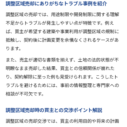
調整区域売却にありがちなトラブル事例を紹介
調整区域の売却では、用途制限や開発制限に関する理解
不足からトラブルが発生しやすい点が特徴です。例え
ば、買主が希望する建築や事業利用が調整区域の規制に
抵触し、契約後に計画変更を余儀なくされるケースがあ
ります。
また、売主が適切な書類を揃えず、土地の法的状態が不
明瞭なまま売却した結果、買主との信頼関係が崩れた
り、契約解除に至った例も見受けられます。こうしたト
ラブルを避けるためには、事前の情報整理と専門家への
相談が不可欠です。
調整区域売却時の買主との交渉ポイント解説
調整区域の売却交渉では、買主の利用目的や将来の計画