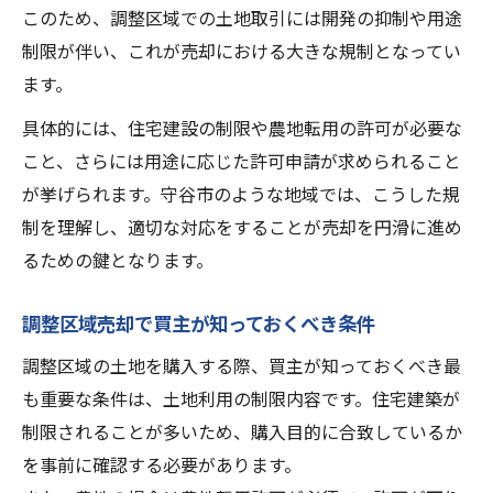
このため、調整区域での土地取引には開発の抑制や用途
制限が伴い、これが売却における大きな規制となってい
ます。
具体的には、住宅建設の制限や農地転用の許可が必要な
こと、さらには用途に応じた許可申請が求められること
が挙げられます。守谷市のような地域では、こうした規
制を理解し、適切な対応をすることが売却を円滑に進め
るための鍵となります。
調整区域売却で買主が知っておくべき条件
調整区域の土地を購入する際、買主が知っておくべき最
も重要な条件は、土地利用の制限内容です。住宅建築が
制限されることが多いため、購入目的に合致しているか
を事前に確認する必要があります。