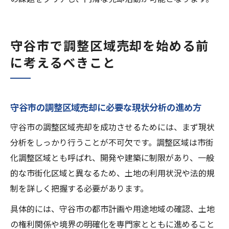
守谷市で調整区域売却を始める前
に考えるべきこと
守谷市の調整区域売却に必要な現状分析の進め方
守谷市の調整区域売却を成功させるためには、まず現状
分析をしっかり行うことが不可欠です。調整区域は市街
化調整区域とも呼ばれ、開発や建築に制限があり、一般
的な市街化区域と異なるため、土地の利用状況や法的規
制を詳しく把握する必要があります。
具体的には、守谷市の都市計画や用途地域の確認、土地
の権利関係や境界の明確化を専門家とともに進めること