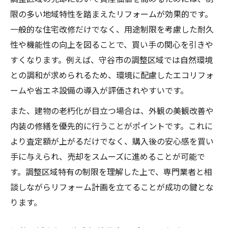
限の多い地域特性を踏まえたリフォームが効果的です。
一般的な住宅改修だけでなく、用途制限を考慮した耐久
性や機能性の向上を図ることで、買い手の関心を引きや
すくなります。例えば、守谷市の調整区域では自然環境
との調和が求められるため、環境に配慮したエコリフォ
ームや省エネ設備の導入が評価されやすいです。
また、建物の老朽化が目立つ場合は、外観の美観改善や
内装の修繕を優先的に行うことがポイントです。これに
より査定額が上がるだけでなく、購入後の安心感を買い
手に与えられ、売却をスムーズに進めることが可能で
す。調整区域特有の制限を理解した上で、専門業者と相
談しながらリフォーム計画を立てることが成功の鍵とな
ります。