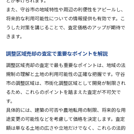
とが挙げられます。
また、守谷市の地域特性や周辺の利便性をアピールし、
将来的な利用可能性についての情報提供も有効です。こ
うした対策を講じることで、査定価格のアップが期待で
きます。
調整区域売却の査定で重要なポイントを解説
調整区域売却の査定で最も重要なポイントは、地域の法
規制の理解と土地の利用可能性の正確な把握です。守谷
市の調整区域は、市街化調整区域として開発が制限され
るため、これらのポイントを踏まえた査定が不可欠で
す。
具体的には、建築の可否や農地転用の制限、将来的な用
途変更の可能性などを考慮して価格を決定します。査定
額は単なる土地の広さや立地だけでなく、これらの法的