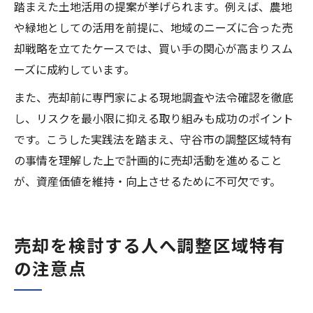
踏まえた土地活用の提案が挙げられます。例えば、農地
や緑地としての活用を前提に、地域のニーズに合った売
却戦略を立てたケースでは、買い手の関心が高まりスム
ーズに成約しています。
また、売却前に専門家による現地調査や法令確認を徹底
し、リスクを最小限に抑える取り組みも成功のポイント
です。こうした実践法を踏まえ、守谷市の調整区域特有
の事情を理解した上で計画的に売却活動を進めること
が、資産価値を維持・向上させるために不可欠です。
売却を検討する人へ調整区域特有
の注意点