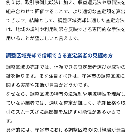
例えば、取引事例比較法に加え、収益還元法や原価法を
組み合わせて評価することで、より適切な査定額を算出
できます。結論として、調整区域売却に適した査定方法
は、地域の規制や利用制限を反映できる専門的な手法を
用いることが望ましいと言えます。
調整区域売却で信頼できる査定業者の見極め方
調整区域の売却では、信頼できる査定業者選びが成功の
鍵を握ります。まず注目すべきは、守谷市の調整区域に
関する実績や知識が豊富かどうかです。
なぜなら、調整区域の特有の法規制や地域特性を理解し
ていない業者では、適切な査定が難しく、売却価格や取
引のスムーズさに悪影響を及ぼす可能性があるからで
す。
具体的には、守谷市における調整区域の取引経験が豊富