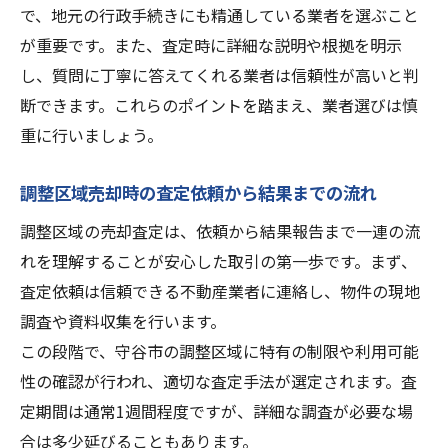
で、地元の行政手続きにも精通している業者を選ぶこと
が重要です。また、査定時に詳細な説明や根拠を明示
し、質問に丁寧に答えてくれる業者は信頼性が高いと判
断できます。これらのポイントを踏まえ、業者選びは慎
重に行いましょう。
調整区域売却時の査定依頼から結果までの流れ
調整区域の売却査定は、依頼から結果報告まで一連の流
れを理解することが安心した取引の第一歩です。まず、
査定依頼は信頼できる不動産業者に連絡し、物件の現地
調査や資料収集を行います。
この段階で、守谷市の調整区域に特有の制限や利用可能
性の確認が行われ、適切な査定手法が選定されます。査
定期間は通常1週間程度ですが、詳細な調査が必要な場
合は多少延びることもあります。