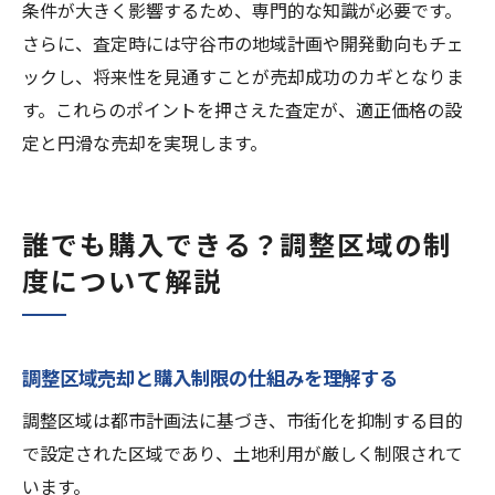
条件が大きく影響するため、専門的な知識が必要です。
さらに、査定時には守谷市の地域計画や開発動向もチェ
ックし、将来性を見通すことが売却成功のカギとなりま
す。これらのポイントを押さえた査定が、適正価格の設
定と円滑な売却を実現します。
誰でも購入できる？調整区域の制
度について解説
調整区域売却と購入制限の仕組みを理解する
調整区域は都市計画法に基づき、市街化を抑制する目的
で設定された区域であり、土地利用が厳しく制限されて
います。