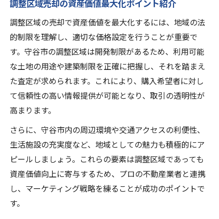
調整区域売却の資産価値最大化ポイント紹介
調整区域の売却で資産価値を最大化するには、地域の法
的制限を理解し、適切な価格設定を行うことが重要で
す。守谷市の調整区域は開発制限があるため、利用可能
な土地の用途や建築制限を正確に把握し、それを踏まえ
た査定が求められます。これにより、購入希望者に対し
て信頼性の高い情報提供が可能となり、取引の透明性が
高まります。
さらに、守谷市内の周辺環境や交通アクセスの利便性、
生活施設の充実度など、地域としての魅力も積極的にア
ピールしましょう。これらの要素は調整区域であっても
資産価値向上に寄与するため、プロの不動産業者と連携
し、マーケティング戦略を練ることが成功のポイントで
す。