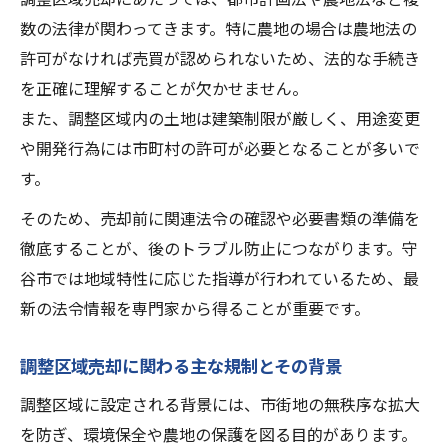
数の法律が関わってきます。特に農地の場合は農地法の
許可がなければ売買が認められないため、法的な手続き
を正確に理解することが欠かせません。
また、調整区域内の土地は建築制限が厳しく、用途変更
や開発行為には市町村の許可が必要となることが多いで
す。
そのため、売却前に関連法令の確認や必要書類の準備を
徹底することが、後のトラブル防止につながります。守
谷市では地域特性に応じた指導が行われているため、最
新の法令情報を専門家から得ることが重要です。
調整区域売却に関わる主な規制とその背景
調整区域に設定される背景には、市街地の無秩序な拡大
を防ぎ、環境保全や農地の保護を図る目的があります。