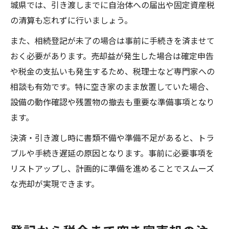
城県では、引き渡しまでに自治体への届出や固定資産税
の清算も忘れずに行いましょう。
また、相続登記が未了の場合は事前に手続きを済ませて
おく必要があります。売却益が発生した場合は確定申告
や税金の支払いも発生するため、税理士など専門家への
相談も有効です。特に空き家のまま放置していた場合、
設備の動作確認や残置物の撤去も重要な準備事項となり
ます。
決済・引き渡し時に書類不備や準備不足があると、トラ
ブルや手続き遅延の原因となります。事前に必要事項を
リストアップし、計画的に準備を進めることでスムーズ
な売却が実現できます。