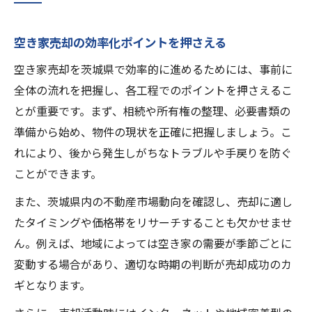
空き家売却の効率化ポイントを押さえる
空き家売却を茨城県で効率的に進めるためには、事前に
全体の流れを把握し、各工程でのポイントを押さえるこ
とが重要です。まず、相続や所有権の整理、必要書類の
準備から始め、物件の現状を正確に把握しましょう。こ
れにより、後から発生しがちなトラブルや手戻りを防ぐ
ことができます。
また、茨城県内の不動産市場動向を確認し、売却に適し
たタイミングや価格帯をリサーチすることも欠かせませ
ん。例えば、地域によっては空き家の需要が季節ごとに
変動する場合があり、適切な時期の判断が売却成功のカ
ギとなります。