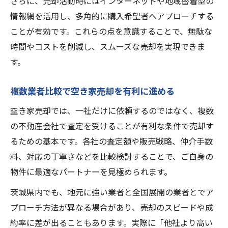
さらに、売却活動時にはインターネットや地域密着型の
情報網を活用し、多角的に購入希望者へアプローチする
ことが有効です。これらの点を意識することで、無駄な
時間やコストを削減し、スムーズな売却を実現できま
す。
複数業者比較で空き家売却を有利に進める
空き家売却では、一社だけに依頼するのではなく、複数
の不動産会社で査定を受けることが有利な条件で売却す
るための基本です。各社の査定額や販売戦略、仲介手数
料、対応の丁寧さなどを比較検討することで、ご自身の
物件に最適なパートナーを見極められます。
茨城県内でも、地元に強い業者と全国展開の業者とでア
プローチ方法が異なる場合があり、売却のスピードや成
約率に差が出ることもあります。実際に「他社より高い