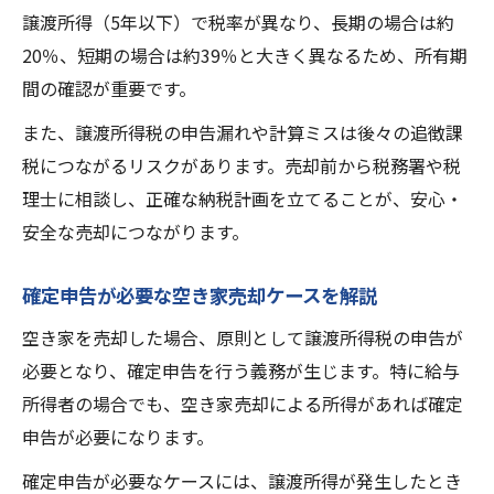
譲渡所得（5年以下）で税率が異なり、長期の場合は約
20％、短期の場合は約39％と大きく異なるため、所有期
間の確認が重要です。
また、譲渡所得税の申告漏れや計算ミスは後々の追徴課
税につながるリスクがあります。売却前から税務署や税
理士に相談し、正確な納税計画を立てることが、安心・
安全な売却につながります。
確定申告が必要な空き家売却ケースを解説
空き家を売却した場合、原則として譲渡所得税の申告が
必要となり、確定申告を行う義務が生じます。特に給与
所得者の場合でも、空き家売却による所得があれば確定
申告が必要になります。
確定申告が必要なケースには、譲渡所得が発生したとき