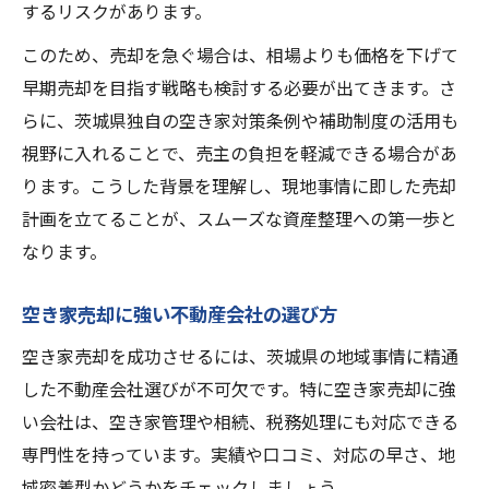
するリスクがあります。
このため、売却を急ぐ場合は、相場よりも価格を下げて
早期売却を目指す戦略も検討する必要が出てきます。さ
らに、茨城県独自の空き家対策条例や補助制度の活用も
視野に入れることで、売主の負担を軽減できる場合があ
ります。こうした背景を理解し、現地事情に即した売却
計画を立てることが、スムーズな資産整理への第一歩と
なります。
空き家売却に強い不動産会社の選び方
空き家売却を成功させるには、茨城県の地域事情に精通
した不動産会社選びが不可欠です。特に空き家売却に強
い会社は、空き家管理や相続、税務処理にも対応できる
専門性を持っています。実績や口コミ、対応の早さ、地
域密着型かどうかをチェックしましょう。