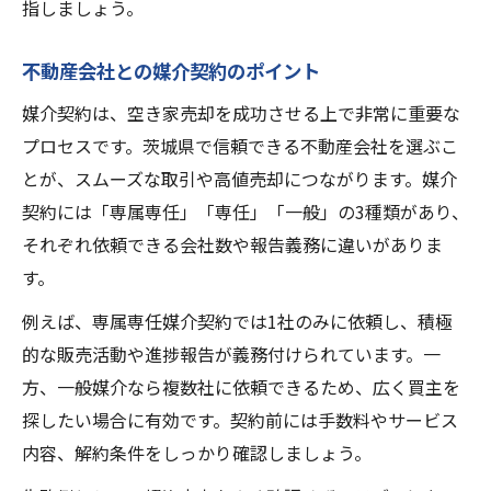
指しましょう。
不動産会社との媒介契約のポイント
媒介契約は、空き家売却を成功させる上で非常に重要な
プロセスです。茨城県で信頼できる不動産会社を選ぶこ
とが、スムーズな取引や高値売却につながります。媒介
契約には「専属専任」「専任」「一般」の3種類があり、
それぞれ依頼できる会社数や報告義務に違いがありま
す。
例えば、専属専任媒介契約では1社のみに依頼し、積極
的な販売活動や進捗報告が義務付けられています。一
方、一般媒介なら複数社に依頼できるため、広く買主を
探したい場合に有効です。契約前には手数料やサービス
内容、解約条件をしっかり確認しましょう。