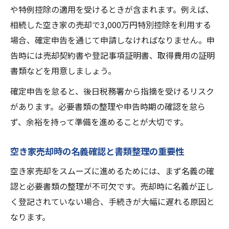
や特例控除の適用を受けるときが含まれます。例えば、
相続した空き家の売却で3,000万円特別控除を利用する
場合、確定申告を通じて申請しなければなりません。申
告時には売却契約書や登記事項証明書、取得費用の証明
書類などを用意しましょう。
確定申告を怠ると、後日税務署から指摘を受けるリスク
があります。必要書類の整理や申告時期の確認を怠ら
ず、余裕を持って準備を進めることが大切です。
空き家売却時の名義確認と書類整理の重要性
空き家売却をスムーズに進めるためには、まず名義の確
認と必要書類の整理が不可欠です。売却時に名義が正し
く登記されていない場合、手続きが大幅に遅れる原因と
なります。