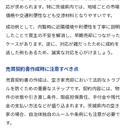
応が求められます。特に茨城県内では、地域ごとの市場
価格や交通利便性なども交渉材料となりやすいです。
成功例として、内覧時に近隣環境や利便性を丁寧に説明
したことで買主の不安を解消し、早期売却につながった
ケースがあります。逆に、対応が雑だったために成約を
逃した例もあるため、誠実な対応を心がけましょう。
売買契約書作成時に注意すべき点
売買契約書の作成は、空き家売却において法的なトラブ
ルを防ぐための重要なステップです。契約内容には、物
件の状態や引き渡し条件、瑕疵担保責任、手付金や残代
金の支払い方法などが盛り込まれます。茨城県内の空き
家の場合、自治体独自のルールや条例にも注意が必要で
す。