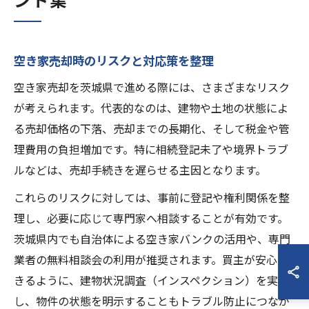
空き家売却時のリスクと対応策を整理
空き家売却を茨城県で進める際には、さまざまなリスク
が考えられます。代表的なのは、建物や土地の状態によ
る売却価格の下落、売却までの長期化、そして税金や管
理費用の負担増加です。特に相続登記未了や境界トラブ
ルなどは、売却手続きを遅らせる主因となります。
これらのリスクに対しては、事前に登記や権利関係を整
理し、必要に応じて専門家へ相談することが有効です。
茨城県内でも自治体による空き家バンクの活用や、専門
業者の無料相談会の利用が推奨されます。買主が安心で
きるように、建物状況調査（インスペクション）を実施
し、物件の状態を明示することもトラブル防止につなが