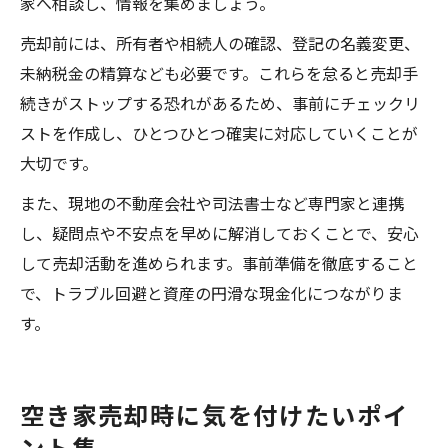
家へ相談し、情報を集めましょう。
売却前には、所有者や相続人の確認、登記の名義変更、
未納税金の精算なども必要です。これらを怠ると売却手
続きがストップする恐れがあるため、事前にチェックリ
ストを作成し、ひとつひとつ確実に対応していくことが
大切です。
また、現地の不動産会社や司法書士など専門家と連携
し、疑問点や不安点を早めに解消しておくことで、安心
して売却活動を進められます。事前準備を徹底すること
で、トラブル回避と資産の円滑な現金化につながりま
す。
空き家売却時に気を付けたいポイ
ント集