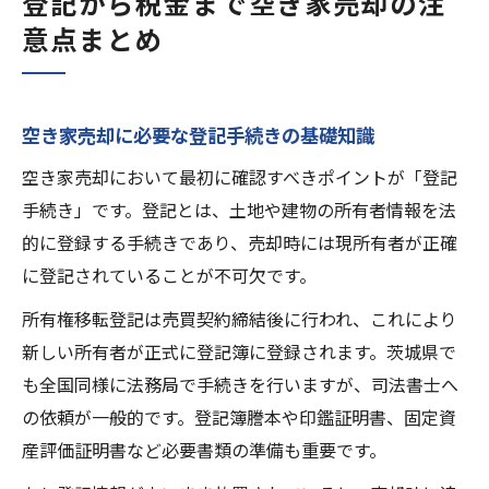
登記から税金まで空き家売却の注
意点まとめ
空き家売却に必要な登記手続きの基礎知識
空き家売却において最初に確認すべきポイントが「登記
手続き」です。登記とは、土地や建物の所有者情報を法
的に登録する手続きであり、売却時には現所有者が正確
に登記されていることが不可欠です。
所有権移転登記は売買契約締結後に行われ、これにより
新しい所有者が正式に登記簿に登録されます。茨城県で
も全国同様に法務局で手続きを行いますが、司法書士へ
の依頼が一般的です。登記簿謄本や印鑑証明書、固定資
産評価証明書など必要書類の準備も重要です。