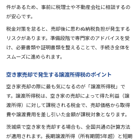
件があるため、事前に税理士や不動産会社に相談するの
が安心です。
税金対策を怠ると、売却後に思わぬ納税負担が発生する
リスクがあります。準備段階で専門家のアドバイスを受
け、必要書類や証明書類を整えることで、手続き全体を
スムーズに進められます。
空き家売却で発生する譲渡所得税のポイント
空き家売却の際に最も気になるのが「譲渡所得税」で
す。譲渡所得税は、空き家の売却によって得た利益（譲
渡所得）に対して課税される税金で、売却価格から取得
費や譲渡費用を差し引いた金額が課税対象となります。
茨城県で空き家を売却する場合も、全国共通の計算方法
が適用されます。長期譲渡所得（所有期間5年超）と短期