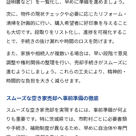
証明書など）を一覧化し、早めに準備を進めましょう。
次に、物件の現状チェックや必要に応じたリフォーム・
清掃を計画的に行い、購入希望者に好印象を与えること
も大切です。段取りをリスト化し、進捗を可視化するこ
とで、手続きの抜け漏れや時間のロスを防げます。
また、家族や相続人が複数いる場合は、早い段階で意見
調整や権利関係の整理を行い、売却手続きがスムーズに
進むようにしましょう。これらの工夫により、精神的・
時間的な負担を大きく減らせます。
スムーズな空き家売却へ事前準備の徹底
スムーズな空き家売却を実現するには、事前準備が何よ
りも重要です。特に茨城県では、市町村ごとに必要書類
や手続き、補助制度が異なるため、早めに自治体や専門