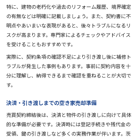
特に、建物の老朽化や過去のリフォーム履歴、境界確定
の有無などは明確に記載しましょう。また、契約書に不
明点やあいまいな表現があると、後々トラブルになるリ
スクが高まります。専門家によるチェックやアドバイス
を受けることもおすすめです。
実際に、契約条項の確認不足により引き渡し後に補修ト
ラブルが発生した事例もあります。事前に契約内容を十
分に理解し、納得できるまで確認を重ねることが大切で
す。
決済・引き渡しまでの空き家売却準備
売買契約締結後は、決済と物件の引き渡しに向けて具体
的な準備が必要です。決済時には登記手続きや残代金の
受領、鍵の引き渡しなど多くの実務作業が伴います。茨