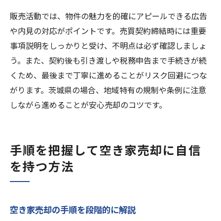
販売活動では、物件の魅力を的確にアピールできる広告
や内見の対応がポイントです。売買契約締結時には重要
事項説明をしっかりと受け、不明点は必ず確認しましょ
う。また、契約後も引き渡しや税務申告まで手続きが続
くため、最後まで丁寧に進めることがリスク回避につな
がります。茨城県の場合、地域特有の規制や条例に注意
しながら進めることが安心売却のコツです。
手順を把握して空き家売却に自信
を持つ方法
空き家売却の手順を段階的に解説