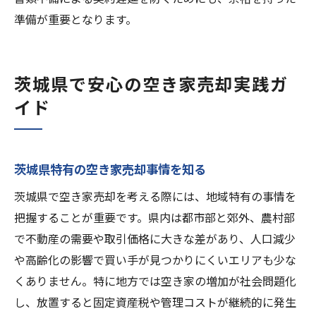
準備が重要となります。
茨城県で安心の空き家売却実践ガ
イド
茨城県特有の空き家売却事情を知る
茨城県で空き家売却を考える際には、地域特有の事情を
把握することが重要です。県内は都市部と郊外、農村部
で不動産の需要や取引価格に大きな差があり、人口減少
や高齢化の影響で買い手が見つかりにくいエリアも少な
くありません。特に地方では空き家の増加が社会問題化
し、放置すると固定資産税や管理コストが継続的に発生