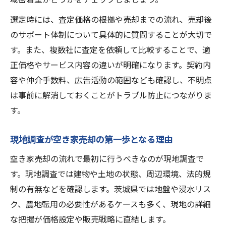
選定時には、査定価格の根拠や売却までの流れ、売却後
のサポート体制について具体的に質問することが大切で
す。また、複数社に査定を依頼して比較することで、適
正価格やサービス内容の違いが明確になります。契約内
容や仲介手数料、広告活動の範囲なども確認し、不明点
は事前に解消しておくことがトラブル防止につながりま
す。
現地調査が空き家売却の第一歩となる理由
空き家売却の流れで最初に行うべきなのが現地調査で
す。現地調査では建物や土地の状態、周辺環境、法的規
制の有無などを確認します。茨城県では地盤や浸水リス
ク、農地転用の必要性があるケースも多く、現地の詳細
な把握が価格設定や販売戦略に直結します。