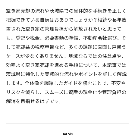
空き家売却の流れや茨城県での具体的な手続きを正しく
把握できている自信はおありでしょうか？相続や長年放
置された空き家の管理負担から解放されたいと思って
も、登記や税金、必要書類の準備、不動産会社選び、そ
して売却益の税務申告など、多くの課題に直面し戸惑う
ケースが少なくありません。地域ならではの注意点や、
効率よく空き家売却を進める手順について、本記事では
茨城県に特化した実務的な流れやポイントを詳しく解説
します。全体像を網羅したガイドを読むことで、不安や
リスクを減らし、スムーズに資産の現金化や管理負担の
解消を目指せるはずです。
目次