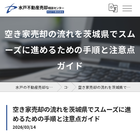
空き家売却の流れを茨城県でスム
ーズに進めるための手順と注意点
ガイド
水戸の不動産売却なら水戸不動産売却相談センター
コラム
空き家売却の流れを茨城県でスムーズに進めるための手順と注意点ガイド
空き家売却の流れを茨城県でスムーズに進
めるための手順と注意点ガイド
2026/03/14