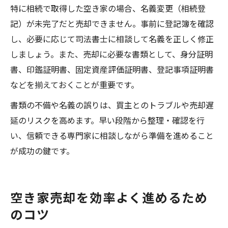
特に相続で取得した空き家の場合、名義変更（相続登
記）が未完了だと売却できません。事前に登記簿を確認
し、必要に応じて司法書士に相談して名義を正しく修正
しましょう。また、売却に必要な書類として、身分証明
書、印鑑証明書、固定資産評価証明書、登記事項証明書
などを揃えておくことが重要です。
書類の不備や名義の誤りは、買主とのトラブルや売却遅
延のリスクを高めます。早い段階から整理・確認を行
い、信頼できる専門家に相談しながら準備を進めること
が成功の鍵です。
空き家売却を効率よく進めるため
のコツ