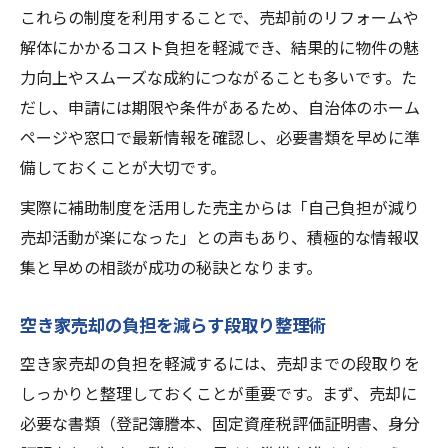
これらの制度を利用することで、売却前のリフォームや
解体にかかるコスト負担を軽減でき、結果的に物件の魅
力向上やスムーズな成約につながることも多いです。た
だし、申請には期限や条件があるため、自治体のホーム
ページや窓口で最新情報を確認し、必要書類を早めに準
備しておくことが大切です。
実際に補助制度を活用した売主からは「自己負担が減り
売却活動が楽になった」との声もあり、積極的な情報収
集と早めの相談が成功の秘訣となります。
空き家売却の負担を減らす段取り整理術
空き家売却の負担を軽減するには、売却までの段取りを
しっかりと整理しておくことが重要です。まず、売却に
必要な書類（登記簿謄本、固定資産税評価証明書、身分