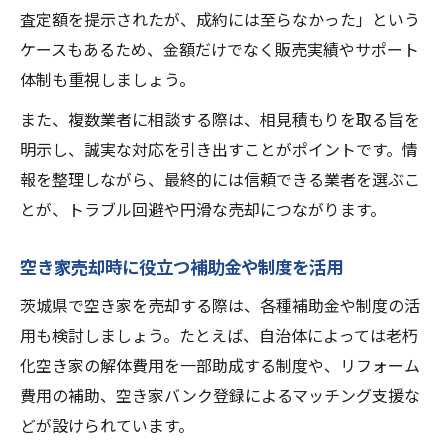
査定額を提示されたが、成約には至らなかった」という
ケースもあるため、金額だけでなく販売実績やサポート
体制も重視しましょう。
また、複数業者に相談する際は、相見積もりを取る旨を
明示し、誠実な対応を引き出すことがポイントです。情
報を整理しながら、最終的には信頼できる業者を選ぶこ
とが、トラブル回避や円滑な売却につながります。
空き家売却時に役立つ補助金や制度を活用
茨城県で空き家を売却する際は、各種補助金や制度の活
用も検討しましょう。たとえば、自治体によっては老朽
化空き家の解体費用を一部助成する制度や、リフォーム
費用の補助、空き家バンク登録によるマッチング支援な
どが設けられています。