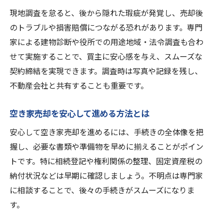
現地調査を怠ると、後から隠れた瑕疵が発覚し、売却後
のトラブルや損害賠償につながる恐れがあります。専門
家による建物診断や役所での用途地域・法令調査も合わ
せて実施することで、買主に安心感を与え、スムーズな
契約締結を実現できます。調査時は写真や記録を残し、
不動産会社と共有することも重要です。
空き家売却を安心して進める方法とは
安心して空き家売却を進めるには、手続きの全体像を把
握し、必要な書類や準備物を早めに揃えることがポイン
トです。特に相続登記や権利関係の整理、固定資産税の
納付状況などは早期に確認しましょう。不明点は専門家
に相談することで、後々の手続きがスムーズになりま
す。