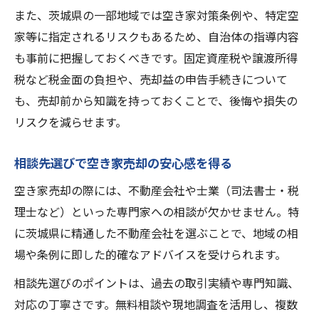
また、茨城県の一部地域では空き家対策条例や、特定空
家等に指定されるリスクもあるため、自治体の指導内容
も事前に把握しておくべきです。固定資産税や譲渡所得
税など税金面の負担や、売却益の申告手続きについて
も、売却前から知識を持っておくことで、後悔や損失の
リスクを減らせます。
相談先選びで空き家売却の安心感を得る
空き家売却の際には、不動産会社や士業（司法書士・税
理士など）といった専門家への相談が欠かせません。特
に茨城県に精通した不動産会社を選ぶことで、地域の相
場や条例に即した的確なアドバイスを受けられます。
相談先選びのポイントは、過去の取引実績や専門知識、
対応の丁寧さです。無料相談や現地調査を活用し、複数