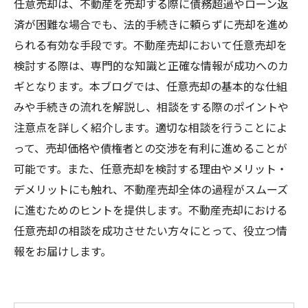
任意売却は、不動産を売却する際に債務超過やローン返
済が困難な場合でも、法的手続きに頼らずに売却を進め
られる有効な手段です。不動産売却において任意売却を
検討する際は、専門的な知識と正確な情報が成功へのカ
ギとなります。本ブログでは、任意売却の基本的な仕組
みや手続きの流れを解説し、相談をする際のポイントや
注意点を詳しく紹介します。適切な相談を行うことによ
って、売却価格や債権者との交渉を有利に進めることが
可能です。また、任意売却を検討する理由やメリット・
デメリットにも触れ、不動産売却全体の過程がスムーズ
に進むためのヒントを提供します。不動産売却における
任意売却の相談を成功させたい方々にとって、役立つ情
報をお届けします。