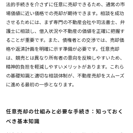
べき重要ポイント
法的手続きを介さずに任意に売却できるため、通常の市
場価値に近い価格での売却が期待できます。相談を成功
させるためには、まず専門の不動産会社や司法書士、弁
護士に相談し、借入状況や不動産の価値を正確に把握す
ることが重要です。また、債権者との交渉では、売却価
格や返済計画を明確に示す準備が必要です。任意売却
は、競売とは異なり所有者の意向を反映しやすいため、
精神的負担を軽減しやすいメリットがあります。これら
の基礎知識と適切な相談体制が、不動産売却をスムーズ
に進める最初の一歩となります。
任意売却の仕組みと必要な手続き：知っておく
べき基本知識