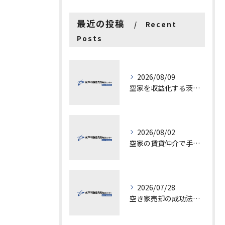
最近の投稿
Recent
Posts
2026/08/09
空家を収益化する茨城県水戸市古河市での具体的ステップと成功ポイント
2026/08/02
空家の賃貸仲介で手数料と上限を徹底解説し200万円物件の注意点も紹介
2026/07/28
空き家売却の成功法と注意点