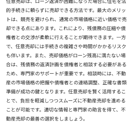
任意売却は、ローン返済が困難になった場合に住宅を法
的手続きに頼らずに売却できる方法です。最大のメリッ
トは、競売を避けられ、通常の市場価格に近い価格で売
却できる点にあります。これにより、残債務の圧縮や債
権者との交渉が柔軟に行えることが期待できます。一方
で、任意売却には手続きの複雑さや時間がかかるリスク
も伴います。また、売却価格がローン残高に満たない場
合は、残債務の返済計画を債権者と相談する必要がある
ため、専門家のサポートが重要です。相談時には、不動
産の市場価格の把握や債権者との連絡調整、正確な書類
準備が成功の鍵となります。任意売却を賢く活用するこ
とで、負担を軽減しつつスムーズに不動産売却を進める
ことが可能です。適切な情報と専門家の助言を得て、不
動産売却の最善の選択をしましょう。