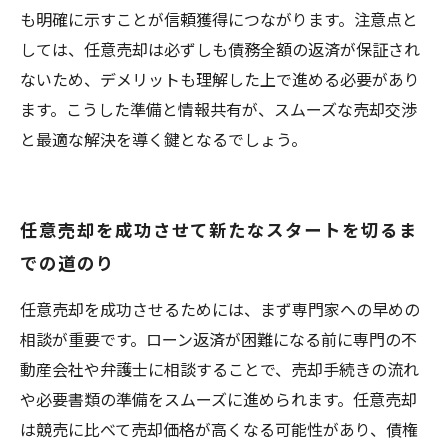
も明確に示すことが信頼獲得につながります。注意点と
しては、任意売却は必ずしも債務全額の返済が保証され
ないため、デメリットも理解した上で進める必要があり
ます。こうした準備と情報共有が、スムーズな売却交渉
と最適な解決を導く鍵となるでしょう。
任意売却を成功させて新たなスタートを切るま
での道のり
任意売却を成功させるためには、まず専門家への早めの
相談が重要です。ローン返済が困難になる前に専門の不
動産会社や弁護士に相談することで、売却手続きの流れ
や必要書類の準備をスムーズに進められます。任意売却
は競売に比べて売却価格が高くなる可能性があり、債権