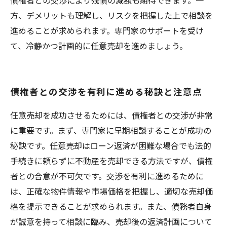
債権者との交渉により残債の減額も期待できます。一
方、デメリットも理解し、リスクを把握した上で相談を
進めることが求められます。専門家のサポートを受け
て、冷静かつ計画的に任意売却を進めましょう。
債権者との交渉を有利に進める秘訣と注意点
任意売却を成功させるためには、債権者との交渉が非常
に重要です。まず、専門家に早期相談することが成功の
秘訣です。任意売却はローン返済が困難な場合でも法的
手続きに頼らずに不動産を売却できる方法ですが、債権
者との合意が不可欠です。交渉を有利に進めるために
は、正確な物件情報や市場価格を把握し、適切な売却価
格を提示できることが求められます。また、債務者自身
が誠意を持って相談に臨み、売却後の返済計画について