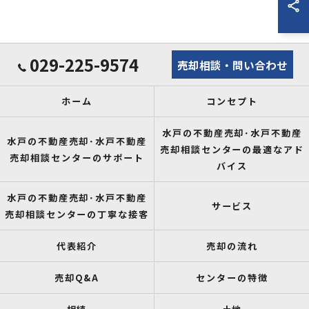
029-225-9574
売却相談・問い合わせ
ホーム
コンセプト
水戸の不動産売却･水戸不動産
水戸の不動産売却･水戸不動産
売却相談センターの最適なアド
売却相談センターのサポート
バイス
水戸の不動産売却･水戸不動産
サービス
売却相談センターの丁寧な接客
代表紹介
売却の流れ
売却Q&A
センターの特徴