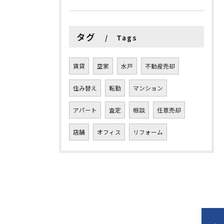
タグ
Tags
賃貸
空家
水戸
不動産売却
住み替え
転勤
マンション
アパート
査定
相談
任意売却
店舗
オフィス
リフォーム