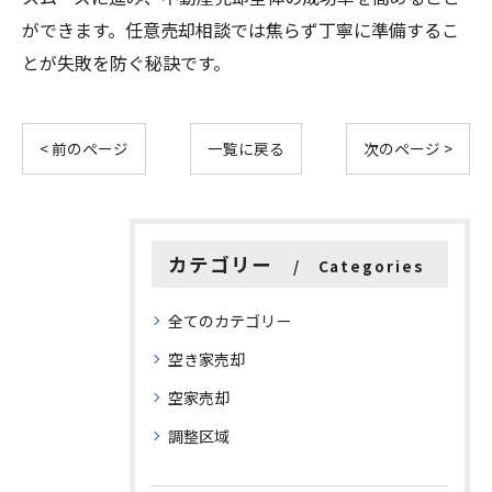
ができます。任意売却相談では焦らず丁寧に準備するこ
とが失敗を防ぐ秘訣です。
< 前のページ
一覧に戻る
次のページ >
カテゴリー
Categories
全てのカテゴリー
空き家売却
空家売却
調整区域