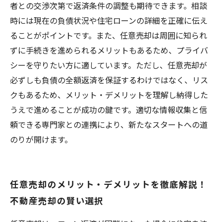
者との交渉次第で返済条件の調整も期待できます。相談
時には現在の負債状況や住宅ローンの詳細を正確に伝え
ることがポイントです。また、任意売却は周囲に知られ
ずに手続きを進められるメリットもあるため、プライバ
シーを守りたい方に適しています。ただし、任意売却が
必ずしも負債の全額返済を保証するわけではなく、リス
クもあるため、メリット・デメリットを理解し納得した
うえで進めることが成功の鍵です。適切な情報収集と信
頼できる専門家との連携により、新たなスタートへの道
のりが開けます。
任意売却のメリット・デメリットを徹底解説！
不動産売却の賢い選択