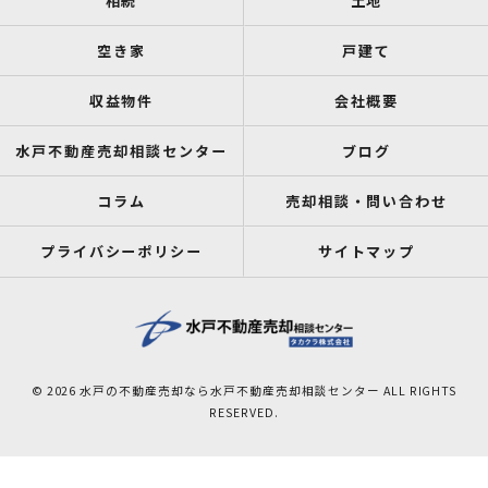
相続
土地
空き家
戸建て
収益物件
会社概要
水戸不動産売却相談センター
ブログ
コラム
売却相談・問い合わせ
プライバシーポリシー
サイトマップ
© 2026 水戸の不動産売却なら水戸不動産売却相談センター ALL RIGHTS
RESERVED.