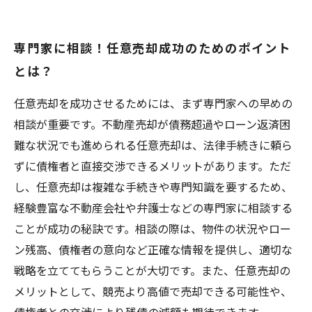
専門家に相談！任意売却成功のためのポイント
とは？
任意売却を成功させるためには、まず専門家への早めの
相談が重要です。不動産売却が債務超過やローン返済困
難な状況でも進められる任意売却は、法律手続きに頼ら
ずに債権者と直接交渉できるメリットがあります。ただ
し、任意売却は複雑な手続きや専門知識を要するため、
経験豊富な不動産会社や弁護士などの専門家に相談する
ことが成功の秘訣です。相談の際は、物件の状況やロー
ン残高、債権者の意向など正確な情報を提供し、適切な
戦略を立ててもらうことが大切です。また、任意売却の
メリットとして、競売より高値で売却できる可能性や、