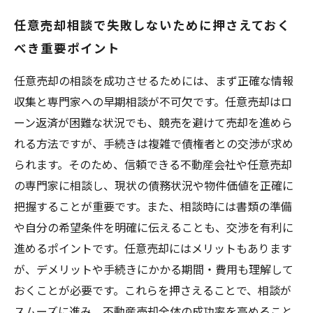
任意売却相談で失敗しないために押さえておく
べき重要ポイント
任意売却の相談を成功させるためには、まず正確な情報
収集と専門家への早期相談が不可欠です。任意売却はロ
ーン返済が困難な状況でも、競売を避けて売却を進めら
れる方法ですが、手続きは複雑で債権者との交渉が求め
られます。そのため、信頼できる不動産会社や任意売却
の専門家に相談し、現状の債務状況や物件価値を正確に
把握することが重要です。また、相談時には書類の準備
や自分の希望条件を明確に伝えることも、交渉を有利に
進めるポイントです。任意売却にはメリットもあります
が、デメリットや手続きにかかる期間・費用も理解して
おくことが必要です。これらを押さえることで、相談が
スムーズに進み、不動産売却全体の成功率を高めること