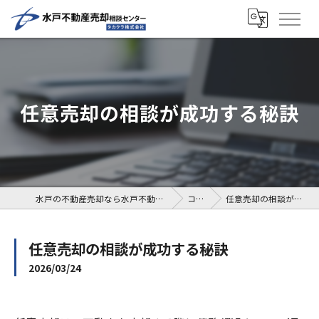
任意売却の相談が成功する秘訣
水戸の不動産売却なら水戸不動産売却相談センター
コラム
任意売却の相談が成功する秘訣
任意売却の相談が成功する秘訣
2026/03/24