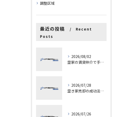
調整区域
最近の投稿
Recent
Posts
2026/08/02
空家の賃貸仲介で手数料と上限を徹底解説し200万円物件の注意点も紹介
2026/07/28
空き家売却の成功法と注意点
2026/07/26