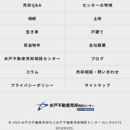
売却Q&A
センターの特徴
相続
土地
空き家
戸建て
収益物件
会社概要
水戸不動産売却相談センター
ブログ
コラム
売却相談・問い合わせ
プライバシーポリシー
サイトマップ
© 2026 水戸の不動産売却なら水戸不動産売却相談センター ALL RIGHTS
RESERVED.