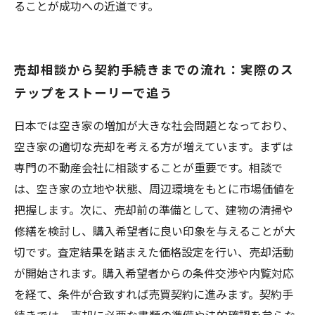
ることが成功への近道です。
売却相談から契約手続きまでの流れ：実際のス
テップをストーリーで追う
日本では空き家の増加が大きな社会問題となっており、
空き家の適切な売却を考える方が増えています。まずは
専門の不動産会社に相談することが重要です。相談で
は、空き家の立地や状態、周辺環境をもとに市場価値を
把握します。次に、売却前の準備として、建物の清掃や
修繕を検討し、購入希望者に良い印象を与えることが大
切です。査定結果を踏まえた価格設定を行い、売却活動
が開始されます。購入希望者からの条件交渉や内覧対応
を経て、条件が合致すれば売買契約に進みます。契約手