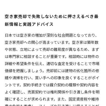
空き家売却で失敗しないために押さえるべき最
新情報と実践アドバイス
日本では空き家の増加が深刻な社会問題となっており、
空き家売却への関心が高まっています。空き家は築年数
や状態、立地によって売却の難易度が異なるため、まず
は専門家に相談することが重要です。相談時には物件の
詳細や希望条件を伝え、適切な査定を受けることで市場
価値を把握しましょう。売却前には建物の劣化箇所の修
繕や清掃を行い、買い手への印象を良くすることがポイ
ントです。契約手続きでは媒介契約の種類や契約内容を
よく確認し、売買契約では権利関係や引き渡し条件を明
確にすることが求められます。また、固定資産税や維持