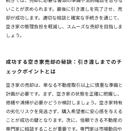
続きでは、売却に必要な書類の準備や法的確認を怠らな
いことが求められます。最後に引き渡しを完了させ、売
却が成功します。適切な相談と確実な手続きを通じて、
空き家の管理負担を軽減し、スムーズな売却を目指しま
しょう。
成功する空き家売却の秘訣：引き渡しまでのチ
ェックポイントとは
空き家の売却は、単なる不動産取引以上に慎重な準備と
計画が必要です。まず、空き家の状態を正確に把握し、
修繕や清掃が必要かどうか検討しましょう。空き家特有
の劣化リスクを見逃さず、購入希望者に安心感を与える
ことが成功の鍵となります。次に、信頼できる不動産の
専門家に相談することが重要です。専門家は市場動向や