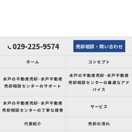
029-225-9574
売却相談・問い合わせ
ホーム
コンセプト
水戸の不動産売却･水戸不動産
水戸の不動産売却･水戸不動産
売却相談センターの最適なアド
売却相談センターのサポート
バイス
水戸の不動産売却･水戸不動産
サービス
売却相談センターの丁寧な接客
代表紹介
売却の流れ