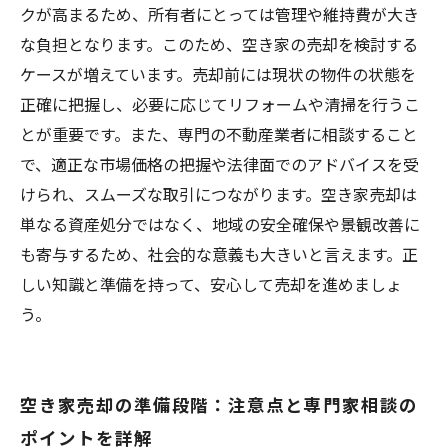
空き家売却で失敗しないために押さえるべき最
クが高まるため、所有者にとっては管理や維持費が大き
新情報と実践アドバイス
な負担となります。このため、空き家の売却を検討する
ケースが増えています。売却前には現状の物件の状態を
正確に把握し、必要に応じてリフォームや清掃を行うこ
とが重要です。また、専門の不動産業者に相談すること
で、適正な市場価格の把握や法律面でのアドバイスを受
けられ、スムーズな取引につながります。空き家売却は
単なる資産処分ではなく、地域の安全確保や景観改善に
も寄与するため、社会的な意義も大きいと言えます。正
しい知識と準備を持って、安心して売却を進めましょ
う。
空き家売却の準備段階：注意点と専門家相談の
ポイントを詳解