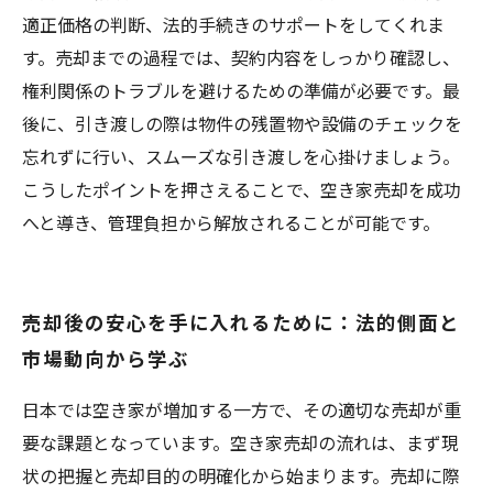
適正価格の判断、法的手続きのサポートをしてくれま
す。売却までの過程では、契約内容をしっかり確認し、
権利関係のトラブルを避けるための準備が必要です。最
後に、引き渡しの際は物件の残置物や設備のチェックを
忘れずに行い、スムーズな引き渡しを心掛けましょう。
こうしたポイントを押さえることで、空き家売却を成功
へと導き、管理負担から解放されることが可能です。
売却後の安心を手に入れるために：法的側面と
市場動向から学ぶ
日本では空き家が増加する一方で、その適切な売却が重
要な課題となっています。空き家売却の流れは、まず現
状の把握と売却目的の明確化から始まります。売却に際