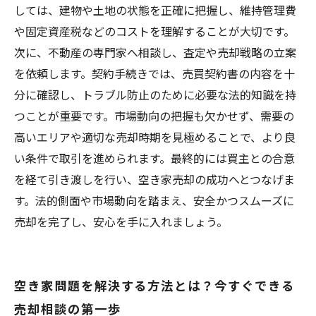
しては、建物や土地の状態を正確に把握し、維持管理費
や固定資産税などのコストを理解することが大切です。
次に、不動産の専門家へ相談し、査定や売却戦略の立案
を依頼します。契約手続きでは、売買契約書の内容を十
分に確認し、トラブル防止のために必要な法的知識を持
つことが重要です。市場動向の把握も欠かせず、需要の
高いエリアや適切な売却時期を見極めることで、より良
い条件で取引を進められます。最終的には買主との合意
を経て引き渡しを行い、空き家売却の成功へとつなげま
す。法的側面や市場動向を踏まえ、安全かつスムーズに
売却を完了し、安心を手に入れましょう。
空き家問題を解決する方法とは？今すぐできる
売却相談の第一歩