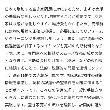
日本で増加する空き家問題に対応するため、まずは売却
の準備段階をしっかりと理解することが重要です。空き
家は状態が悪化しやすく、維持費もかかるため、売却前
に建物の現状を正確に把握し、必要に応じてリフォーム
やクリーニングを検討しましょう。また、固定資産税の
優遇措置が終了するタイミングも売却の判断材料となり
ます。次に、専門家への相談がスムーズな売却成功の鍵
となります。不動産会社や弁護士、税理士などの専門家
に相談することで、法的・税務的な問題を適切にクリア
し、適正価格での売却が可能です。相談時は物件の詳細
情報を準備し、現状の課題や希望条件を明確に伝えるこ
とがポイントです。これらの準備を経て、契約手続きや
引き渡しに進むことで、安心かつ効率的な空き家売却が
実現します。空き家売却の流れを理解し、計画的に進め