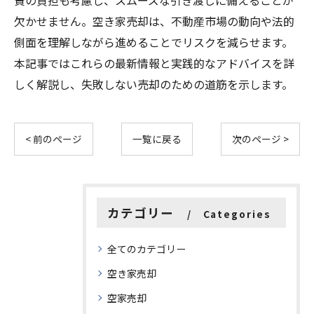
費の負担も考慮し、スムーズな引き渡しに備えることが
欠かせません。空き家売却は、不動産市場の動向や法的
側面を理解しながら進めることでリスクを減らせます。
本記事ではこれらの最新情報と実践的なアドバイスを詳
しく解説し、失敗しない売却のための道筋を示します。
< 前のページ
一覧に戻る
次のページ >
カテゴリー
Categories
全てのカテゴリー
空き家売却
空家売却