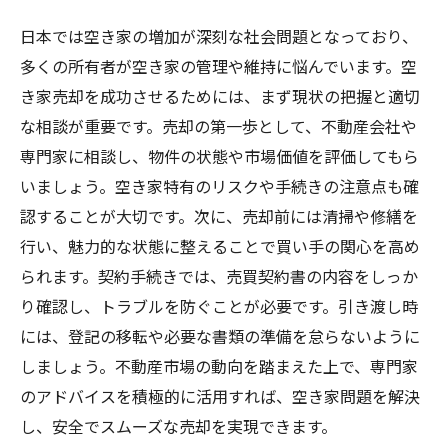
日本では空き家の増加が深刻な社会問題となっており、
多くの所有者が空き家の管理や維持に悩んでいます。空
き家売却を成功させるためには、まず現状の把握と適切
な相談が重要です。売却の第一歩として、不動産会社や
専門家に相談し、物件の状態や市場価値を評価してもら
いましょう。空き家特有のリスクや手続きの注意点も確
認することが大切です。次に、売却前には清掃や修繕を
行い、魅力的な状態に整えることで買い手の関心を高め
られます。契約手続きでは、売買契約書の内容をしっか
り確認し、トラブルを防ぐことが必要です。引き渡し時
には、登記の移転や必要な書類の準備を怠らないように
しましょう。不動産市場の動向を踏まえた上で、専門家
のアドバイスを積極的に活用すれば、空き家問題を解決
し、安全でスムーズな売却を実現できます。