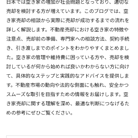
日本では空き家の増加が社会問題となっており、適切な
売却を検討する方が増えています。このブログでは、空
き家売却の相談から実際に売却が成功するまでの流れを
詳しく解説します。不動産売却における空き家の特徴や
注意点、売却前の準備、専門家への相談方法、契約手続
き、引き渡しまでのポイントをわかりやすくまとめまし
た。空き家の管理や維持費に困っている方や、売却を検
討しているが何から始めれば良いかわからない方に向け
て、具体的なステップと実践的なアドバイスを提供しま
す。不動産市場の動向や法的な側面にも触れ、安全かつ
スムーズな取引を目指すための情報をお届けします。空
き家売却に関する理解を深め、最適な判断につなげるた
めの参考にぜひご覧ください。