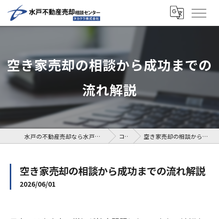
空き家売却の相談から成功までの
流れ解説
水戸の不動産売却なら水戸不動産売却相談センター
コラム
空き家売却の相談から成功までの流れ解説
空き家売却の相談から成功までの流れ解説
2026/06/01