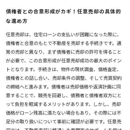
債権者との合意形成がカギ！任意売却の具体的
な進め方
任意売却は、住宅ローンの支払いが困難になった際に、
債権者と合意のもとで不動産を売却する手続きです。通
常の売却と異なり、まず債権者に売却の許可を得ること
が必要で、この合意形成が任意売却成功の最大のポイン
トとなります。手続きは、物件の現状調査、価格査定、
債権者との話し合い、売却条件の調整、そして売買契約
の締結へと進みます。債権者は売却価格や返済計画に同
意することで、競売を回避し、債務者と債権者双方にと
って負担を軽減するメリットがあります。しかし、売却
価格がローン残高に満たない場合もあり、その際には不
足分の取り扱いについて事前に確認が必要です。任意売