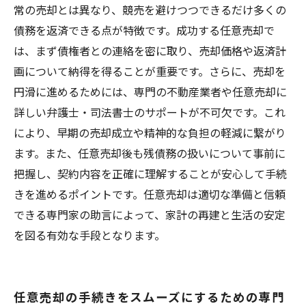
常の売却とは異なり、競売を避けつつできるだけ多くの
債務を返済できる点が特徴です。成功する任意売却で
は、まず債権者との連絡を密に取り、売却価格や返済計
画について納得を得ることが重要です。さらに、売却を
円滑に進めるためには、専門の不動産業者や任意売却に
詳しい弁護士・司法書士のサポートが不可欠です。これ
により、早期の売却成立や精神的な負担の軽減に繋がり
ます。また、任意売却後も残債務の扱いについて事前に
把握し、契約内容を正確に理解することが安心して手続
きを進めるポイントです。任意売却は適切な準備と信頼
できる専門家の助言によって、家計の再建と生活の安定
を図る有効な手段となります。
任意売却の手続きをスムーズにするための専門