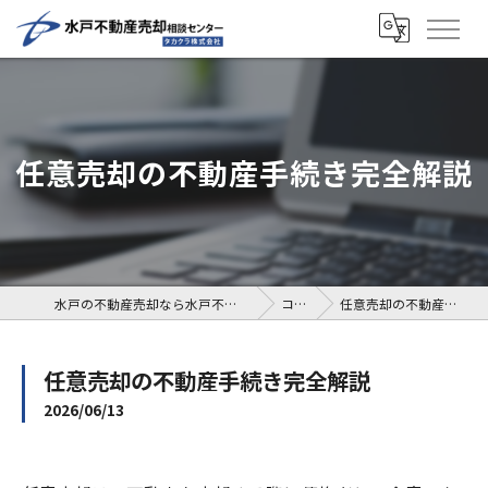
任意売却の不動産手続き完全解説
水戸の不動産売却なら水戸不動産売却相談センター
コラム
任意売却の不動産手続き完全解説
任意売却の不動産手続き完全解説
2026/06/13