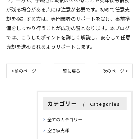
す。一方で、手続きに時間がかかることや売却後も債務
が残る場合がある点には注意が必要です。初めて任意売
却を検討する方は、専門業者のサポートを受け、事前準
備をしっかり行うことが成功の鍵となります。本ブログ
では、こうしたポイントを詳しく解説し、安心して任意
売却を進められるようサポートします。
< 前のページ
一覧に戻る
次のページ >
カテゴリー
Categories
全てのカテゴリー
空き家売却