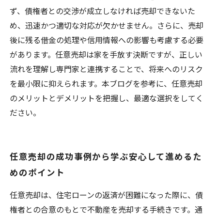
ず、債権者との交渉が成立しなければ売却できないた
め、迅速かつ適切な対応が欠かせません。さらに、売却
後に残る借金の処理や信用情報への影響も考慮する必要
があります。任意売却は家を手放す決断ですが、正しい
流れを理解し専門家と連携することで、将来へのリスク
を最小限に抑えられます。本ブログを参考に、任意売却
のメリットとデメリットを把握し、最適な選択をしてく
ださい。
任意売却の成功事例から学ぶ安心して進めるた
めのポイント
任意売却は、住宅ローンの返済が困難になった際に、債
権者との合意のもとで不動産を売却する手続きです。通