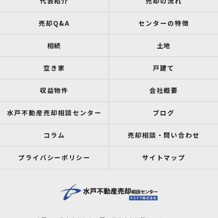
代表紹介
売却の流れ
売却Q&A
センターの特徴
相続
土地
空き家
戸建て
収益物件
会社概要
水戸不動産売却相談センター
ブログ
コラム
売却相談・問い合わせ
プライバシーポリシー
サイトマップ