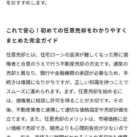
をおすすめします。
これで安心！初めての任意売却をわかりやすく
まとめた完全ガイド
任意売却とは、住宅ローンの返済が難しくなった際に債
権者と合意のうえで行う不動産売却の方法です。通常の
売却と異なり、銀行や金融機関の承認が必要なため、手
続きは複雑になりがちですが、正しい知識を持つことで
スムーズに進められます。まず、任意売却を始めるに
は、債権者に相談し許可を得ることが大切です。その
後、不動産業者と連携して適切な価格設定や売却計画を
立てます。また、任意売却のメリットは、市場価格に近
い価格で売却でき、競売よりも心理的負担が少ない点で