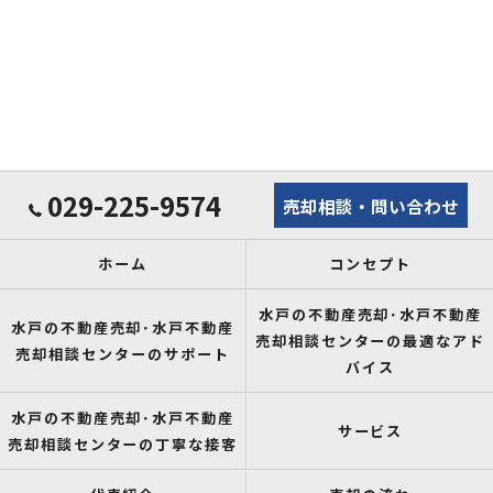
029-225-9574
売却相談・問い合わせ
ホーム
コンセプト
水戸の不動産売却･水戸不動産
水戸の不動産売却･水戸不動産
売却相談センターの最適なアド
売却相談センターのサポート
バイス
水戸の不動産売却･水戸不動産
サービス
売却相談センターの丁寧な接客