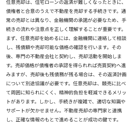
任意売却は、住宅ローンの返済が難しくなったときに、
債権者と合意のうえで不動産を売却する手続きです。通
常の売却とは異なり、金融機関の承諾が必要なため、手
続きの流れや注意点を正しく理解することが重要です。
まず、任意売却を始めるには、金融機関に連絡して相談
し、残債額や売却可能な価格の確認を行います。その
後、専門の不動産会社と契約し、売却活動を開始しま
す。売却価格が債権者の承認を得られれば売買契約へ進
みますが、売却後も残債務が残る場合は、その返済計画
について別途協議が必要です。任意売却は、競売に比べ
て周囲に知られにくく、精神的負担を軽減できるメリッ
トがあります。しかし、手続きが複雑で、適切な知識や
サポートが欠かせません。不動産売却の専門家と連携
し、正確な情報のもとで進めることが成功の鍵です。