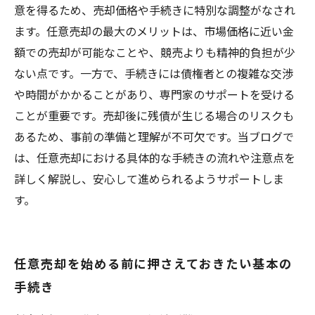
まとめた完全ガイド
意を得るため、売却価格や手続きに特別な調整がなされ
ます。任意売却の最大のメリットは、市場価格に近い金
額での売却が可能なことや、競売よりも精神的負担が少
ない点です。一方で、手続きには債権者との複雑な交渉
や時間がかかることがあり、専門家のサポートを受ける
ことが重要です。売却後に残債が生じる場合のリスクも
あるため、事前の準備と理解が不可欠です。当ブログで
は、任意売却における具体的な手続きの流れや注意点を
詳しく解説し、安心して進められるようサポートしま
す。
任意売却を始める前に押さえておきたい基本の
手続き