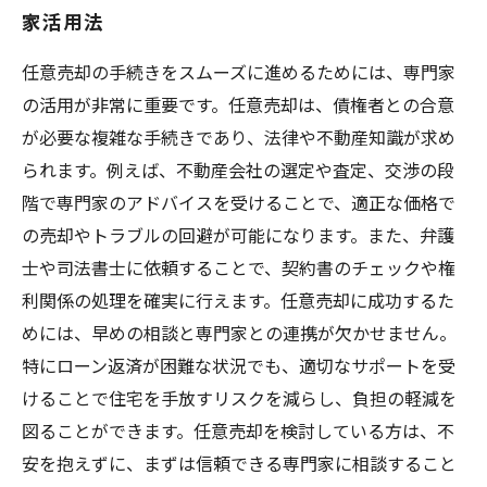
家活用法
任意売却の手続きをスムーズに進めるためには、専門家
の活用が非常に重要です。任意売却は、債権者との合意
が必要な複雑な手続きであり、法律や不動産知識が求め
られます。例えば、不動産会社の選定や査定、交渉の段
階で専門家のアドバイスを受けることで、適正な価格で
の売却やトラブルの回避が可能になります。また、弁護
士や司法書士に依頼することで、契約書のチェックや権
利関係の処理を確実に行えます。任意売却に成功するた
めには、早めの相談と専門家との連携が欠かせません。
特にローン返済が困難な状況でも、適切なサポートを受
けることで住宅を手放すリスクを減らし、負担の軽減を
図ることができます。任意売却を検討している方は、不
安を抱えずに、まずは信頼できる専門家に相談すること