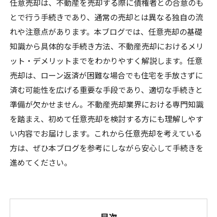
任意売却は、不動産を売却する際に債権者との合意のも
とで行う手続きであり、通常の売却とは異なる独自の流
れや注意点があります。本ブログでは、任意売却の基礎
知識から具体的な手続き方法、不動産売却におけるメリ
ット・デメリットまでをわかりやすく解説します。任意
売却は、ローン返済が困難な場合でも住宅を手放さずに
済む可能性を広げる重要な手段であり、適切な手続きと
準備が欠かせません。不動産売却業界における専門知識
を踏まえ、初めて任意売却を検討する方にも理解しやす
い内容でお届けします。これから任意売却を考えている
方は、ぜひ本ブログを参考にしながら安心して手続きを
進めてください。
目次