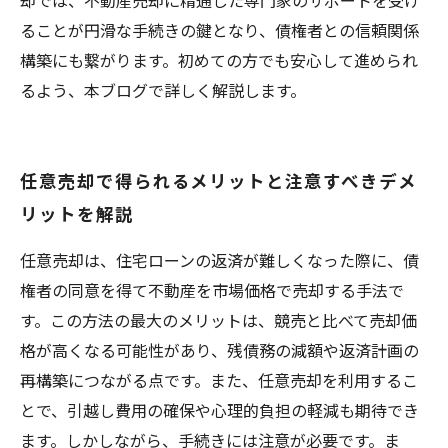
却では、不動産売却に精通した専門家のサポートを受け
ることが円滑な手続きの鍵となり、債権者との信頼関係
構築にも繋がります。初めての方でも安心して進められ
るよう、本ブログで詳しく解説します。
任意売却で得られるメリットと注意すべきデメ
リットを解説
任意売却は、住宅ローンの返済が難しくなった際に、債
権者の同意を得て不動産を市場価格で売却する手法で
す。この方法の最大のメリットは、競売と比べて売却価
格が高くなる可能性があり、残債務の減額や返済計画の
再構築につながる点です。また、任意売却を利用するこ
とで、引越し費用の確保や心理的負担の軽減も期待でき
ます。しかしながら、手続きには注意が必要です。ま