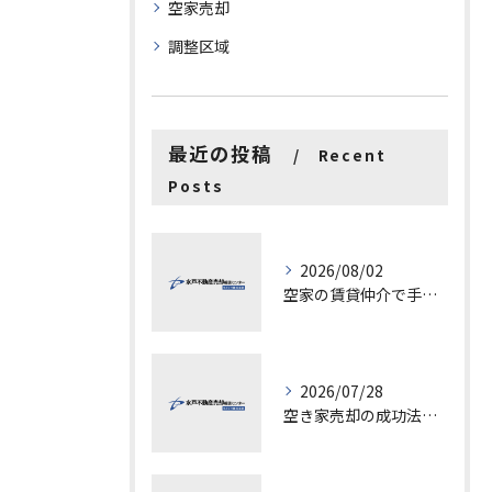
空家売却
調整区域
最近の投稿
Recent
Posts
2026/08/02
空家の賃貸仲介で手数料と上限を徹底解説し200万円物件の注意点も紹介
2026/07/28
空き家売却の成功法と注意点