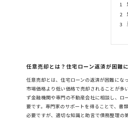
任意売却とは？住宅ローン返済が困難
任意売却とは、住宅ローンの返済が困難にな
市場価格より低い価格で売却されることが多
ず金融機関や専門の不動産会社に相談し、ロ
要です。専門家のサポートを得ることで、書
必要ですが、適切な知識と助言で債務整理の