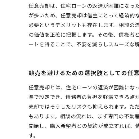
任意売却は、住宅ローンの返済が困難になっ
が多いため、任意売却は借主にとって経済的
必要というデメリットも存在します。相談の
の価値を正確に把握します。その後、債権者
ートを得ることで、不安を減らしスムーズな
競売を避けるための選択肢としての任
任意売却とは、住宅ローンの返済が困難にな
準で設定でき、債務者の負担を軽減できる点
売却ではそうしたリスクも抑えられます。た
もあります。相談の流れは、まず専門の不動
開始し、購入希望者との契約が成立すれば、
す。