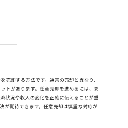
ント
却を
産を売却する方法です。通常の売却と異なり、
リットがあります。任意売却を進めるには、ま
返済状況や収入の変化を正確に伝えることが重
決が期待できます。任意売却は慎重な対応が