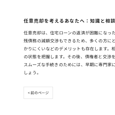
任意売却を考えるあなたへ：知識と相
任意売却は、住宅ローンの返済が困難になっ
残債務の減額交渉もできるため、多くの方に
かりにくいなどのデメリットも存在します。
の状態を把握します。その後、債権者と交渉
スムーズな手続きのためには、早期に専門家
しょう。
< 前のページ