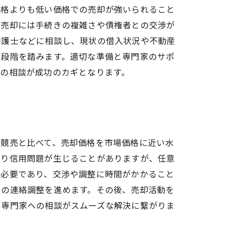
価格よりも低い価格での売却が強いられること
意売却には手続きの複雑さや債権者との交渉が
弁護士などに相談し、現状の借入状況や不動産
う段階を踏みます。適切な準備と専門家のサポ
の相談が成功のカギとなります。
。競売と比べて、売却価格を市場価格に近い水
より信用問題が生じることがありますが、任意
が必要であり、交渉や調整に時間がかかること
との連絡調整を進めます。その後、売却活動を
と専門家への相談がスムーズな解決に繋がりま