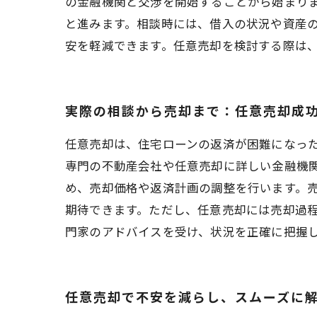
の金融機関と交渉を開始することから始まり
と進みます。相談時には、借入の状況や資産
安を軽減できます。任意売却を検討する際は
実際の相談から売却まで：任意売却成
任意売却は、住宅ローンの返済が困難になっ
専門の不動産会社や任意売却に詳しい金融機
め、売却価格や返済計画の調整を行います。
期待できます。ただし、任意売却には売却過
門家のアドバイスを受け、状況を正確に把握
任意売却で不安を減らし、スムーズに