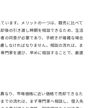
れています。メリットの一つは、競売に比べて
売却後の引き渡し時期を相談できるため、生活
権者の同意が必要であり、手続きが複雑な場合
考慮しなければなりません。相談の流れは、ま
る専門家を選び、早めに相談することで、最適
と異なり、市場価格に近い価格で売却できるた
却までの流れは、まず専門家へ相談し、借入先