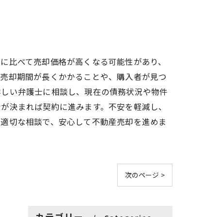
売に比べて売却価格が高くなる可能性があり、
は売却期間が長くかかることや、購入者が見つ
詳しい弁護士に相談し、現在の債務状況や物件
者が決まれば契約に進みます。不安を軽減し、
と適切な相談で、安心して不動産売却を進めま
次のページ >
カテゴリー