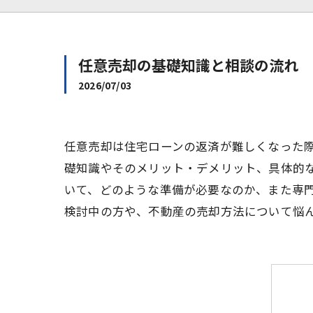
任意売却の基礎知識と相談の流れ
2026/07/03
任意売却は住宅ローンの返済が難しくなった
礎知識やそのメリット・デメリット、具体的
いて、どのような準備が必要なのか、また専
検討中の方や、不動産の売却方法について悩