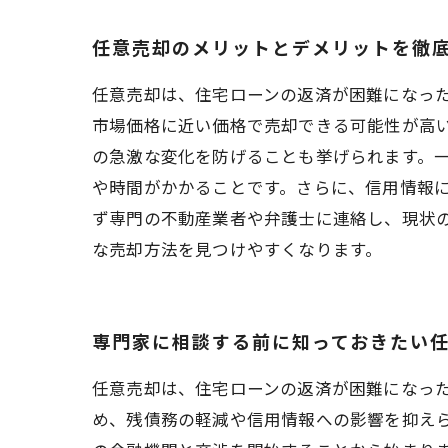
任意売却のメリットとデメリットを徹
任意売却は、住宅ローンの返済が困難になっ
市場価格に近い価格で売却できる可能性が高
の急激な変化を防げることも挙げられます。
や時間がかかることです。さらに、信用情報
ず専門の不動産業者や弁護士に連絡し、現状
な売却方法を見つけやすくなります。
専門家に相談する前に知っておきたい
任意売却は、住宅ローンの返済が困難になっ
め、残債務の軽減や信用情報への影響を抑え