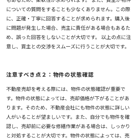
についての質問をすることも少なくありません。この際
に、正確・丁寧に回答することが求められます。購入後
に問題が発生した場合、売主に責任がある場合もあるた
め、誤った回答をしないことが大切です。 以上の点に注
意し、買主との交渉をスムーズに行うことが大切です。
注意すべき点２：物件の状態確認
不動産売却を考える際には、物件の状態確認が重要で
す。物件の状態によっては、売却価格が下がることがあ
ります。そのため、不動産会社にも物件の状態に詳しい
人がいることが望ましいです。また、自分でも物件を確
認し、売却前に必要な修繕作業がある場合は、しっかり
と対処することが大切です。物件の状態によっては、売