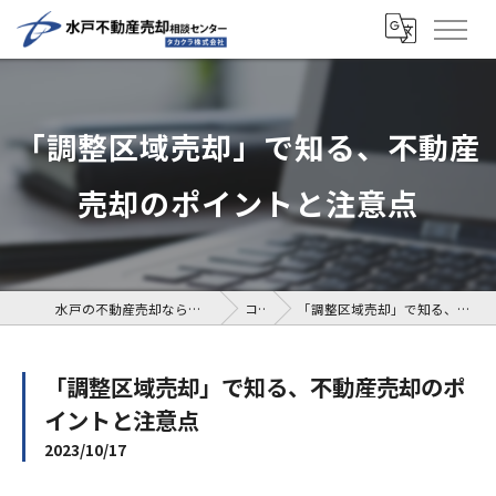
「調整区域売却」で知る、不動産
売却のポイントと注意点
水戸の不動産売却なら水戸不動産売却相談センター
コラム
「調整区域売却」で知る、不動産売却のポイントと注意点
「調整区域売却」で知る、不動産売却のポ
イントと注意点
2023/10/17