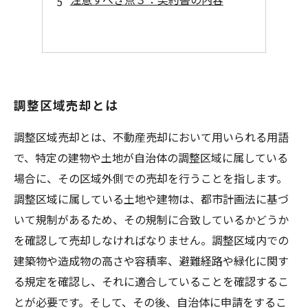
調整区域売却とは
調整区域売却とは、不動産売却において用いられる用語
で、特定の建物や土地が自治体の調整区域に属している
場合に、その区域外側での売却を行うことを指します。
調整区域に属している土地や建物は、都市計画法に基づ
いて規制があるため、その規制に合致しているかどうか
を確認して売却しなければなりません。調整区域内での
建築物や造成物の高さや容積率、避難経路や緑化に関す
る規定を確認し、それに適合していることを確認するこ
とが必要です。そして、その後、自治体に申請をするこ