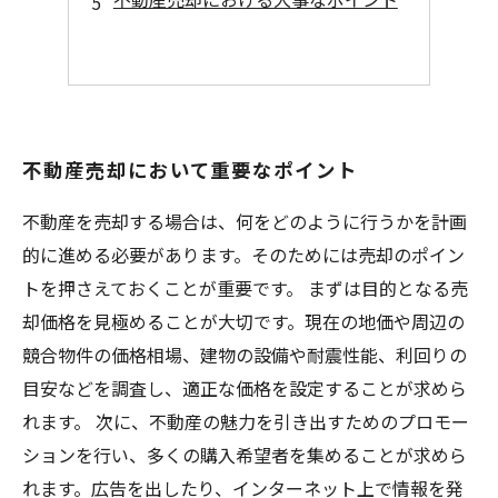
不動産売却において重要なポイント
不動産を売却する場合は、何をどのように行うかを計画
的に進める必要があります。そのためには売却のポイン
トを押さえておくことが重要です。 まずは目的となる売
却価格を見極めることが大切です。現在の地価や周辺の
競合物件の価格相場、建物の設備や耐震性能、利回りの
目安などを調査し、適正な価格を設定することが求めら
れます。 次に、不動産の魅力を引き出すためのプロモー
ションを行い、多くの購入希望者を集めることが求めら
れます。広告を出したり、インターネット上で情報を発