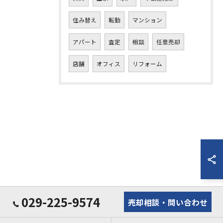
住み替え
転勤
マンション
アパート
査定
相談
任意売却
店舗
オフィス
リフォーム
029-225-9574
売却相談・問い合わせ