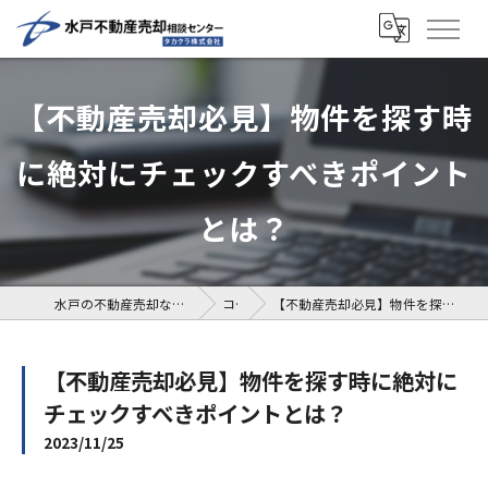
【不動産売却必見】物件を探す時
に絶対にチェックすべきポイント
とは？
水戸の不動産売却なら水戸不動産売却相談センター
コラム
【不動産売却必見】物件を探す時に絶対にチェックすべきポイントとは？
【不動産売却必見】物件を探す時に絶対に
チェックすべきポイントとは？
2023/11/25