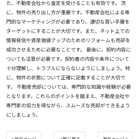
た、不動産会社から査定を受けることも有効です。 次
に、物件の売り出し方が重要です。不動産会社による専
門的なマーケティングが必要であり、適切な買い手層を
ターゲットにすることが大切です。また、ネット上での
情報発信や資産価値アップのためのリフォームも売却を
成功させるために必要なことです。 最後に、契約内容に
ついても注意が必要です。契約書の内容や条件について
十分理解し、トラブルにならないようにしましょう。特
に、物件の状態について正確に記載することが大切で
す。 不動産売却については、専門的な知識や経験が必要
となります。これらのポイントを踏まえ、不動産会社や
専門家の協力を得ながら、スムーズな売却ができるよう
にしましょう。
< 前のページ
一覧に戻る
次のページ >