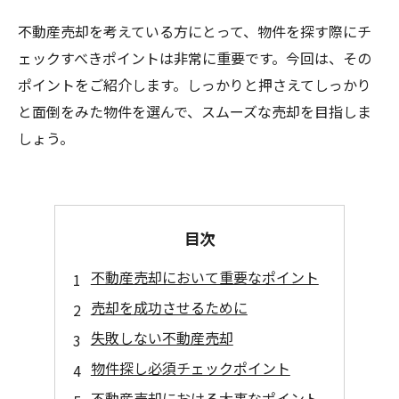
不動産売却を考えている方にとって、物件を探す際にチ
ェックすべきポイントは非常に重要です。今回は、その
ポイントをご紹介します。しっかりと押さえてしっかり
と面倒をみた物件を選んで、スムーズな売却を目指しま
しょう。
目次
不動産売却において重要なポイント
売却を成功させるために
失敗しない不動産売却
物件探し必須チェックポイント
不動産売却における大事なポイント