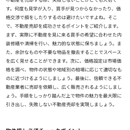
す。何度も見学が入り、買手が見つからなかったり、価
格交渉で損をしたりするのは避けたいですよね。そこ
で、不動産売却を成功させるポイントをご紹介します。
まず、実際に不動産を見に来る買手の希望に合わせた内
装修繕や清掃を行い、魅力的な状態に保ちましょう。ま
た、余計なものや不要な物品を撤去することでスペース
を広く見せることができます。次に、価格設定は市場価
格を調べ、物件の状態や地域別の相場に応じて適切なも
のに近づけるようにしましょう。最後に、信頼できる不
動産業者に売却を依頼し、広く販売されるようにしまし
ょう。手順をしっかり踏んだ上で物件の魅力を最大限に
引き出し、失敗しない不動産売却を実現しましょう。