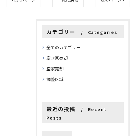
カテゴリー
Categories
全てのカテゴリー
空き家売却
空家売却
調整区域
最近の投稿
Recent
Posts