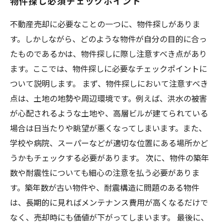
物件探し必須チェックポイント
不動産売却に必要なことの一つに、物件探しがありま
す。しかしながら、どのような物件が自分の目的に合っ
たものであるかは、物件探しに際し注意すべき点があり
ます。ここでは、物件探しに必要なチェックポイントに
ついて説明します。 まず、物件探しにおいて注意すべき
点は、土地の地勢や周辺環境です。例えば、洪水の被害
が心配されるような土地や、高層ビルが建てられている
場合は日当たりや眺望が悪くなってしまいます。また、
学校や病院、スーパーなどが適切な位置にある場所かど
うかもチェックする必要があります。 次に、物件の築年
数や耐震性についても細心の注意を払う必要がありま
す。築年数が古い物件や、耐震構造に問題のある物件
は、長期的に見ればメンテナンス費用が高くなるだけで
なく、売却時にも価値が下がってしまいます。 最後に、