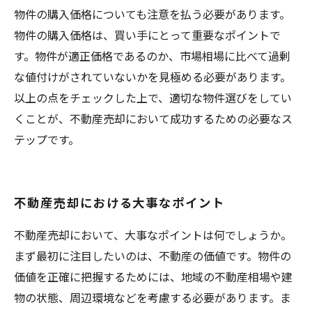
物件の購入価格についても注意を払う必要があります。
物件の購入価格は、買い手にとって重要なポイントで
す。物件が適正価格であるのか、市場相場に比べて過剰
な値付けがされていないかを見極める必要があります。
以上の点をチェックした上で、適切な物件選びをしてい
くことが、不動産売却において成功するための必要なス
テップです。
不動産売却における大事なポイント
不動産売却において、大事なポイントは何でしょうか。
まず最初に注目したいのは、不動産の価値です。物件の
価値を正確に把握するためには、地域の不動産相場や建
物の状態、周辺環境などを考慮する必要があります。ま