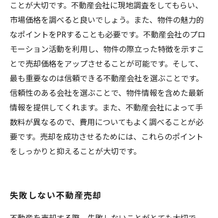
ことが大切です。不動産会社に現地調査をしてもらい、
市場価格を調べると良いでしょう。また、物件の魅力的
なポイントをPRすることも必要です。不動産会社のプロ
モーション活動を利用し、物件の際立った特徴を示すこ
とで売却価格をアップさせることが可能です。そして、
最も重要なのは信頼できる不動産会社を選ぶことです。
信頼性のある会社を選ぶことで、物件情報を含めた最新
情報を提供してくれます。また、不動産会社によって手
数料が異なるので、費用についてもよく調べることが必
要です。売却を成功させるためには、これらのポイント
をしっかりと抑えることが大切です。
失敗しない不動産売却
不動産を売却する際、失敗しないことがとても大切で