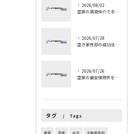
2026/08/02
空家の賃貸仲介で手数料と上限を徹底解説し200万円物件の注意点も紹介
2026/07/28
空き家売却の成功法と注意点
2026/07/26
空家の最安値物件を茨城県水戸市つくば市で探す方法と賢い売却ポイントを徹底解説
タグ
Tags
賃貸
空家
水戸
不動産売却