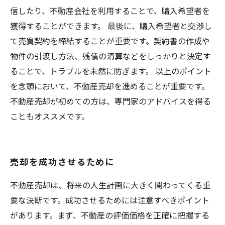
信したり、不動産会社を利用することで、購入希望者を
獲得することができます。 最後に、購入希望者と交渉し
て売買契約を締結することが重要です。契約書の作成や
物件の引渡し方法、残債の清算などをしっかりと決定す
ることで、トラブルを未然に防ぎます。 以上のポイント
を念頭において、不動産売却を進めることが重要です。
不動産売却が初めての方は、専門家のアドバイスを得る
こともオススメです。
売却を成功させるために
不動産売却は、将来の人生計画に大きく関わってくる重
要な決断です。成功させるためには注意すべきポイント
があります。まず、不動産の評価価格を正確に把握する