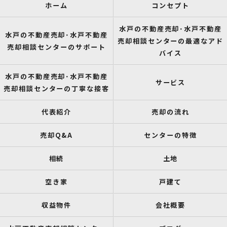
ホーム
コンセプト
水戸の不動産売却･水戸不動産
水戸の不動産売却･水戸不動産
売却相談センターの最適なアド
売却相談センターのサポート
バイス
水戸の不動産売却･水戸不動産
サービス
売却相談センターの丁寧な接客
代表紹介
売却の流れ
売却Q&A
センターの特徴
相続
土地
空き家
戸建て
収益物件
会社概要