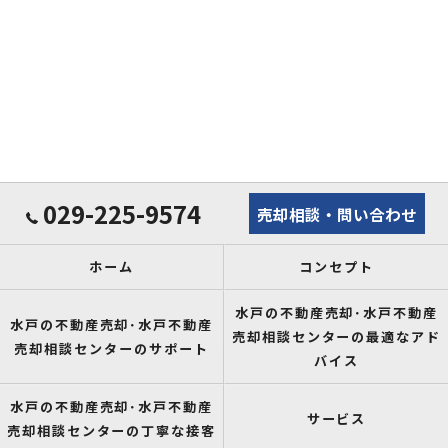
029-225-9574
売却相談・問い合わせ
ホーム
コンセプト
水戸の不動産売却･水戸不動産
水戸の不動産売却･水戸不動産
売却相談センターの最適なアド
売却相談センターのサポート
バイス
水戸の不動産売却･水戸不動産
サービス
売却相談センターの丁寧な接客