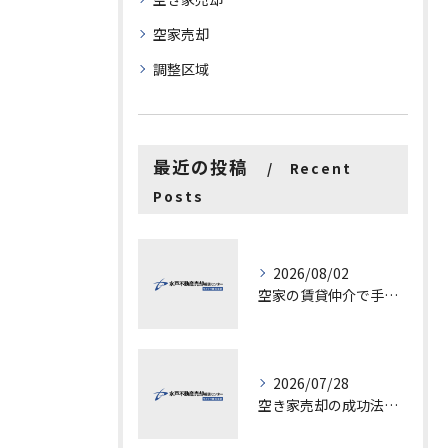
空家売却
調整区域
最近の投稿
Recent
Posts
2026/08/02
空家の賃貸仲介で手数料と上限を徹底解説し200万円物件の注意点も紹介
2026/07/28
空き家売却の成功法と注意点