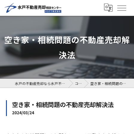
空き家・相続問題の不動産売却解
決法
水戸の不動産売却なら水戸不動産売却相談センター
コラム
空き家・相続問題の不動産売却解決法
空き家・相続問題の不動産売却解決法
2024/03/24