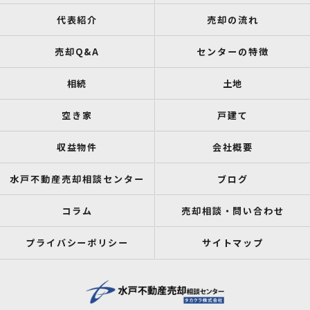
代表紹介
売却の流れ
売却Q&A
センターの特徴
相続
土地
空き家
戸建て
収益物件
会社概要
水戸不動産売却相談センター
ブログ
コラム
売却相談・問い合わせ
プライバシーポリシー
サイトマップ