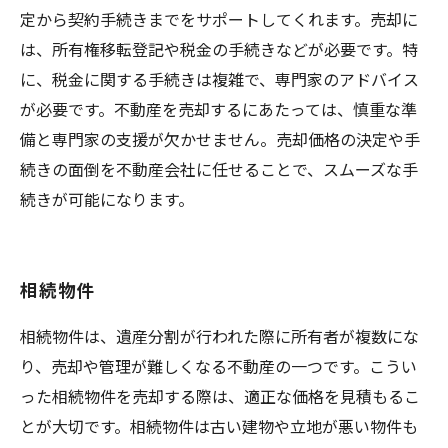
定から契約手続きまでをサポートしてくれます。売却に
は、所有権移転登記や税金の手続きなどが必要です。特
に、税金に関する手続きは複雑で、専門家のアドバイス
が必要です。不動産を売却するにあたっては、慎重な準
備と専門家の支援が欠かせません。売却価格の決定や手
続きの面倒を不動産会社に任せることで、スムーズな手
続きが可能になります。
相続物件
相続物件は、遺産分割が行われた際に所有者が複数にな
り、売却や管理が難しくなる不動産の一つです。こうい
った相続物件を売却する際は、適正な価格を見積もるこ
とが大切です。相続物件は古い建物や立地が悪い物件も