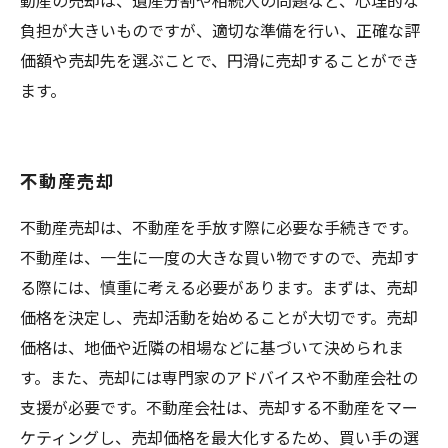
動産の売却は、遺産分割や相続人の問題など、心理的な
負担が大きいものですが、適切な準備を行い、正確な評
価額や売却先を選ぶことで、円滑に売却することができ
ます。
不動産売却
不動産売却は、不動産を手放す際に必要な手続きです。
不動産は、一生に一度の大きな買い物ですので、売却す
る際には、慎重に考える必要があります。まずは、売却
価格を決定し、売却活動を始めることが大切です。売却
価格は、地価や近隣の相場などに基づいて決められま
す。また、売却には専門家のアドバイスや不動産会社の
支援が必要です。不動産会社は、売却する不動産をマー
ケティングし、売却価格を最大化するため、買い手の選