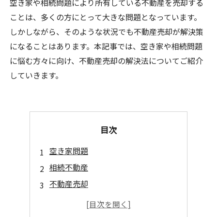
空き家や相続問題により所有している不動産を売却する
ことは、多くの方にとって大きな問題となっています。
しかしながら、そのような状況でも不動産売却が解決策
になることはあります。本記事では、空き家や相続問題
に悩む方々に向け、不動産売却の解決法についてご紹介
していきます。
目次
空き家問題
相続不動産
不動産売却
相続物件
不動産売却