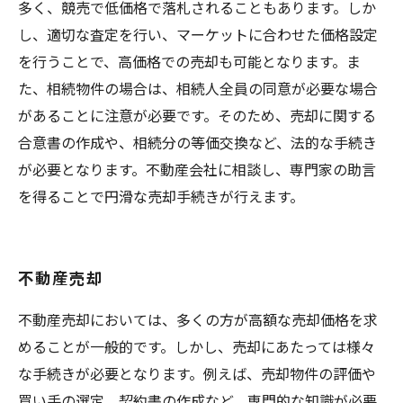
多く、競売で低価格で落札されることもあります。しか
し、適切な査定を行い、マーケットに合わせた価格設定
を行うことで、高価格での売却も可能となります。ま
た、相続物件の場合は、相続人全員の同意が必要な場合
があることに注意が必要です。そのため、売却に関する
合意書の作成や、相続分の等価交換など、法的な手続き
が必要となります。不動産会社に相談し、専門家の助言
を得ることで円滑な売却手続きが行えます。
不動産売却
不動産売却においては、多くの方が高額な売却価格を求
めることが一般的です。しかし、売却にあたっては様々
な手続きが必要となります。例えば、売却物件の評価や
買い手の選定、契約書の作成など、専門的な知識が必要