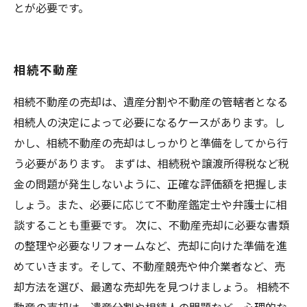
とが必要です。
相続不動産
相続不動産の売却は、遺産分割や不動産の管轄者となる
相続人の決定によって必要になるケースがあります。し
かし、相続不動産の売却はしっかりと準備をしてから行
う必要があります。 まずは、相続税や譲渡所得税など税
金の問題が発生しないように、正確な評価額を把握しま
しょう。また、必要に応じて不動産鑑定士や弁護士に相
談することも重要です。 次に、不動産売却に必要な書類
の整理や必要なリフォームなど、売却に向けた準備を進
めていきます。そして、不動産競売や仲介業者など、売
却方法を選び、最適な売却先を見つけましょう。 相続不