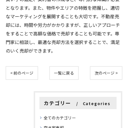
となります。また、物件やエリアの特徴を把握し、適切
なマーケティングを展開することも大切です。不動産売
却には、時間や労力がかかりますが、正しいアプローチ
をすることで高額な価格で売却することも可能です。専
門家に相談し、最適な売却方法を選択することで、満足
のいく売却ができます。
< 前のページ
一覧に戻る
次のページ >
カテゴリー
Categories
全てのカテゴリー
空き家売却