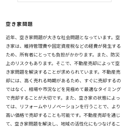
空き家問題
近年、空き家問題が大きな社会問題となっています。空
き家は、維持管理費や固定資産税などの経費が発生する
ため、所有者にとっても負担がかかります。また、防災
上のリスクもあります。そこで、不動産売却によって空
き家問題を解決することが求められています。不動産売
却には、高く売れる時期があるため、すぐに売却するの
ではなく、相場や市況などを見極めて最適なタイミング
で売却することが大切です。また、空き家の状態によっ
ては、リフォームやリノベーションを行うことで、より
高い価格で売却することも可能です。不動産売却を通じ
て、空き家問題を解決し、地域の活性化にもつなげるこ