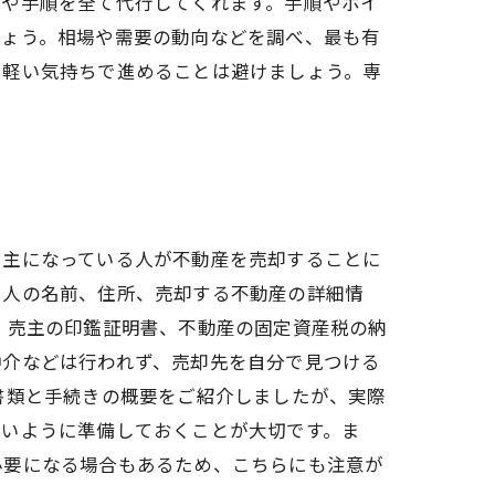
きや手順を全て代行してくれます。手順やポイ
しょう。相場や需要の動向などを調べ、最も有
、軽い気持ちで進めることは避けましょう。専
ち主になっている人が不動産を売却することに
る人の名前、住所、売却する不動産の詳細情
、売主の印鑑証明書、不動産の固定資産税の納
仲介などは行われず、売却先を自分で見つける
書類と手続きの概要をご紹介しましたが、実際
ないように準備しておくことが大切です。ま
必要になる場合もあるため、こちらにも注意が