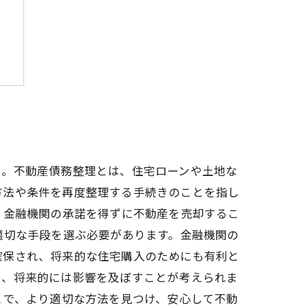
点
う。不動産債務整理とは、住宅ローンや土地な
方法や条件を再度整理する手続きのことを指し
、金融機関の承諾を得ずに不動産を売却するこ
適切な手段を選ぶ必要があります。金融機関の
確保され、将来的な住宅購入のためにも有利と
め、将来的には影響を及ぼすことが考えられま
とで、より適切な方法を見つけ、安心して不動