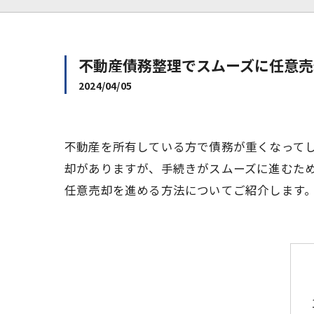
不動産債務整理でスムーズに任意売
2024/04/05
不動産を所有している方で債務が重くなって
却がありますが、手続きがスムーズに進むた
任意売却を進める方法についてご紹介します