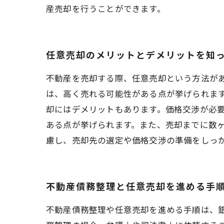
産売却を行うことができます。
任意売却のメリットとデメリットを知
不動産を売却する際、任意売却という方法が
は、高く売れる可能性がある点が挙げられま
却にはデメリットもあります。価格交渉が必
ある点が挙げられます。また、売却までに数
慮し、売却先の選定や価格交渉の準備をしっ
不動産債務整理と任意売却を進める手
不動産債務整理や任意売却を進める手順は、