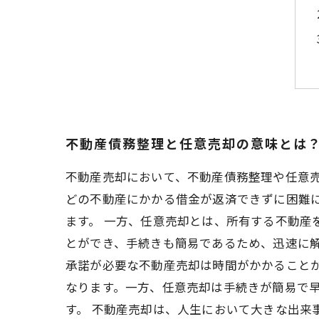
不動産債務整理と任意売却の意味とは
不動産売却において、不動産債務整理や任意
どの不動産にかかる借金が返済できずに困難
ます。 一方、任意売却とは、所有する不動産
とができ、手続きも簡易であるため、迅速に解
承諾が必要な不動産売却は時間がかかること
なります。一方、任意売却は手続きが簡易で
す。 不動産売却は、人生において大きな出来