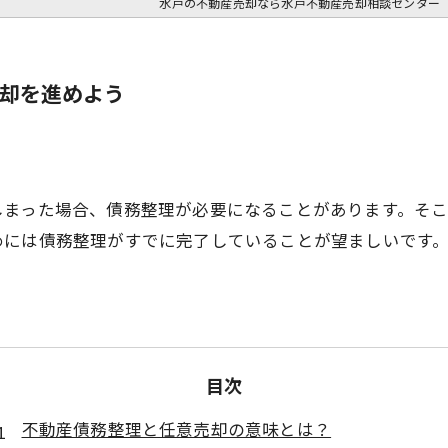
水戸の不動産売却なら水戸不動産売却相談センター
却を進めよう
しまった場合、債務整理が必要になることがあります。そ
めには債務整理がすでに完了していることが望ましいです
。
目次
不動産債務整理と任意売却の意味とは？