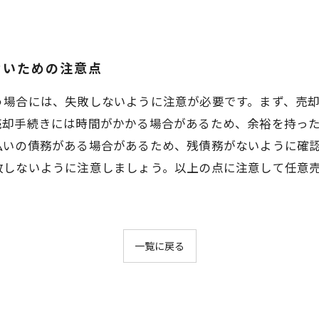
ないための注意点
う場合には、失敗しないように注意が必要です。まず、売
売却手続きには時間がかかる場合があるため、余裕を持っ
払いの債務がある場合があるため、残債務がないように確
敗しないように注意しましょう。以上の点に注意して任意
一覧に戻る