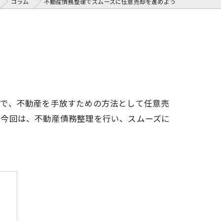
コラム
不動産債務整理でスムーズに任意売却を進めよう
こで、不動産を手放すための方法として任意売
。今回は、不動産債務整理を行い、スムーズに