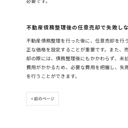
必要です。
不動産債務整理後の任意売却で失敗し
不動産債務整理を行った後に、任意売却を行
正な価格を設定することが重要です。また、
却の際には、債務整理後にもかかわらず、未
費用がかかるため、必要な費用を把握し、失
を行うことができます。
< 前のページ