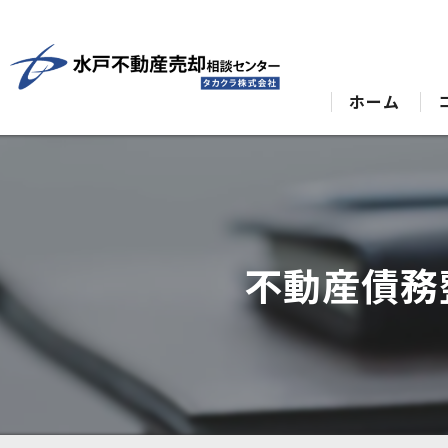
ホーム
不動産債務