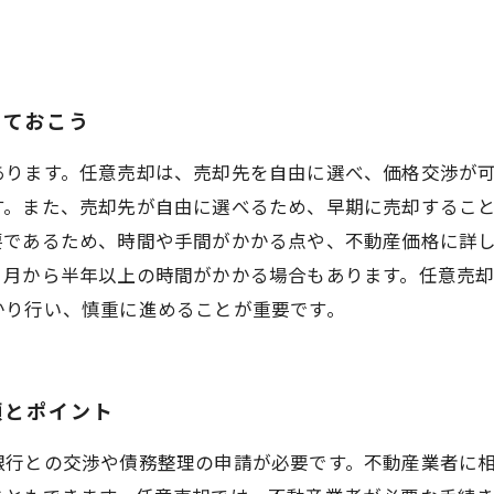
っておこう
あります。任意売却は、売却先を自由に選べ、価格交渉が
す。また、売却先が自由に選べるため、早期に売却するこ
要であるため、時間や手間がかかる点や、不動産価格に詳
ヶ月から半年以上の時間がかかる場合もあります。任意売
かり行い、慎重に進めることが重要です。
順とポイント
銀行との交渉や債務整理の申請が必要です。不動産業者に