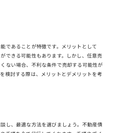
可能であることが特徴です。メリットとして
とができる可能性もあります。しかし、任意売
しくない場合、不利な条件で売却する可能性が
却を検討する際は、メリットとデメリットを考
相談し、最適な方法を選びましょう。不動産債