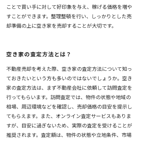
ことで買い手に対して好印象を与え、稼げる価格を増や
すことができます。整理整頓を行い、しっかりとした売
却準備の上に空き家を売却することが大切です。
空き家の査定方法とは？
不動産売却を考えた際、空き家の査定方法について知っ
ておきたいという方も多いのではないでしょうか。空き
家の査定方法は、まず不動産会社に依頼して訪問査定を
行ってもらいます。訪問査定では、物件の状態や地域の
相場、周辺環境などを確認し、売却価格の目安を提示し
てもらえます。また、オンライン査定サービスもありま
すが、目安に過ぎないため、実際の査定を受けることが
推奨されます。査定額は、物件の状態や立地条件、市場