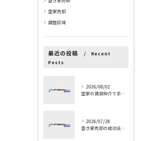
空き家売却
空家売却
調整区域
最近の投稿
Recent
Posts
2026/08/02
空家の賃貸仲介で手数料と上限を徹底解説し200万円物件の注意点も紹介
2026/07/28
空き家売却の成功法と注意点