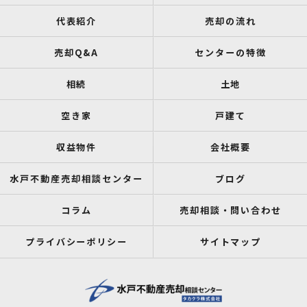
代表紹介
売却の流れ
売却Q&A
センターの特徴
相続
土地
空き家
戸建て
収益物件
会社概要
水戸不動産売却相談センター
ブログ
コラム
売却相談・問い合わせ
プライバシーポリシー
サイトマップ