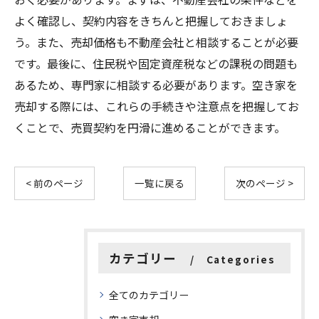
よく確認し、契約内容をきちんと把握しておきましょ
う。また、売却価格も不動産会社と相談することが必要
です。最後に、住民税や固定資産税などの課税の問題も
あるため、専門家に相談する必要があります。空き家を
売却する際には、これらの手続きや注意点を把握してお
くことで、売買契約を円滑に進めることができます。
< 前のページ
一覧に戻る
次のページ >
カテゴリー
Categories
全てのカテゴリー