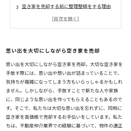
空き家を売却する前に整理整頓をする理由
空き家の査定方法とは？
空き家を売却する際の手続きと注意点
思い出を大切にしながら空き家を売却
思い出を大切にしながら空き家を売却。大切な空き家を
手放す際には、思い出や想い出が詰まっていることで、
気持ちが複雑になってしまう方もいらっしゃるかもしれ
ません。しかしながら、手放すことで新たな人や家族
に、同じような思い出を作ってもらえることもあるので
す。そこで、私たちは大切な思い出を忘れずに、同時に
空き家を高価格で売却するお手伝いをしています。私た
ちは、不動産仲介業界での経験に基づいて、物件の適正