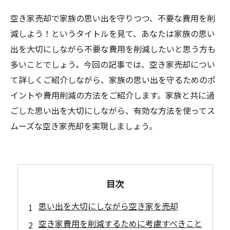
空き家売却で家族の思い出を守りつつ、不要な費用を削
減しよう！というタイトルを見て、あなたは家族の思い
出を大切にしながら不要な費用を削減したいと思う方も
多いことでしょう。今回の記事では、空き家売却につい
て詳しくご紹介しながら、家族の思い出を守るためのポ
イントや費用削減の方法をご紹介します。家族と共に過
ごした思い出を大切にしながら、有効な方法を使ってス
ムーズな空き家売却を実現しましょう。
目次
思い出を大切にしながら空き家を売却
空き家費用を削減するために考慮すべきこと