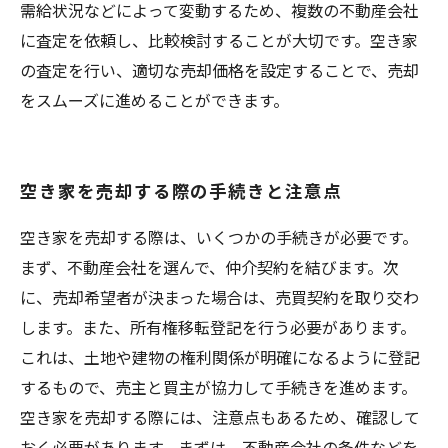
需給状況などによって変動するため、複数の不動産会社
に査定を依頼し、比較検討することが大切です。空き家
の査定を行い、適切な売却価格を設定することで、売却
をスムーズに進めることができます。
空き家を売却する際の手続きと注意点
空き家を売却する際は、いくつかの手続きが必要です。
まず、不動産会社を選んで、仲介契約を結びます。次
に、売却希望者が決まった場合は、売買契約を取り交わ
します。また、所有権移転登記を行う必要があります。
これは、土地や建物の権利関係が明確になるように登記
するもので、売主と買主が協力して手続きを進めます。
空き家を売却する際には、注意点もあるため、確認して
おく必要があります。まずは、不動産会社の条件などを