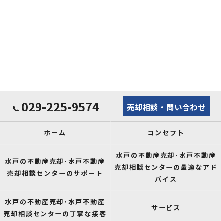
029-225-9574
売却相談・問い合わせ
ホーム
コンセプト
水戸の不動産売却･水戸不動産
水戸の不動産売却･水戸不動産
売却相談センターの最適なアド
売却相談センターのサポート
バイス
水戸の不動産売却･水戸不動産
サービス
売却相談センターの丁寧な接客