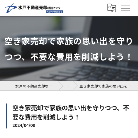
空き家売却で家族の思い出を守り
つつ、不要な費用を削減しよう！
水戸の不動産売却なら水戸不動産売却相談センター
コラム
空き家売却で家族の思い出を守りつつ、不要な費用を削減しよう！
空き家売却で家族の思い出を守りつつ、不
要な費用を削減しよう！
2024/04/09