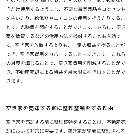
どの公共料金を節約することも大切です。常に必要なと
きだけ使用するようにし、不要な電気製品やコンセント
を抜いたり、給湯器やエアコンの使用を控えたりするこ
とで、光熱費を節約することができます。 さらに、空き
家を賃貸するなどの活用方法を検討することも有効で
す。空き家を放置するよりも、一定の収益を得ることが
でき、空き家費用をカバーすることもできます。 これら
の対策を講じることで、空き家費用を削減することがで
き、不動産売却による利益を最大限に引き出すことがで
きます。
空き家を売却する前に整理整頓をする理由
空き家を売却する前に整理整頓をすることは、不動産売
却において非常に重要です。空き家が綺麗に整理される