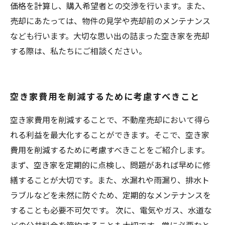
価格を計算し、購入希望者との交渉を行います。また、
売却にあたっては、物件の見学や売却前のメンテナンス
なども行います。大切な思い出の詰まった空き家を売却
する際は、私たちにご相談ください。
空き家費用を削減するために考慮すべきこと
空き家費用を削減することで、不動産売却において得ら
れる利益を最大化することができます。そこで、空き家
費用を削減するために考慮すべきことをご紹介します。
まず、空き家を定期的に点検し、問題があれば早めに修
繕することが大切です。また、水漏れや雨漏り、排水ト
ラブルなどを未然に防ぐため、定期的なメンテナンスを
することも必要不可欠です。 次に、電気やガス、水道な