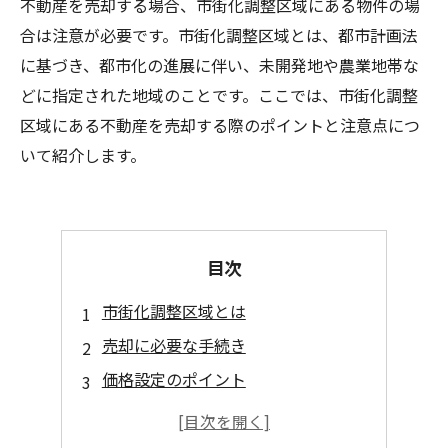
不動産を売却する場合、市街化調整区域にある物件の場
合は注意が必要です。市街化調整区域とは、都市計画法
に基づき、都市化の進展に伴い、未開発地や農業地帯な
どに指定された地域のことです。ここでは、市街化調整
区域にある不動産を売却する際のポイントと注意点につ
いて紹介します。
目次
市街化調整区域とは
売却に必要な手続き
価格設定のポイント
注意すべき法令・規制
売却契約の注意点