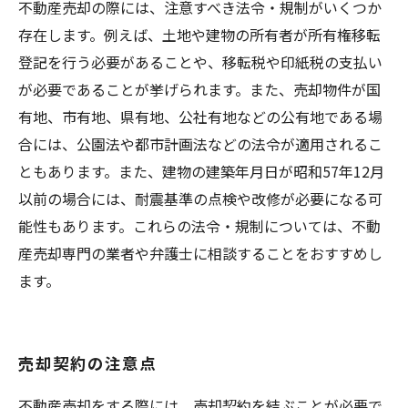
不動産売却の際には、注意すべき法令・規制がいくつか
存在します。例えば、土地や建物の所有者が所有権移転
登記を行う必要があることや、移転税や印紙税の支払い
が必要であることが挙げられます。また、売却物件が国
有地、市有地、県有地、公社有地などの公有地である場
合には、公園法や都市計画法などの法令が適用されるこ
ともあります。また、建物の建築年月日が昭和57年12月
以前の場合には、耐震基準の点検や改修が必要になる可
能性もあります。これらの法令・規制については、不動
産売却専門の業者や弁護士に相談することをおすすめし
ます。
売却契約の注意点
不動産売却をする際には、売却契約を結ぶことが必要で