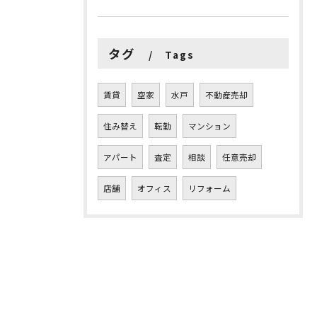
タグ
Tags
賃貸
空家
水戸
不動産売却
住み替え
転勤
マンション
アパート
査定
相談
任意売却
店舗
オフィス
リフォーム