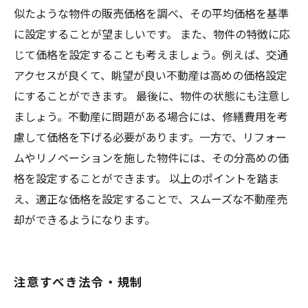
似たような物件の販売価格を調べ、その平均価格を基準
に設定することが望ましいです。 また、物件の特徴に応
じて価格を設定することも考えましょう。例えば、交通
アクセスが良くて、眺望が良い不動産は高めの価格設定
にすることができます。 最後に、物件の状態にも注意し
ましょう。不動産に問題がある場合には、修繕費用を考
慮して価格を下げる必要があります。一方で、リフォー
ムやリノベーションを施した物件には、その分高めの価
格を設定することができます。 以上のポイントを踏ま
え、適正な価格を設定することで、スムーズな不動産売
却ができるようになります。
注意すべき法令・規制