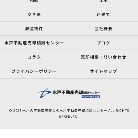
相続
土地
空き家
戸建て
収益物件
会社概要
水戸不動産売却相談センター
ブログ
コラム
売却相談・問い合わせ
プライバシーポリシー
サイトマップ
© 2026 水戸の不動産売却なら水戸不動産売却相談センター ALL RIGHTS
RESERVED.