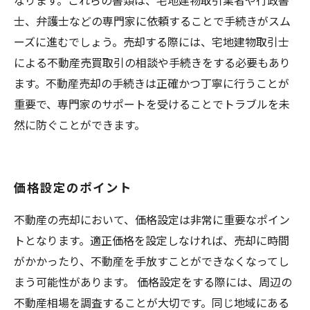
なります。これらの書類は、宅地建物取引業者や行政書
士、弁護士などの専門家に依頼することで手続きがスム
ーズに進むでしょう。売却する際には、宅地建物取引士
による不動産売買取引の相談や手続きをする必要もあり
ます。不動産売却の手続きは正確かつ丁寧に行うことが
重要で、専門家のサポートを受けることでトラブルを未
然に防ぐことができます。
価格設定のポイント
不動産の売却において、価格設定は非常に重要なポイン
トとなります。適正価格を設定しなければ、売却に時間
がかかったり、不動産を手放すことができなくなってし
まう可能性があります。 価格設定をする際には、周辺の
不動産相場を調査することが大切です。同じ地域にある