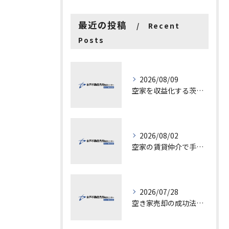
最近の投稿
Recent
Posts
2026/08/09
空家を収益化する茨城県水戸市古河市での具体的ステップと成功ポイント
2026/08/02
空家の賃貸仲介で手数料と上限を徹底解説し200万円物件の注意点も紹介
2026/07/28
空き家売却の成功法と注意点