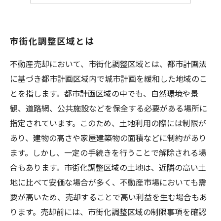
市街化調整区域とは
不動産売却において、市街化調整区域とは、都市計画法
に基づき都市計画区域内で城市計画を緩和した地域のこ
とを指します。都市計画区域の中でも、自然環境や景
観、道路網、公共施設などを保全する必要がある場所に
指定されています。このため、土地利用の際には制限が
あり、建物の高さや家屋建築物の面積などに制約があり
ます。しかし、一定の手続きを行うことで解除される場
合もあります。市街化調整区域の土地は、近隣の高い土
地に比べて安価な場合が多く、不動産市場においても需
要が高いため、売却することで高い利益を生む場合もあ
ります。売却前には、市街化調整区域の制限事項を確認