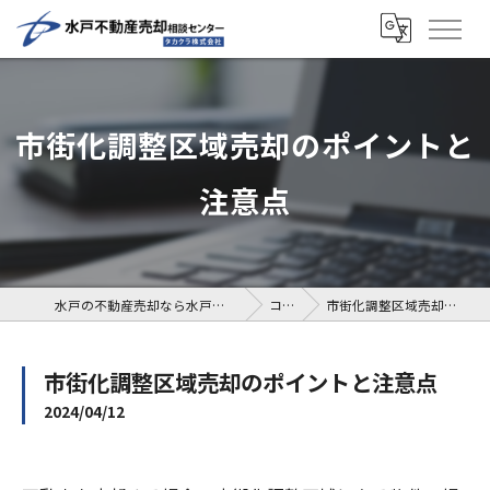
市街化調整区域売却のポイントと
注意点
水戸の不動産売却なら水戸不動産売却相談センター
コラム
市街化調整区域売却のポイントと注意点
市街化調整区域売却のポイントと注意点
2024/04/12