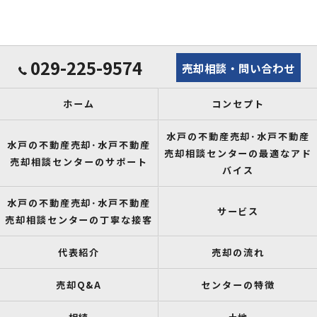
029-225-9574
売却相談・問い合わせ
ホーム
コンセプト
水戸の不動産売却･水戸不動産
水戸の不動産売却･水戸不動産
売却相談センターの最適なアド
売却相談センターのサポート
バイス
水戸の不動産売却･水戸不動産
サービス
売却相談センターの丁寧な接客
代表紹介
売却の流れ
売却Q&A
センターの特徴