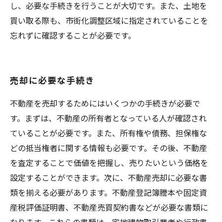
し、必要な手続きを行うことが大切です。また、土地を
買い取る際も、市街化調整区域に指定されていることを
忘れずに確認することが必要です。
売却に必要な手続き
不動産を売却するためにはいくつかの手続きが必要で
す。まずは、不動産の所有者となっている人が確認され
ていることが必要です。また、所有権や債務、担保権な
どの抵当権者に関する情報も必要です。その後、不動産
を査定することで価値を把握し、売りたいという価格を
設定することができます。次に、不動産売却に必要な書
類を揃える必要があります。不動産登記簿謄本や固定資
産税評価証明書、不動産売買契約書などが必要な書類に