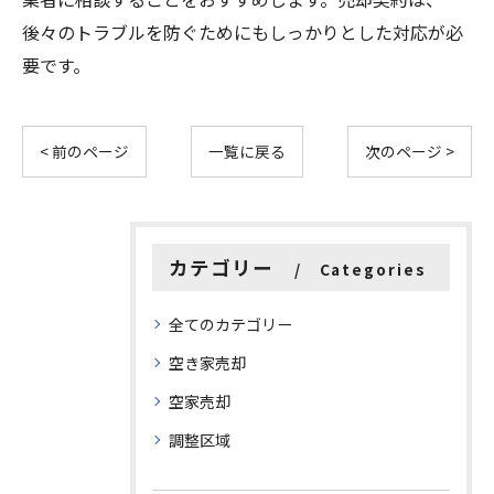
後々のトラブルを防ぐためにもしっかりとした対応が必
要です。
< 前のページ
一覧に戻る
次のページ >
カテゴリー
Categories
全てのカテゴリー
空き家売却
空家売却
調整区域