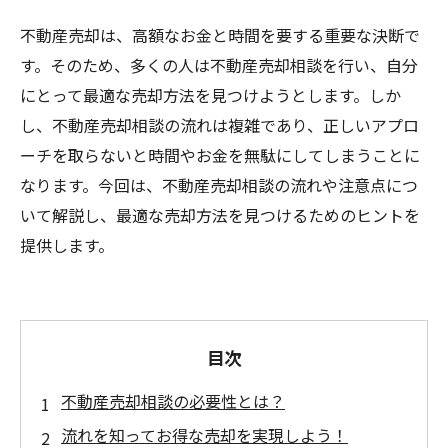
不動産売却は、高額なお金と時間を要する重要な決断で
す。そのため、多くの人は不動産売却相談を行い、自分
にとって最適な売却方法を見つけようとします。しか
し、不動産売却相談の流れは複雑であり、正しいアプロ
ーチを取らないと時間やお金を無駄にしてしまうことに
なります。今回は、不動産売却相談の流れや注意点につ
いて解説し、最適な売却方法を見つけるためのヒントを
提供します。
目次
不動産売却相談の必要性とは？
流れを知ってお得な売却を実現しよう！