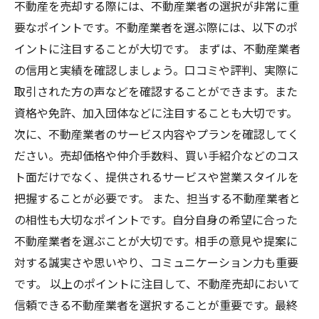
不動産を売却する際には、不動産業者の選択が非常に重
要なポイントです。不動産業者を選ぶ際には、以下のポ
イントに注目することが大切です。 まずは、不動産業者
の信用と実績を確認しましょう。口コミや評判、実際に
取引された方の声などを確認することができます。また
資格や免許、加入団体などに注目することも大切です。
次に、不動産業者のサービス内容やプランを確認してく
ださい。売却価格や仲介手数料、買い手紹介などのコス
ト面だけでなく、提供されるサービスや営業スタイルを
把握することが必要です。 また、担当する不動産業者と
の相性も大切なポイントです。自分自身の希望に合った
不動産業者を選ぶことが大切です。相手の意見や提案に
対する誠実さや思いやり、コミュニケーション力も重要
です。 以上のポイントに注目して、不動産売却において
信頼できる不動産業者を選択することが重要です。最終