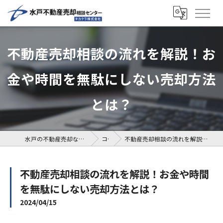
不動産売却相談の流れを解説！お
金や時間を無駄にしない売却方法
とは？
水戸の不動産売却なら水戸不動産売却相談センター
コラム
不動産売却相談の流れを解説！お金や時間を無駄にしない売却方法とは？
不動産売却相談の流れを解説！お金や時間
を無駄にしない売却方法とは？
2024/04/15