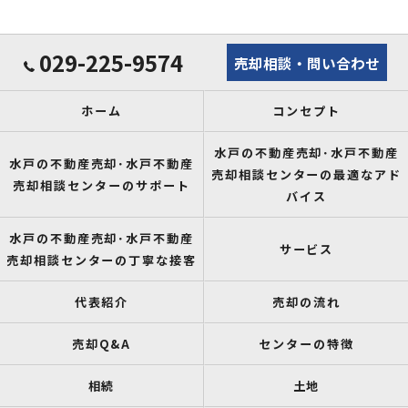
029-225-9574
売却相談・問い合わせ
ホーム
コンセプト
水戸の不動産売却･水戸不動産
水戸の不動産売却･水戸不動産
売却相談センターの最適なアド
売却相談センターのサポート
バイス
水戸の不動産売却･水戸不動産
サービス
売却相談センターの丁寧な接客
代表紹介
売却の流れ
売却Q&A
センターの特徴
相続
土地