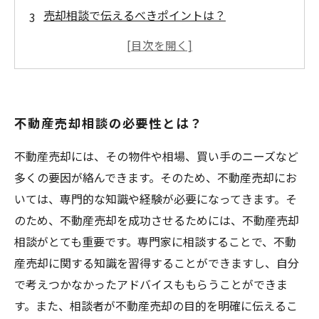
売却相談で伝えるべきポイントは？
不動産業者選びのポイントとは？
売却キャンセルや価格交渉についても相談可
能！
不動産売却相談の必要性とは？
不動産売却には、その物件や相場、買い手のニーズなど
多くの要因が絡んできます。そのため、不動産売却にお
いては、専門的な知識や経験が必要になってきます。そ
のため、不動産売却を成功させるためには、不動産売却
相談がとても重要です。専門家に相談することで、不動
産売却に関する知識を習得することができますし、自分
で考えつかなかったアドバイスももらうことができま
す。また、相談者が不動産売却の目的を明確に伝えるこ