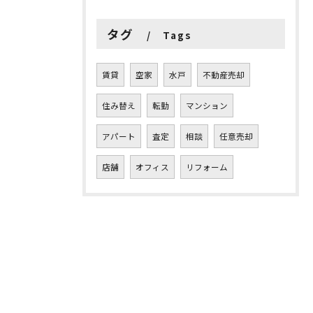
タグ
Tags
賃貸
空家
水戸
不動産売却
住み替え
転勤
マンション
アパート
査定
相談
任意売却
店舗
オフィス
リフォーム