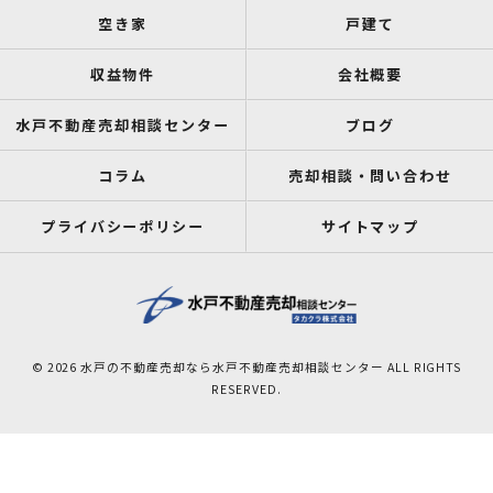
空き家
戸建て
収益物件
会社概要
水戸不動産売却相談センター
ブログ
コラム
売却相談・問い合わせ
プライバシーポリシー
サイトマップ
© 2026 水戸の不動産売却なら水戸不動産売却相談センター ALL RIGHTS
RESERVED.