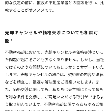
的な決定の前に、複数の不動産業者との面談を行い、比
較することがオススメです。
売却キャンセルや価格交渉についても相談可
能！
不動産売却において、売却キャンセルや価格交渉といっ
た問題が起こることも少なくありません。しかし、当社
ではそのような問題についてもしっかりとサポートいた
します。売却キャンセルの場合は、契約書の内容や法律
などを精査し、最適な解決策をご提案いたします。ま
た、価格交渉に関しても、私たちは売主様にとって最も
有利な条件を交渉し、ご満足いただける取引ができるよ
う取り組んでいます。不動産売却に関するあらゆるご相