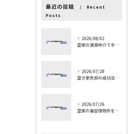
最近の投稿
Recent
Posts
2026/08/02
空家の賃貸仲介で手数料と上限を徹底解説し200万円物件の注意点も紹介
2026/07/28
空き家売却の成功法と注意点
2026/07/26
空家の最安値物件を茨城県水戸市つくば市で探す方法と賢い売却ポイントを徹底解説