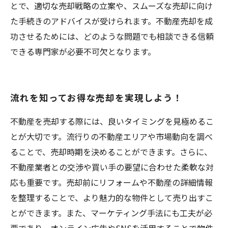
とで、適切な売却戦略の立案や、スムーズな売却に向け
た手続きのアドバイスが受けられます。不動産売却を成
功させるためには、どのような問題でも相談できる信頼
できる専門家が必要不可欠となります。
流れを知ってお得な売却を実現しよう！
不動産を売却する際には、良いタイミングを見極めるこ
とが大切です。流行りの不動産エリアや市場動向を調べ
ることで、売却時期を決めることができます。さらに、
不動産業者との交渉や買い手の要望に合わせた柔軟な対
応も重要です。売却前にリフォームや不動産の詳細情報
を整理することで、より魅力的な物件として売り出すこ
とができます。また、マーケティング手法にも工夫が必