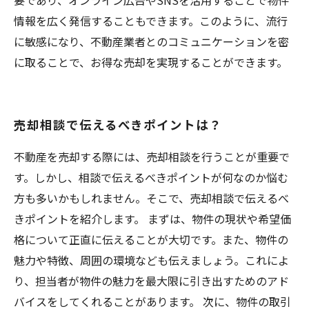
要であり、オンライン広告やSNSを活用することで物件
情報を広く発信することもできます。このように、流行
に敏感になり、不動産業者とのコミュニケーションを密
に取ることで、お得な売却を実現することができます。
売却相談で伝えるべきポイントは？
不動産を売却する際には、売却相談を行うことが重要で
す。しかし、相談で伝えるべきポイントが何なのか悩む
方も多いかもしれません。そこで、売却相談で伝えるべ
きポイントを紹介します。 まずは、物件の現状や希望価
格について正直に伝えることが大切です。また、物件の
魅力や特徴、周囲の環境なども伝えましょう。これによ
り、担当者が物件の魅力を最大限に引き出すためのアド
バイスをしてくれることがあります。 次に、物件の取引