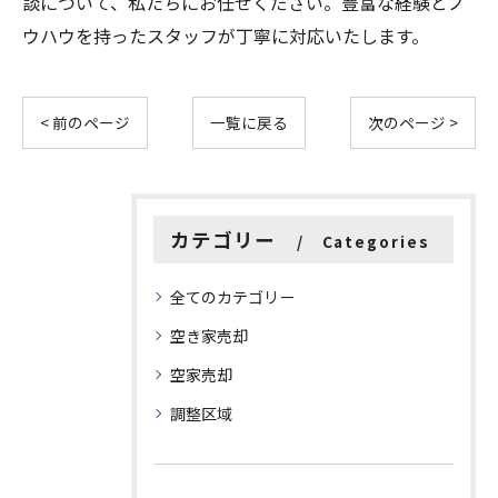
談について、私たちにお任せください。豊富な経験とノ
ウハウを持ったスタッフが丁寧に対応いたします。
< 前のページ
一覧に戻る
次のページ >
カテゴリー
Categories
全てのカテゴリー
空き家売却
空家売却
調整区域