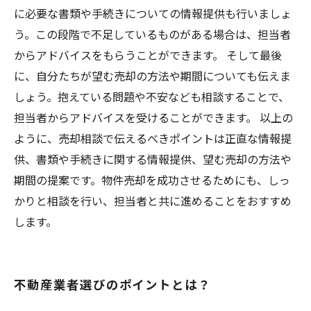
に必要な書類や手続きについての情報提供も行いましょ
う。この段階で不足しているものがある場合は、担当者
からアドバイスをもらうことができます。 そして最後
に、自分たちが望む売却の方法や期間についても伝えま
しょう。抱えている問題や不安なども相談することで、
担当者からアドバイスを受けることができます。 以上の
ように、売却相談で伝えるべきポイントは正直な情報提
供、書類や手続きに関する情報提供、望む売却の方法や
期間の提案です。物件売却を成功させるためにも、しっ
かりと相談を行い、担当者と共に進めることをおすすめ
します。
不動産業者選びのポイントとは？