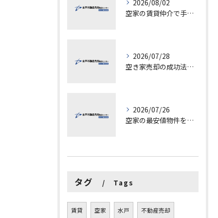
2026/08/02
空家の賃貸仲介で手数料と上限を徹底解説し200万円物件の注意点も紹介
2026/07/28
空き家売却の成功法と注意点
2026/07/26
空家の最安値物件を茨城県水戸市つくば市で探す方法と賢い売却ポイントを徹底解説
タグ
Tags
賃貸
空家
水戸
不動産売却