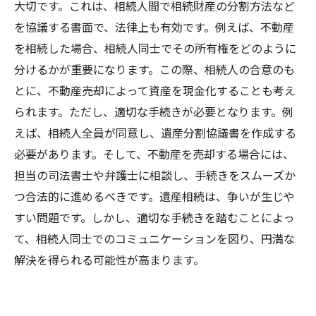
大切です。これは、相続人間で相続財産の分割方法など
を協議する書面で、法律上も有効です。例えば、不動産
を相続した場合、相続人同士でその所有権をどのように
分けるかが重要になります。この際、相続人の合意のも
とに、不動産売却によって資産を現金化することも考え
られます。ただし、適切な手続きが必要となります。例
えば、相続人全員が同意し、遺産分割協議書を作成する
必要があります。そして、不動産を売却する場合には、
担当の司法書士や弁護士に相談し、手続きをスムーズか
つ合法的に進めるべきです。遺産相続は、争いが生じや
すい問題です。しかし、適切な手続きを踏むことによっ
て、相続人同士でのコミュニケーションを図り、円満な
解決を得られる可能性が高まります。