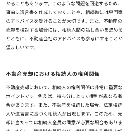
かることもあります。このような問題を回避するため、
事前に遺言書を作成しておくことや、相続時には専門家
のアドバイスを受けることが大切です。また、不動産の
売却を検討する場合には、相続人間の話し合いを進める
とともに、不動産会社のアドバイスも参考にすることが
望ましいです。
不動産売却における相続人の権利関係
不動産売却において、相続人の権利関係は非常に重要な
ポイントです。例えば、持ち分によって権利が異なる場
合があります。また、不動産を相続した場合、法定相続
人や遺言書に基づく相続人が出現します。このため、売
却に当たっては相続人全員の同意が必要な場合もありま