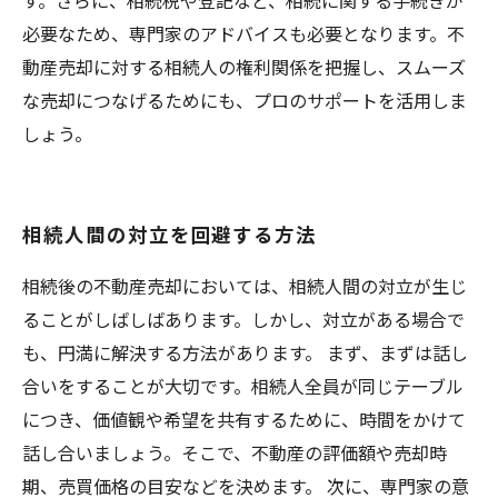
す。さらに、相続税や登記など、相続に関する手続きが
必要なため、専門家のアドバイスも必要となります。不
動産売却に対する相続人の権利関係を把握し、スムーズ
な売却につなげるためにも、プロのサポートを活用しま
しょう。
相続人間の対立を回避する方法
相続後の不動産売却においては、相続人間の対立が生じ
ることがしばしばあります。しかし、対立がある場合で
も、円満に解決する方法があります。 まず、まずは話し
合いをすることが大切です。相続人全員が同じテーブル
につき、価値観や希望を共有するために、時間をかけて
話し合いましょう。そこで、不動産の評価額や売却時
期、売買価格の目安などを決めます。 次に、専門家の意