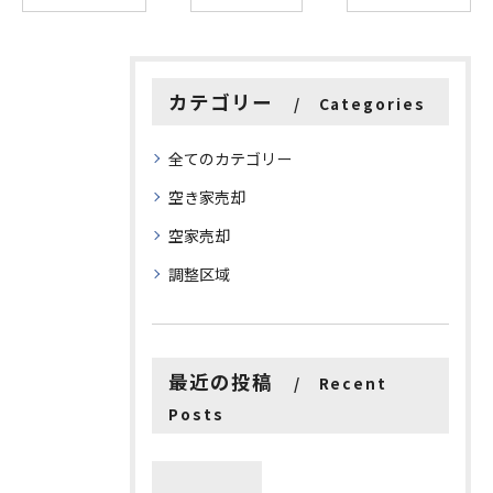
カテゴリー
Categories
全てのカテゴリー
空き家売却
空家売却
調整区域
最近の投稿
Recent
Posts