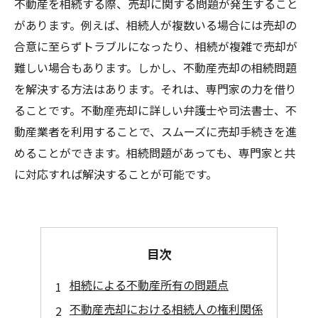
不動産を相続する際、売却に関する問題が発生すること
があります。例えば、相続人が複数いる場合には売却の
合意に至らずトラブルになったり、相続が複雑で売却が
難しい場合もあります。しかし、不動産売却の相続問題
を解決する方法はあります。それは、専門家の力を借り
ることです。不動産売却に詳しい弁護士や司法書士、不
動産業者を利用することで、スムーズに売却手続きを進
めることができます。相続問題があっても、専門家と共
に対応すれば解決することが可能です。
目次
相続による不動産所有の問題点
不動産売却における相続人の権利関係