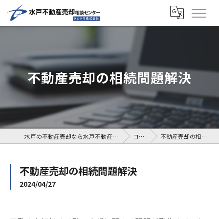
不動産売却の相続問題解決
水戸の不動産売却なら水戸不動産売却相談センター
コラム
不動産売却の相続問題解決
不動産売却の相続問題解決
2024/04/27