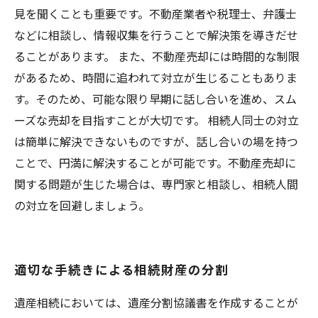
見を聞くことも重要です。不動産業者や税理士、弁護士
などに相談し、情報収集を行うことで解決策を導きだせ
ることがあります。 また、不動産売却には時間的な制限
があるため、時間に追われて対立が生じることもありま
す。そのため、可能な限り早期に話し合いを進め、スム
ーズな売却を目指すことが大切です。 相続人同士の対立
は簡単に解決できないものですが、話し合いの場を持つ
ことで、円満に解決することが可能です。不動産売却に
関する問題が生じた場合は、専門家と相談し、相続人間
の対立を回避しましょう。
適切な手続きによる相続財産の分割
遺産相続においては、遺産分割協議書を作成することが