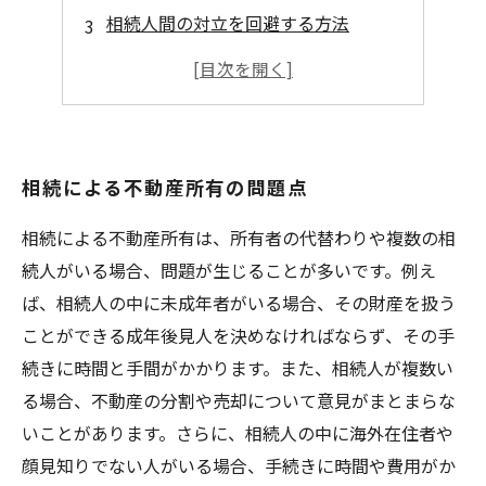
相続人間の対立を回避する方法
適切な手続きによる相続財産の分割
売却資金の分配方法について考える
相続による不動産所有の問題点
相続による不動産所有は、所有者の代替わりや複数の相
続人がいる場合、問題が生じることが多いです。例え
ば、相続人の中に未成年者がいる場合、その財産を扱う
ことができる成年後見人を決めなければならず、その手
続きに時間と手間がかかります。また、相続人が複数い
る場合、不動産の分割や売却について意見がまとまらな
いことがあります。さらに、相続人の中に海外在住者や
顔見知りでない人がいる場合、手続きに時間や費用がか