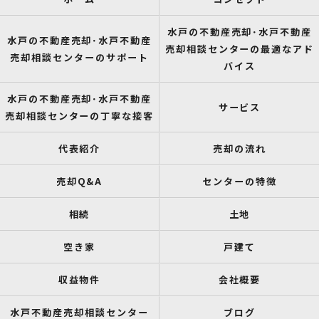
水戸の不動産売却･水戸不動産
水戸の不動産売却･水戸不動産
売却相談センターの最適なアド
売却相談センターのサポート
バイス
水戸の不動産売却･水戸不動産
サービス
売却相談センターの丁寧な接客
代表紹介
売却の流れ
売却Q&A
センターの特徴
相続
土地
空き家
戸建て
収益物件
会社概要
水戸不動産売却相談センター
ブログ