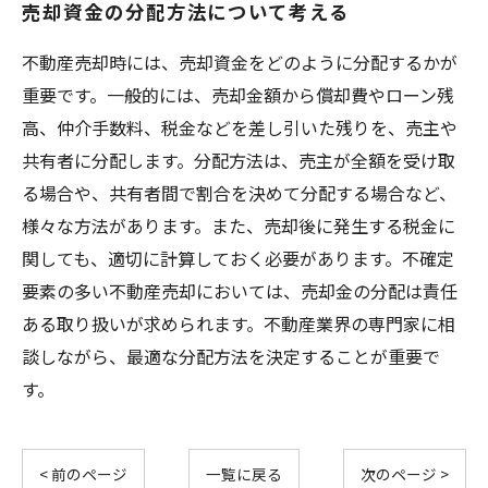
売却資金の分配方法について考える
不動産売却時には、売却資金をどのように分配するかが
重要です。一般的には、売却金額から償却費やローン残
高、仲介手数料、税金などを差し引いた残りを、売主や
共有者に分配します。分配方法は、売主が全額を受け取
る場合や、共有者間で割合を決めて分配する場合など、
様々な方法があります。また、売却後に発生する税金に
関しても、適切に計算しておく必要があります。不確定
要素の多い不動産売却においては、売却金の分配は責任
ある取り扱いが求められます。不動産業界の専門家に相
談しながら、最適な分配方法を決定することが重要で
す。
< 前のページ
一覧に戻る
次のページ >