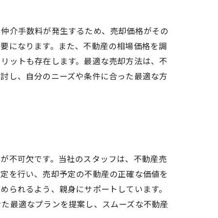
や仲介手数料が発生するため、売却価格がその
必要になります。また、不動産の相場価格を調
メリットも存在します。最適な売却方法は、不
検討し、自分のニーズや条件に合った最適な方
験が不可欠です。当社のスタッフは、不動産売
査定を行い、売却予定の不動産の正確な価値を
進められるよう、親身にサポートしています。
せた最適なプランを提案し、スムーズな不動産