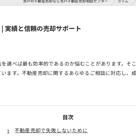
水戸の不動産売却なら水戸不動産売却相談センター
コラム
| 実績と信頼の売却サポート
法を選べば最も効率的であるのか悩むことがあります。そ
ています。不動産売却に関するあらゆるご相談に対応し、
目次
不動産売却で失敗しないために