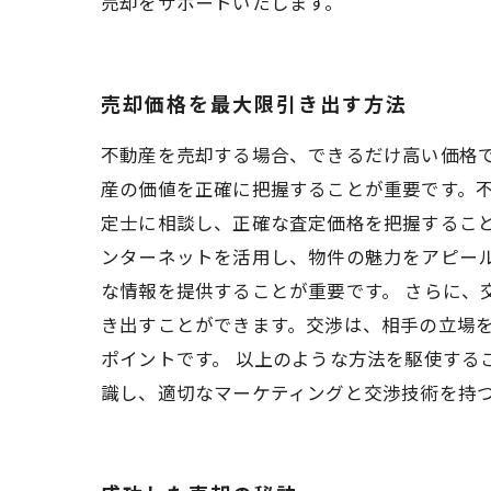
売却をサポートいたします。
売却価格を最大限引き出す方法
不動産を売却する場合、できるだけ高い価格で
産の価値を正確に把握することが重要です。
定士に相談し、正確な査定価格を把握すること
ンターネットを活用し、物件の魅力をアピー
な情報を提供することが重要です。 さらに、
き出すことができます。交渉は、相手の立場
ポイントです。 以上のような方法を駆使する
識し、適切なマーケティングと交渉技術を持