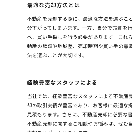
最適な売却方法とは
不動産を売却する際に、最適な方法を選ぶこ
分下がってしまいます。一方、自分で売却を
べ、買い手探しを行う必要があります。これ
動産の種類や地域差、売却時期や買い手の需
法を選ぶことが大切です。
経験豊富なスタッフによる
当社では、経験豊富なスタッフによる不動産
却の取引実績が豊富であり、お客様に最適な
見積もります。さらに、不動産売却に必要な
不動産売却に関するご相談やお悩みは、ぜひ