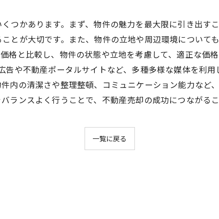
いくつかあります。まず、物件の魅力を最大限に引き出す
ることが大切です。また、物件の立地や周辺環境について
場価格と比較し、物件の状態や立地を考慮して、適正な価格
聞広告や不動産ポータルサイトなど、多種多様な媒体を利用
物件内の清潔さや整理整頓、コミュニケーション能力など
をバランスよく行うことで、不動産売却の成功につながる
一覧に戻る