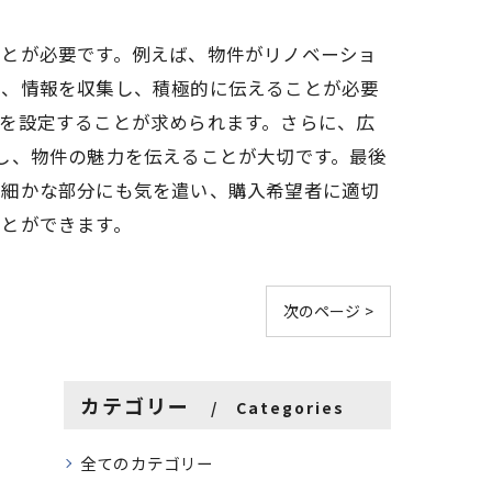
ことが必要です。例えば、物件がリノベーショ
も、情報を収集し、積極的に伝えることが必要
を設定することが求められます。さらに、広
し、物件の魅力を伝えることが大切です。最後
、細かな部分にも気を遣い、購入希望者に適切
ことができます。
次のページ >
カテゴリー
Categories
全てのカテゴリー