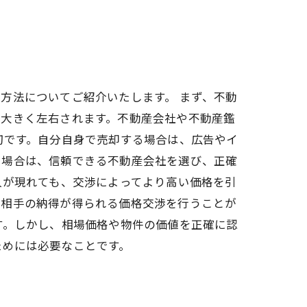
方法についてご紹介いたします。 まず、不動
て大きく左右されます。不動産会社や不動産鑑
切です。自分自身で売却する場合は、広告やイ
る場合は、信頼できる不動産会社を選び、正確
人が現れても、交渉によってより高い価格を引
、相手の納得が得られる価格交渉を行うことが
す。しかし、相場価格や物件の価値を正確に認
ためには必要なことです。