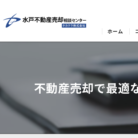
ホーム
不動産売却で最適な