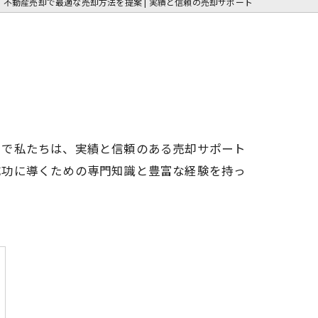
不動産売却で最適な売却方法を提案 | 実績と信頼の売却サポート
こで私たちは、実績と信頼のある売却サポート
成功に導くための専門知識と豊富な経験を持っ