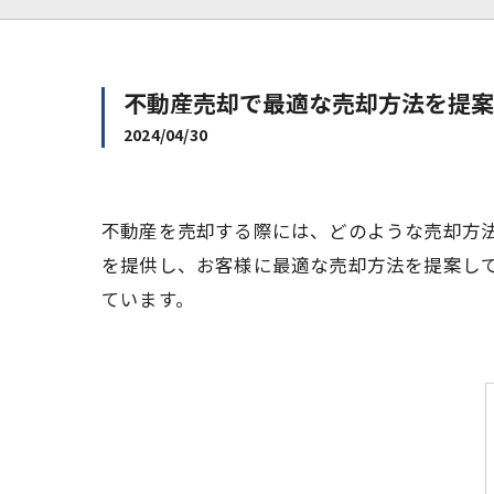
不動産売却で最適な売却方法を提案 
2024/04/30
不動産を売却する際には、どのような売却方
を提供し、お客様に最適な売却方法を提案し
ています。