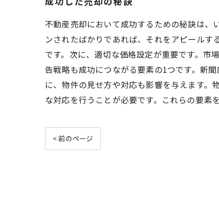
成功した売却の秘訣
不動産売却において成功するための秘訣は、
ンされたばかりであれば、それをアピールす
です。次に、適切な価格設定が重要です。市
告戦略も成功につながる要素の1つです。新
に、物件の見せ方や対応も影響を与えます。
な対応を行うことが必要です。これらの要素
< 前のページ