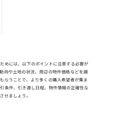
いためには、以下のポイントに注意する必要が
場動向や土地の状況、周辺の物件価格などを調
てもらうことで、より多くの購入希望者が集ま
取引条件、引き渡し日程、物件情報の正確性な
させましょう。