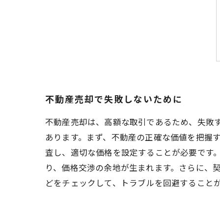
不動産売却で失敗しないために
不動産売却は、高額な取引であるため、失敗
あります。まず、不動産の正確な価値を把握
査し、適切な価格を設定することが必要です
り、価格交渉の余地が生まれます。さらに、
どをチェックして、トラブルを回避すること