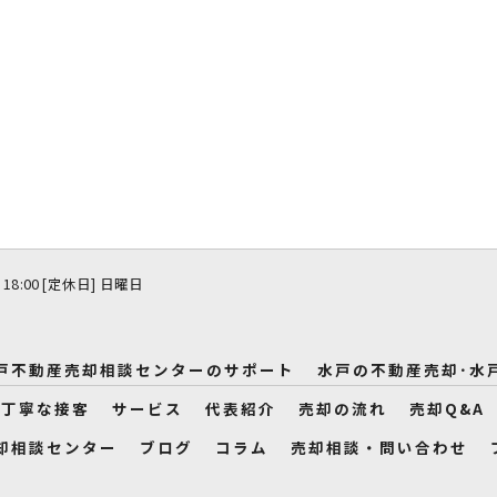
 18:00 [定休日] 日曜日
戸不動産売却相談センターのサポート
水戸の不動産売却･水
の丁寧な接客
サービス
代表紹介
売却の流れ
売却Q&A
却相談センター
ブログ
コラム
売却相談・問い合わせ