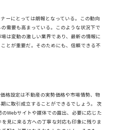
ーナーにとっては朗報となっている。この動向
らの需要も高まっている。このような状況下で
市場は変動の激しい業界であり、最新の情報に
くことが重要だ。そのためにも、信頼できる不
。価格設定は不動産の実勢価格や市場情勢、物
期に取引成立することができるでしょう。 次
のWebサイトや媒体での露出、必要に応じた
件を見に来る方への丁寧な対応も印象に残りま