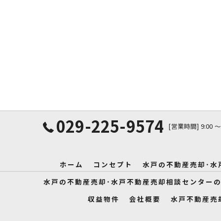
029-225-9574
[営業時間] 9:00 〜
ホーム
コンセプト
水戸の不動産売却･水
水戸の不動産売却･水戸不動産売却相談センター
収益物件
会社概要
水戸不動産売