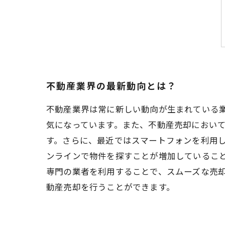
不動産業界の最新動向とは？
不動産業界は常に新しい動向が生まれている
気になっています。また、不動産売却におい
す。さらに、最近ではスマートフォンを利用
ンラインで物件を探すことが増加しているこ
専門の業者を利用することで、スムーズな売
動産売却を行うことができます。