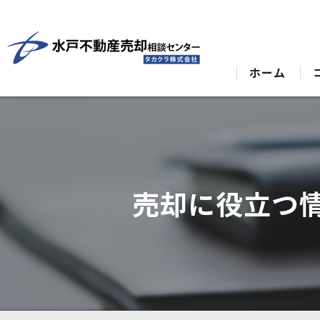
ホーム
売却に役立つ