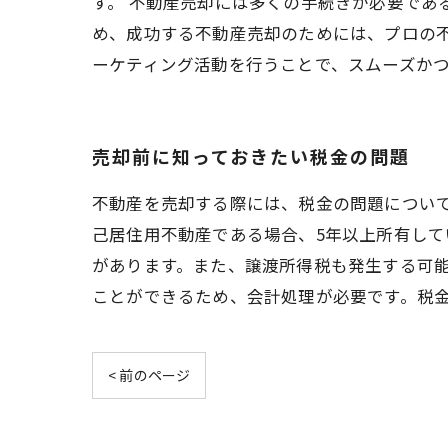
す。 不動産売却には多くの手続きが必要で
め、成功する不動産売却のためには、プロの
ーケティング活動を行うことで、スムーズか
売却前に知っておきたい税金の問題
不動産を売却する際には、税金の問題につい
己居住用不動産である場合、5年以上所有して
があります。また、譲渡所得税も発生する可
ことができるため、会計処理が必要です。税
< 前のページ