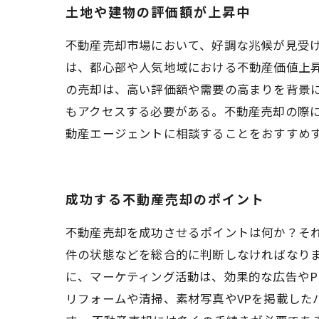
土地や建物の評価額が上昇中
不動産売却市場において、好調な兆候が見受
は、都心部や人気地域における不動産価値上
の売却は、高い評価額や需要の高まりを背景
もアクセスする必要がある。不動産売却の際
動産エージェントに相談することをおすすめ
成功する不動産売却のポイント
不動産売却を成功させるポイントは何か？そ
件の状態などを総合的に判断しなければなり
に、マーケティング活動は、効果的な広告やP
リフォームや清掃、素材写真やVPを掲載し