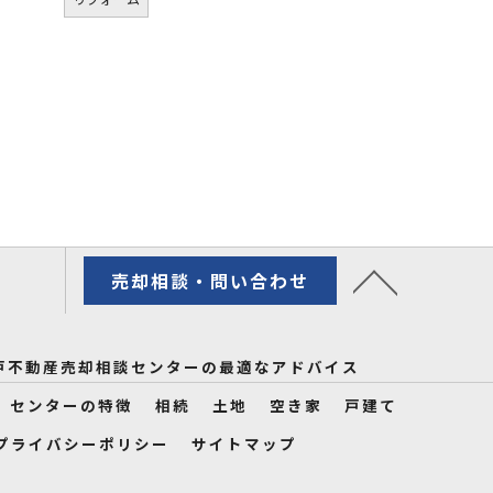
売却相談・問い合わせ
戸不動産売却相談センターの最適なアドバイス
センターの特徴
相続
土地
空き家
戸建て
プライバシーポリシー
サイトマップ