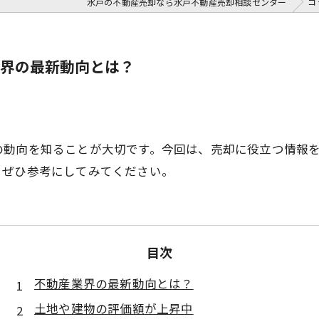
水戸の不動産売却なら水戸不動産売却相談センター
コ
界の最新動向とは？
の動向を知ることが大切です。今回は、売却に役立つ情報
、ぜひ参考にしてみてください。
目次
不動産業界の最新動向とは？
土地や建物の評価額が上昇中