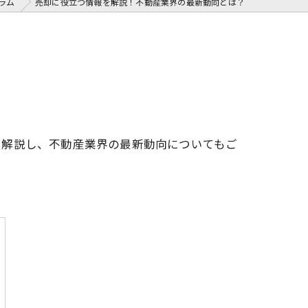
ラム
売却に役立つ情報を解説！不動産業界の最新動向とは？
を解説し、不動産業界の最新動向についてもご