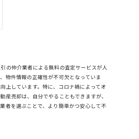
取引の仲介業者による無料の査定サービスが人
め、物件情報の正確性が不可欠となっていま
が向上しています。特に、コロナ禍によってオ
不動産売却は、自分でやることもできますが、
介業者を選ぶことで、より簡単かつ安心して不