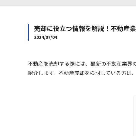
売却に役立つ情報を解説！不動産業
2024/07/04
不動産を売却する際には、最新の不動産業界
紹介します。不動産売却を検討している方は