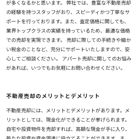
が多くなるかと思います。 弊社では、豊富な不動産売却
の経験を持つスタッフがおり、スピーディかつ丁寧なサ
ポートを行っております。また、査定価格に関しても、
業界トップクラスの実績を持っているため、最適な価格
での売却を実現できます。 売却に際しての手続きや細か
い税金のことなど、充分にサポートいたしますので、安
心してご相談ください。 アパート売却に関してのお悩み
があれば、いつでもお気軽にお問い合わせください。
不動産売却のメリットとデメリット
不動産売却には、メリットとデメリットがあります。メ
リットとしては、現金化ができることが挙げられます。
自宅や投資物件を売却すれば、高額な現金が手に入り、
新たな投資や資金調達に役立てることができます。ま