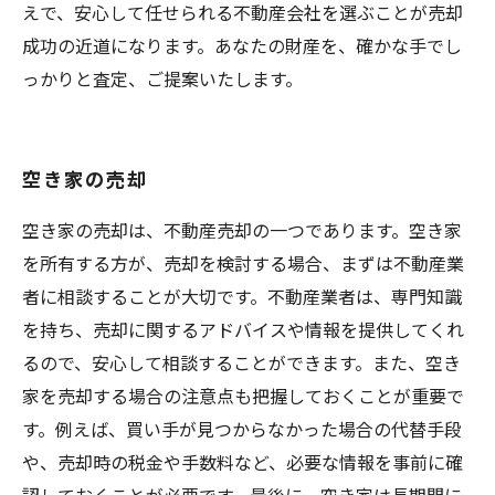
えで、安心して任せられる不動産会社を選ぶことが売却
成功の近道になります。あなたの財産を、確かな手でし
っかりと査定、ご提案いたします。
空き家の売却
空き家の売却は、不動産売却の一つであります。空き家
を所有する方が、売却を検討する場合、まずは不動産業
者に相談することが大切です。不動産業者は、専門知識
を持ち、売却に関するアドバイスや情報を提供してくれ
るので、安心して相談することができます。また、空き
家を売却する場合の注意点も把握しておくことが重要で
す。例えば、買い手が見つからなかった場合の代替手段
や、売却時の税金や手数料など、必要な情報を事前に確