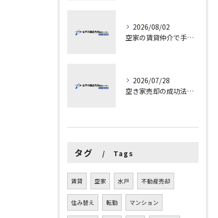
2026/08/02
空家の賃貸仲介で手数料と上限を徹底解説し200万円物件の注意点も紹介
2026/07/28
空き家売却の成功法と注意点
タグ
Tags
賃貸
空家
水戸
不動産売却
住み替え
転勤
マンション