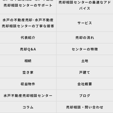
売却相談センターの最適なアド
売却相談センターのサポート
バイス
水戸の不動産売却･水戸不動産
サービス
売却相談センターの丁寧な接客
代表紹介
売却の流れ
売却Q&A
センターの特徴
相続
土地
空き家
戸建て
収益物件
会社概要
水戸不動産売却相談センター
ブログ
コラム
売却相談・問い合わせ