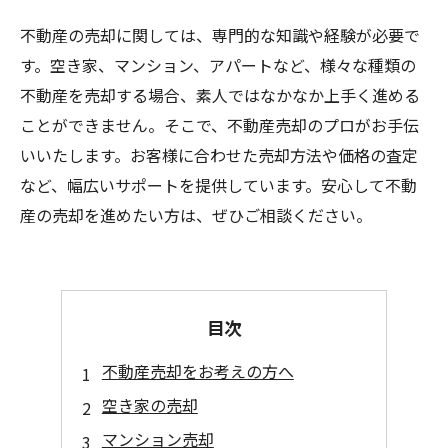
不動産の売却に関しては、専門的な知識や経験が必要で
す。空き家、マンション、アパートなど、様々な種類の
不動産を売却する場合、素人ではなかなか上手く進める
ことができません。そこで、不動産売却のプロがお手伝
いいたします。お客様に合わせた売却方法や価格の査定
など、幅広いサポートを提供しています。安心して不動
産の売却を進めたい方は、ぜひご相談ください。
目次
不動産売却をお考えの方へ
空き家の売却
マンション売却