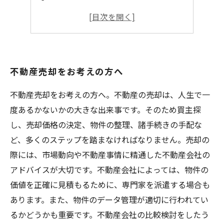
アパート売却
不動産売却のメリットとデメリット
不動産売却をお考えの方へ
不動産売却をお考えの方へ。不動産の売却は、人生で一
度あるかないかの大きな出来事です。そのため買主探
し、売却価格の決定、物件の整理、諸手続きの手配な
ど、多くのステップを踏まなければなりません。売却の
際には、市場動向や不動産事情に精通した不動産会社の
アドバイスが大切です。不動産会社によっては、物件の
価値を正確に見積もるために、専門家を派遣する場合も
あります。また、物件のデータ管理が適切に行われてい
るかどうかも重要です。不動産会社の比較検討をしたう