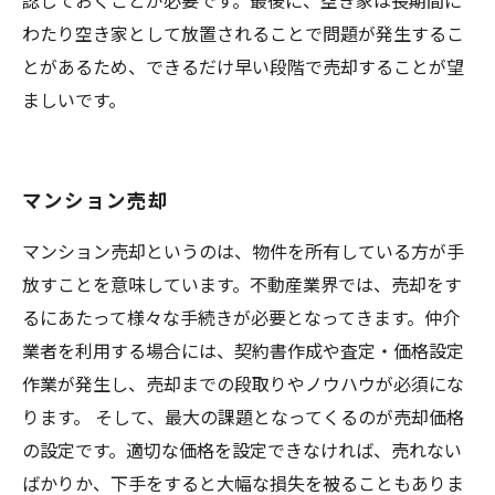
認しておくことが必要です。最後に、空き家は長期間に
わたり空き家として放置されることで問題が発生するこ
とがあるため、できるだけ早い段階で売却することが望
ましいです。
マンション売却
マンション売却というのは、物件を所有している方が手
放すことを意味しています。不動産業界では、売却をす
るにあたって様々な手続きが必要となってきます。仲介
業者を利用する場合には、契約書作成や査定・価格設定
作業が発生し、売却までの段取りやノウハウが必須にな
ります。 そして、最大の課題となってくるのが売却価格
の設定です。適切な価格を設定できなければ、売れない
ばかりか、下手をすると大幅な損失を被ることもありま