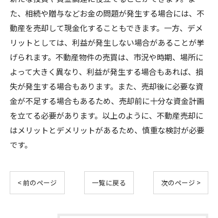
た、相続や贈与などお金の問題が発生する場合には、不
動産を売却して現金化することもできます。一方、デメ
リットとしては、利益が発生しない場合があることが挙
げられます。不動産物件の売買は、市況や時期、場所に
よって大きく異なり、利益が発生する場合もあれば、損
失が発生する場合もあります。また、売却後に必要な資
金が不足する場合もあるため、売却前に十分な資金計画
を立てる必要があります。以上のように、不動産売却に
はメリットとデメリットがあるため、慎重な検討が必要
です。
< 前のページ
一覧に戻る
次のページ >