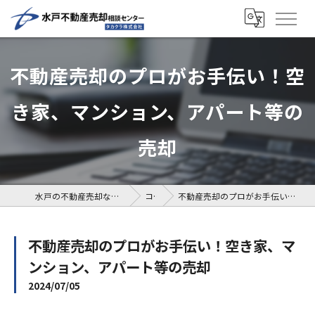
不動産売却のプロがお手伝い！空
き家、マンション、アパート等の
売却
水戸の不動産売却なら水戸不動産売却相談センター
コラム
不動産売却のプロがお手伝い！空き家、マンション、アパート等の売却
不動産売却のプロがお手伝い！空き家、マ
ンション、アパート等の売却
2024/07/05