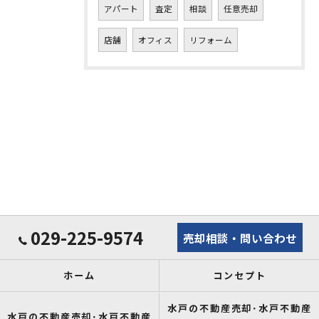
アパート
査定
相談
任意売却
店舗
オフィス
リフォーム
029-225-9574
売却相談・問い合わせ
ホーム
コンセプト
水戸の不動産売却･水戸不動産
水戸の不動産売却･水戸不動産