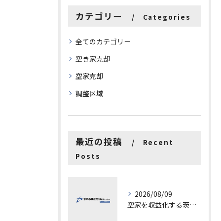
カテゴリー
Categories
全てのカテゴリー
空き家売却
空家売却
調整区域
最近の投稿
Recent
Posts
2026/08/09
空家を収益化する茨城県水戸市古河市での具体的ステップと成功ポイント