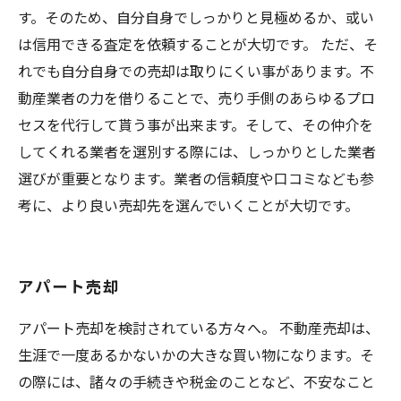
す。そのため、自分自身でしっかりと見極めるか、或い
は信用できる査定を依頼することが大切です。 ただ、そ
れでも自分自身での売却は取りにくい事があります。不
動産業者の力を借りることで、売り手側のあらゆるプロ
セスを代行して貰う事が出来ます。そして、その仲介を
してくれる業者を選別する際には、しっかりとした業者
選びが重要となります。業者の信頼度や口コミなども参
考に、より良い売却先を選んでいくことが大切です。
アパート売却
アパート売却を検討されている方々へ。 不動産売却は、
生涯で一度あるかないかの大きな買い物になります。そ
の際には、諸々の手続きや税金のことなど、不安なこと