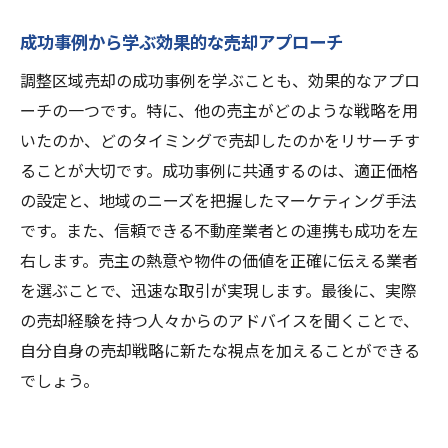
成功事例から学ぶ効果的な売却アプローチ
調整区域売却の成功事例を学ぶことも、効果的なアプロ
ーチの一つです。特に、他の売主がどのような戦略を用
いたのか、どのタイミングで売却したのかをリサーチす
ることが大切です。成功事例に共通するのは、適正価格
の設定と、地域のニーズを把握したマーケティング手法
です。また、信頼できる不動産業者との連携も成功を左
右します。売主の熱意や物件の価値を正確に伝える業者
を選ぶことで、迅速な取引が実現します。最後に、実際
の売却経験を持つ人々からのアドバイスを聞くことで、
自分自身の売却戦略に新たな視点を加えることができる
でしょう。