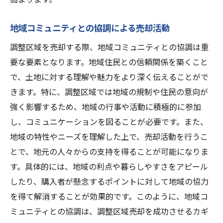
地域コミュニティとの協調による売却活動
調整区域を売却する際、地域コミュニティとの協調は重
要な要素となります。地域住民との信頼関係を築くこと
で、土地に対する理解や魅力をより深く伝えることがで
きます。特に、調整区域では地域の規制や住民の意向が
強く影響するため、地域の行事や活動に積極的に参加
し、コミュニケーションを図ることが必要です。また、
地域の特性やニーズを理解した上で、売却活動を行うこ
とで、地元の人々からの支持を得ることが可能になりま
す。具体的には、地域の利点や暮らしやすさをアピール
したり、購入者が懸念するポイントに対して地域の協力
を得て解消することが効果的です。このように、地域コ
ミュニティとの協調は、調整区域売却を成功させるカギ