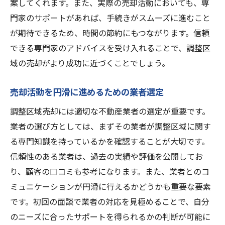
案してくれます。また、実際の売却活動においても、専
門家のサポートがあれば、手続きがスムーズに進むこと
が期待できるため、時間の節約にもつながります。信頼
できる専門家のアドバイスを受け入れることで、調整区
域の売却がより成功に近づくことでしょう。
売却活動を円滑に進めるための業者選定
調整区域売却には適切な不動産業者の選定が重要です。
業者の選び方としては、まずその業者が調整区域に関す
る専門知識を持っているかを確認することが大切です。
信頼性のある業者は、過去の実績や評価を公開してお
り、顧客の口コミも参考になります。また、業者とのコ
ミュニケーションが円滑に行えるかどうかも重要な要素
です。初回の面談で業者の対応を見極めることで、自分
のニーズに合ったサポートを得られるかの判断が可能に