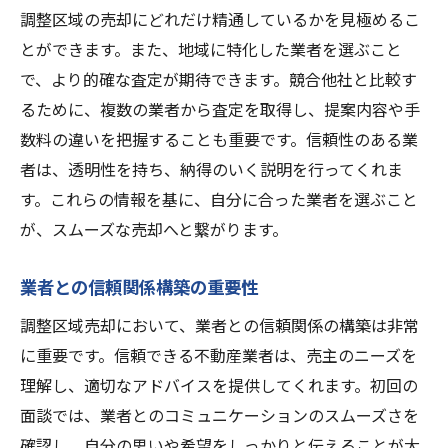
調整区域の売却にどれだけ精通しているかを見極めるこ
とができます。また、地域に特化した業者を選ぶこと
で、より的確な査定が期待できます。競合他社と比較す
るために、複数の業者から査定を取得し、提案内容や手
数料の違いを把握することも重要です。信頼性のある業
者は、透明性を持ち、納得のいく説明を行ってくれま
す。これらの情報を基に、自分に合った業者を選ぶこと
が、スムーズな売却へと繋がります。
業者との信頼関係構築の重要性
調整区域売却において、業者との信頼関係の構築は非常
に重要です。信頼できる不動産業者は、売主のニーズを
理解し、適切なアドバイスを提供してくれます。初回の
面談では、業者とのコミュニケーションのスムーズさを
確認し、自分の思いや希望をしっかりと伝えることが大