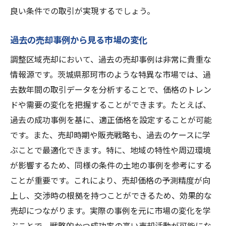
良い条件での取引が実現するでしょう。
過去の売却事例から見る市場の変化
調整区域売却において、過去の売却事例は非常に貴重な
情報源です。茨城県那珂市のような特異な市場では、過
去数年間の取引データを分析することで、価格のトレン
ドや需要の変化を把握することができます。たとえば、
過去の成功事例を基に、適正価格を設定することが可能
です。また、売却時期や販売戦略も、過去のケースに学
ぶことで最適化できます。特に、地域の特性や周辺環境
が影響するため、同様の条件の土地の事例を参考にする
ことが重要です。これにより、売却価格の予測精度が向
上し、交渉時の根拠を持つことができるため、効果的な
売却につながります。実際の事例を元に市場の変化を学
ぶことで、戦略的かつ成功率の高い売却活動が可能にな