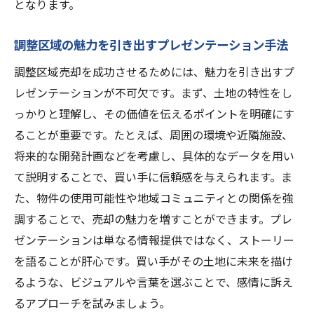
となります。
調整区域の魅力を引き出すプレゼンテーション手法
調整区域売却を成功させるためには、魅力を引き出すプ
レゼンテーションが不可欠です。まず、土地の特性をし
っかりと理解し、その価値を伝えるポイントを明確にす
ることが重要です。たとえば、周囲の環境や近隣施設、
将来的な開発計画などを考慮し、具体的なデータを用い
て説明することで、買い手に信頼感を与えられます。ま
た、物件の使用可能性や地域コミュニティとの関係を強
調することで、売却の魅力を増すことができます。プレ
ゼンテーションは単なる情報提供ではなく、ストーリー
を語ることが肝心です。買い手がその土地に未来を描け
るような、ビジュアルや言葉を選ぶことで、感情に訴え
るアプローチを試みましょう。