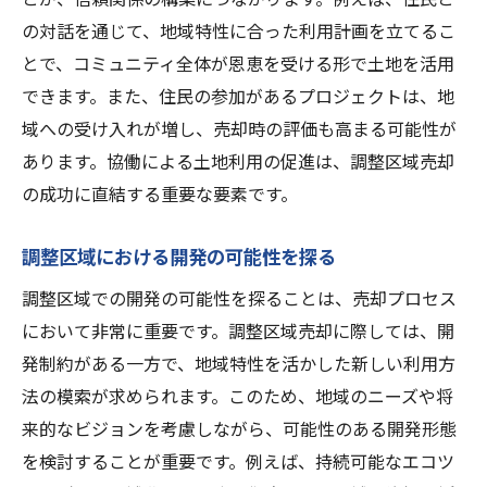
の対話を通じて、地域特性に合った利用計画を立てるこ
とで、コミュニティ全体が恩恵を受ける形で土地を活用
できます。また、住民の参加があるプロジェクトは、地
域への受け入れが増し、売却時の評価も高まる可能性が
あります。協働による土地利用の促進は、調整区域売却
の成功に直結する重要な要素です。
調整区域における開発の可能性を探る
調整区域での開発の可能性を探ることは、売却プロセス
において非常に重要です。調整区域売却に際しては、開
発制約がある一方で、地域特性を活かした新しい利用方
法の模索が求められます。このため、地域のニーズや将
来的なビジョンを考慮しながら、可能性のある開発形態
を検討することが重要です。例えば、持続可能なエコツ