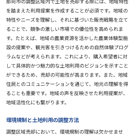
那珂市の調整区域内で土地を売却する際には、地域特性
を踏まえた利用提案を作成することが必須です。地域の
特性やニーズを理解し、それに基づいた販売戦略を立て
ることで、競争の激しい市場での優位性を高められま
す。たとえば、地域の農業資源を活かした農業体験型施
設の提案や、観光客を引きつけるための自然体験プログ
ラムなどが考えられます。これにより、購入希望者に対
して具体的かつ魅力的な土地利用のビジョンを示すこと
ができるため、売却の可能性が高まります。また、地域
住民とのコミュニケーションを通じて、地元の理解を得
ることも重要です。地域の声を反映させた利用提案が、
地域活性化にも繋がります。
環境規制と土地利用の調整方法
調整区域売却において、環境規制の理解は欠かせませ