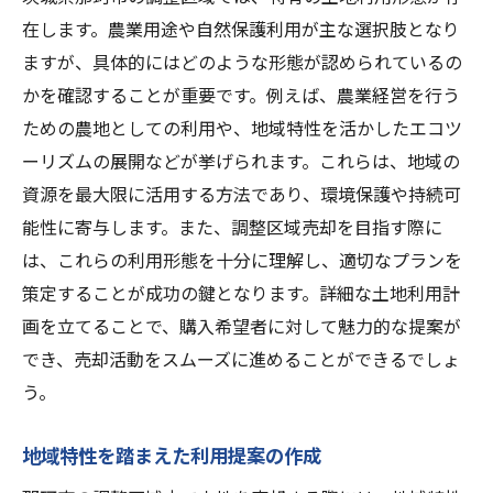
在します。農業用途や自然保護利用が主な選択肢となり
ますが、具体的にはどのような形態が認められているの
かを確認することが重要です。例えば、農業経営を行う
ための農地としての利用や、地域特性を活かしたエコツ
ーリズムの展開などが挙げられます。これらは、地域の
資源を最大限に活用する方法であり、環境保護や持続可
能性に寄与します。また、調整区域売却を目指す際に
は、これらの利用形態を十分に理解し、適切なプランを
策定することが成功の鍵となります。詳細な土地利用計
画を立てることで、購入希望者に対して魅力的な提案が
でき、売却活動をスムーズに進めることができるでしょ
う。
地域特性を踏まえた利用提案の作成