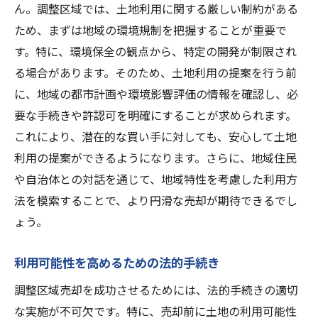
ん。調整区域では、土地利用に関する厳しい制約がある
ため、まずは地域の環境規制を把握することが重要で
す。特に、環境保全の観点から、特定の開発が制限され
る場合があります。そのため、土地利用の提案を行う前
に、地域の都市計画や環境影響評価の情報を確認し、必
要な手続きや許認可を明確にすることが求められます。
これにより、潜在的な買い手に対しても、安心して土地
利用の提案ができるようになります。さらに、地域住民
や自治体との対話を通じて、地域特性を考慮した利用方
法を模索することで、より円滑な売却が期待できるでし
ょう。
利用可能性を高めるための法的手続き
調整区域売却を成功させるためには、法的手続きの適切
な実施が不可欠です。特に、売却前に土地の利用可能性