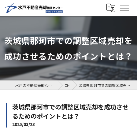
茨城県那珂市での調整区域売却を
成功させるためのポイントとは？
水戸の不動産売却なら水戸不動産売却相談センター
コラム
茨城県那珂市での調整区域売却を成功させるためのポイントとは？
茨城県那珂市での調整区域売却を成功させ
るためのポイントとは？
2025/03/23