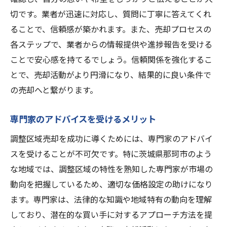
切です。業者が迅速に対応し、質問に丁寧に答えてくれ
ることで、信頼感が築かれます。また、売却プロセスの
各ステップで、業者からの情報提供や進捗報告を受ける
ことで安心感を持てるでしょう。信頼関係を強化するこ
とで、売却活動がより円滑になり、結果的に良い条件で
の売却へと繋がります。
専門家のアドバイスを受けるメリット
調整区域売却を成功に導くためには、専門家のアドバイ
スを受けることが不可欠です。特に茨城県那珂市のよう
な地域では、調整区域の特性を熟知した専門家が市場の
動向を把握しているため、適切な価格設定の助けになり
ます。専門家は、法律的な知識や地域特有の動向を理解
しており、潜在的な買い手に対するアプローチ方法を提