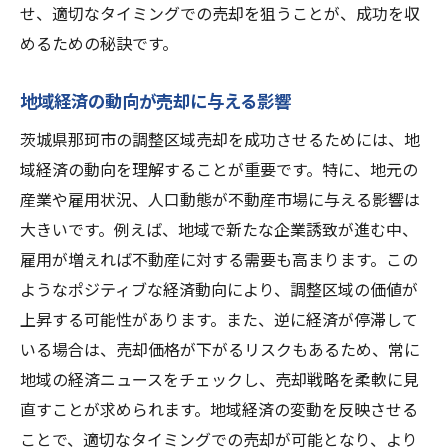
せ、適切なタイミングでの売却を狙うことが、成功を収
めるための秘訣です。
地域経済の動向が売却に与える影響
茨城県那珂市の調整区域売却を成功させるためには、地
域経済の動向を理解することが重要です。特に、地元の
産業や雇用状況、人口動態が不動産市場に与える影響は
大きいです。例えば、地域で新たな企業誘致が進む中、
雇用が増えれば不動産に対する需要も高まります。この
ようなポジティブな経済動向により、調整区域の価値が
上昇する可能性があります。また、逆に経済が停滞して
いる場合は、売却価格が下がるリスクもあるため、常に
地域の経済ニュースをチェックし、売却戦略を柔軟に見
直すことが求められます。地域経済の変動を反映させる
ことで、適切なタイミングでの売却が可能となり、より