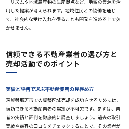
ーリズムや地域農産物の生産拠点など、地域の資源を活
用した提案が考えられます。地域住民との協働を通じ
て、社会的な受け入れを得ることも開発を進める上で欠
かせません。
信頼できる不動産業者の選び方と
売却活動でのポイント
実績と評判で選ぶ不動産業者の見極め方
茨城県那珂市での調整区域売却を成功させるためには、
信頼できる不動産業者の選定が不可欠です。まずは、業
者の実績と評判を徹底的に調査しましょう。過去の取引
実績や顧客の口コミをチェックすることで、その業者が