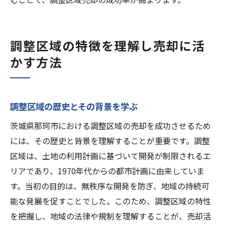
調整区域の特徴を理解し売却に活
かす方法
調整区域の歴史とその背景を学ぶ
茨城県那珂市における調整区域の売却を成功させるため
には、その歴史と背景を理解することが重要です。調整
区域は、土地の利用計画に基づいて開発が制限されるエ
リアであり、1970年代からの都市計画に由来していま
す。当初の目的は、無秩序な開発を防ぎ、地域の持続可
能な発展を促すことでした。このため、調整区域の特性
を把握し、地域の法律や規制を理解することが、売却活