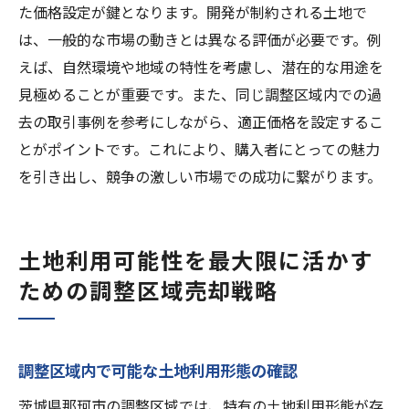
た価格設定が鍵となります。開発が制約される土地で
は、一般的な市場の動きとは異なる評価が必要です。例
えば、自然環境や地域の特性を考慮し、潜在的な用途を
見極めることが重要です。また、同じ調整区域内での過
去の取引事例を参考にしながら、適正価格を設定するこ
とがポイントです。これにより、購入者にとっての魅力
を引き出し、競争の激しい市場での成功に繋がります。
土地利用可能性を最大限に活かす
ための調整区域売却戦略
調整区域内で可能な土地利用形態の確認
茨城県那珂市の調整区域では、特有の土地利用形態が存