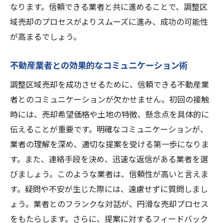
なります。信頼できる業者と共に進めることで、調整区
域売却のプロセスがよりスムーズに進み、成功の可能性
が高まるでしょう。
不動産業者との効果的なコミュニケーション術
調整区域売却を成功させるために、信頼できる不動産業
者とのコミュニケーションが欠かせません。初回の接触
時には、売却希望価格や土地の特徴、懸念点を具体的に
伝えることが重要です。明確なコミュニケーションが、
業者の理解を深め、適切な提案を受ける第一歩になりま
す。また、連絡手段を決め、迅速な返信がある業者を選
びましょう。このような業者は、信頼性が高いと言えま
す。疑問や不安が生じた際には、遠慮せずに質問しまし
ょう。業者とのフランクな対話が、円滑な売却プロセス
をもたらします。さらに、提案に対するフィードバック