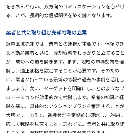
をきちんと行い、双方向のコミュニケーションを心がけ
ることが、長期的な信頼関係を築く鍵となります。
業者と共に取り組む売却戦略の立案
調整区域売却では、業者との連携が重要です。信頼でき
る不動産業者と共に、売却戦略をしっかりと立てること
が、成功への道を開きます。まず、地域の市場動向を理
解し、適正価格を設定することが必要です。そのため
に、業者が持っている最新の情報や過去の事例を活用し
ましょう。次に、ターゲットを明確にし、どのようなプ
ロモーションが効果的かを検討します。業者の知識と経
験を基に、具体的なアクションプランを策定することが
大切です。加えて、進捗状況を定期的に確認し、必要に
応じて戦略を見直すことも忘れずに。業者と共に取り組
むことで、調整区域売却の成功率が高まります。