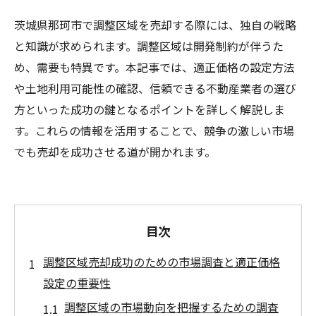
茨城県那珂市で調整区域を売却する際には、独自の戦略
と知識が求められます。調整区域は開発制約が伴うた
め、需要も特異です。本記事では、適正価格の設定方法
や土地利用可能性の確認、信頼できる不動産業者の選び
方といった成功の鍵となるポイントを詳しく解説しま
す。これらの情報を活用することで、競争の激しい市場
でも売却を成功させる道が開かれます。
目次
調整区域売却成功のための市場調査と適正価格
設定の重要性
調整区域の市場動向を把握するための調査