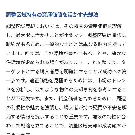
調整区域特有の資産価値を活かす売却法
調整区域売却においては、その特有の資産価値を理解
し、最大限に活かすことが重要です。調整区域は開発に
制約があるため、一般的な土地とは異なる魅力を持って
います。例えば、自然環境が豊かであることや、静かな
住環境が求められる場合があります。これを踏まえ、タ
ーゲットとする購入者層を明確にすることが成功への第
一歩です。適正価格を見極めるためには、市場のトレン
ドを分析し、似たような物件の売却事例を参考にするこ
とが不可欠です。また、資産価値を高めるために、周辺
の利便性や魅力を強調し、購入者が持つ疑問や不安を解
消する情報を提示することも重要です。地域の特性に合
わせた戦略を立てることで、調整区域売却の成功確率が
高まります。