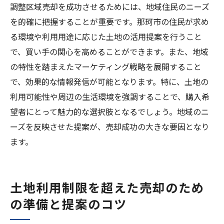
調整区域売却を成功させるためには、地域住民のニーズ
を的確に把握することが重要です。那珂市の住民が求め
る環境や利用用途に応じた土地の活用提案を行うこと
で、買い手の関心を高めることができます。また、地域
の特性を踏まえたマーケティング戦略を展開すること
で、効果的な情報発信が可能となります。特に、土地の
利用可能性や周辺の生活環境を強調することで、購入希
望者にとって魅力的な選択肢となるでしょう。地域のニ
ーズを反映させた提案が、売却成功の大きな要因となり
ます。
土地利用制限を超えた売却のため
の準備と提案のコツ