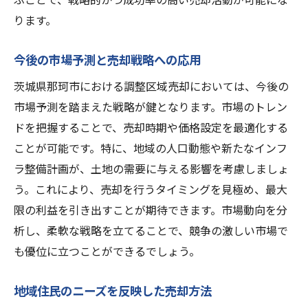
ります。
今後の市場予測と売却戦略への応用
茨城県那珂市における調整区域売却においては、今後の
市場予測を踏まえた戦略が鍵となります。市場のトレン
ドを把握することで、売却時期や価格設定を最適化する
ことが可能です。特に、地域の人口動態や新たなインフ
ラ整備計画が、土地の需要に与える影響を考慮しましょ
う。これにより、売却を行うタイミングを見極め、最大
限の利益を引き出すことが期待できます。市場動向を分
析し、柔軟な戦略を立てることで、競争の激しい市場で
も優位に立つことができるでしょう。
地域住民のニーズを反映した売却方法