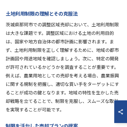
土地利用制限の理解とその克服法
茨城県那珂市での調整区域売却において、土地利用制限
は大きな課題です。調整区域における土地の利用目的
は、国家や地方自治体の都市計画に影響されます。ま
ず、土地利用制限を正しく理解するために、地域の都市
計画図や用途地域を確認しましょう。次に、特定の開発
が許可されているかどうかを調査することが重要です。
例えば、農業用地としての売却を考える場合、農業振興
に関する規制を把握し、適切な買い手をターゲットにす
ることが成功の鍵となります。地域の特性を生かした売
却戦略を立てることで、制限を克服し、スムーズな取引
を実現することが可能です。
制限を活かした売却プランの提案