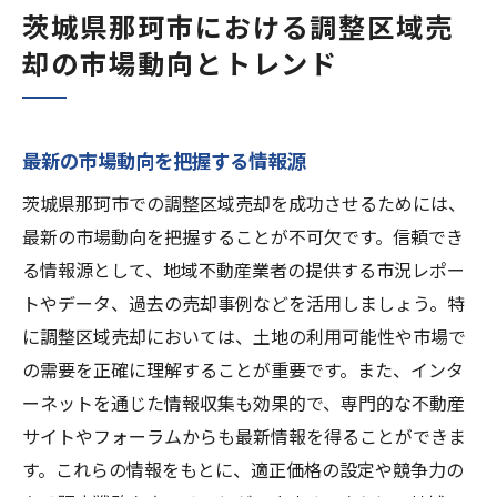
茨城県那珂市における調整区域売
却の市場動向とトレンド
最新の市場動向を把握する情報源
茨城県那珂市での調整区域売却を成功させるためには、
最新の市場動向を把握することが不可欠です。信頼でき
る情報源として、地域不動産業者の提供する市況レポー
トやデータ、過去の売却事例などを活用しましょう。特
に調整区域売却においては、土地の利用可能性や市場で
の需要を正確に理解することが重要です。また、インタ
ーネットを通じた情報収集も効果的で、専門的な不動産
サイトやフォーラムからも最新情報を得ることができま
す。これらの情報をもとに、適正価格の設定や競争力の