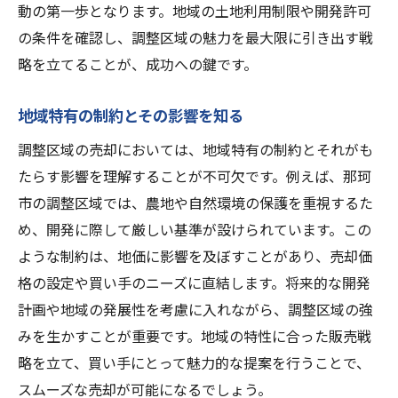
動の第一歩となります。地域の土地利用制限や開発許可
の条件を確認し、調整区域の魅力を最大限に引き出す戦
略を立てることが、成功への鍵です。
地域特有の制約とその影響を知る
調整区域の売却においては、地域特有の制約とそれがも
たらす影響を理解することが不可欠です。例えば、那珂
市の調整区域では、農地や自然環境の保護を重視するた
め、開発に際して厳しい基準が設けられています。この
ような制約は、地価に影響を及ぼすことがあり、売却価
格の設定や買い手のニーズに直結します。将来的な開発
計画や地域の発展性を考慮に入れながら、調整区域の強
みを生かすことが重要です。地域の特性に合った販売戦
略を立て、買い手にとって魅力的な提案を行うことで、
スムーズな売却が可能になるでしょう。