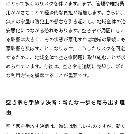
にとって多くのリスクを伴います。まず、管理や維持費
用がかさむことで経済的な負担が増加します。さらに、
無人の家屋は防犯上の懸念を引き起こし、地域全体の治
安悪化につながる恐れもあります。空き家が周囲に与え
る影響は大きく、その状態が悪化すれば地域の景観にも
悪影響を及ぼすことになります。こうしたリスクを回避
するために、地域全体で空き家問題に取り組むことが求
められています。今後は、空き家を適切に売却し、新た
な利用方法を模索することが重要です。
空き家を手放す決断：新たな一歩を踏み出す理
由
空き家を手放す決断は、時には難しいものですが、新た