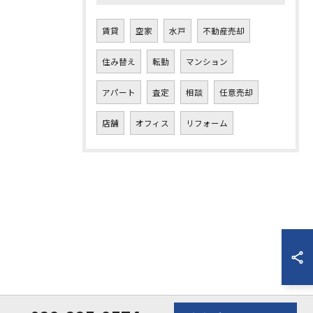
賃貸
空家
水戸
不動産売却
住み替え
転勤
マンション
アパート
査定
相談
任意売却
店舗
オフィス
リフォーム