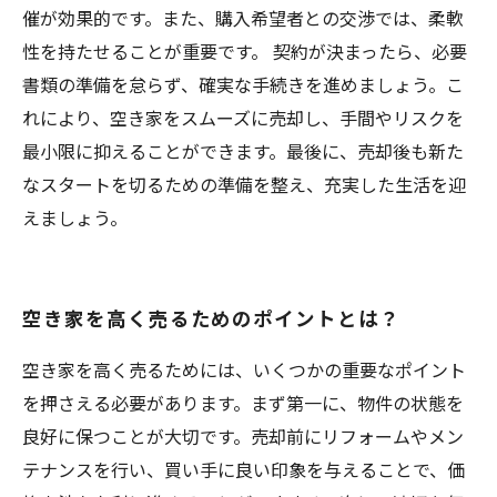
催が効果的です。また、購入希望者との交渉では、柔軟
性を持たせることが重要です。 契約が決まったら、必要
書類の準備を怠らず、確実な手続きを進めましょう。こ
れにより、空き家をスムーズに売却し、手間やリスクを
最小限に抑えることができます。最後に、売却後も新た
なスタートを切るための準備を整え、充実した生活を迎
えましょう。
空き家を高く売るためのポイントとは？
空き家を高く売るためには、いくつかの重要なポイント
を押さえる必要があります。まず第一に、物件の状態を
良好に保つことが大切です。売却前にリフォームやメン
テナンスを行い、買い手に良い印象を与えることで、価