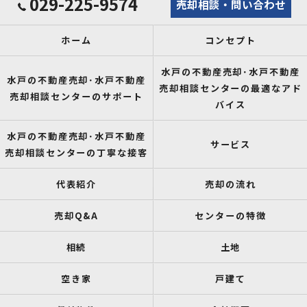
029-225-9574
売却相談・問い合わせ
ホーム
コンセプト
水戸の不動産売却･水戸不動産
水戸の不動産売却･水戸不動産
売却相談センターの最適なアド
売却相談センターのサポート
バイス
水戸の不動産売却･水戸不動産
サービス
売却相談センターの丁寧な接客
代表紹介
売却の流れ
売却Q&A
センターの特徴
相続
土地
空き家
戸建て