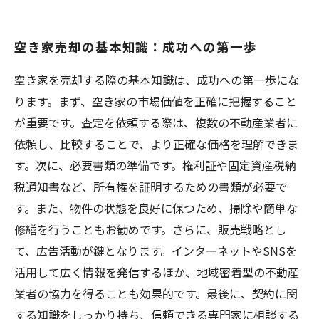
空き家売却の基本知識：成功への第一歩
空き家を売却する際の基本知識は、成功への第一歩にな
ります。まず、空き家の市場価値を正確に把握すること
が重要です。査定を依頼する際は、複数の不動産業者に
依頼し、比較することで、より正確な価格を理解できま
す。次に、必要書類の準備です。権利証や固定資産税納
税通知書など、所有権を証明するための書類が必要で
す。また、物件の状態を良好に保つため、掃除や簡単な
修繕を行うこともお勧めです。さらに、販売戦略とし
て、広告活動が鍵となります。インターネットやSNSを
活用して広く情報を発信するほか、地域密着型の不動産
業者の協力を得ることも効果的です。最後に、契約に関
する知識をしっかり持ち、信頼できる専門家に相談する