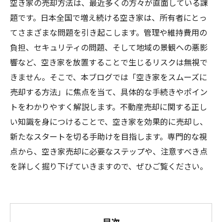
空き家の売却方法は、最近多くの方々が直面している課
題です。日本全国で増え続ける空き家は、所有者にとっ
てさまざまな問題を引き起こします。管理や維持費用の
負担、セキュリティの問題、そして地域の景観への悪影
響など、空き家を放置することで生じるリスクは無視で
きません。そこで、本ブログでは「空き家をスムーズに
売却する方法」に焦点を当て、具体的な手続きやポイン
トをわかりやすく解説します。不動産売却に関する正し
い知識を身につけることで、空き家を効果的に売却し、
新たなスタートを切る手助けを目指します。専門的な視
点から、空き家売却に必要なステップや、注意すべき点
を詳しく掘り下げていきますので、ぜひご覧ください。
目次