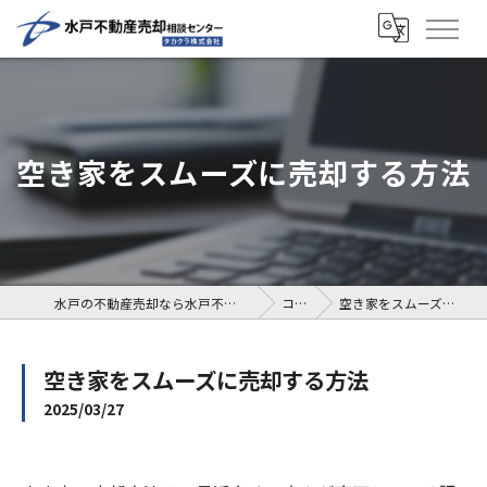
空き家をスムーズに売却する方法
水戸の不動産売却なら水戸不動産売却相談センター
コラム
空き家をスムーズに売却する方法
空き家をスムーズに売却する方法
2025/03/27