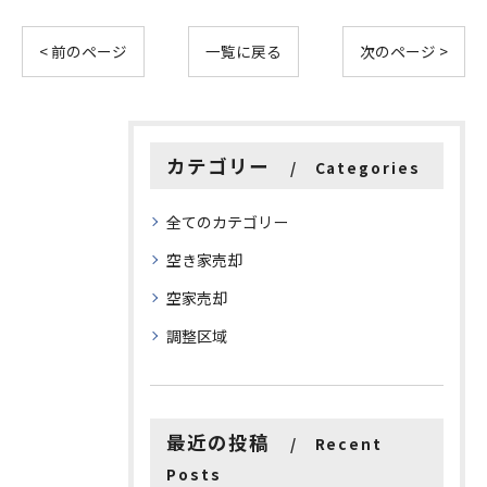
< 前のページ
一覧に戻る
次のページ >
カテゴリー
Categories
全てのカテゴリー
空き家売却
空家売却
調整区域
最近の投稿
Recent
Posts