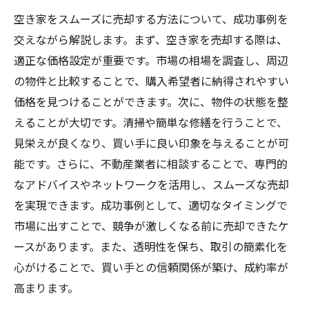
空き家をスムーズに売却する方法について、成功事例を
交えながら解説します。まず、空き家を売却する際は、
適正な価格設定が重要です。市場の相場を調査し、周辺
の物件と比較することで、購入希望者に納得されやすい
価格を見つけることができます。次に、物件の状態を整
えることが大切です。清掃や簡単な修繕を行うことで、
見栄えが良くなり、買い手に良い印象を与えることが可
能です。さらに、不動産業者に相談することで、専門的
なアドバイスやネットワークを活用し、スムーズな売却
を実現できます。成功事例として、適切なタイミングで
市場に出すことで、競争が激しくなる前に売却できたケ
ースがあります。また、透明性を保ち、取引の簡素化を
心がけることで、買い手との信頼関係が築け、成約率が
高まります。