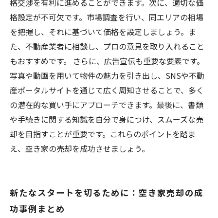
格交渉を有利に進めることができます。次に、適切な価
格設定が不可欠です。市場調査を行い、同エリアの相場
を把握し、それに基づいて価格を設定しましょう。ま
た、不動産業者に相談し、プロの意見を取り入れること
もおすすめです。 さらに、広告宣伝も重要な要素です。
写真や動画を用いて物件の魅力を引き出し、SNSや不動
産ポータルサイトを通じて広く周知させることで、多く
の潜在的な買い手にアプローチできます。最後に、書類
や手続きに関する知識を自分で身につけ、スムーズな売
却を目指すことが重要です。これらのポイントを踏ま
え、空き家の売却を成功させましょう。
新たなスタートを切るために：空き家売却の成
功事例まとめ