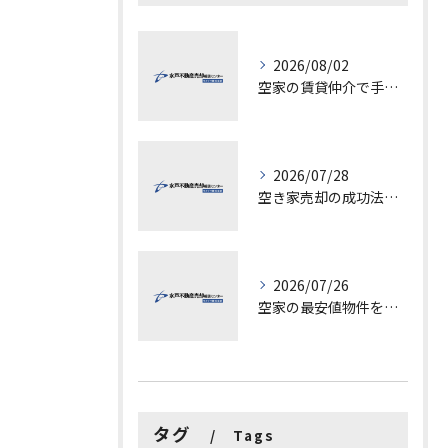
2026/08/02
空家の賃貸仲介で手数料と上限を徹底解説し200万円物件の注意点も紹介
2026/07/28
空き家売却の成功法と注意点
2026/07/26
空家の最安値物件を茨城県水戸市つくば市で探す方法と賢い売却ポイントを徹底解説
タグ
Tags