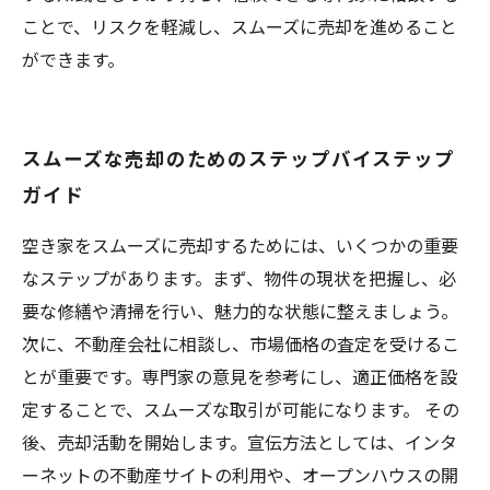
ことで、リスクを軽減し、スムーズに売却を進めること
ができます。
スムーズな売却のためのステップバイステップ
ガイド
空き家をスムーズに売却するためには、いくつかの重要
なステップがあります。まず、物件の現状を把握し、必
要な修繕や清掃を行い、魅力的な状態に整えましょう。
次に、不動産会社に相談し、市場価格の査定を受けるこ
とが重要です。専門家の意見を参考にし、適正価格を設
定することで、スムーズな取引が可能になります。 その
後、売却活動を開始します。宣伝方法としては、インタ
ーネットの不動産サイトの利用や、オープンハウスの開