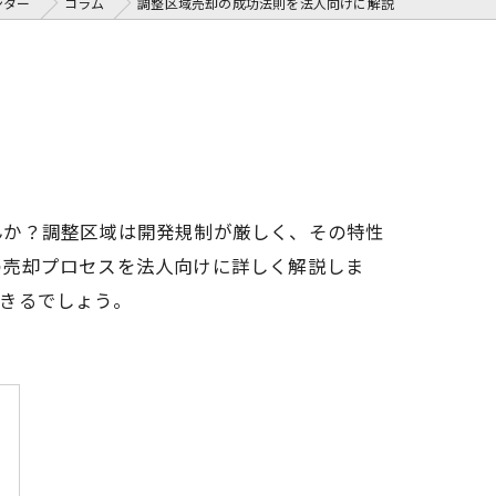
ンター
コラム
調整区域売却の成功法則を法人向けに解説
んか？調整区域は開発規制が厳しく、その特性
の売却プロセスを法人向けに詳しく解説しま
きるでしょう。