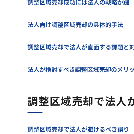
調整区域売却成功には法人の戦略が鍵
法人向け調整区域売却の具体的手法
調整区域売却で法人が直面する課題と
法人が検討すべき調整区域売却のメリ
調整区域売却で法人
調整区域売却で法人が避けるべき誤り