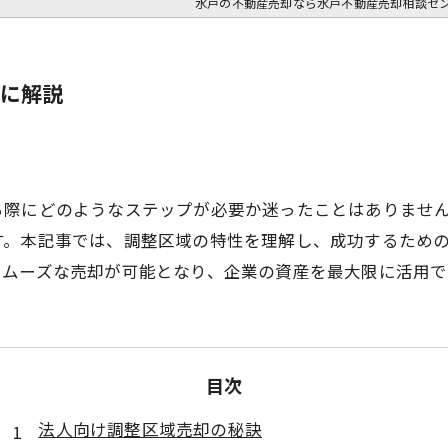
水戸の不動産売却なら水戸不動産売却相談セ
に解説
る際にどのようなステップが必要か迷ったことはありませ
す。本記事では、調整区域の特性を理解し、成功するため
スムーズな売却が可能となり、企業の資産を最大限に活用で
目次
法人向け調整区域売却の秘訣