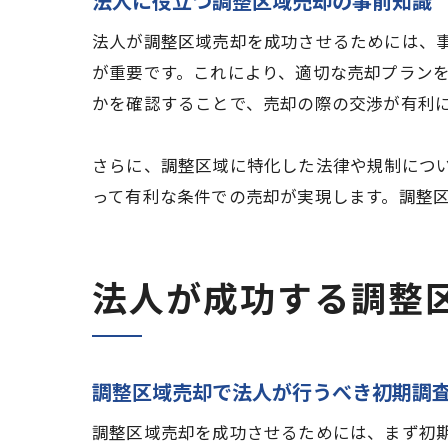
法人に役立つ調整区域売却の事前知識
法人が調整区域売却を成功させるためには、
が重要です。これにより、適切な売却プラン
かを確認することで、売却の際の交渉が有利
さらに、調整区域に特化した法律や規制につ
って有利な条件での売却が実現します。調整
法人が成功する調整
調整区域売却で法人が行うべき初期調
調整区域売却を成功させるためには、まず初