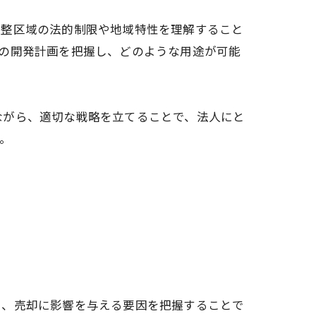
調整区域の法的制限や地域特性を理解すること
の開発計画を把握し、どのような用途が可能
ながら、適切な戦略を立てることで、法人にと
。
し、売却に影響を与える要因を把握することで