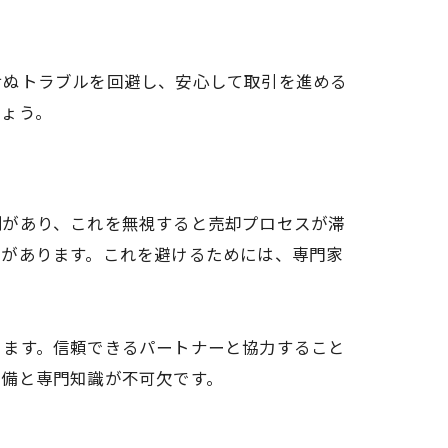
せぬトラブルを回避し、安心して取引を進める
しょう。
制があり、これを無視すると売却プロセスが滞
性があります。これを避けるためには、専門家
きます。信頼できるパートナーと協力すること
準備と専門知識が不可欠です。