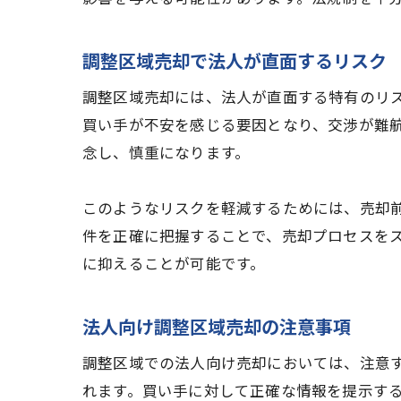
調整区域売却で法人が直面するリスク
調整区域売却には、法人が直面する特有のリ
買い手が不安を感じる要因となり、交渉が難
念し、慎重になります。
このようなリスクを軽減するためには、売却
件を正確に把握することで、売却プロセスを
に抑えることが可能です。
法人向け調整区域売却の注意事項
調整区域での法人向け売却においては、注意
れます。買い手に対して正確な情報を提示す