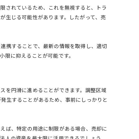
制限されているため、これを無視すると、トラ
が生じる可能性があります。したがって、売
と連携することで、最新の情報を取得し、適切
小限に抑えることが可能です。
セスを円滑に進めることができます。調整区域
が発生することがあるため、事前にしっかりと
とえば、特定の用途に制限がある場合、売却に
、法人の資産を最大限に活用できるでしょう。