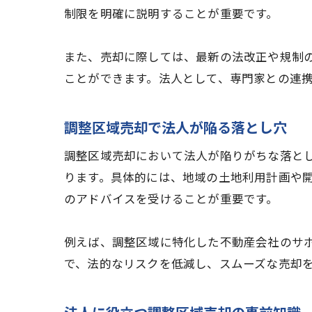
制限を明確に説明することが重要です。
また、売却に際しては、最新の法改正や規制
ことができます。法人として、専門家との連
調整区域売却で法人が陥る落とし穴
調整区域売却において法人が陥りがちな落と
ります。具体的には、地域の土地利用計画や
のアドバイスを受けることが重要です。
例えば、調整区域に特化した不動産会社のサ
で、法的なリスクを低減し、スムーズな売却