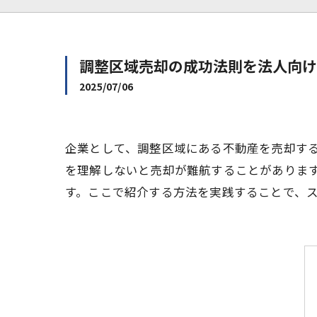
調整区域売却の成功法則を法人向け
2025/07/06
企業として、調整区域にある不動産を売却す
を理解しないと売却が難航することがありま
す。ここで紹介する方法を実践することで、