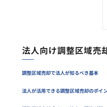
法人向け調整区域売
調整区域売却で法人が知るべき基本
法人が活用できる調整区域売却のポイ