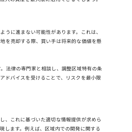
うように進まない可能性があります。これは、
土地を売却する際、買い手は将来的な価値を懸
す。法律の専門家と相談し、調整区域特有の条
のアドバイスを受けることで、リスクを最小限
解し、これに基づいた適切な情報提供が求めら
現します。例えば、区域内での開発に関する