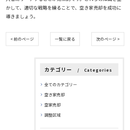
かして、適切な戦略を練ることで、空き家売却を成功に
導きましょう。
< 前のページ
一覧に戻る
次のページ >
カテゴリー
Categories
全てのカテゴリー
空き家売却
空家売却
調整区域