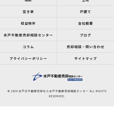
空き家
戸建て
収益物件
会社概要
水戸不動産売却相談センター
ブログ
コラム
売却相談・問い合わせ
プライバシーポリシー
サイトマップ
© 2026 水戸の不動産売却なら水戸不動産売却相談センター ALL RIGHTS
RESERVED.