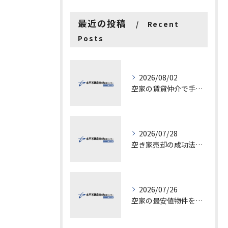
最近の投稿
Recent
Posts
2026/08/02
空家の賃貸仲介で手数料と上限を徹底解説し200万円物件の注意点も紹介
2026/07/28
空き家売却の成功法と注意点
2026/07/26
空家の最安値物件を茨城県水戸市つくば市で探す方法と賢い売却ポイントを徹底解説