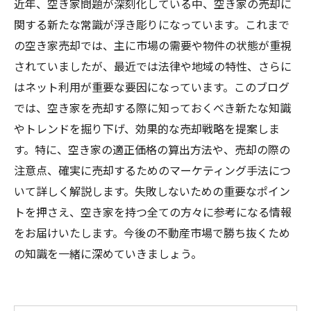
近年、空き家問題が深刻化している中、空き家の売却に
関する新たな常識が浮き彫りになっています。これまで
の空き家売却では、主に市場の需要や物件の状態が重視
されていましたが、最近では法律や地域の特性、さらに
はネット利用が重要な要因になっています。このブログ
では、空き家を売却する際に知っておくべき新たな知識
やトレンドを掘り下げ、効果的な売却戦略を提案しま
す。特に、空き家の適正価格の算出方法や、売却の際の
注意点、確実に売却するためのマーケティング手法につ
いて詳しく解説します。失敗しないための重要なポイン
トを押さえ、空き家を持つ全ての方々に参考になる情報
をお届けいたします。今後の不動産市場で勝ち抜くため
の知識を一緒に深めていきましょう。