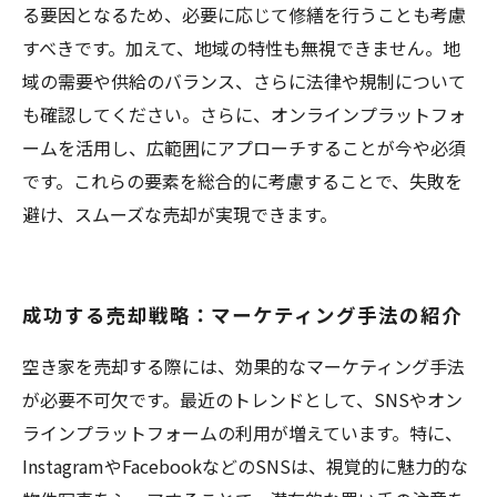
る要因となるため、必要に応じて修繕を行うことも考慮
すべきです。加えて、地域の特性も無視できません。地
域の需要や供給のバランス、さらに法律や規制について
も確認してください。さらに、オンラインプラットフォ
ームを活用し、広範囲にアプローチすることが今や必須
です。これらの要素を総合的に考慮することで、失敗を
避け、スムーズな売却が実現できます。
成功する売却戦略：マーケティング手法の紹介
空き家を売却する際には、効果的なマーケティング手法
が必要不可欠です。最近のトレンドとして、SNSやオン
ラインプラットフォームの利用が増えています。特に、
InstagramやFacebookなどのSNSは、視覚的に魅力的な