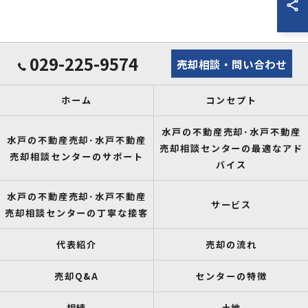
029-225-9574
売却相談・問い合わせ
ホーム
コンセプト
水戸の不動産売却･水戸不動産
水戸の不動産売却･水戸不動産
売却相談センターの最適なアド
売却相談センターのサポート
バイス
水戸の不動産売却･水戸不動産
サービス
売却相談センターの丁寧な接客
代表紹介
売却の流れ
売却Q&A
センターの特徴
相続
土地