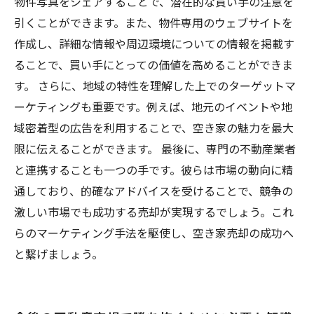
物件写真をシェアすることで、潜在的な買い手の注意を
引くことができます。また、物件専用のウェブサイトを
作成し、詳細な情報や周辺環境についての情報を掲載す
ることで、買い手にとっての価値を高めることができま
す。 さらに、地域の特性を理解した上でのターゲットマ
ーケティングも重要です。例えば、地元のイベントや地
域密着型の広告を利用することで、空き家の魅力を最大
限に伝えることができます。 最後に、専門の不動産業者
と連携することも一つの手です。彼らは市場の動向に精
通しており、的確なアドバイスを受けることで、競争の
激しい市場でも成功する売却が実現するでしょう。これ
らのマーケティング手法を駆使し、空き家売却の成功へ
と繋げましょう。