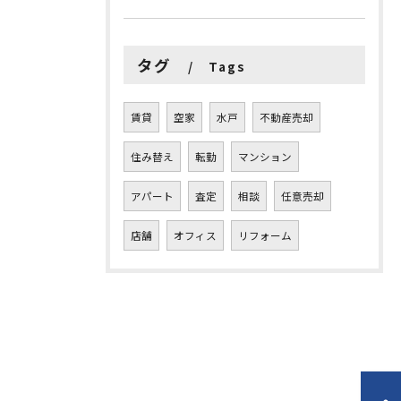
タグ
Tags
賃貸
空家
水戸
不動産売却
住み替え
転勤
マンション
アパート
査定
相談
任意売却
店舗
オフィス
リフォーム