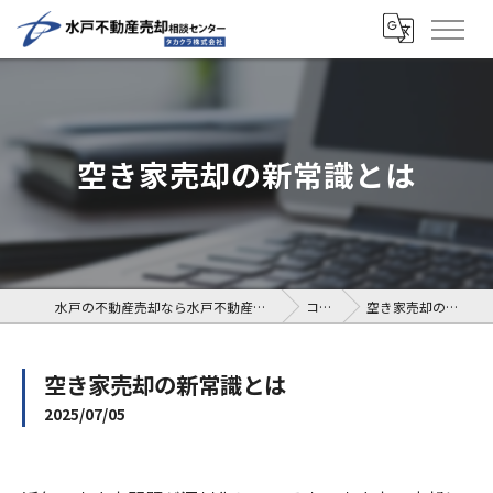
空き家売却の新常識とは
水戸の不動産売却なら水戸不動産売却相談センター
コラム
空き家売却の新常識とは
空き家売却の新常識とは
2025/07/05