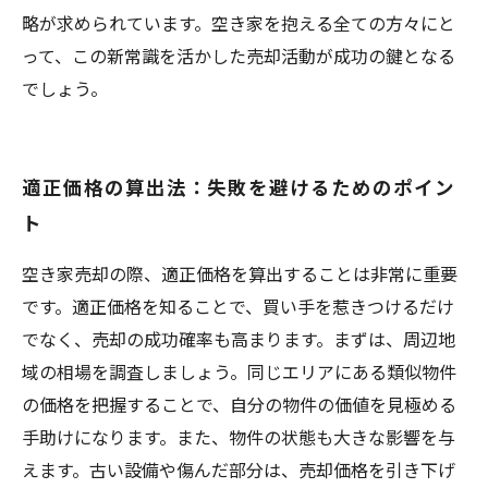
略が求められています。空き家を抱える全ての方々にと
って、この新常識を活かした売却活動が成功の鍵となる
でしょう。
適正価格の算出法：失敗を避けるためのポイン
ト
空き家売却の際、適正価格を算出することは非常に重要
です。適正価格を知ることで、買い手を惹きつけるだけ
でなく、売却の成功確率も高まります。まずは、周辺地
域の相場を調査しましょう。同じエリアにある類似物件
の価格を把握することで、自分の物件の価値を見極める
手助けになります。また、物件の状態も大きな影響を与
えます。古い設備や傷んだ部分は、売却価格を引き下げ