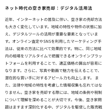
ネット時代の空き家売却：デジタル活用法
近年、インターネットの普及に伴い、空き家の売却方法
も大きく変化しています。地域の特性や物件の状態に加
え、デジタルツールの活用が重要な要素となっていま
す。オンライン査定やSNSを利用したマーケティング手
法は、従来の方法に比べて効果的です。特に、同じ地域
内の相場をリアルタイムで把握できるオンラインプラッ
トフォームを利用することで、適正価格の算出が容易に
なります。さらに、写真や動画で魅力を伝えることで、
潜在的な買い手に対するアピール力も向上します。 ま
た、法律や地域の特性を考慮した情報収集も忘れてはな
りません。空き家を売却する際には、地域の条例や税制
について理解を深めることが大切です。今後、空き家問
題はますます深刻化する中、デジタルを駆使した販売戦