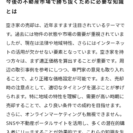
今後の不動産市場で勝ち抜くために必要な知識
とは
空き家の売却は、近年ますます注目されているテーマで
す。過去には物件の状態や市場の需要が重視されていま
したが、現在は法律や地域特性、さらにはインターネッ
トの活用が欠かせない要素となっています。空き家を持
つ方々は、まず適正価格を算出することが重要です。周
辺の取引事例を参考にしつつ、専門家の意見も取り入れ
ることで、より正確な価格設定が可能です。また、売却
時の注意点として、適切なタイミングを選ぶことが挙げ
られます。特に地域の特性を理解し、需要が高い時期に
売却することで、より良い条件での成約を目指せます。
さらに、オンラインマーケティングも無視できません。
SNSや不動産ポータルサイトを活用し、多くの潜在的購
入者にリーチすることが効果的です。これらの知識を生