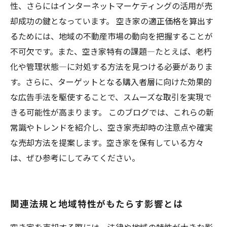
性、さらにはインターネットマーケティングの活用が売
却成功の鍵となっています。 空き家の適正価格を算出す
るためには、地域の不動産市場の動向を把握することが
不可欠です。また、空き家特有の課題—たとえば、老朽
化や管理状態—に対処する方法を見つける必要がありま
す。さらに、ターゲットとなる購入者層に向けた効果的
な広告手法を駆使することで、スムーズな取引を実現で
きる可能性が高まります。 このブログでは、これらの新
常識やトレンドを紹介し、空き家売却時の注意点や確実
な売却方法を提案します。空き家を保有している方々
は、ぜひ参考にしてみてください。
関連法規と地域特性がもたらす影響とは