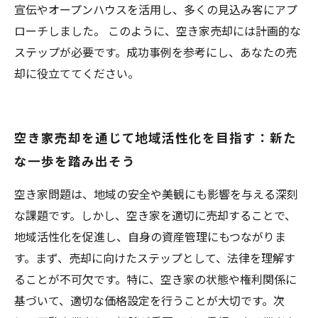
宣伝やオープンハウスを活用し、多くの見込み客にアプ
ローチしました。 このように、空き家売却には計画的な
ステップが必要です。成功事例を参考にし、あなたの売
却に役立ててください。
空き家売却を通じて地域活性化を目指す：新た
な一歩を踏み出そう
空き家問題は、地域の安全や美観にも影響を与える深刻
な課題です。しかし、空き家を適切に売却することで、
地域活性化を促進し、自身の資産管理にもつながりま
す。まず、売却に向けたステップとして、法律を理解す
ることが不可欠です。特に、空き家の状態や権利関係に
基づいて、適切な価格設定を行うことが大切です。次