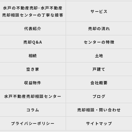
水戸の不動産売却･水戸不動産
サービス
売却相談センターの丁寧な接客
代表紹介
売却の流れ
売却Q&A
センターの特徴
相続
土地
空き家
戸建て
収益物件
会社概要
水戸不動産売却相談センター
ブログ
コラム
売却相談・問い合わせ
プライバシーポリシー
サイトマップ