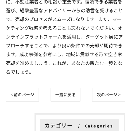
に、不動産業者との相談が重要です。信頼できる業者を
選び、経験豊富なアドバイザーからの助言を受けること
で、売却のプロセスがスムーズになります。また、マー
ケティング戦略を考えることも忘れないでください。オ
ンラインプラットフォームを活用し、ターゲット層にア
プローチすることで、より良い条件での売却が期待でき
ます。成功事例を参考にし、地域に貢献する形で空き家
売却を進めましょう。これが、あなたの新たな一歩とな
るでしょう。
< 前のページ
一覧に戻る
次のページ >
カテゴリー
Categories