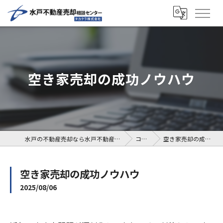
空き家売却の成功ノウハウ
水戸の不動産売却なら水戸不動産売却相談センター
コラム
空き家売却の成功ノウハウ
空き家売却の成功ノウハウ
2025/08/06