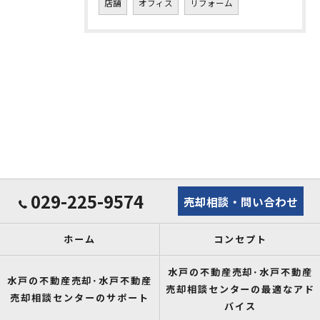
店舗
オフィス
リフォーム
029-225-9574
売却相談・問い合わせ
ホーム
コンセプト
水戸の不動産売却･水戸不動産
水戸の不動産売却･水戸不動産
売却相談センターの最適なアド
売却相談センターのサポート
バイス