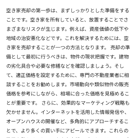
空き家売却の第一歩は、まずしっかりとした準備をする
ことです。空き家を所有していると、放置することでさ
まざまなリスクが生じます。例えば、資産価値の低下や
地域の治安悪化などです。これを解決するためには、空
き家を売却することが一つの方法となります。 売却の準
備として最初に行うべきは、物件の現状把握です。建物
の劣化具合や必要な修繕などを確認しましょう。そし
て、適正価格を設定するために、専門の不動産業者に相
談することをお勧めします。市場動向や類似物件の販売
価格を参考にしながら、相場に合った価格を見極めるこ
とが重要です。 さらに、効果的なマーケティング戦略も
欠かせません。インターネットを活用した情報発信や、
オープンハウスの開催など、多角的にアプローチするこ
とで、より多くの買い手にアピールできます。これらの