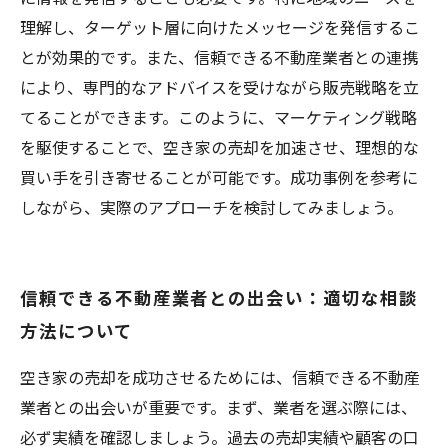
理解し、ターゲット層に向けたメッセージを発信するこ
とが効果的です。また、信頼できる不動産業者との連携
により、専門的なアドバイスを受けながら販売戦略を立
てることができます。このように、マーケティング戦略
を駆使することで、空き家の売却を加速させ、理想的な
買い手を引き寄せることが可能です。成功事例を参考に
しながら、実際のアプローチを検討してみましょう。
信頼できる不動産業者との出会い：適切な相談
方法について
空き家の売却を成功させるためには、信頼できる不動産
業者との出会いが重要です。まず、業者を選ぶ際には、
必ず実績を確認しましょう。過去の売却実績や顧客の口