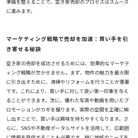
準備を整えることで、空き家売却のプロセスはスムーズ
に進みます。
マーケティング戦略で売却を加速：買い手を引
き寄せる秘訣
空き家の売却を成功させるためには、効果的なマーケテ
ィング戦略が欠かせません。まず、物件の魅力を最大限
に引き出すために、清掃やリフォームを行うことが重要
です。これにより、買い手に対して良い第一印象を与え
ることができます。次に、優れた写真や動画を用いたプ
ロモーションがカギを握ります。実際の空間を正確に映
し出すことで、買い手は興味を持ちやすくなります。さ
らに、SNSや不動産ポータルサイトを活用して、広範囲
に情報を発信することも必要です。特に地域のニーズを