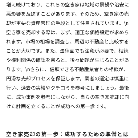
増え続けており、これらの空き家は地域の景観や治安に
悪影響を及ぼすことがあります。そのため、空き家の売
却が重要な資産管理の手段として注目されています。\n
空き家を売却する際は、まず、適正な価格設定が求めら
れます。市場の相場を調査し、周辺の不動産と比較する
ことが大切です。また、法律面でも注意が必要で、相続
や権利関係の確認を怠ると、後々問題が生じることがあ
ります。\nさらに、信頼できる不動産業者との相談が、
円滑な売却プロセスを保証します。業者の選定は慎重に
行い、過去の実績やクチコミを参考にしましょう。最後
に、成功事例を参考にしながら、自らの空き家売却に向
けた計画を立てることが成功への第一歩です。
空き家売却の第一歩：成功するための準備とは