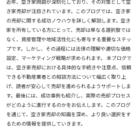
近年、空き家問題が深刻化しており、その対策として空
き家売却が注目されています。このブログでは、空き家
の売却に関する成功ノウハウを詳しく解説します。空き
家を所有している方にとって、売却は単なる選択肢では
なく、資産管理や地域活性化にも寄与する重要なステッ
プです。しかし、その過程には法律の理解や適切な価格
設定、マーケティング戦略が求められます。 本ブログで
は、空き家売却における具体的な手続きや注意点、信頼
できる不動産業者との相談方法について幅広く取り上
げ、読者が安心して売却を進められるようサポートしま
す。最後には、成功事例も紹介し、実際の売却プロセス
がどのように進行するのかをお伝えします。このブログ
を通じて、空き家売却の知識を深め、より良い選択をす
るための情報を提供していきます。