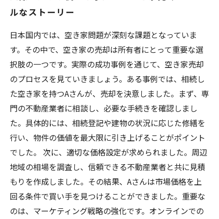
ルなストーリー
日本国内では、空き家問題が深刻な課題となっていま
す。その中で、空き家の売却は所有者にとって重要な選
択肢の一つです。実際の成功事例を通じて、空き家売却
のプロセスを見ていきましょう。ある事例では、相続し
た空き家を持つAさんが、売却を決意しました。まず、専
門の不動産業者に相談し、必要な手続きを確認しまし
た。具体的には、相続登記や建物の状況に応じた修繕を
行い、物件の価値を最大限に引き上げることがポイント
でした。 次に、適切な価格設定が求められました。周辺
地域の相場を調査し、信頼できる不動産業者と共に見積
もりを作成しました。その結果、Aさんは市場価格を上
回る条件で買い手を見つけることができました。重要な
のは、マーケティング戦略の強化です。オンラインでの