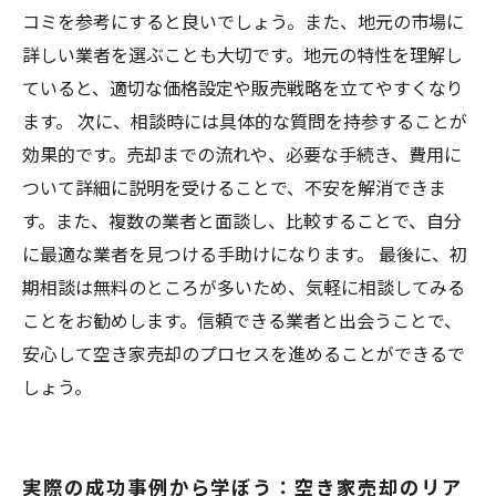
コミを参考にすると良いでしょう。また、地元の市場に
詳しい業者を選ぶことも大切です。地元の特性を理解し
ていると、適切な価格設定や販売戦略を立てやすくなり
ます。 次に、相談時には具体的な質問を持参することが
効果的です。売却までの流れや、必要な手続き、費用に
ついて詳細に説明を受けることで、不安を解消できま
す。また、複数の業者と面談し、比較することで、自分
に最適な業者を見つける手助けになります。 最後に、初
期相談は無料のところが多いため、気軽に相談してみる
ことをお勧めします。信頼できる業者と出会うことで、
安心して空き家売却のプロセスを進めることができるで
しょう。
実際の成功事例から学ぼう：空き家売却のリア