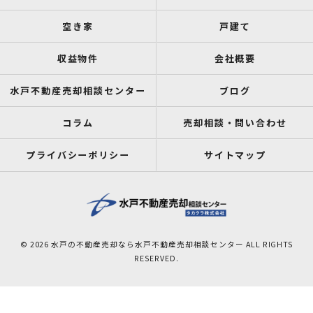
空き家
戸建て
収益物件
会社概要
水戸不動産売却相談センター
ブログ
コラム
売却相談・問い合わせ
プライバシーポリシー
サイトマップ
© 2026 水戸の不動産売却なら水戸不動産売却相談センター ALL RIGHTS
RESERVED.