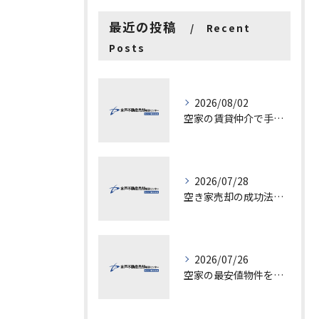
最近の投稿
Recent
Posts
2026/08/02
空家の賃貸仲介で手数料と上限を徹底解説し200万円物件の注意点も紹介
2026/07/28
空き家売却の成功法と注意点
2026/07/26
空家の最安値物件を茨城県水戸市つくば市で探す方法と賢い売却ポイントを徹底解説