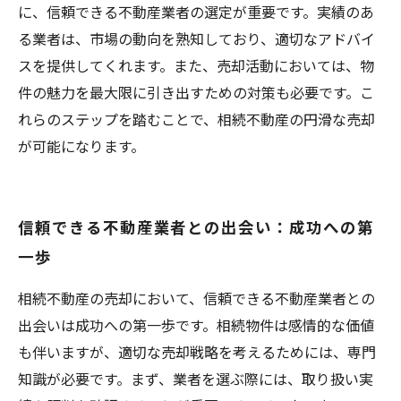
に、信頼できる不動産業者の選定が重要です。実績のあ
る業者は、市場の動向を熟知しており、適切なアドバイ
スを提供してくれます。また、売却活動においては、物
件の魅力を最大限に引き出すための対策も必要です。こ
れらのステップを踏むことで、相続不動産の円滑な売却
が可能になります。
信頼できる不動産業者との出会い：成功への第
一歩
相続不動産の売却において、信頼できる不動産業者との
出会いは成功への第一歩です。相続物件は感情的な価値
も伴いますが、適切な売却戦略を考えるためには、専門
知識が必要です。まず、業者を選ぶ際には、取り扱い実