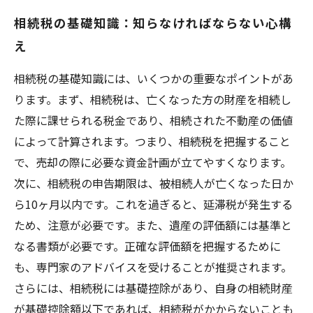
相続税の基礎知識：知らなければならない心構
え
相続税の基礎知識には、いくつかの重要なポイントがあ
ります。まず、相続税は、亡くなった方の財産を相続し
た際に課せられる税金であり、相続された不動産の価値
によって計算されます。つまり、相続税を把握すること
で、売却の際に必要な資金計画が立てやすくなります。
次に、相続税の申告期限は、被相続人が亡くなった日か
ら10ヶ月以内です。これを過ぎると、延滞税が発生する
ため、注意が必要です。また、遺産の評価額には基準と
なる書類が必要です。正確な評価額を把握するために
も、専門家のアドバイスを受けることが推奨されます。
さらには、相続税には基礎控除があり、自身の相続財産
が基礎控除額以下であれば、相続税がかからないことも