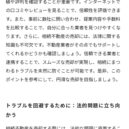
績や評判を確認することが重要です。インターネットで
の口コミやレビューを見ることで、信頼性を評価できま
す。また、事前に数社に問い合わせ、提案内容や手数料
を比較することで、自分に合った業者を見つけやすくな
ります。さらに、相続不動産の売却には、法律に関する
知識も不可欠です。不動産業者がその点でもサポートし
てくれるかどうかも確認しましょう。信頼できる業者と
連携することで、スムーズな売却が実現し、相続にまつ
わるトラブルを未然に防ぐことが可能です。是非、この
ポイントを参考にして、円滑な売却を目指しましょう。
トラブルを回避するために：法的問題に立ち向
かう
相続不動産を売却する際には、法的な問題に直面するこ