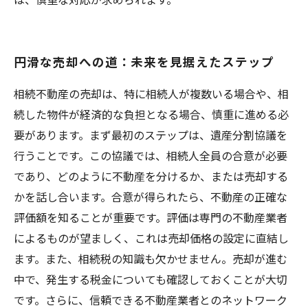
円滑な売却への道：未来を見据えたステップ
相続不動産の売却は、特に相続人が複数いる場合や、相
続した物件が経済的な負担となる場合、慎重に進める必
要があります。まず最初のステップは、遺産分割協議を
行うことです。この協議では、相続人全員の合意が必要
であり、どのように不動産を分けるか、または売却する
かを話し合います。合意が得られたら、不動産の正確な
評価額を知ることが重要です。評価は専門の不動産業者
によるものが望ましく、これは売却価格の設定に直結し
ます。また、相続税の知識も欠かせません。売却が進む
中で、発生する税金についても確認しておくことが大切
です。さらに、信頼できる不動産業者とのネットワーク