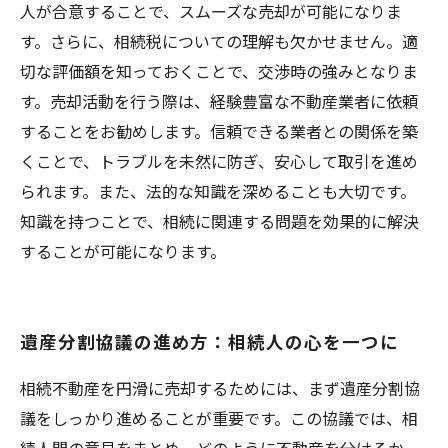
人が合意することで、スムーズな売却が可能になりま
す。さらに、相続税についての理解も欠かせません。適
切な評価額を知っておくことで、交渉時の強みとなりま
す。売却活動を行う際は、経験豊富な不動産業者に依頼
することをお勧めします。信頼できる業者との関係を築
くことで、トラブルを未然に防ぎ、安心して取引を進め
られます。また、法的な知識を深めることも大切です。
知識を持つことで、相続に関連する問題を効果的に解決
することが可能になります。
遺産分割協議の進め方：相続人の心を一つに
相続不動産を円滑に売却するためには、まず遺産分割協
議をしっかり進めることが重要です。この協議では、相