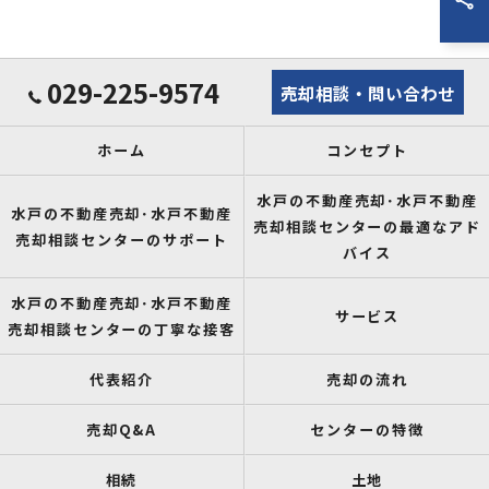
029-225-9574
売却相談・問い合わせ
ホーム
コンセプト
水戸の不動産売却･水戸不動産
水戸の不動産売却･水戸不動産
売却相談センターの最適なアド
売却相談センターのサポート
バイス
水戸の不動産売却･水戸不動産
サービス
売却相談センターの丁寧な接客
代表紹介
売却の流れ
売却Q&A
センターの特徴
相続
土地