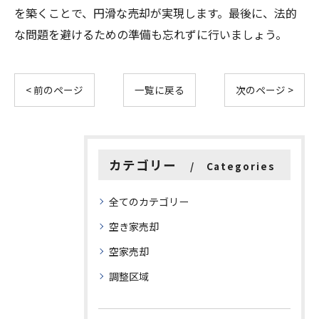
を築くことで、円滑な売却が実現します。最後に、法的
な問題を避けるための準備も忘れずに行いましょう。
< 前のページ
一覧に戻る
次のページ >
カテゴリー
Categories
全てのカテゴリー
空き家売却
空家売却
調整区域