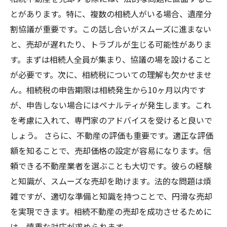
とがあります。特に、複数の相続人がいる場合、遺産分
割協議が重要です。この話し合いがスムーズに進まない
と、売却が遅れたり、トラブルが生じる可能性がありま
す。まずは相続人全員が集まり、協議の場を設けること
が必要です。次に、相続税についての理解も欠かせませ
ん。相続税の申告期限は相続発生から10ヶ月以内です
が、申告しない場合にはペナルティが発生します。これ
を考慮に入れて、専門家のアドバイスを受けると良いで
しょう。 さらに、不動産の評価も重要です。適正な評価
額を知ることで、売却価格の設定が容易になります。信
頼できる不動産業者を選ぶことも大切です。彼らの経験
と知識が、スムーズな売却を助けます。法的な問題は煩
雑ですが、適切な準備と知識を持つことで、円滑な売却
を実現できます。相続不動産の売却を成功させるために
は、慎重な対応が求められます。