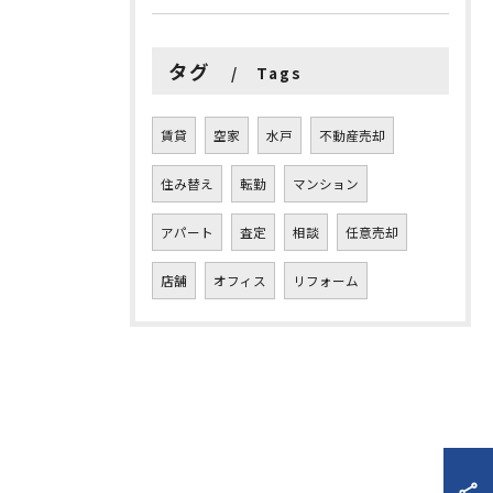
タグ
Tags
賃貸
空家
水戸
不動産売却
住み替え
転勤
マンション
アパート
査定
相談
任意売却
店舗
オフィス
リフォーム