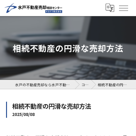
相続不動産の円滑な売却方法
水戸の不動産売却なら水戸不動産売却相談センター
コラム
相続不動産の円滑な売却方法
相続不動産の円滑な売却方法
2025/08/08