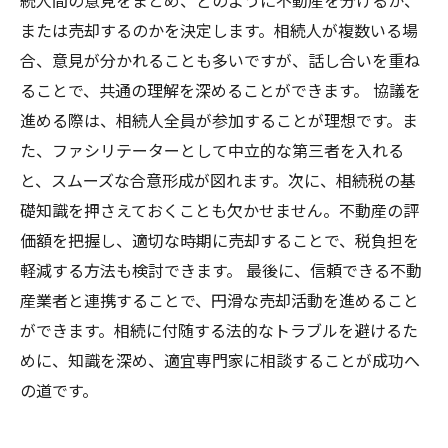
続人間の意見をまとめ、どのように不動産を分けるか、
または売却するのかを決定します。相続人が複数いる場
合、意見が分かれることも多いですが、話し合いを重ね
ることで、共通の理解を深めることができます。 協議を
進める際は、相続人全員が参加することが理想です。ま
た、ファシリテーターとして中立的な第三者を入れる
と、スムーズな合意形成が図れます。次に、相続税の基
礎知識を押さえておくことも欠かせません。不動産の評
価額を把握し、適切な時期に売却することで、税負担を
軽減する方法も検討できます。 最後に、信頼できる不動
産業者と連携することで、円滑な売却活動を進めること
ができます。相続に付随する法的なトラブルを避けるた
めに、知識を深め、適宜専門家に相談することが成功へ
の道です。