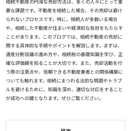
相続不動産の円滑な売却方法は、多くの人々にとって重
要な課題です。不動産を相続した場合、その売却は避け
られないプロセスです。特に、相続人が多数いる場合
や、相続した不動産が住まいや経済的な負担をもたらす
ことがあります。このブログでは、相続不動産の売却に
関する具体的な手順やポイントを解説します。まずは、
遺産分割協議の進め方や、相続税の基礎知識を学び、正
確な評価額を知ることが大切です。また、売却活動を行
う際の注意点や、信頼できる不動産業者との関係構築に
ついても触れます。相続にまつわる法的な問題やトラブ
ルを避けるために、知識を深め、適切な対応をすること
が成功への鍵となります。ぜひご覧ください。
目次