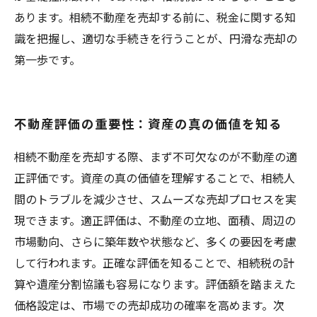
あります。相続不動産を売却する前に、税金に関する知
識を把握し、適切な手続きを行うことが、円滑な売却の
第一歩です。
不動産評価の重要性：資産の真の価値を知る
相続不動産を売却する際、まず不可欠なのが不動産の適
正評価です。資産の真の価値を理解することで、相続人
間のトラブルを減少させ、スムーズな売却プロセスを実
現できます。適正評価は、不動産の立地、面積、周辺の
市場動向、さらに築年数や状態など、多くの要因を考慮
して行われます。正確な評価を知ることで、相続税の計
算や遺産分割協議も容易になります。評価額を踏まえた
価格設定は、市場での売却成功の確率を高めます。次