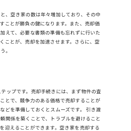
ると、空き家の数は年々増加しており、その中
すことが勝負の鍵になります。また、売却価
。加えて、必要な書類の準備も忘れずに行いた
くことが、売却を加速させます。さらに、空
ょう。
ステップです。売却手続きには、まず物件の査
ることで、競争力のある価格で売却することが
などを準備しておくとスムーズです。 引き渡
信頼関係を築くことで、トラブルを避けること
を迎えることができます。空き家を売却する