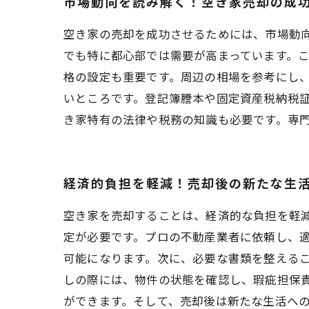
市場動向を読み解く！空き家売却の成
空き家の売却を成功させるためには、市場動
でも特に都心部では需要が高まっています。
格の設定も重要です。周辺の相場を参考にし
いところです。登記簿謄本や固定資産税納税
き家特有の法律や税務の知識も必要です。専
経済的負担を軽減！売却後の新たな生
空き家を売却することは、経済的な負担を軽
定が必要です。プロの不動産業者に依頼し、
可能になります。次に、必要な書類を整えるこ
しの際には、物件の状態を確認し、瑕疵担保
ができます。そして、売却後は新たな生活へ