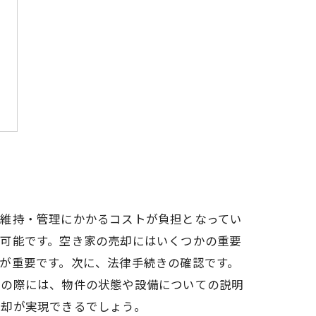
、維持・管理にかかるコストが負担となってい
が可能です。空き家の売却にはいくつかの重要
が重要です。次に、法律手続きの確認です。
しの際には、物件の状態や設備についての説明
売却が実現できるでしょう。