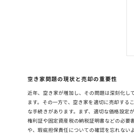
空き家問題の現状と売却の重要性
近年、空き家が増加し、その問題は深刻化し
ます。その一方で、空き家を適切に売却する
な手続きがあります。まず、適切な価格設定
権利証や固定資産税の納税証明書などの必要
や、瑕疵担保責任についての確認を忘れない