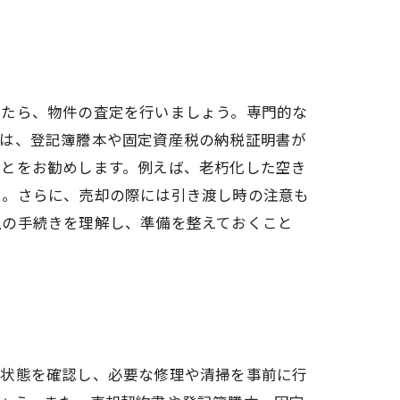
めたら、物件の査定を行いましょう。専門的な
には、登記簿謄本や固定資産税の納税証明書が
ことをお勧めします。例えば、老朽化した空き
う。さらに、売却の際には引き渡し時の注意も
上の手続きを理解し、準備を整えておくこと
の状態を確認し、必要な修理や清掃を事前に行