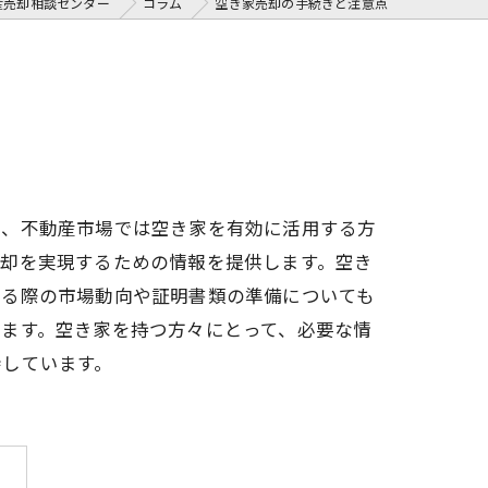
産売却相談センター
コラム
空き家売却の手続きと注意点
で、不動産市場では空き家を有効に活用する方
売却を実現するための情報を提供します。空き
する際の市場動向や証明書類の準備についても
ます。空き家を持つ方々にとって、必要な情
待しています。