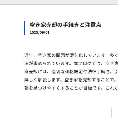
空き家売却の手続きと注意点
2025/09/01
近年、空き家の問題が深刻化しています。多
法が求められています。本ブログでは、空き
家売却には、適切な価格設定や法律手続き、
詳しく解説します。空き家を売却することで
報を見つけやすくすることが目標です。これ