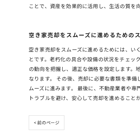
ことで、資産を効果的に活用し、生活の質を
空き家売却をスムーズに進めるための
空き家売却をスムーズに進めるためには、い
とです。老朽化の具合や設備の状況をチェック
の動向を把握し、適正な価格を設定します。
なります。 その後、売却に必要な書類を準備
ムーズに進みます。 最後に、不動産業者や専
トラブルを避け、安心して売却を進めること
< 前のページ