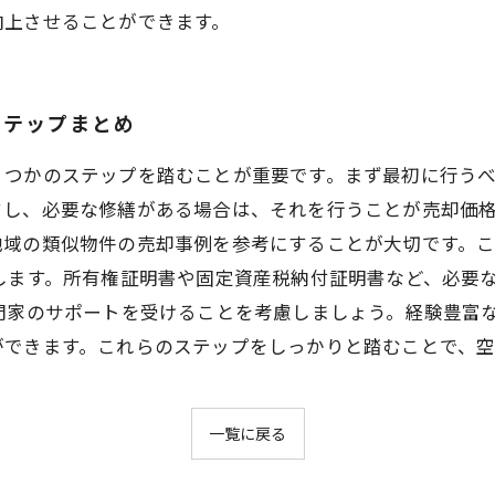
向上させることができます。
ステップまとめ
くつかのステップを踏むことが重要です。まず最初に行う
し、必要な修繕がある場合は、それを行うことが売却価格
地域の類似物件の売却事例を参考にすることが大切です。
します。所有権証明書や固定資産税納付証明書など、必要
門家のサポートを受けることを考慮しましょう。経験豊富
ができます。これらのステップをしっかりと踏むことで、
一覧に戻る