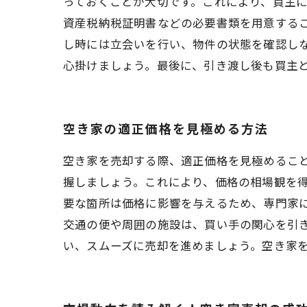
っておくことが大切です。これにより、買主
資産税納税証明書などの必要書類を用意する
し時には立会いを行い、物件の状態を確認し
心掛けましょう。最後に、引き渡し後も買主
空き家の適正価格を見極める方法
空き家を売却する際、適正価格を見極めるこ
握しましょう。これにより、価格の相場観を
要な箇所は価格に影響を与えるため、専門家
交通の便や周囲の施設は、買い手の関心を引
い、スムーズに売却を進めましょう。空き家