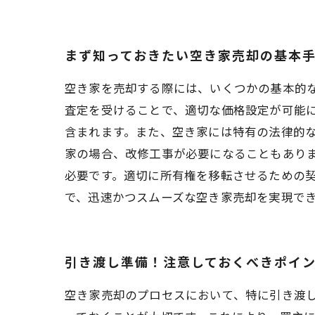
まず知っておきたい空き家売却の基本
空き家を売却する際には、いくつかの基本的
査定を受けることで、適切な価格設定が可能
含まれます。また、空き家には特有の法律的
家の場合、改修工事が必要になることもあり
必要です。適切に所有権を移転させるための
で、迅速かつスムーズな空き家売却を実現で
引き渡し準備！注意しておくべきポイ
空き家売却のプロセスにおいて、特に引き渡