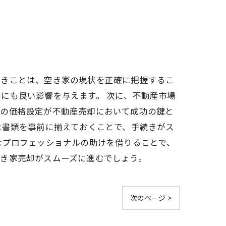
べきことは、空き家の現状を正確に把握するこ
にも良い影響を与えます。 次に、不動産市場
この価格設定が不動産売却において成功の鍵と
な書類を事前に揃えておくことで、手続きがス
なプロフェッショナルの助けを借りることで、
空き家売却がスムーズに進むでしょう。
次のページ >