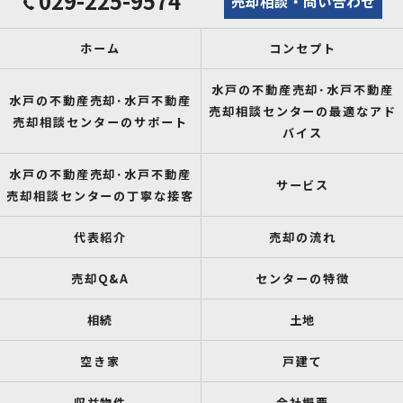
029-225-9574
売却相談・問い合わせ
ホーム
コンセプト
水戸の不動産売却･水戸不動産
水戸の不動産売却･水戸不動産
売却相談センターの最適なアド
売却相談センターのサポート
バイス
水戸の不動産売却･水戸不動産
サービス
売却相談センターの丁寧な接客
代表紹介
売却の流れ
売却Q&A
センターの特徴
相続
土地
空き家
戸建て
収益物件
会社概要