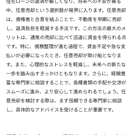
住宅ローンの返済が厳しくなり、将来への不安が募る
中、任意売却という選択肢が視界に入ります。任意売却
は、債権者と合意を結ぶことで、不動産を早期に売却
し、返済負担を軽減する手法です。この方法の最大のメ
リットは、通常の売却に比べて迅速に資金を得られる点
です。特に、債務整理が進む過程で、資金不足や急な支
払いが必要になったとき、任意売却が助け船となりま
す。また、心理的なストレスを軽減し、未来への新たな
一歩を踏み出すきっかけともなります。さらに、経験豊
富な専門家に相談することで、各種書類の手配や交渉が
スムーズに進み、より安心して進められるでしょう。任
意売却を検討する際は、まず信頼できる専門家に相談
し、具体的なアドバイスを受けることが重要です。