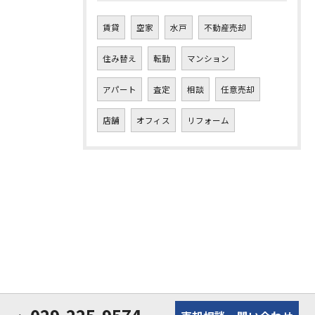
賃貸
空家
水戸
不動産売却
住み替え
転勤
マンション
アパート
査定
相談
任意売却
店舗
オフィス
リフォーム