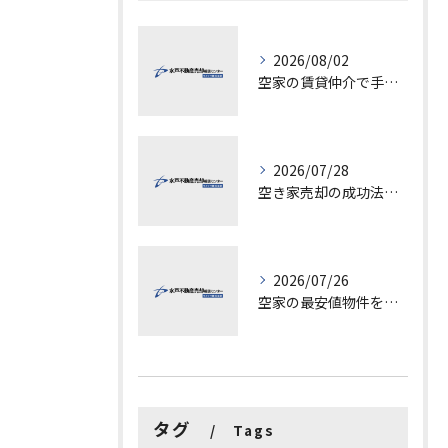
2026/08/02
空家の賃貸仲介で手数料と上限を徹底解説し200万円物件の注意点も紹介
2026/07/28
空き家売却の成功法と注意点
2026/07/26
空家の最安値物件を茨城県水戸市つくば市で探す方法と賢い売却ポイントを徹底解説
タグ
Tags