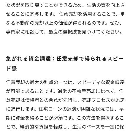
た状況を取り戻すことができるため、生活の質を向上さ
せることに寄与します。 任意売却を活用することで、単
なる不動産の売却以上の価値が得られるのです。ぜひ、
専門家に相談して、最良の選択肢を見つけてください。
急がれる資金調達：任意売却で得られるスピー
ド感
任意売却の最大の利点の一つは、スピーディな資金調達
が可能であることです。通常の不動産売却に比べて、任
意売却は債権者との合意が先行し、売却プロセスが迅速
に進行します。住宅ローンの返済が困難な状況では、早
期に資金を得ることが必須です。この方法を選択するこ
とで、経済的な負担を軽減し、生活のペースを一定に保