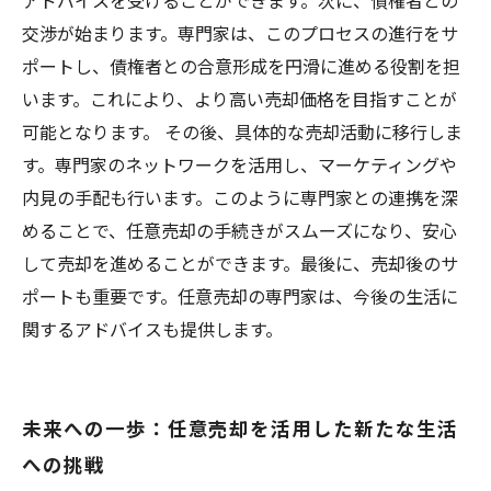
アドバイスを受けることができます。次に、債権者との
交渉が始まります。専門家は、このプロセスの進行をサ
ポートし、債権者との合意形成を円滑に進める役割を担
います。これにより、より高い売却価格を目指すことが
可能となります。 その後、具体的な売却活動に移行しま
す。専門家のネットワークを活用し、マーケティングや
内見の手配も行います。このように専門家との連携を深
めることで、任意売却の手続きがスムーズになり、安心
して売却を進めることができます。最後に、売却後のサ
ポートも重要です。任意売却の専門家は、今後の生活に
関するアドバイスも提供します。
未来への一歩：任意売却を活用した新たな生活
への挑戦