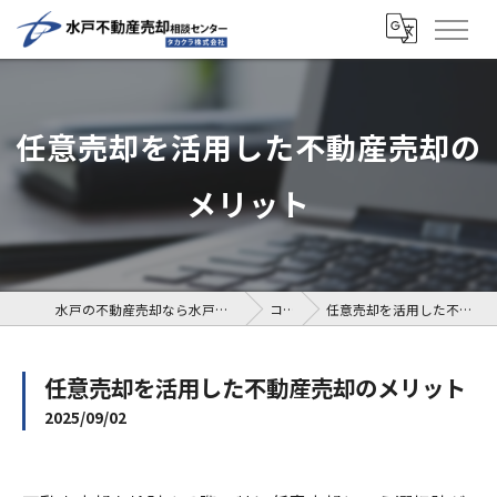
任意売却を活用した不動産売却の
メリット
水戸の不動産売却なら水戸不動産売却相談センター
コラム
任意売却を活用した不動産売却のメリット
任意売却を活用した不動産売却のメリット
2025/09/02