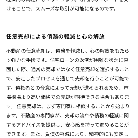
けることで、スムーズな取引が可能になるのです。
任意売却による債務の軽減と心の解放
不動産の任意売却は、債務を軽減し、心の解放をもたら
す強力な手段です。住宅ローンの返済が困難な状況に直
面した際、通常の売却ではなく任意売却を選択すること
で、安定したプロセスを通じて売却を行うことが可能で
す。債権者との合意によって売却が進められるため、市
場相場より高い価格での売却が期待できる場合もありま
す。 任意売却は、まず専門家に相談することから始まり
ます。不動産の専門家が、売却の流れや債務の軽減に関
するアドバイスを提供し、安心感を持って進めることが
できます。また、負債の軽減により、精神的にも安定し