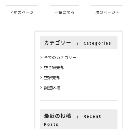
< 前のページ
一覧に戻る
次のページ >
カテゴリー
Categories
全てのカテゴリー
空き家売却
空家売却
調整区域
最近の投稿
Recent
Posts