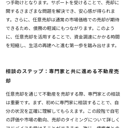
つ手助けとなります。サポートを受けることで、売却に
関するさまざまな問題を解決でき、安心感が得られま
す。さらに、任意売却は通常の市場価格での売却が期待
できるため、債務の軽減にもつながります。このよう
に、任意売却を活用することで、資金調達にかかる時間
を短縮し、生活の再建へと進む第一歩を踏み出せます。
相談のステップ：専門家と共に進める不動産売
却
任意売却を通じて不動産を売却する際、専門家との相談
は重要です。まず、初めに専門家に相談することで、自
分の状況を正確に理解してもらえます。この段階で自宅
の評価や市場の動向、売却のタイミングについて詳しく