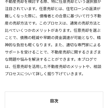
不動産売却を検討する際、特に任意売却という選択肢が
注目されています。任意売却とは、住宅ローンの返済が
難しくなった際に、債権者との合意に基づいて行う不動
産の売却方法です。このプロセスは、通常の売却方法と
比べていくつかのメリットがあります。任意売却を選ぶ
ことで、債務の軽減や早期の資金調達が可能となり、精
神的な負担も軽くなります。また、適切な専門家による
サポートを受けることで、不動産売却に関するさまざま
な問題や悩みを解決することができます。本ブログで
は、任意売却を活用した不動産売却のメリットや、相談
プロセスについて詳しく掘り下げていきます。
目次