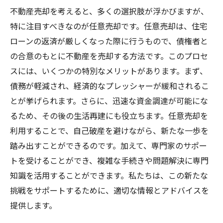
不動産売却を考えると、多くの選択肢が浮かびますが、
特に注目すべきなのが任意売却です。任意売却は、住宅
ローンの返済が厳しくなった際に行うもので、債権者と
の合意のもとに不動産を売却する方法です。このプロセ
スには、いくつかの特別なメリットがあります。まず、
債務が軽減され、経済的なプレッシャーが緩和されるこ
とが挙げられます。さらに、迅速な資金調達が可能にな
るため、その後の生活再建にも役立ちます。任意売却を
利用することで、自己破産を避けながら、新たな一歩を
踏み出すことができるのです。加えて、専門家のサポー
トを受けることができ、複雑な手続きや問題解決に専門
知識を活用することができます。私たちは、この新たな
挑戦をサポートするために、適切な情報とアドバイスを
提供します。