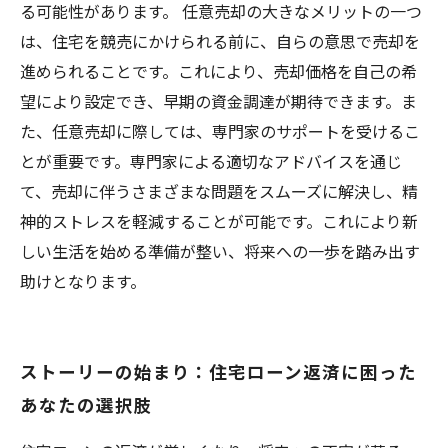
る可能性があります。 任意売却の大きなメリットの一つ
は、住宅を競売にかけられる前に、自らの意思で売却を
進められることです。これにより、売却価格を自己の希
望により設定でき、早期の資金調達が期待できます。ま
た、任意売却に際しては、専門家のサポートを受けるこ
とが重要です。専門家による適切なアドバイスを通じ
て、売却に伴うさまざまな問題をスムーズに解決し、精
神的ストレスを軽減することが可能です。これにより新
しい生活を始める準備が整い、将来への一歩を踏み出す
助けとなります。
ストーリーの始まり：住宅ローン返済に困った
あなたの選択肢