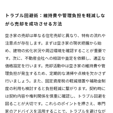
トラブル回避術：維持費や管理負担を軽減しな
がら売却を成功させる方法
空き家の売却は単なる住宅売却と異なり、特有の流れや
注意点が存在します。まずは空き家の現状把握から始
め、建物の劣化状況や周辺環境を確認することが重要で
す。次に、不動産会社への相談や査定を依頼し、適正な
価格設定を行います。売却活動中は空き家の維持費や管
理負担が発生するため、定期的な清掃や点検を欠かさず
行いましょう。また、固定資産税の軽減措置や補助金制
度の利用も検討すると負担軽減に繋がります。契約時に
は契約内容や権利関係を慎重に確認し、トラブル回避を
図ることが大切です。これらのポイントを押さえ、専門
家のアドバイスを活用することで、トラブルを避けなが