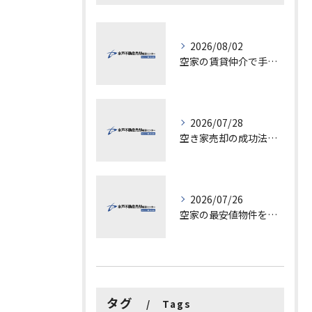
2026/08/02
空家の賃貸仲介で手数料と上限を徹底解説し200万円物件の注意点も紹介
2026/07/28
空き家売却の成功法と注意点
2026/07/26
空家の最安値物件を茨城県水戸市つくば市で探す方法と賢い売却ポイントを徹底解説
タグ
Tags