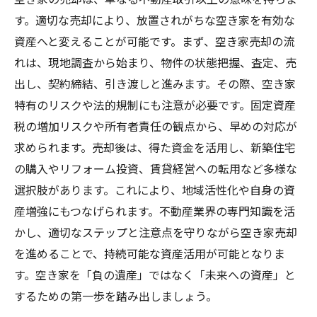
す。適切な売却により、放置されがちな空き家を有効な
資産へと変えることが可能です。まず、空き家売却の流
れは、現地調査から始まり、物件の状態把握、査定、売
出し、契約締結、引き渡しと進みます。その際、空き家
特有のリスクや法的規制にも注意が必要です。固定資産
税の増加リスクや所有者責任の観点から、早めの対応が
求められます。売却後は、得た資金を活用し、新築住宅
の購入やリフォーム投資、賃貸経営への転用など多様な
選択肢があります。これにより、地域活性化や自身の資
産増強にもつなげられます。不動産業界の専門知識を活
かし、適切なステップと注意点を守りながら空き家売却
を進めることで、持続可能な資産活用が可能となりま
す。空き家を「負の遺産」ではなく「未来への資産」と
するための第一歩を踏み出しましょう。