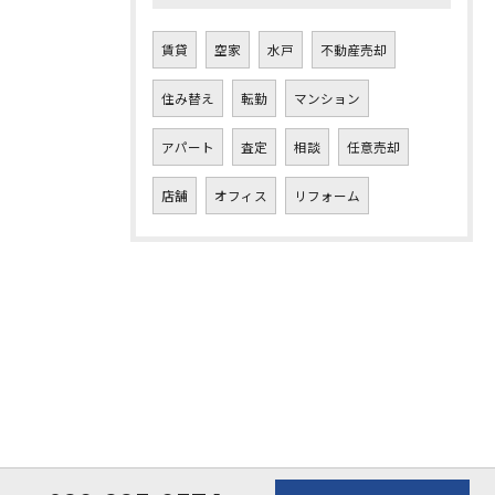
賃貸
空家
水戸
不動産売却
住み替え
転勤
マンション
アパート
査定
相談
任意売却
店舗
オフィス
リフォーム