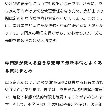
や建物の安全性についても確認が必要です。さらに、空
き家の所有者は適切な管理責任を負うため、売却までの
間は定期的な点検や防犯対策を行いましょう。このよう
に、空き家売却は細かな準備と法的知識が成功の鍵とな
ります。専門家の助言を得ながら、安心かつスムーズに
売却を進めることが大切です。
専門家が教える空き家売却の最新事情とよくあ
る質問まとめ
空き家売却には、通常の住宅売却とは異なる特有の流れ
や注意点があります。まずは、空き家の現状把握が重要
で、建物の状態や法的制限を確認することが求められま
す。そして、不動産会社への相談や査定を受け、適正価