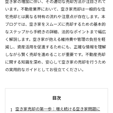
空き家の増加に伴い、その適切な売却方法が注目されて
います。不動産業界において、空き家売却は一般的な住
宅売却とは異なる特有の流れや注意点が存在します。本
ブログでは、空き家をスムーズに売却するための基本的
なステップから手続きの詳細、法的なポイントまで幅広
く解説します。空き家が抱える維持費や管理の負担を軽
減し、資産活用を促進するためにも、正確な情報を理解
しながら賢く売却を進めることが重要です。不動産売却
に関する知識を深め、安心して空き家の売却を行うため
の実用的なガイドとしてお役立てください。
目次
空き家売却の第一歩：増え続ける空き家問題に