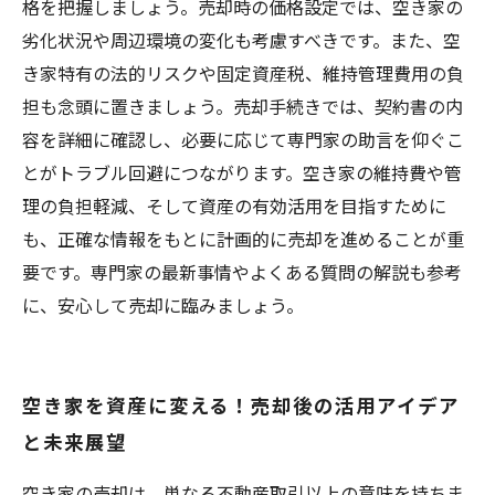
格を把握しましょう。売却時の価格設定では、空き家の
劣化状況や周辺環境の変化も考慮すべきです。また、空
き家特有の法的リスクや固定資産税、維持管理費用の負
担も念頭に置きましょう。売却手続きでは、契約書の内
容を詳細に確認し、必要に応じて専門家の助言を仰ぐこ
とがトラブル回避につながります。空き家の維持費や管
理の負担軽減、そして資産の有効活用を目指すために
も、正確な情報をもとに計画的に売却を進めることが重
要です。専門家の最新事情やよくある質問の解説も参考
に、安心して売却に臨みましょう。
空き家を資産に変える！売却後の活用アイデア
と未来展望
空き家の売却は、単なる不動産取引以上の意味を持ちま