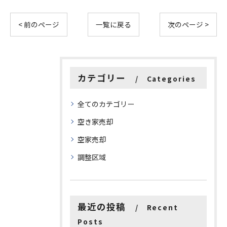
< 前のページ
一覧に戻る
次のページ >
カテゴリー
Categories
全てのカテゴリー
空き家売却
空家売却
調整区域
最近の投稿
Recent
Posts