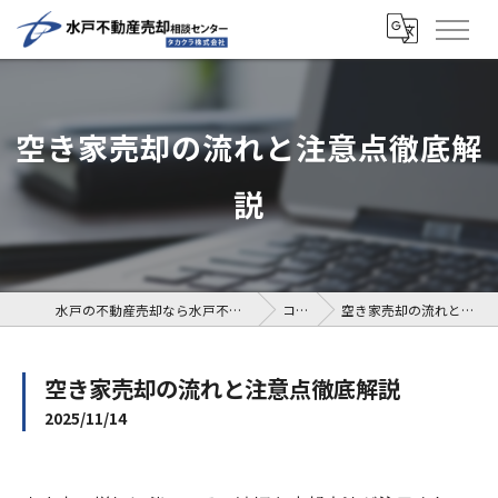
空き家売却の流れと注意点徹底解
説
水戸の不動産売却なら水戸不動産売却相談センター
コラム
空き家売却の流れと注意点徹底解説
空き家売却の流れと注意点徹底解説
2025/11/14