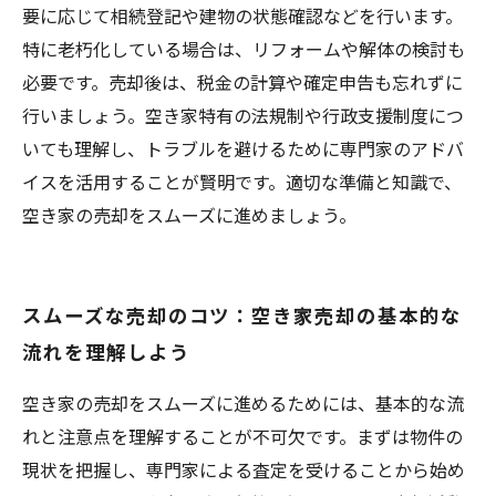
要に応じて相続登記や建物の状態確認などを行います。
特に老朽化している場合は、リフォームや解体の検討も
必要です。売却後は、税金の計算や確定申告も忘れずに
行いましょう。空き家特有の法規制や行政支援制度につ
いても理解し、トラブルを避けるために専門家のアドバ
イスを活用することが賢明です。適切な準備と知識で、
空き家の売却をスムーズに進めましょう。
スムーズな売却のコツ：空き家売却の基本的な
流れを理解しよう
空き家の売却をスムーズに進めるためには、基本的な流
れと注意点を理解することが不可欠です。まずは物件の
現状を把握し、専門家による査定を受けることから始め