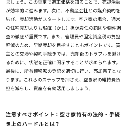
ましょう。この査定で適正価格を知ることで、売却活動
が効率的に進みます。次に、不動産会社との媒介契約を
結び、売却活動がスタートします。空き家の場合、通常
の住宅売却よりも瑕疵（かし）担保責任の範囲や物件調
査の徹底が重要です。また、管理費や固定資産税の負担
軽減のため、早期売却を目指すこともポイントです。買
主との交渉や契約手続きでは、売却後のトラブルを避け
るために、状態を正確に開示することが求められます。
最後に、所有権移転の登記を適切に行い、売却完了とな
ります。これらのステップを押さえ、空き家の維持費負
担を減らし、資産を有効活用しましょう。
注意すべきポイント：空き家特有の法的・手続
き上のハードルとは？