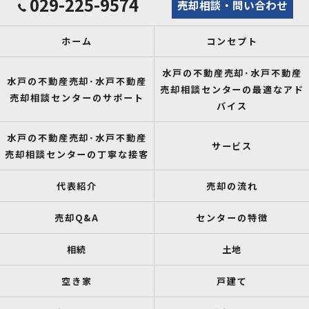
029-225-9574
売却相談・問い合わせ
ホーム
コンセプト
水戸の不動産売却･水戸不動産
水戸の不動産売却･水戸不動産
売却相談センターの最適なアド
売却相談センターのサポート
バイス
水戸の不動産売却･水戸不動産
サービス
売却相談センターの丁寧な接客
代表紹介
売却の流れ
売却Q&A
センターの特徴
相続
土地
空き家
戸建て