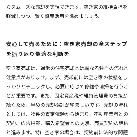
らスムーズな売却を実現できます。空き家の維持負担を
軽減しつつ、賢く資産活用を進めましょう。
安心して売るために：空き家売却の全ステップ
を振り返り最適な判断を
空き家売却は、通常の住宅売却とは異なる独自の流れと
注意点があります。まず、売却前には空き家の状態をし
っかりとチェックし、必要に応じて修繕や清掃を行うこ
とが重要です。また、固定資産税や維持管理費の負担が
続くため、早めの売却検討が望ましいです。売却の流れ
としては、物件の査定依頼から始まり、不動産業者との
契約、広告掲載、購入希望者との交渉、売買契約の締結
と進みます。特に空き家の場合は、契約前に法的な問題