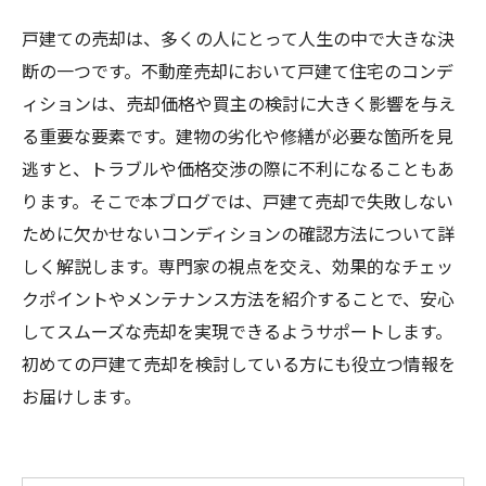
戸建ての売却は、多くの人にとって人生の中で大きな決
断の一つです。不動産売却において戸建て住宅のコンデ
ィションは、売却価格や買主の検討に大きく影響を与え
る重要な要素です。建物の劣化や修繕が必要な箇所を見
逃すと、トラブルや価格交渉の際に不利になることもあ
ります。そこで本ブログでは、戸建て売却で失敗しない
ために欠かせないコンディションの確認方法について詳
しく解説します。専門家の視点を交え、効果的なチェッ
クポイントやメンテナンス方法を紹介することで、安心
してスムーズな売却を実現できるようサポートします。
初めての戸建て売却を検討している方にも役立つ情報を
お届けします。