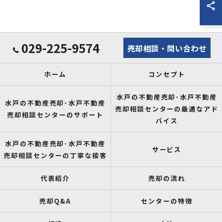
029-225-9574
売却相談・問い合わせ
ホーム
コンセプト
水戸の不動産売却･水戸不動産
水戸の不動産売却･水戸不動産
売却相談センターの最適なアド
売却相談センターのサポート
バイス
水戸の不動産売却･水戸不動産
サービス
売却相談センターの丁寧な接客
代表紹介
売却の流れ
売却Q&A
センターの特徴