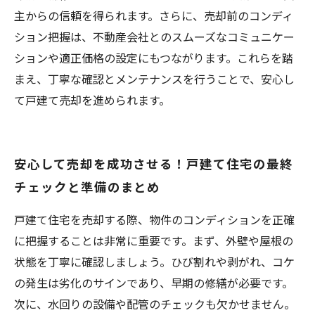
主からの信頼を得られます。さらに、売却前のコンディ
ション把握は、不動産会社とのスムーズなコミュニケー
ションや適正価格の設定にもつながります。これらを踏
まえ、丁寧な確認とメンテナンスを行うことで、安心し
て戸建て売却を進められます。
安心して売却を成功させる！戸建て住宅の最終
チェックと準備のまとめ
戸建て住宅を売却する際、物件のコンディションを正確
に把握することは非常に重要です。まず、外壁や屋根の
状態を丁寧に確認しましょう。ひび割れや剥がれ、コケ
の発生は劣化のサインであり、早期の修繕が必要です。
次に、水回りの設備や配管のチェックも欠かせません。