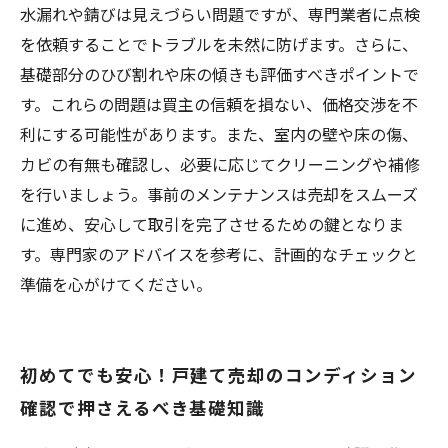
水漏れや錆びは見えづらい問題ですが、専門業者に点検
を依頼することでトラブルを未然に防げます。さらに、
基礎部分のひび割れや床の傾きも評価すべきポイントで
す。これらの問題は買主の信頼を損ない、価格交渉を不
利にする可能性があります。また、室内の壁や床の傷、
カビの有無も確認し、必要に応じてクリーニングや補修
を行いましょう。事前のメンテナンスは売却をスムーズ
に進め、安心して取引を完了させるための鍵となりま
す。専門家のアドバイスを参考に、計画的なチェックと
準備を心がけてください。
初めてでも安心！戸建て売却のコンディション
確認で押さえるべき基礎知識