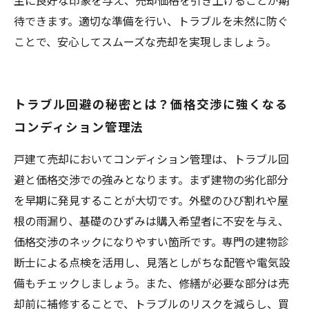
主に良好な印象を与え、売却価格を引き上げることが期
待できます。適切な準備を行い、トラブルを未然に防ぐ
ことで、安心してスムーズな売却を実現しましょう。
トラブル回避の秘密とは？価格交渉に強くなる
コンディション管理法
戸建て売却においてコンディション管理は、トラブル回
避と価格交渉での強みとなります。まず建物の劣化部分
を早期に発見することが大切です。外壁のひび割れや屋
根の雨漏り、基礎のひずみは購入希望者に不安を与え、
価格交渉のネックになりやすい箇所です。専門の建物診
断士による点検を活用し、見落としがちな配管や電気設
備もチェックしましょう。また、修繕が必要な部分は売
却前に補修することで、トラブルのリスクを減らし、買