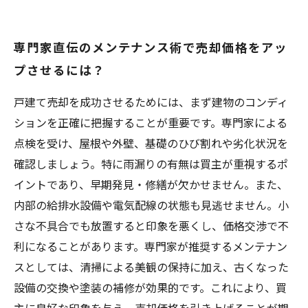
専門家直伝のメンテナンス術で売却価格をアッ
プさせるには？
戸建て売却を成功させるためには、まず建物のコンディ
ションを正確に把握することが重要です。専門家による
点検を受け、屋根や外壁、基礎のひび割れや劣化状況を
確認しましょう。特に雨漏りの有無は買主が重視するポ
イントであり、早期発見・修繕が欠かせません。また、
内部の給排水設備や電気配線の状態も見逃せません。小
さな不具合でも放置すると印象を悪くし、価格交渉で不
利になることがあります。専門家が推奨するメンテナン
スとしては、清掃による美観の保持に加え、古くなった
設備の交換や塗装の補修が効果的です。これにより、買