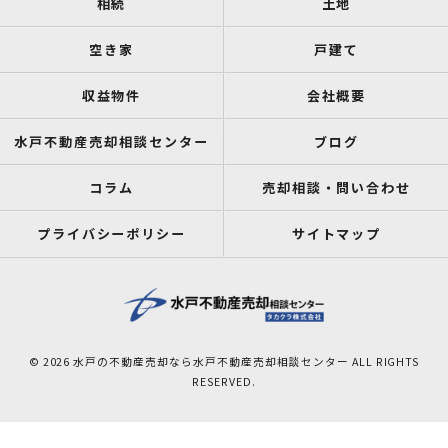
相続
土地
空き家
戸建て
収益物件
会社概要
水戸不動産売却相談センター
ブログ
コラム
売却相談・問い合わせ
プライバシーポリシー
サイトマップ
© 2026 水戸の不動産売却なら水戸不動産売却相談センター ALL RIGHTS
RESERVED.