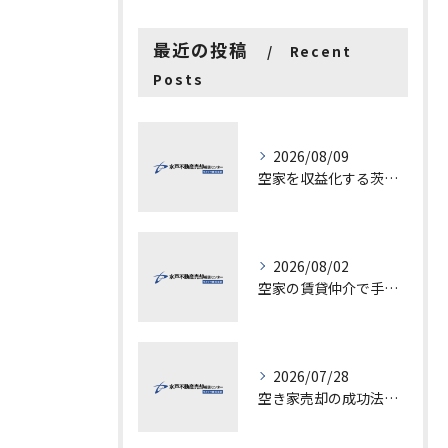
最近の投稿
Recent
Posts
2026/08/09
空家を収益化する茨城県水戸市古河市での具体的ステップと成功ポイント
2026/08/02
空家の賃貸仲介で手数料と上限を徹底解説し200万円物件の注意点も紹介
2026/07/28
空き家売却の成功法と注意点