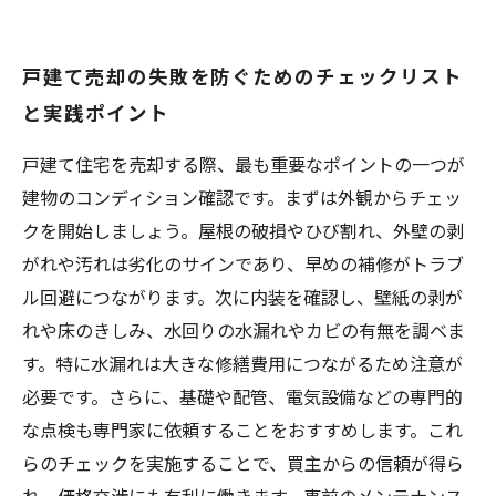
戸建て売却の失敗を防ぐためのチェックリスト
と実践ポイント
戸建て住宅を売却する際、最も重要なポイントの一つが
建物のコンディション確認です。まずは外観からチェッ
クを開始しましょう。屋根の破損やひび割れ、外壁の剥
がれや汚れは劣化のサインであり、早めの補修がトラブ
ル回避につながります。次に内装を確認し、壁紙の剥が
れや床のきしみ、水回りの水漏れやカビの有無を調べま
す。特に水漏れは大きな修繕費用につながるため注意が
必要です。さらに、基礎や配管、電気設備などの専門的
な点検も専門家に依頼することをおすすめします。これ
らのチェックを実施することで、買主からの信頼が得ら