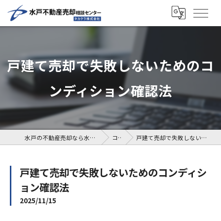
戸建て売却で失敗しないためのコ
ンディション確認法
水戸の不動産売却なら水戸不動産売却相談センター
コラム
戸建て売却で失敗しないためのコンディション確認法
戸建て売却で失敗しないためのコンディシ
ョン確認法
2025/11/15