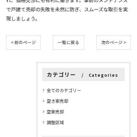
れ、価格交渉にも有利に働きます。事前のメンテナンス
で戸建て売却の失敗を未然に防ぎ、スムーズな取引を実
現しましょう。
< 前のページ
一覧に戻る
次のページ >
カテゴリー
Categories
全てのカテゴリー
空き家売却
空家売却
調整区域