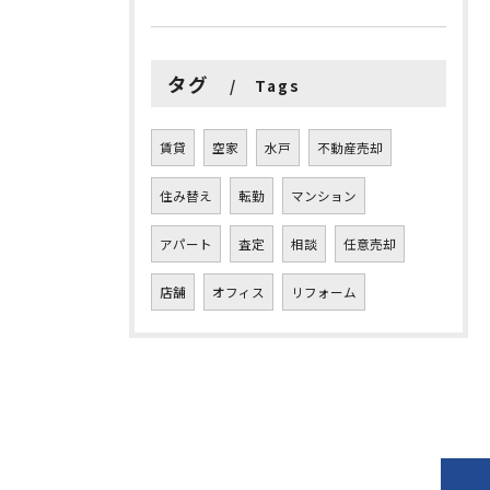
タグ
Tags
賃貸
空家
水戸
不動産売却
住み替え
転勤
マンション
アパート
査定
相談
任意売却
店舗
オフィス
リフォーム