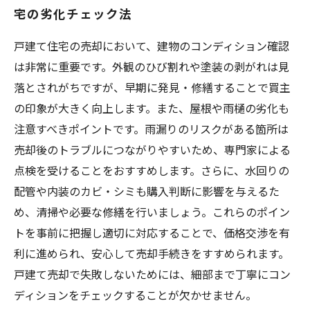
宅の劣化チェック法
戸建て住宅の売却において、建物のコンディション確認
は非常に重要です。外観のひび割れや塗装の剥がれは見
落とされがちですが、早期に発見・修繕することで買主
の印象が大きく向上します。また、屋根や雨樋の劣化も
注意すべきポイントです。雨漏りのリスクがある箇所は
売却後のトラブルにつながりやすいため、専門家による
点検を受けることをおすすめします。さらに、水回りの
配管や内装のカビ・シミも購入判断に影響を与えるた
め、清掃や必要な修繕を行いましょう。これらのポイン
トを事前に把握し適切に対応することで、価格交渉を有
利に進められ、安心して売却手続きをすすめられます。
戸建て売却で失敗しないためには、細部まで丁寧にコン
ディションをチェックすることが欠かせません。