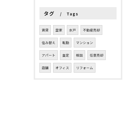
タグ
Tags
賃貸
空家
水戸
不動産売却
住み替え
転勤
マンション
アパート
査定
相談
任意売却
店舗
オフィス
リフォーム