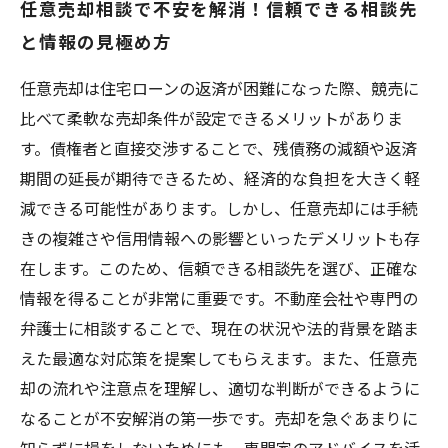
任意売却相談で不安を解消！信頼できる相談先
と情報の見極め方
任意売却は住宅ローンの返済が困難になった際、競売に
比べて柔軟な売却条件が設定できるメリットがありま
す。債権者と直接交渉することで、残債務の減額や返済
期間の延長が期待できるため、経済的な負担を大きく軽
減できる可能性があります。しかし、任意売却には手続
きの複雑さや信用情報への影響といったデメリットも存
在します。このため、信頼できる相談先を選び、正確な
情報を得ることが非常に重要です。不動産会社や専門の
弁護士に相談することで、現在の状況や法的背景を踏ま
えた最適な対応策を提案してもらえます。また、任意売
却の流れや注意点を理解し、適切な判断ができるように
なることが不安解消の第一歩です。売却を急ぐあまりに