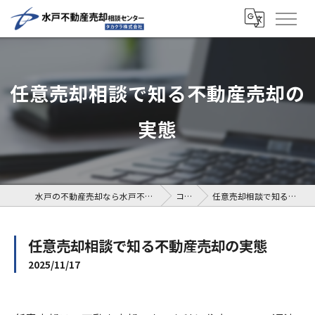
任意売却相談で知る不動産売却の
実態
水戸の不動産売却なら水戸不動産売却相談センター
コラム
任意売却相談で知る不動産売却の実態
任意売却相談で知る不動産売却の実態
2025/11/17