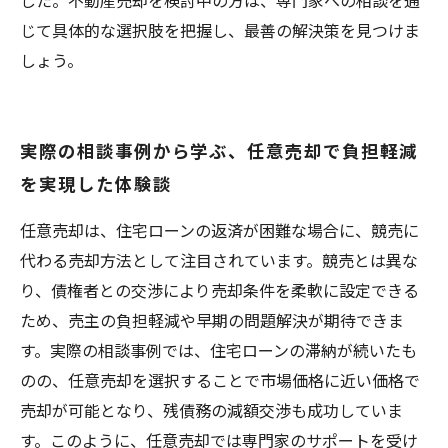
した。不動産売却を検討中の方は、専門家への相談を通
じて具体的な選択肢を把握し、最善の解決策を見つけま
しょう。
実際の相談事例から学ぶ、任意売却で負担軽減
を実現した体験談
任意売却は、住宅ローンの返済が困難な場合に、競売に
代わる売却方法として注目されています。競売とは異な
り、債権者との交渉により売却条件を柔軟に設定できる
ため、売主の負担軽減や早期の問題解決が期待できま
す。実際の相談事例では、住宅ローンの滞納が続いたも
のの、任意売却を選択することで市場価格に近い価格で
売却が可能となり、残債務の減額交渉も成功していま
す。このように、任意売却では専門家のサポートを受け