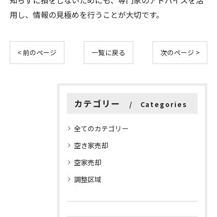
知らずに損をしないためにも、専門家のアドバイスを活
用し、情報の見極めを行うことが大切です。
< 前のページ
一覧に戻る
次のページ >
カテゴリー
Categories
全てのカテゴリー
空き家売却
空家売却
調整区域