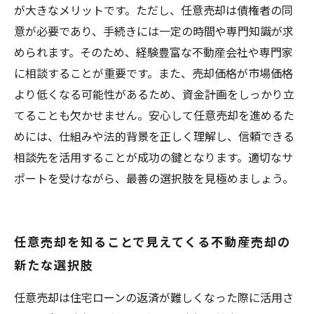
が大きなメリットです。ただし、任意売却は債権者の同
意が必要であり、手続きには一定の時間や専門知識が求
められます。そのため、経験豊富な不動産会社や専門家
に相談することが重要です。また、売却価格が市場価格
より低くなる可能性があるため、資金計画をしっかり立
てることも欠かせません。安心して任意売却を進めるた
めには、仕組みや法的背景を正しく理解し、信頼できる
相談先を活用することが成功の鍵となります。適切なサ
ポートを受けながら、最善の選択肢を見極めましょう。
任意売却を知ることで見えてくる不動産売却の
新たな選択肢
任意売却は住宅ローンの返済が難しくなった際に活用さ