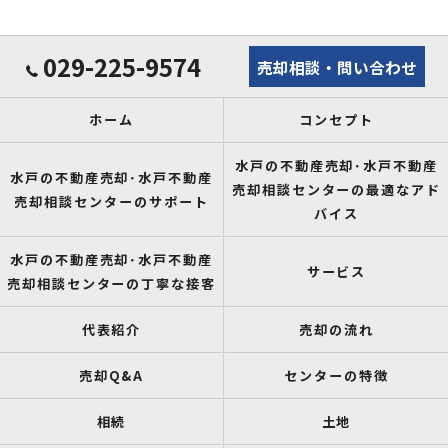
029-225-9574
売却相談・問い合わせ
ホーム
コンセプト
水戸の不動産売却･水戸不動産
水戸の不動産売却･水戸不動産
売却相談センターの最適なアド
売却相談センターのサポート
バイス
水戸の不動産売却･水戸不動産
サービス
売却相談センターの丁寧な接客
代表紹介
売却の流れ
売却Q&A
センターの特徴
相続
土地