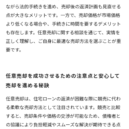
ながら法的手続きを進め、売却後の返済計画も見直せる
点が大きなメリットです。一方で、売却価格が市場価格
より低くなる場合や、手続きに時間を要するデメリット
も存在します。任意売却に関する相談を通じて、実情を
正しく理解し、ご自身に最適な売却方法を選ぶことが重
要です。
任意売却を成功させるための注意点と安心して
売却を進める秘訣
任意売却は、住宅ローンの返済が困難な際に競売に代わ
る柔軟な売却方法として注目されています。競売と比較
すると、売却条件や価格の交渉が可能なため、債権者と
の協議により負担軽減やスムーズな解決が期待できる点