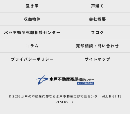
空き家
戸建て
収益物件
会社概要
水戸不動産売却相談センター
ブログ
コラム
売却相談・問い合わせ
プライバシーポリシー
サイトマップ
© 2026 水戸の不動産売却なら水戸不動産売却相談センター ALL RIGHTS
RESERVED.