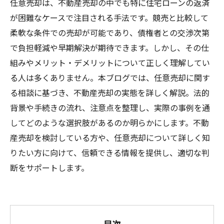
任意売却は、不動産売却の中でも特に住宅ローンの返済
が困難なケースで注目される手法です。競売と比較して
柔軟な条件での売却が可能であり、債権者との交渉次第
で負担軽減や早期解決が期待できます。しかし、その仕
組みやメリット・デメリットについて正しく理解してい
る人は多くありません。本ブログでは、任意売却に関す
る相談に基づき、不動産売却の実態を詳しく解説。法的
背景や手続きの流れ、注意点を整理し、実際の事例を通
してどのような選択肢があるのか明らかにします。不動
産売却を検討している方や、任意売却について詳しく知
りたい方に向けて、信頼できる情報を提供し、適切な判
断をサポートします。
目次