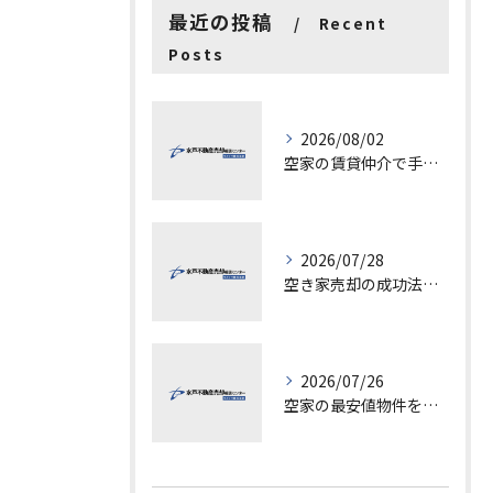
最近の投稿
Recent
Posts
2026/08/02
空家の賃貸仲介で手数料と上限を徹底解説し200万円物件の注意点も紹介
2026/07/28
空き家売却の成功法と注意点
2026/07/26
空家の最安値物件を茨城県水戸市つくば市で探す方法と賢い売却ポイントを徹底解説