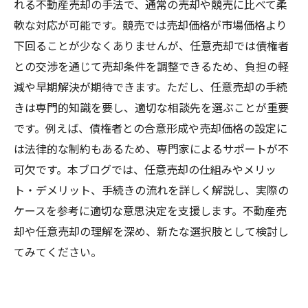
れる不動産売却の手法で、通常の売却や競売に比べて柔
軟な対応が可能です。競売では売却価格が市場価格より
下回ることが少なくありませんが、任意売却では債権者
との交渉を通じて売却条件を調整できるため、負担の軽
減や早期解決が期待できます。ただし、任意売却の手続
きは専門的知識を要し、適切な相談先を選ぶことが重要
です。例えば、債権者との合意形成や売却価格の設定に
は法律的な制約もあるため、専門家によるサポートが不
可欠です。本ブログでは、任意売却の仕組みやメリッ
ト・デメリット、手続きの流れを詳しく解説し、実際の
ケースを参考に適切な意思決定を支援します。不動産売
却や任意売却の理解を深め、新たな選択肢として検討し
てみてください。