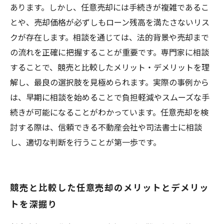
と情報の見極め方
あります。しかし、任意売却には手続きが複雑であるこ
とや、売却価格が必ずしもローン残高を満たさないリス
クが存在します。相談を通じては、法的背景や売却まで
の流れを正確に把握することが重要です。専門家に相談
することで、競売と比較したメリット・デメリットを理
解し、最良の選択肢を見極められます。実際の事例から
は、早期に相談を始めることで負担軽減やスムーズな手
続きが可能になることがわかっています。任意売却を検
討する際は、信頼できる不動産会社や司法書士に相談
し、適切な判断を行うことが第一歩です。
競売と比較した任意売却のメリットとデメリッ
トを深掘り