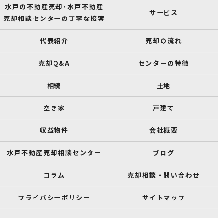
水戸の不動産売却･水戸不動産
サービス
売却相談センターの丁寧な接客
代表紹介
売却の流れ
売却Q&A
センターの特徴
相続
土地
空き家
戸建て
収益物件
会社概要
水戸不動産売却相談センター
ブログ
コラム
売却相談・問い合わせ
プライバシーポリシー
サイトマップ