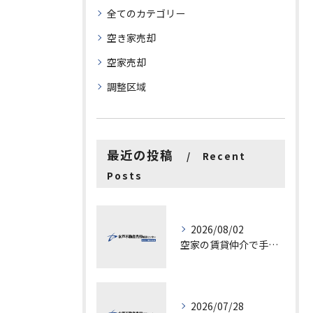
全てのカテゴリー
空き家売却
空家売却
調整区域
最近の投稿
Recent
Posts
2026/08/02
空家の賃貸仲介で手数料と上限を徹底解説し200万円物件の注意点も紹介
2026/07/28