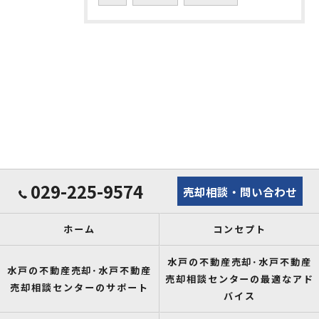
029-225-9574
売却相談・問い合わせ
ホーム
コンセプト
水戸の不動産売却･水戸不動産
水戸の不動産売却･水戸不動産
売却相談センターの最適なアド
売却相談センターのサポート
バイス