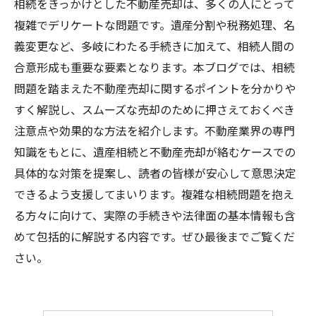
相続をきっかけとした不動産売却は、多くの人にとって
複雑でデリケートな問題です。遺産分割や税務処理、名
義変更など、多岐にわたる手続きに加えて、相続人間の
合意形成も重要な要素となります。本ブログでは、相続
問題を踏まえた不動産売却に関するポイントを分かりや
すく解説し、スムーズな売却のために押さえておくべき
注意点や効果的な方法を紹介します。不動産業界の専門
知識をもとに、遺産相続と不動産売却が絡むケースでの
具体的な対策を提案し、読者の皆様が安心して意思決定
できるよう支援してまいります。複雑な相続問題を抱え
る方々に向けて、実際の手続きや法律面の基本情報も含
めて包括的に解説する内容です。ぜひ最後までご覧くだ
さい。