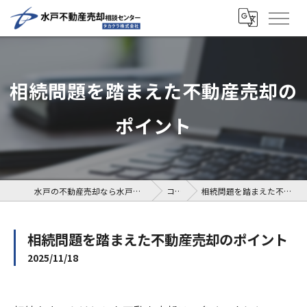
相続問題を踏まえた不動産売却の
ポイント
水戸の不動産売却なら水戸不動産売却相談センター
コラム
相続問題を踏まえた不動産売却のポイント
相続問題を踏まえた不動産売却のポイント
2025/11/18