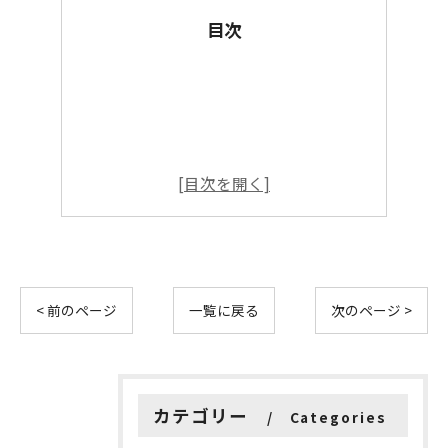
目次
< 前のページ
一覧に戻る
次のページ >
カテゴリー
Categories