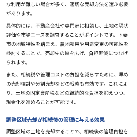
な利用が難しい場合が多く、適切な売却方法を選ぶ必要
があります。
具体的には、不動産会社や専門家に相談し、土地の現状
評価や市場ニーズを調査することがポイントです。下妻
市の地域特性を踏まえ、農地転用や用途変更の可能性を
検討することで、売却先の幅を広げ、負担軽減につなげ
られます。
また、相続税や管理コストの負担を減らすために、早め
の売却検討や分割売却などの戦略も有効です。これによ
り、土地の固定資産税などの継続的な負担を抑えつつ、
現金化を進めることが可能です。
調整区域売却が相続後の管理に与える効果
調整区域の土地を売却することで、相続後の管理負担を