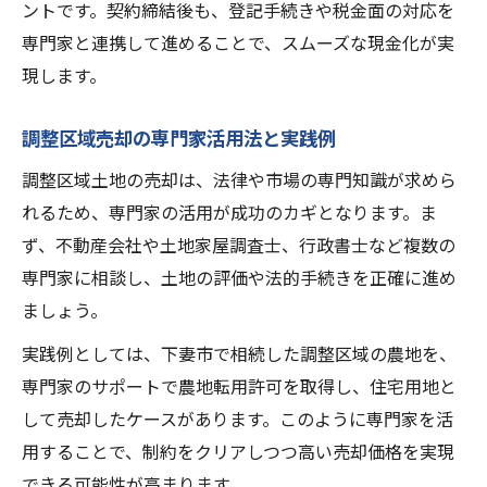
ントです。契約締結後も、登記手続きや税金面の対応を
専門家と連携して進めることで、スムーズな現金化が実
現します。
調整区域売却の専門家活用法と実践例
調整区域土地の売却は、法律や市場の専門知識が求めら
れるため、専門家の活用が成功のカギとなります。ま
ず、不動産会社や土地家屋調査士、行政書士など複数の
専門家に相談し、土地の評価や法的手続きを正確に進め
ましょう。
実践例としては、下妻市で相続した調整区域の農地を、
専門家のサポートで農地転用許可を取得し、住宅用地と
して売却したケースがあります。このように専門家を活
用することで、制約をクリアしつつ高い売却価格を実現
できる可能性が高まります。