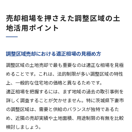
売却相場を押さえた調整区域の土
地活用ポイント
調整区域売却における適正相場の見極め方
調整区域の土地売却で最も重要なのは適正な相場を見極
めることです。これは、法的制限が多い調整区域の特性
上、一般的な住宅地の価格と異なるためです。
適正相場を把握するには、まず地域の過去の取引事例を
詳しく調査することが欠かせません。特に茨城県下妻市
の調整区域は、需要と供給のバランスが独特であるた
め、近隣の売却実績や土地面積、用途制限の有無を比較
検討しましょう。