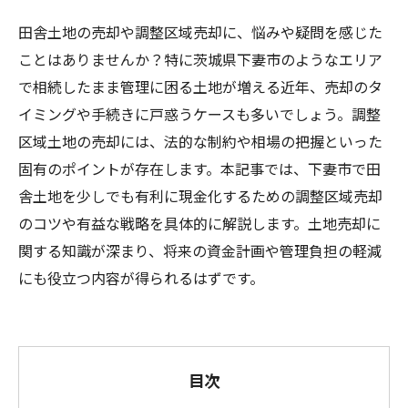
田舎土地の売却や調整区域売却に、悩みや疑問を感じた
ことはありませんか？特に茨城県下妻市のようなエリア
で相続したまま管理に困る土地が増える近年、売却のタ
イミングや手続きに戸惑うケースも多いでしょう。調整
区域土地の売却には、法的な制約や相場の把握といった
固有のポイントが存在します。本記事では、下妻市で田
舎土地を少しでも有利に現金化するための調整区域売却
のコツや有益な戦略を具体的に解説します。土地売却に
関する知識が深まり、将来の資金計画や管理負担の軽減
にも役立つ内容が得られるはずです。
目次