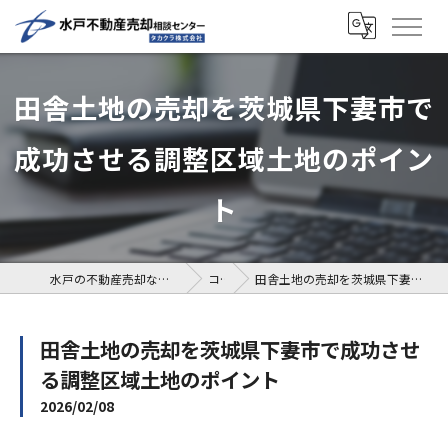
田舎土地の売却を茨城県下妻市で
成功させる調整区域土地のポイン
ト
水戸の不動産売却なら水戸不動産売却相談センター
コラム
田舎土地の売却を茨城県下妻市で成功させる調整区域土地のポイント
田舎土地の売却を茨城県下妻市で成功させ
る調整区域土地のポイント
2026/02/08