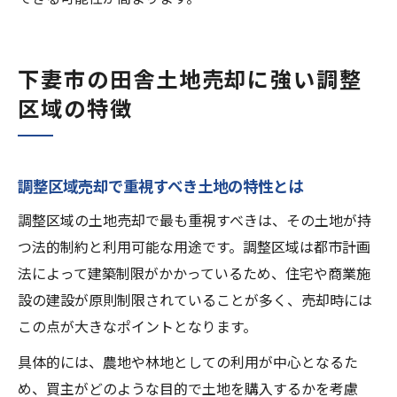
下妻市の田舎土地売却に強い調整
区域の特徴
調整区域売却で重視すべき土地の特性とは
調整区域の土地売却で最も重視すべきは、その土地が持
つ法的制約と利用可能な用途です。調整区域は都市計画
法によって建築制限がかかっているため、住宅や商業施
設の建設が原則制限されていることが多く、売却時には
この点が大きなポイントとなります。
具体的には、農地や林地としての利用が中心となるた
め、買主がどのような目的で土地を購入するかを考慮