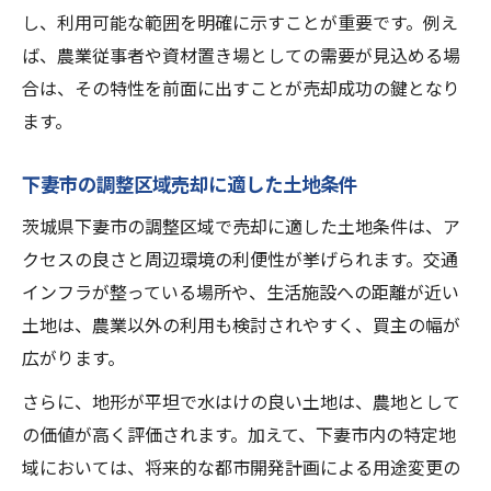
し、利用可能な範囲を明確に示すことが重要です。例え
ば、農業従事者や資材置き場としての需要が見込める場
合は、その特性を前面に出すことが売却成功の鍵となり
ます。
下妻市の調整区域売却に適した土地条件
茨城県下妻市の調整区域で売却に適した土地条件は、ア
クセスの良さと周辺環境の利便性が挙げられます。交通
インフラが整っている場所や、生活施設への距離が近い
土地は、農業以外の利用も検討されやすく、買主の幅が
広がります。
さらに、地形が平坦で水はけの良い土地は、農地として
の価値が高く評価されます。加えて、下妻市内の特定地
域においては、将来的な都市開発計画による用途変更の