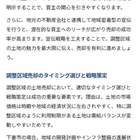
明示することで、買主の関心を引きやすくなります。
さらに、地元の不動産会社と連携して地域密着型の宣伝
を行うと、潜在的な買主へのリーチが広がり売却の成功
率が高まります。宣伝戦略を工夫することで、調整区域
の土地の魅力を最大限に伝え、売却を有利に進めましょ
う。
調整区域売却のタイミング選びと戦略策定
調整区域の土地売却において、適切なタイミング選びと
戦略策定は成功の重要な要素です。理由は、土地の市場
価格は時期や地域の経済状況に左右されやすく、特に調
整区域のように利用制限がある土地は需給バランスが変
動しやすいためです。
下妻市の場合、地域の開発計画やインフラ整備の進展状