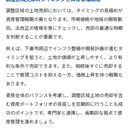
調整区域の土地売却においては、タイミングの見極めが
資産管理戦略の要となります。市場価格や地域の開発動
向、法改正の情報を常にチェックし、売却の最適な時期
を判断することが重要です。
例えば、下妻市周辺でインフラ整備や開発計画が進むタ
イミングを狙うと、土地の価値が上昇しやすく、より有
利な条件で売却できます。また、相続後すぐに売却する
ことで管理コストを抑える一方、価格上昇を待つ戦略も
あります。
資産全体のバランスを考慮し、調整区域土地の売却を含
む資産ポートフォリオの見直しを定期的に行うことも成
功のポイントです。専門家と連携し、長期的な視点で資
産管理を進めましょう。