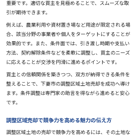
重要です。適切な買主を見極めることで、スムーズな取
引が期待できます。
例えば、農業利用や資材置き場など用途が限定される場
合、該当分野の事業者や個人をターゲットにすることが
効果的です。また、条件面では、引き渡し時期や支払い
方法、契約解除条件などを柔軟に調整し、買主のニーズ
に応えることが交渉を円滑に進めるポイントです。
買主との信頼関係を築きつつ、双方が納得できる条件を
整えることで、下妻市の調整区域土地売却を成功へ導け
ます。条件調整は専門家の助言を得ながら進めると安心
です。
調整区域売却で競争力を高める魅力の伝え方
調整区域土地の売却で競争力を高めるには、その土地な