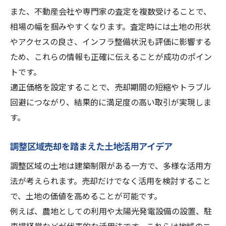
また、不動産会社や専門家の査定を複数受けることで、
相場の幅を掴みやすくなります。査定時には土地の形状
やアクセスの良さ、インフラ整備状況も評価に影響する
ため、これらの情報も正確に伝えることが成功のポイン
トです。
適正価格を設定することで、売却期間の短縮やトラブル
回避につながり、結果的に満足度の高い取引が実現しま
す。
調整区域売却を踏まえた土地活用アイデア
調整区域の土地は建築制限がある一方で、多様な活用方
法が考えられます。売却だけでなく活用を検討すること
で、土地の価値を高めることが可能です。
例えば、農地としての利用や太陽光発電設備の設置、駐