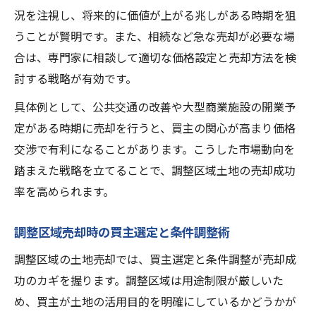
況を注視し、将来的に価値が上がる兆しがある時期を狙
うことが賢明です。また、相続など急な売却が必要な場
合は、専門家に相談して適切な価格設定と売却方法を検
討する戦略が有効です。
具体例として、公共交通の改善や大型商業施設の開業予
定がある時期に売却を行うと、買主の関心が高まり価格
交渉で有利になることがあります。こうした市場動向を
踏まえた戦略を立てることで、調整区域土地の売却成功
率を高められます。
調整区域売却時の買主選定と条件調整術
調整区域の土地売却では、買主選定と条件調整が売却成
功のカギを握ります。調整区域は用途制限が厳しいた
め、買主が土地の活用目的を明確にしているかどうかが