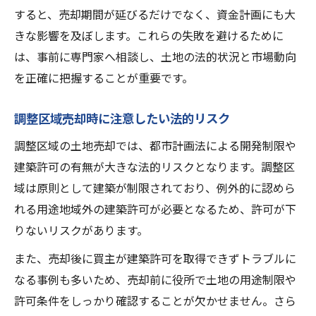
すると、売却期間が延びるだけでなく、資金計画にも大
きな影響を及ぼします。これらの失敗を避けるために
は、事前に専門家へ相談し、土地の法的状況と市場動向
を正確に把握することが重要です。
調整区域売却時に注意したい法的リスク
調整区域の土地売却では、都市計画法による開発制限や
建築許可の有無が大きな法的リスクとなります。調整区
域は原則として建築が制限されており、例外的に認めら
れる用途地域外の建築許可が必要となるため、許可が下
りないリスクがあります。
また、売却後に買主が建築許可を取得できずトラブルに
なる事例も多いため、売却前に役所で土地の用途制限や
許可条件をしっかり確認することが欠かせません。さら