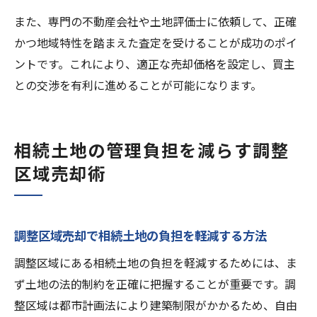
また、専門の不動産会社や土地評価士に依頼して、正確
かつ地域特性を踏まえた査定を受けることが成功のポイ
ントです。これにより、適正な売却価格を設定し、買主
との交渉を有利に進めることが可能になります。
相続土地の管理負担を減らす調整
区域売却術
調整区域売却で相続土地の負担を軽減する方法
調整区域にある相続土地の負担を軽減するためには、ま
ず土地の法的制約を正確に把握することが重要です。調
整区域は都市計画法により建築制限がかかるため、自由