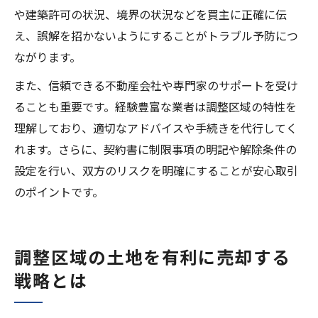
や建築許可の状況、境界の状況などを買主に正確に伝
え、誤解を招かないようにすることがトラブル予防につ
ながります。
また、信頼できる不動産会社や専門家のサポートを受け
ることも重要です。経験豊富な業者は調整区域の特性を
理解しており、適切なアドバイスや手続きを代行してく
れます。さらに、契約書に制限事項の明記や解除条件の
設定を行い、双方のリスクを明確にすることが安心取引
のポイントです。
調整区域の土地を有利に売却する
戦略とは