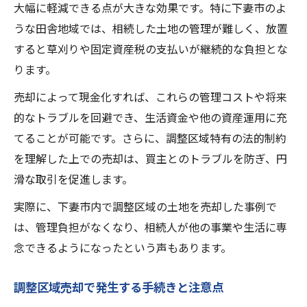
大幅に軽減できる点が大きな効果です。特に下妻市のよ
うな田舎地域では、相続した土地の管理が難しく、放置
すると草刈りや固定資産税の支払いが継続的な負担とな
ります。
売却によって現金化すれば、これらの管理コストや将来
的なトラブルを回避でき、生活資金や他の資産運用に充
てることが可能です。さらに、調整区域特有の法的制約
を理解した上での売却は、買主とのトラブルを防ぎ、円
滑な取引を促進します。
実際に、下妻市内で調整区域の土地を売却した事例で
は、管理負担がなくなり、相続人が他の事業や生活に専
念できるようになったという声もあります。
調整区域売却で発生する手続きと注意点