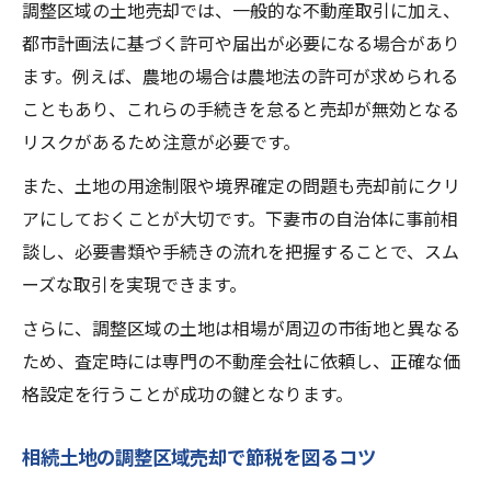
調整区域の土地売却では、一般的な不動産取引に加え、
都市計画法に基づく許可や届出が必要になる場合があり
ます。例えば、農地の場合は農地法の許可が求められる
こともあり、これらの手続きを怠ると売却が無効となる
リスクがあるため注意が必要です。
また、土地の用途制限や境界確定の問題も売却前にクリ
アにしておくことが大切です。下妻市の自治体に事前相
談し、必要書類や手続きの流れを把握することで、スム
ーズな取引を実現できます。
さらに、調整区域の土地は相場が周辺の市街地と異なる
ため、査定時には専門の不動産会社に依頼し、正確な価
格設定を行うことが成功の鍵となります。
相続土地の調整区域売却で節税を図るコツ