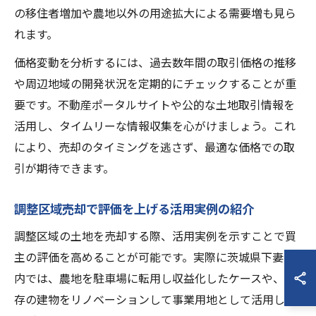
の移住者増加や農地以外の用途拡大による需要増も見ら
れます。
価格変動を分析するには、過去数年間の取引価格の推移
や周辺地域の開発状況を定期的にチェックすることが重
要です。不動産ポータルサイトや公的な土地取引情報を
活用し、タイムリーな情報収集を心がけましょう。これ
により、売却のタイミングを逃さず、最適な価格での取
引が期待できます。
調整区域売却で評価を上げる活用実例の紹介
調整区域の土地を売却する際、活用実例を示すことで買
主の評価を高めることが可能です。実際に茨城県下妻市
内では、農地を駐車場に転用し収益化したケースや、既
存の建物をリノベーションして事業用地として活用した