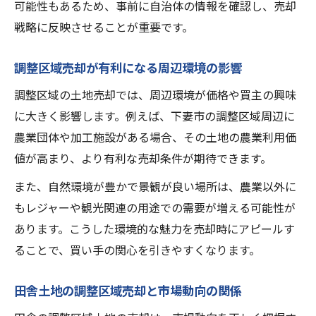
可能性もあるため、事前に自治体の情報を確認し、売却
戦略に反映させることが重要です。
調整区域売却が有利になる周辺環境の影響
調整区域の土地売却では、周辺環境が価格や買主の興味
に大きく影響します。例えば、下妻市の調整区域周辺に
農業団体や加工施設がある場合、その土地の農業利用価
値が高まり、より有利な売却条件が期待できます。
また、自然環境が豊かで景観が良い場所は、農業以外に
もレジャーや観光関連の用途での需要が増える可能性が
あります。こうした環境的な魅力を売却時にアピールす
ることで、買い手の関心を引きやすくなります。
田舎土地の調整区域売却と市場動向の関係