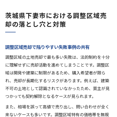
茨城県下妻市における調整区域売
却の落とし穴と対策
調整区域売却で陥りやすい失敗事例の共有
調整区域の土地売却で最も多い失敗は、法的制約を十分
に理解せずに売却活動を進めてしまうことです。調整区
域は開発や建築に制限があるため、購入希望者が限ら
れ、売却が長期化するリスクがあります。例えば、建築
不可の土地として認識されていなかったため、買主が見
つかっても契約解除となるケースが見られます。
また、相場を誤って高値で売り出し、問い合わせが全く
来ないケースも多いです。調整区域特有の価格帯を無視