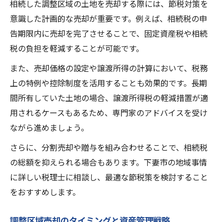
相続した調整区域の土地を売却する際には、節税対策を
意識した計画的な売却が重要です。例えば、相続税の申
告期限内に売却を完了させることで、固定資産税や相続
税の負担を軽減することが可能です。
また、売却価格の設定や譲渡所得の計算において、税務
上の特例や控除制度を活用することも効果的です。長期
間所有していた土地の場合、譲渡所得税の軽減措置が適
用されるケースもあるため、専門家のアドバイスを受け
ながら進めましょう。
さらに、分割売却や贈与を組み合わせることで、相続税
の総額を抑えられる場合もあります。下妻市の地域事情
に詳しい税理士に相談し、最適な節税策を検討すること
をおすすめします。
調整区域売却のタイミングと資産管理戦略