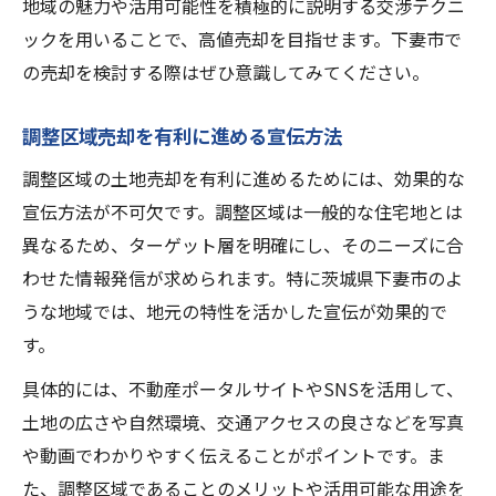
地域の魅力や活用可能性を積極的に説明する交渉テクニ
ックを用いることで、高値売却を目指せます。下妻市で
の売却を検討する際はぜひ意識してみてください。
調整区域売却を有利に進める宣伝方法
調整区域の土地売却を有利に進めるためには、効果的な
宣伝方法が不可欠です。調整区域は一般的な住宅地とは
異なるため、ターゲット層を明確にし、そのニーズに合
わせた情報発信が求められます。特に茨城県下妻市のよ
うな地域では、地元の特性を活かした宣伝が効果的で
す。
具体的には、不動産ポータルサイトやSNSを活用して、
土地の広さや自然環境、交通アクセスの良さなどを写真
や動画でわかりやすく伝えることがポイントです。ま
た、調整区域であることのメリットや活用可能な用途を