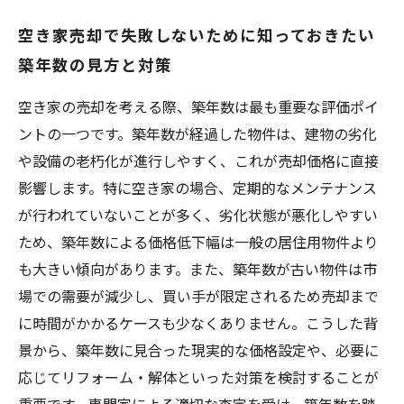
空き家売却で失敗しないために知っておきたい
築年数の見方と対策
空き家の売却を考える際、築年数は最も重要な評価ポイ
ントの一つです。築年数が経過した物件は、建物の劣化
や設備の老朽化が進行しやすく、これが売却価格に直接
影響します。特に空き家の場合、定期的なメンテナンス
が行われていないことが多く、劣化状態が悪化しやすい
ため、築年数による価格低下幅は一般の居住用物件より
も大きい傾向があります。また、築年数が古い物件は市
場での需要が減少し、買い手が限定されるため売却まで
に時間がかかるケースも少なくありません。こうした背
景から、築年数に見合った現実的な価格設定や、必要に
応じてリフォーム・解体といった対策を検討することが