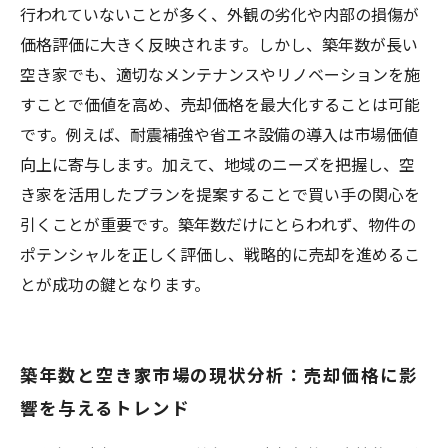
行われていないことが多く、外観の劣化や内部の損傷が
価格評価に大きく反映されます。しかし、築年数が長い
空き家でも、適切なメンテナンスやリノベーションを施
すことで価値を高め、売却価格を最大化することは可能
です。例えば、耐震補強や省エネ設備の導入は市場価値
向上に寄与します。加えて、地域のニーズを把握し、空
き家を活用したプランを提案することで買い手の関心を
引くことが重要です。築年数だけにとらわれず、物件の
ポテンシャルを正しく評価し、戦略的に売却を進めるこ
とが成功の鍵となります。
築年数と空き家市場の現状分析：売却価格に影
響を与えるトレンド