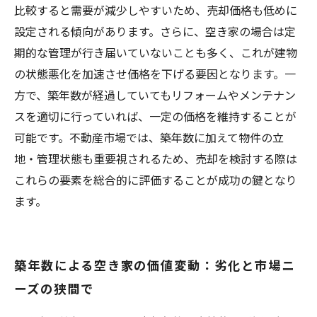
比較すると需要が減少しやすいため、売却価格も低めに
設定される傾向があります。さらに、空き家の場合は定
期的な管理が行き届いていないことも多く、これが建物
の状態悪化を加速させ価格を下げる要因となります。一
方で、築年数が経過していてもリフォームやメンテナン
スを適切に行っていれば、一定の価格を維持することが
可能です。不動産市場では、築年数に加えて物件の立
地・管理状態も重要視されるため、売却を検討する際は
これらの要素を総合的に評価することが成功の鍵となり
ます。
築年数による空き家の価値変動：劣化と市場ニ
ーズの狭間で