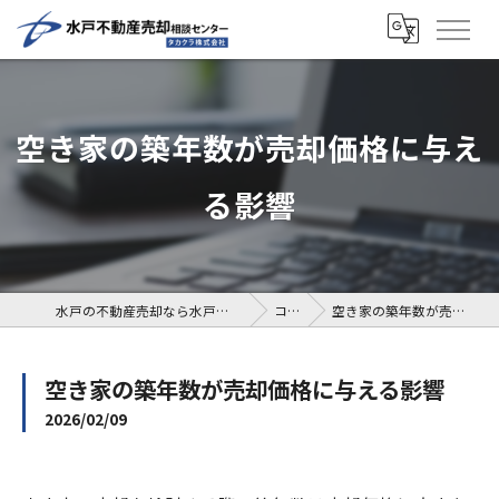
空き家の築年数が売却価格に与え
る影響
水戸の不動産売却なら水戸不動産売却相談センター
コラム
空き家の築年数が売却価格に与える影響
空き家の築年数が売却価格に与える影響
2026/02/09