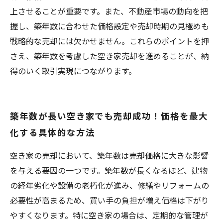
上させることが重要です。また、不動産市場の動向を把
握し、築年数に合わせた価格設定や売却時期の見極めも
戦略的な売却には欠かせません。これらのポイントを押
さえ、築年数を考慮した空き家売却を進めることが、納
得のいく取引実現につながります。
築年数が長い空き家でも売却成功！価格を最大
化する具体的な方法
空き家の売却において、築年数は売却価格に大きな影響
を与える要因の一つです。築年数が長くなるほど、建物
の経年劣化や設備の老朽化が進み、修繕やリフォームの
必要性が高まるため、買い手の負担が増え価格は下がり
やすくなります。特に空き家の場合は、定期的な管理が