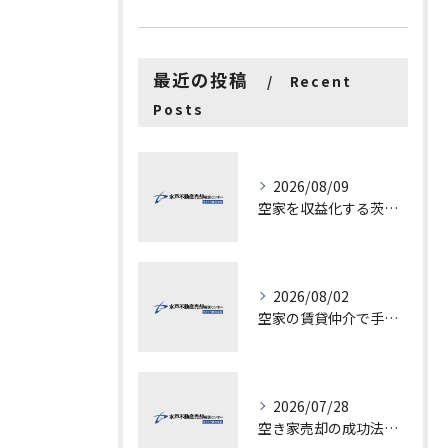
最近の投稿
Recent
Posts
2026/08/09
空家を収益化する茨城県水戸市古河市での具体的ステップと成功ポイント
2026/08/02
空家の賃貸仲介で手数料と上限を徹底解説し200万円物件の注意点も紹介
2026/07/28
空き家売却の成功法と注意点