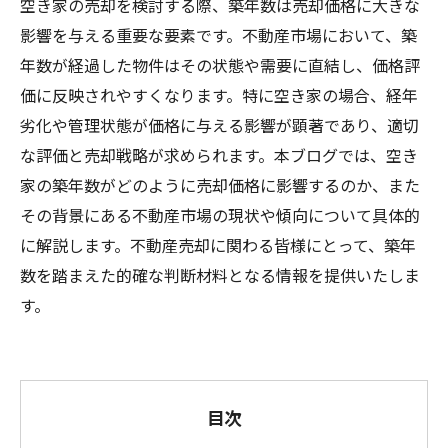
空き家の売却を検討する際、築年数は売却価格に大きな
影響を与える重要な要素です。不動産市場において、築
年数が経過した物件はその状態や需要に直結し、価格評
価に反映されやすくなります。特に空き家の場合、経年
劣化や管理状態が価格に与える影響が顕著であり、適切
な評価と売却戦略が求められます。本ブログでは、空き
家の築年数がどのように売却価格に影響するのか、また
その背景にある不動産市場の現状や傾向について具体的
に解説します。不動産売却に関わる皆様にとって、築年
数を踏まえた的確な判断材料となる情報を提供いたしま
す。
目次