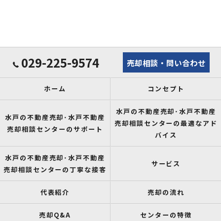
029-225-9574
売却相談・問い合わせ
ホーム
コンセプト
水戸の不動産売却･水戸不動産
水戸の不動産売却･水戸不動産
売却相談センターの最適なアド
売却相談センターのサポート
バイス
水戸の不動産売却･水戸不動産
サービス
売却相談センターの丁寧な接客
代表紹介
売却の流れ
売却Q&A
センターの特徴