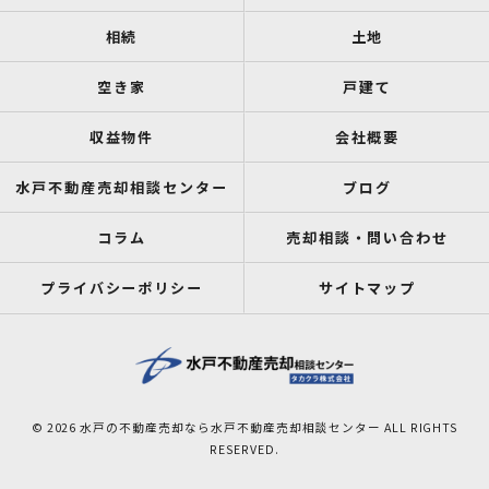
相続
土地
空き家
戸建て
収益物件
会社概要
水戸不動産売却相談センター
ブログ
コラム
売却相談・問い合わせ
プライバシーポリシー
サイトマップ
© 2026 水戸の不動産売却なら水戸不動産売却相談センター ALL RIGHTS
RESERVED.