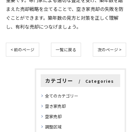
重要です。専門家による適切な査定を受け、築年数を踏
まえた売却戦略を立てることで、空き家売却の失敗を防
ぐことができます。築年数の見方と対策を正しく理解
し、有利な売却につなげましょう。
< 前のページ
一覧に戻る
次のページ >
カテゴリー
Categories
全てのカテゴリー
空き家売却
空家売却
調整区域