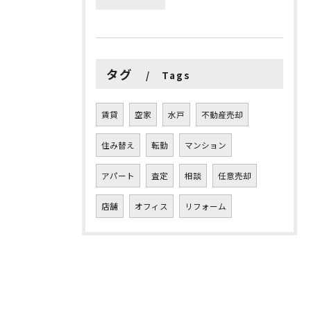
タグ
Tags
賃貸
空家
水戸
不動産売却
住み替え
転勤
マンション
アパート
査定
相談
任意売却
店舗
オフィス
リフォーム