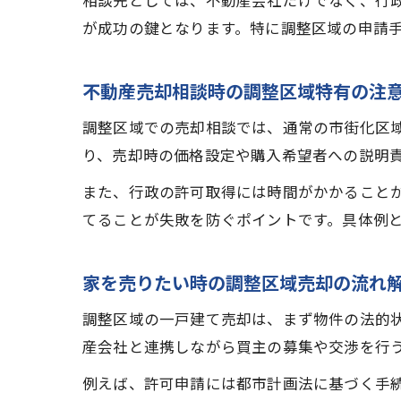
相談先としては、不動産会社だけでなく、行
が成功の鍵となります。特に調整区域の申請
不動産売却相談時の調整区域特有の注
調整区域での売却相談では、通常の市街化区
り、売却時の価格設定や購入希望者への説明
また、行政の許可取得には時間がかかること
てることが失敗を防ぐポイントです。具体例
家を売りたい時の調整区域売却の流れ
調整区域の一戸建て売却は、まず物件の法的
産会社と連携しながら買主の募集や交渉を行
例えば、許可申請には都市計画法に基づく手