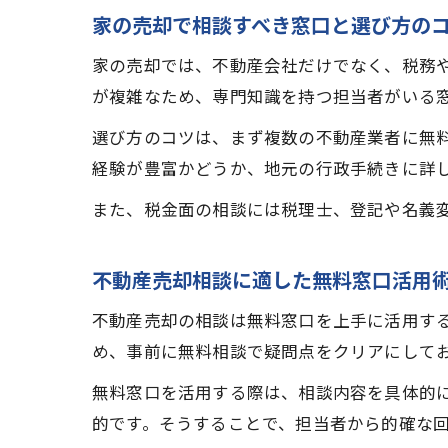
家の売却で相談すべき窓口と選び方の
家の売却では、不動産会社だけでなく、税務
が複雑なため、専門知識を持つ担当者がいる
選び方のコツは、まず複数の不動産業者に無
経験が豊富かどうか、地元の行政手続きに詳
また、税金面の相談には税理士、登記や名義
不動産売却相談に適した無料窓口活用
不動産売却の相談は無料窓口を上手に活用す
め、事前に無料相談で疑問点をクリアにして
無料窓口を活用する際は、相談内容を具体的
的です。そうすることで、担当者から的確な