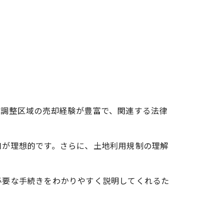
、調整区域の売却経験が豊富で、関連する法律
口が理想的です。さらに、土地利用規制の理解
必要な手続きをわかりやすく説明してくれるた