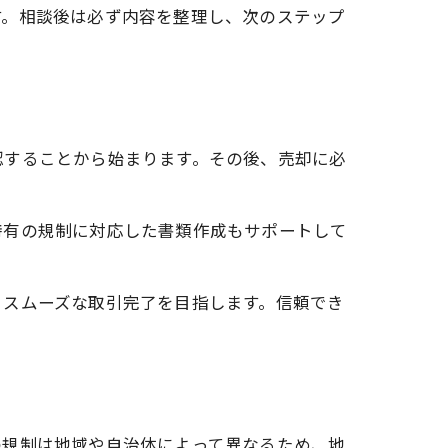
す。相談後は必ず内容を整理し、次のステップ
認することから始まります。その後、売却に必
特有の規制に対応した書類作成もサポートして
、スムーズな取引完了を目指します。信頼でき
の規制は地域や自治体によって異なるため、地