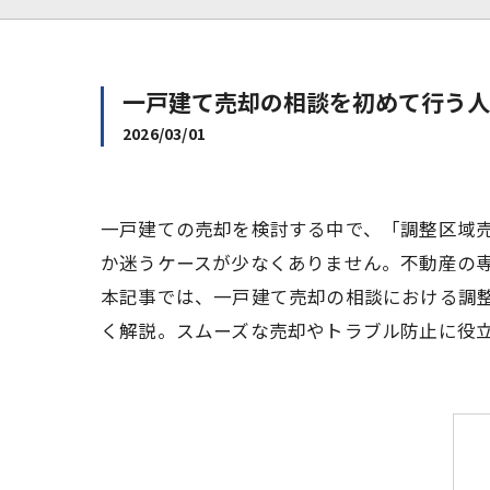
一戸建て売却の相談を初めて行う人
2026/03/01
一戸建ての売却を検討する中で、「調整区域
か迷うケースが少なくありません。不動産の
本記事では、一戸建て売却の相談における調
く解説。スムーズな売却やトラブル防止に役