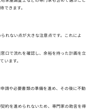
土地家屋調査士などの専門家も含めて選ぶこと
待できます。
められない点が大きな注意点です。これによ
談窓口で流れを確認し、余裕を持った計画を立
ています。
可申請や必要書類の準備を進め、その後に不動
却契約を進められないため、専門家の助言を得