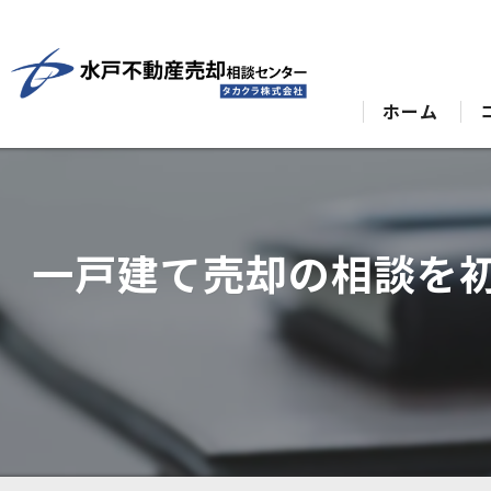
ホーム
一戸建て売却の相談を