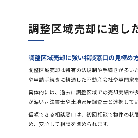
調整区域売却に適し
調整区域売却に強い相談窓口の見極め
調整区域売却は特有の法規制や手続きが多い
や申請手続きに精通した不動産会社や専門家
具体的には、過去に調整区域での売却実績が
が深い司法書士や土地家屋調査士と連携して
信頼できる相談窓口は、初回相談で物件の状
め、安心して相談を進められます。