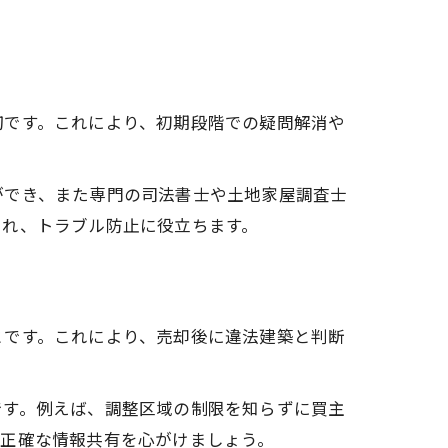
切です。これにより、初期段階での疑問解消や
ができ、また専門の司法書士や土地家屋調査士
られ、トラブル防止に役立ちます。
とです。これにより、売却後に違法建築と判断
です。例えば、調整区域の制限を知らずに買主
、正確な情報共有を心がけましょう。