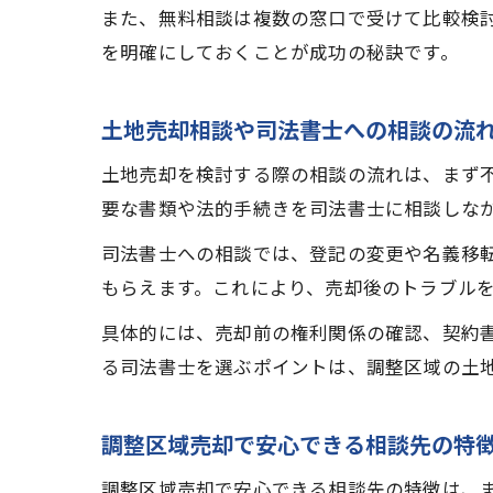
また、無料相談は複数の窓口で受けて比較検
を明確にしておくことが成功の秘訣です。
土地売却相談や司法書士への相談の流
土地売却を検討する際の相談の流れは、まず
要な書類や法的手続きを司法書士に相談しな
司法書士への相談では、登記の変更や名義移
もらえます。これにより、売却後のトラブル
具体的には、売却前の権利関係の確認、契約
る司法書士を選ぶポイントは、調整区域の土
調整区域売却で安心できる相談先の特
調整区域売却で安心できる相談先の特徴は、