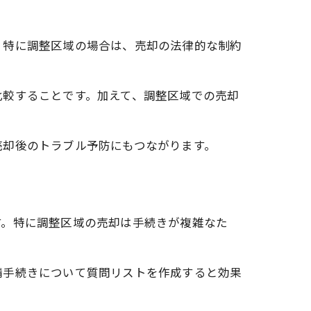
。特に調整区域の場合は、売却の法律的な制約
比較することです。加えて、調整区域での売却
売却後のトラブル予防にもつながります。
す。特に調整区域の売却は手続きが複雑なた
請手続きについて質問リストを作成すると効果