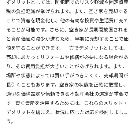
ずメリットとしては、防犯面でのリスク軽減や固定資産
税の負担軽減が挙げられます。また、空き家を売却する
ことで資産を現金化し、他の有効な投資や生活費に充て
ることが可能です。さらに、空き家が長期間放置される
と資産価値の減少が進むため、早期に売却することで価
値を守ることができます。一方でデメリットとしては、
売却にあたってリフォームや修繕が必要になる場合があ
り、その費用負担が大きいことがあげられます。また、
場所や状態によっては買い手がつきにくく、売却期間が
長引くこともあります。空き家の状態を正確に把握し、
適切な価格設定や信頼できる不動産会社の選定が重要で
す。賢く資産を活用するためには、これらのメリット・
デメリットを踏まえ、状況に応じた対応を検討しましょ
う。