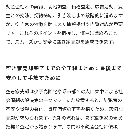
動産会社との契約、現地調査、価格査定、広告活動、買
主との交渉、契約締結、引き渡しまで段階的に進めます
が、空き家の特徴を踏まえた情報提供や内覧対応が重要
です。これらのポイントを把握し、慎重に進めること
で、スムーズかつ安全に空き家売却を達成できます。
空き家売却完了までの全工程まとめ：最後まで
安心して手放すために
空き家売却は少子高齢化や都市部への人口集中による社
会問題の解決策の一つです。ただ放置すると、防犯面の
不安や景観の悪化、資産価値の下落を招くため、適切な
売却が求められます。売却の流れは、まず空き家の現状
把握と査定から始まります。専門の不動産会社に依頼