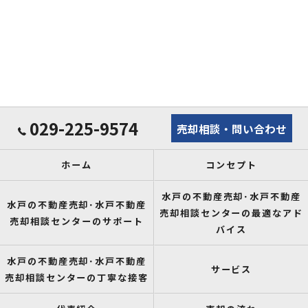
029-225-9574
売却相談・問い合わせ
ホーム
コンセプト
水戸の不動産売却･水戸不動産
水戸の不動産売却･水戸不動産
売却相談センターの最適なアド
売却相談センターのサポート
バイス
水戸の不動産売却･水戸不動産
サービス
売却相談センターの丁寧な接客