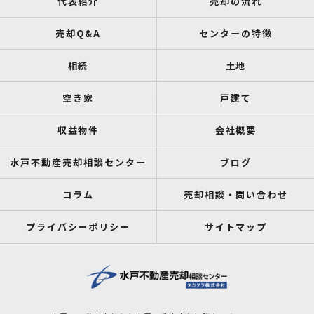
代表紹介
売却の流れ
売却Q&A
センターの特徴
相続
土地
空き家
戸建て
収益物件
会社概要
水戸不動産売却相談センター
ブログ
コラム
売却相談・問い合わせ
プライバシーポリシー
サイトマップ