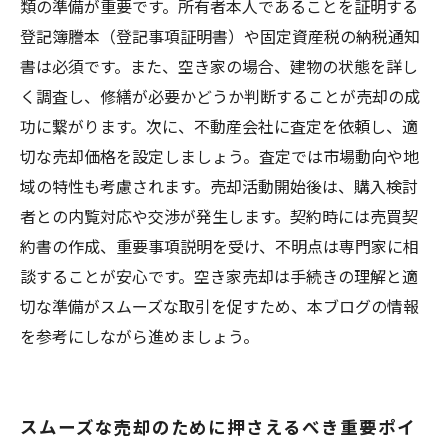
類の準備が重要です。所有者本人であることを証明する
登記簿謄本（登記事項証明書）や固定資産税の納税通知
書は必須です。また、空き家の場合、建物の状態を詳し
く調査し、修繕が必要かどうか判断することが売却の成
功に繋がります。次に、不動産会社に査定を依頼し、適
切な売却価格を設定しましょう。査定では市場動向や地
域の特性も考慮されます。売却活動開始後は、購入検討
者との内覧対応や交渉が発生します。契約時には売買契
約書の作成、重要事項説明を受け、不明点は専門家に相
談することが安心です。空き家売却は手続きの理解と適
切な準備がスムーズな取引を促すため、本ブログの情報
を参考にしながら進めましょう。
スムーズな売却のために押さえるべき重要ポイ