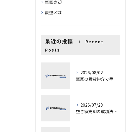
空家売却
調整区域
最近の投稿
Recent
Posts
2026/08/02
空家の賃貸仲介で手数料と上限を徹底解説し200万円物件の注意点も紹介
2026/07/28
空き家売却の成功法と注意点