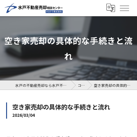
空き家売却の具体的な手続きと流
れ
水戸の不動産売却なら水戸不動産売却相談センター
コラム
空き家売却の具体的な手続きと流れ
空き家売却の具体的な手続きと流れ
2026/03/04