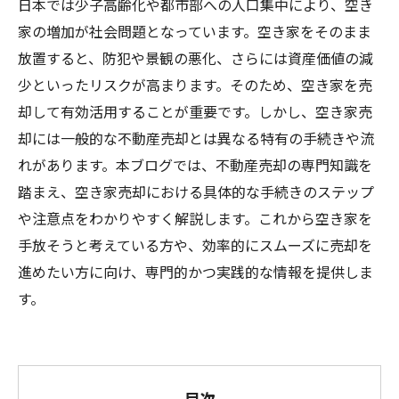
日本では少子高齢化や都市部への人口集中により、空き
家の増加が社会問題となっています。空き家をそのまま
放置すると、防犯や景観の悪化、さらには資産価値の減
少といったリスクが高まります。そのため、空き家を売
却して有効活用することが重要です。しかし、空き家売
却には一般的な不動産売却とは異なる特有の手続きや流
れがあります。本ブログでは、不動産売却の専門知識を
踏まえ、空き家売却における具体的な手続きのステップ
や注意点をわかりやすく解説します。これから空き家を
手放そうと考えている方や、効率的にスムーズに売却を
進めたい方に向け、専門的かつ実践的な情報を提供しま
す。
目次