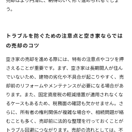
売却はより円滑に、納得のいく形で進められるでしょ
う。
トラブルを防ぐための注意点と空き家ならでは
の売却のコツ
空き家の売却を進める際には、特有の注意点やコツを押
さえることが重要です。まず、空き家は長期間人が住ん
でいないため、建物の劣化や不具合が起こりやすく、売
却前のリフォームやメンテナンスが必要になる場合があ
ります。また、固定資産税の軽減措置が適用されなくな
るケースもあるため、税務面の確認も欠かせません。さ
らに、所有者の権利関係が複雑な場合や、相続問題が絡
むことも多く、売却前に法的な整理を行っておくことが
トラブル回避につながります。売却の流れとしては、不