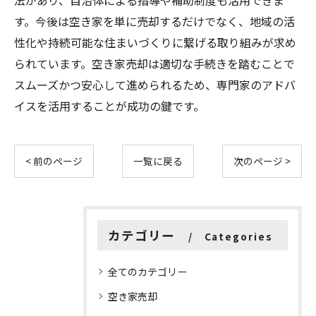
法があり、自治体による指導や補助制度も活用できま
す。今後は空き家を単に売却するだけでなく、地域の活
性化や持続可能な住まいづくりに繋げる取り組みが求め
られています。空き家売却は適切な手続きを踏むことで
スムーズかつ安心して進められるため、専門家のアドバ
イスを活用することが成功の鍵です。
< 前のページ
一覧に戻る
次のページ >
カテゴリー
Categories
全てのカテゴリー
空き家売却