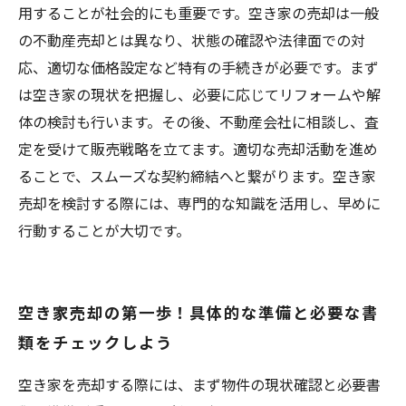
すべき空き家活用の未来
用することが社会的にも重要です。空き家の売却は一般
の不動産売却とは異なり、状態の確認や法律面での対
応、適切な価格設定など特有の手続きが必要です。まず
は空き家の現状を把握し、必要に応じてリフォームや解
体の検討も行います。その後、不動産会社に相談し、査
定を受けて販売戦略を立てます。適切な売却活動を進め
ることで、スムーズな契約締結へと繋がります。空き家
売却を検討する際には、専門的な知識を活用し、早めに
行動することが大切です。
空き家売却の第一歩！具体的な準備と必要な書
類をチェックしよう
空き家を売却する際には、まず物件の現状確認と必要書