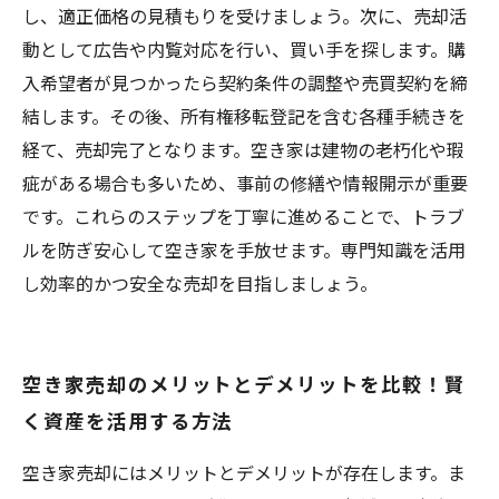
し、適正価格の見積もりを受けましょう。次に、売却活
動として広告や内覧対応を行い、買い手を探します。購
入希望者が見つかったら契約条件の調整や売買契約を締
結します。その後、所有権移転登記を含む各種手続きを
経て、売却完了となります。空き家は建物の老朽化や瑕
疵がある場合も多いため、事前の修繕や情報開示が重要
です。これらのステップを丁寧に進めることで、トラブ
ルを防ぎ安心して空き家を手放せます。専門知識を活用
し効率的かつ安全な売却を目指しましょう。
空き家売却のメリットとデメリットを比較！賢
く資産を活用する方法
空き家売却にはメリットとデメリットが存在します。ま