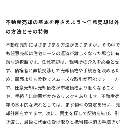
不動産売却の基本を押さえよう〜任意売却以外
の方法とその特徴
不動産売却にはさまざまな方法がありますが、その中で
も任意売却は住宅ローンの返済が難しくなった場合に有
効な選択肢です。任意売却は、裁判所の介入を必要とせ
ず、債権者と直接交渉して売却価格や手続きを決めるた
め、競売よりも柔軟でスムーズな取引が可能です。一方
で、任意売却は売却価格が市場価格より低くなること
や、手続きに時間がかかるリスクもあります。不動産売
却の基本的な流れとしては、まず物件の査定を行い、売
却計画を立てます。次に、買主を探して契約を結び、引
き渡し、最後に代金の受け取りと抵当権抹消の手続きが