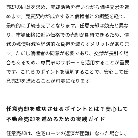
売却の同意を求め、売却活動を行いながら価格交渉を進
めます。売買契約が成立すると債権者との調整を経て、
最終的に手続き完了となります。任意売却は競売と異な
り、市場価格に近い価格での売却が期待できるため、債
務の残債軽減や経済的な負担を減らすメリットがありま
す。ただし債権者の同意が必要であり、交渉が長引く場
合もあるため、専門家のサポートを活用することが重要
です。これらのポイントを理解することで、安心して任
意売却を進めることが可能になります。
任意売却を成功させるポイントとは？安心して
不動産売却を進めるための実践ガイド
任意売却は、住宅ローンの返済が困難になった場合に、