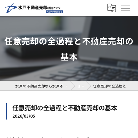
任意売却の全過程と不動産売却の
基本
水戸の不動産売却なら水戸不動産売却相談センター
コラム
任意売却の全過程と不動産売却の基本
任意売却の全過程と不動産売却の基本
2026/03/05