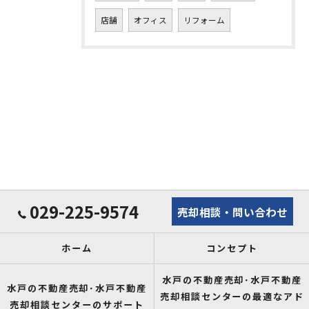
店舗
オフィス
リフォーム
029-225-9574
売却相談・問い合わせ
ホーム
コンセプト
水戸の不動産売却･水戸不動産
水戸の不動産売却･水戸不動産
売却相談センターの最適なアド
売却相談センターのサポート