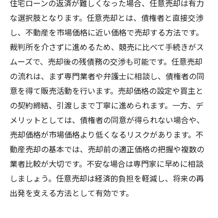
住宅ローンの返済が難しくなった場合、任意売却は有力
な選択肢となります。任意売却とは、債権者と直接交渉
し、不動産を市場価格に近い価格で売却する方法です。
裁判所を介さずに進めるため、競売に比べて手続きがス
ムーズで、売却後の残債務の交渉も可能です。任意売却
の流れは、まず専門業者や弁護士に相談し、債権者の同
意を得て販売活動を行います。売却価格の設定や買主と
の契約締結、引渡しまで丁寧に進められます。一方、デ
メリットとしては、債権者の同意が得られない場合や、
売却価格が市場価格より低くなるリスクがあります。不
動産売却の基本では、売却前の適正価格の把握や複数の
業者比較が大切です。不安な場合は専門家に早めに相談
しましょう。任意売却は経済的負担を軽減し、将来の再
出発を支える方法として有効です。