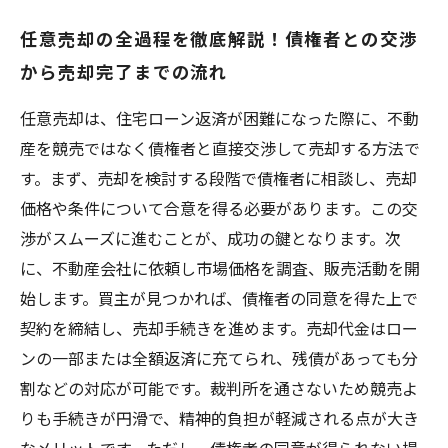
任意売却の全過程を徹底解説！債権者との交渉
から売却完了までの流れ
任意売却は、住宅ローン返済が困難になった際に、不動
産を競売ではなく債権者と直接交渉して売却する方法で
す。まず、売却を検討する段階で債権者に相談し、売却
価格や条件について合意を得る必要があります。この交
渉がスムーズに進むことが、成功の鍵となります。次
に、不動産会社に依頼し市場価格を調査、販売活動を開
始します。買主が見つかれば、債権者の同意を得た上で
契約を締結し、売却手続きを進めます。売却代金はロー
ンの一部または全額返済に充てられ、残債があっても分
割などの対応が可能です。裁判所を通さないため競売よ
りも手続きが円滑で、精神的負担が軽減される点が大き