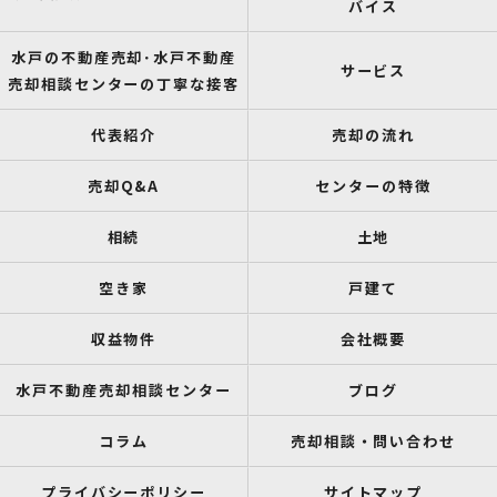
バイス
水戸の不動産売却･水戸不動産
サービス
売却相談センターの丁寧な接客
代表紹介
売却の流れ
売却Q&A
センターの特徴
相続
土地
空き家
戸建て
収益物件
会社概要
水戸不動産売却相談センター
ブログ
コラム
売却相談・問い合わせ
プライバシーポリシー
サイトマップ