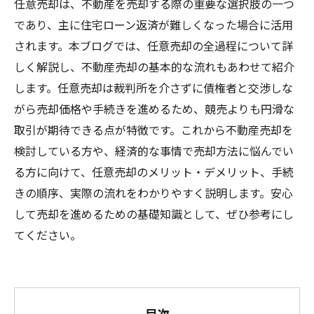
任意売却は、不動産を売却する際の重要な選択肢の一つ
であり、主に住宅ローン返済が難しくなった場合に活用
されます。本ブログでは、任意売却の全過程について詳
しく解説し、不動産売却の基本的な流れもあわせて紹介
します。任意売却は裁判所を介さずに債権者と交渉しな
がら売却価格や手続きを進めるため、競売よりも円滑な
取引が期待できる点が特徴です。これから不動産売却を
検討している方や、経済的な事情で売却方法に悩んでい
る方に向けて、任意売却のメリット・デメリット、手続
きの順序、実際の流れをわかりやすく説明します。安心
して売却を進めるための基礎知識として、ぜひ参考にし
てください。
目次