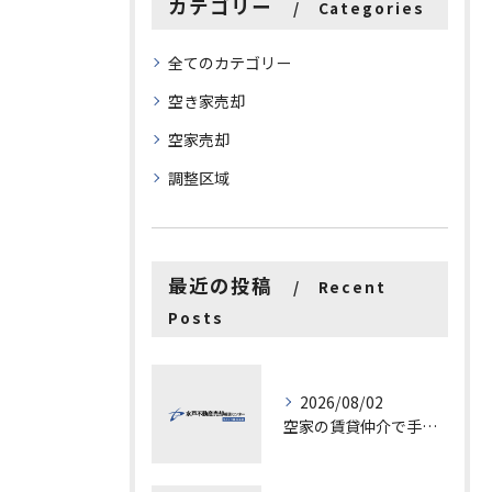
カテゴリー
Categories
全てのカテゴリー
空き家売却
空家売却
調整区域
最近の投稿
Recent
Posts
2026/08/02
空家の賃貸仲介で手数料と上限を徹底解説し200万円物件の注意点も紹介