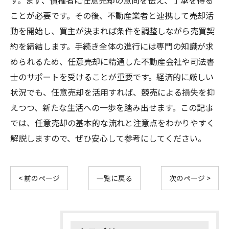
す。まず、債権者に任意売却の意向を伝え、了承を得る
ことが必要です。その後、不動産業者と連携して売却活
動を開始し、買主が決まれば条件を調整しながら売買契
約を締結します。手続き全体の進行には専門の知識が求
められるため、任意売却に精通した不動産会社や司法書
士のサポートを受けることが重要です。経済的に厳しい
状況でも、任意売却を活用すれば、競売による損失を抑
えつつ、新たな生活への一歩を踏み出せます。この記事
では、任意売却の基本的な流れと注意点をわかりやすく
解説しますので、ぜひ安心して参考にしてください。
< 前のページ
一覧に戻る
次のページ >