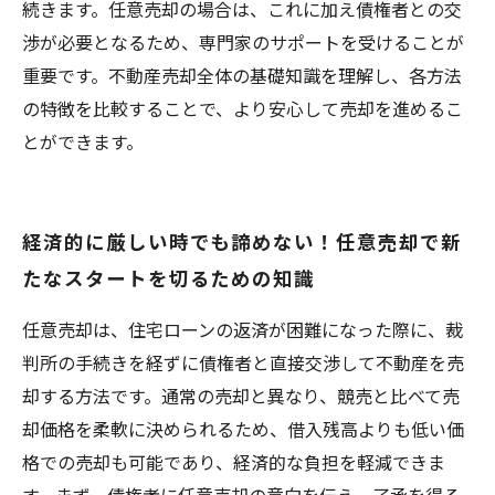
続きます。任意売却の場合は、これに加え債権者との交
渉が必要となるため、専門家のサポートを受けることが
重要です。不動産売却全体の基礎知識を理解し、各方法
の特徴を比較することで、より安心して売却を進めるこ
とができます。
経済的に厳しい時でも諦めない！任意売却で新
たなスタートを切るための知識
任意売却は、住宅ローンの返済が困難になった際に、裁
判所の手続きを経ずに債権者と直接交渉して不動産を売
却する方法です。通常の売却と異なり、競売と比べて売
却価格を柔軟に決められるため、借入残高よりも低い価
格での売却も可能であり、経済的な負担を軽減できま