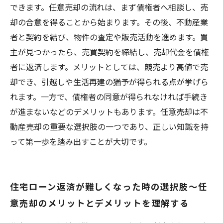
たなスタートを切るための知識
できます。任意売却の流れは、まず債権者へ相談し、売
却の合意を得ることから始まります。その後、不動産業
者と契約を結び、物件の査定や販売活動を進めます。買
主が見つかったら、売買契約を締結し、売却代金を債権
者に返済します。メリットとしては、競売より高値で売
却でき、引越しや生活再建の猶予が得られる点が挙げら
れます。一方で、債権者の同意が得られなければ手続き
が進まないなどのデメリットもあります。任意売却は不
動産売却の重要な選択肢の一つであり、正しい知識を持
って第一歩を踏み出すことが大切です。
住宅ローン返済が難しくなった時の選択肢〜任
意売却のメリットとデメリットを理解する